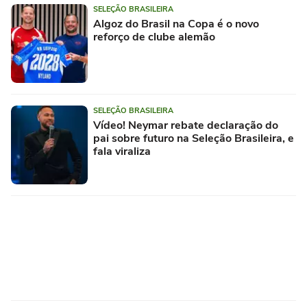
SELEÇÃO BRASILEIRA
Algoz do Brasil na Copa é o novo
reforço de clube alemão
SELEÇÃO BRASILEIRA
Vídeo! Neymar rebate declaração do
pai sobre futuro na Seleção Brasileira, e
fala viraliza