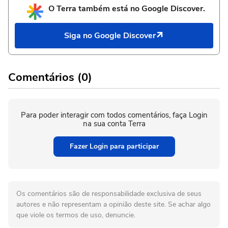
O Terra também está no Google Discover.
Siga no Google Discover
Comentários (0)
Para poder interagir com todos comentários, faça Login
na sua conta Terra
Fazer Login para participar
Os comentários são de responsabilidade exclusiva de seus
autores e não representam a opinião deste site. Se achar algo
que viole os termos de uso, denuncie.