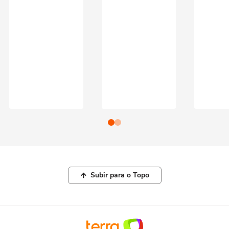
Subir para o Topo