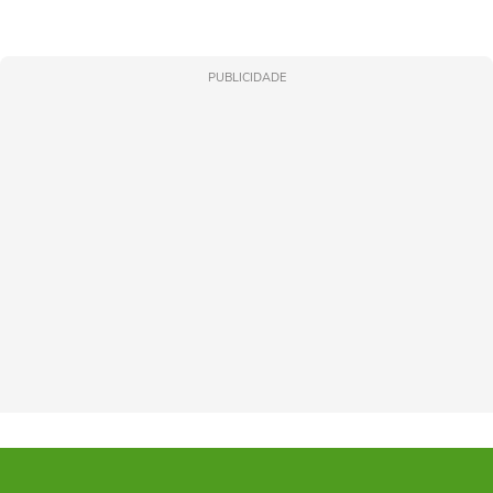
PUBLICIDADE