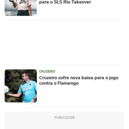
para o SLS Rio Takeover
CRUZEIRO
Cruzeiro sofre nova baixa para o jogo
contra o Flamengo
PUBLICIDADE