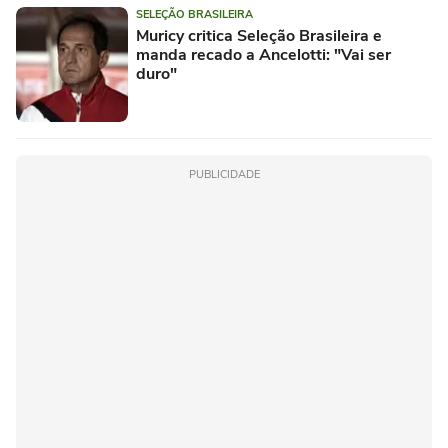
SELEÇÃO BRASILEIRA
Muricy critica Seleção Brasileira e
manda recado a Ancelotti: "Vai ser
duro"
PUBLICIDADE