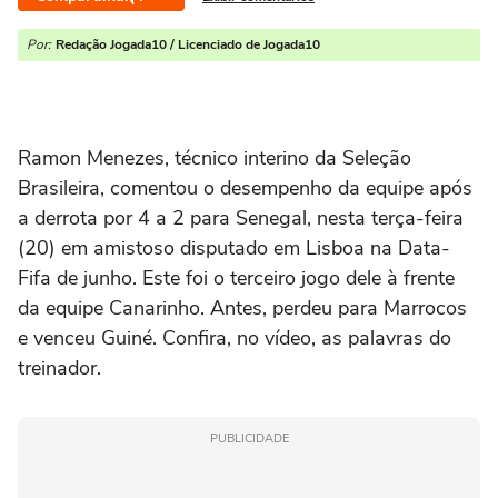
Por:
Redação Jogada10 / Licenciado de Jogada10
Ramon Menezes, técnico interino da Seleção
Brasileira, comentou o desempenho da equipe após
a derrota por 4 a 2 para Senegal, nesta terça-feira
(20) em amistoso disputado em Lisboa na Data-
Fifa de junho. Este foi o terceiro jogo dele à frente
da equipe Canarinho. Antes, perdeu para Marrocos
e venceu Guiné. Confira, no vídeo, as palavras do
treinador.
PUBLICIDADE