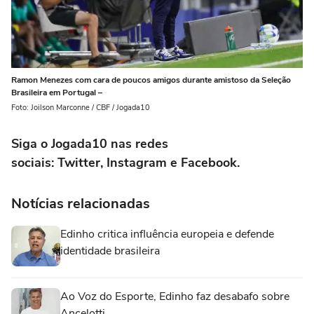
Ramon Menezes com cara de poucos amigos durante amistoso da Seleção
Brasileira em Portugal –
Foto: Joilson Marconne / CBF / Jogada10
Siga o Jogada10 nas redes
sociais: Twitter, Instagram e Facebook.
Notícias relacionadas
Edinho critica influência europeia e defende
identidade brasileira
Ao Voz do Esporte, Edinho faz desabafo sobre
Ancelotti