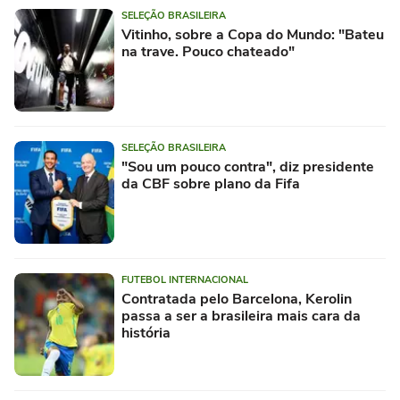
SELEÇÃO BRASILEIRA
Vitinho, sobre a Copa do Mundo: "Bateu
na trave. Pouco chateado"
SELEÇÃO BRASILEIRA
"Sou um pouco contra", diz presidente
da CBF sobre plano da Fifa
FUTEBOL INTERNACIONAL
Contratada pelo Barcelona, Kerolin
passa a ser a brasileira mais cara da
história