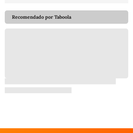
Recomendado por Taboola