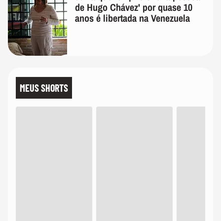
de Hugo Chávez' por quase 10
anos é libertada na Venezuela
MEUS SHORTS