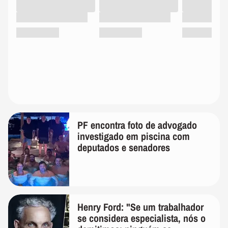
PF encontra foto de advogado
investigado em piscina com
deputados e senadores
Henry Ford: "Se um trabalhador
se considera especialista, nós o