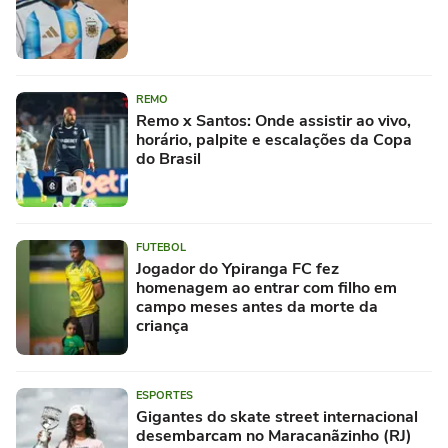
REMO
Remo x Santos: Onde assistir ao vivo,
horário, palpite e escalações da Copa
do Brasil
FUTEBOL
Jogador do Ypiranga FC fez
homenagem ao entrar com filho em
campo meses antes da morte da
criança
ESPORTES
Gigantes do skate street internacional
desembarcam no Maracanãzinho (RJ)