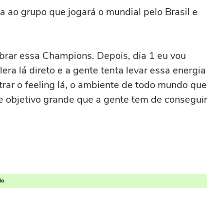
a ao grupo que jogará o mundial pelo Brasil e
ebrar essa Champions. Depois, dia 1 eu vou
era lá direto e a gente tenta levar essa energia
trar o feeling lá, o ambiente de todo mundo que
se objetivo grande que a gente tem de conseguir
do