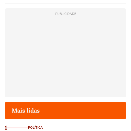
PUBLICIDADE
Mais lidas
1
POLÍTICA