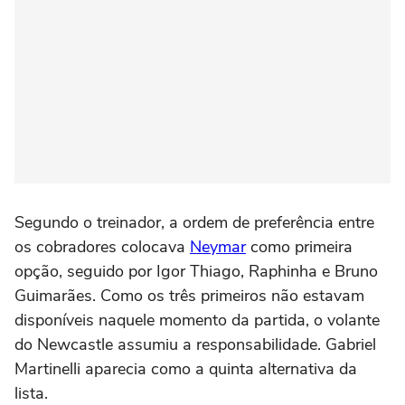
Segundo o treinador, a ordem de preferência entre
os cobradores colocava
Neymar
como primeira
opção, seguido por Igor Thiago, Raphinha e Bruno
Guimarães. Como os três primeiros não estavam
disponíveis naquele momento da partida, o volante
do Newcastle assumiu a responsabilidade. Gabriel
Martinelli aparecia como a quinta alternativa da
lista.