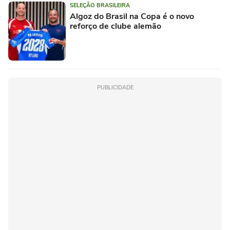
SELEÇÃO BRASILEIRA
Algoz do Brasil na Copa é o novo
reforço de clube alemão
PUBLICIDADE