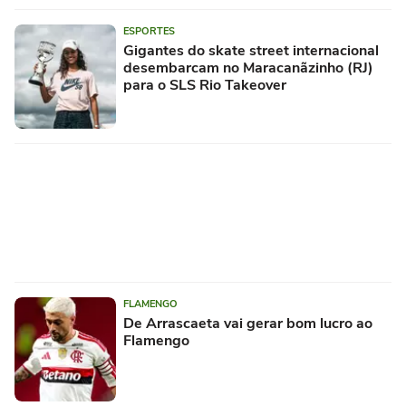
ESPORTES
Gigantes do skate street internacional
desembarcam no Maracanãzinho (RJ)
para o SLS Rio Takeover
FLAMENGO
De Arrascaeta vai gerar bom lucro ao
Flamengo