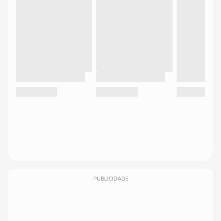
PUBLICIDADE