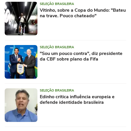
SELEÇÃO BRASILEIRA
Vitinho, sobre a Copa do Mundo: "Bateu
na trave. Pouco chateado"
SELEÇÃO BRASILEIRA
"Sou um pouco contra", diz presidente
da CBF sobre plano da Fifa
SELEÇÃO BRASILEIRA
Edinho critica influência europeia e
defende identidade brasileira