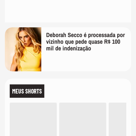
Deborah Secco é processada por
vizinho que pede quase R$ 100
mil de indenização
MEUS SHORTS