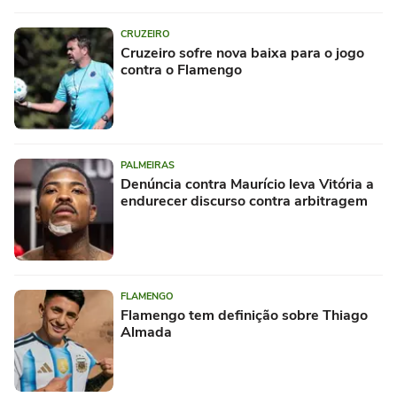
CRUZEIRO
Cruzeiro sofre nova baixa para o jogo
contra o Flamengo
PALMEIRAS
Denúncia contra Maurício leva Vitória a
endurecer discurso contra arbitragem
FLAMENGO
Flamengo tem definição sobre Thiago
Almada