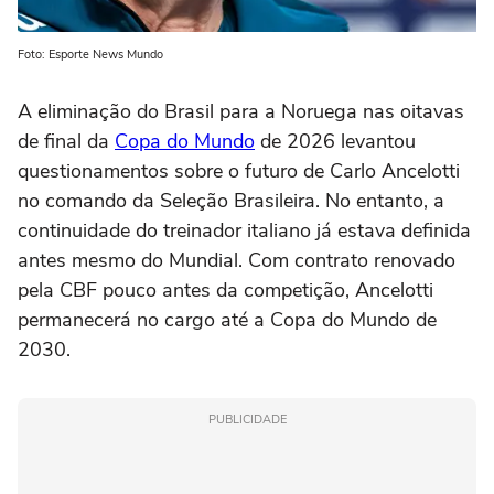
Foto: Esporte News Mundo
A eliminação do Brasil para a Noruega nas oitavas
de final da
Copa do Mundo
de 2026 levantou
questionamentos sobre o futuro de Carlo Ancelotti
no comando da Seleção Brasileira. No entanto, a
continuidade do treinador italiano já estava definida
antes mesmo do Mundial. Com contrato renovado
pela CBF pouco antes da competição, Ancelotti
permanecerá no cargo até a Copa do Mundo de
2030.
PUBLICIDADE