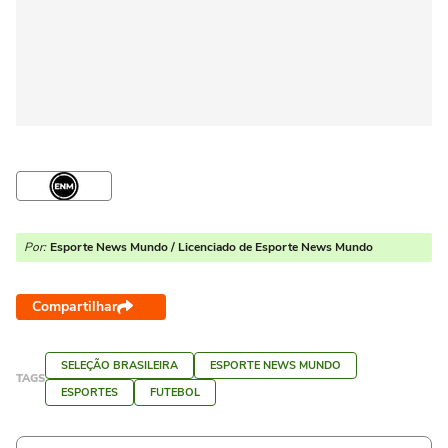
Por:
Esporte News Mundo / Licenciado de Esporte News Mundo
Compartilhar
SELEÇÃO BRASILEIRA
ESPORTE NEWS MUNDO
TAGS
ESPORTES
FUTEBOL