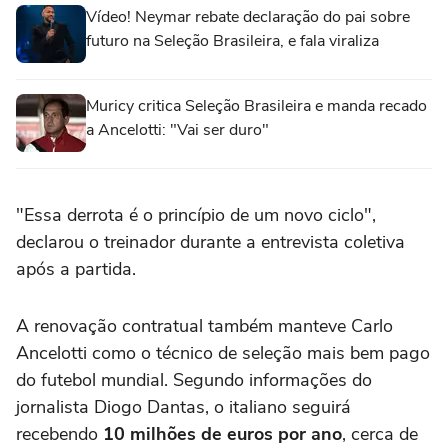
Vídeo! Neymar rebate declaração do pai sobre
futuro na Seleção Brasileira, e fala viraliza
Muricy critica Seleção Brasileira e manda recado
a Ancelotti: "Vai ser duro"
"Essa derrota é o princípio de um novo ciclo",
declarou o treinador durante a entrevista coletiva
após a partida.
A renovação contratual também manteve Carlo
Ancelotti como o técnico de seleção mais bem pago
do futebol mundial. Segundo informações do
jornalista Diogo Dantas, o italiano seguirá
recebendo
10 milhões de euros por ano
, cerca de