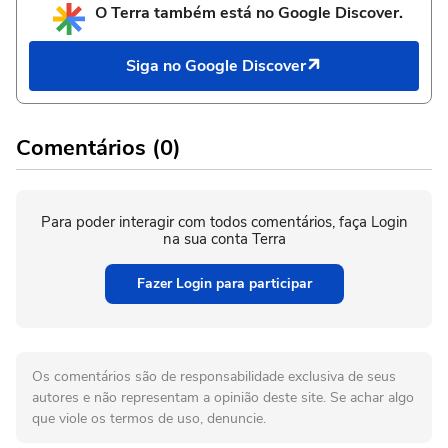
O Terra também está no Google Discover.
Siga no Google Discover
Comentários (0)
Para poder interagir com todos comentários, faça Login
na sua conta Terra
Fazer Login para participar
Os comentários são de responsabilidade exclusiva de seus
autores e não representam a opinião deste site. Se achar algo
que viole os termos de uso, denuncie.