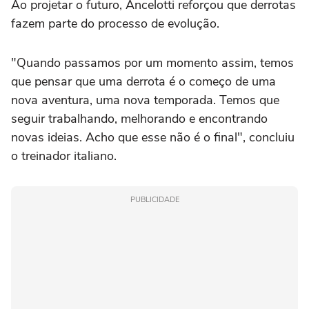
Ao projetar o futuro, Ancelotti reforçou que derrotas
fazem parte do processo de evolução.
"Quando passamos por um momento assim, temos
que pensar que uma derrota é o começo de uma
nova aventura, uma nova temporada. Temos que
seguir trabalhando, melhorando e encontrando
novas ideias. Acho que esse não é o final", concluiu
o treinador italiano.
PUBLICIDADE