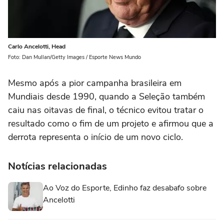
Carlo Ancelotti, Head
Foto: Dan Mullan/Getty Images / Esporte News Mundo
Mesmo após a pior campanha brasileira em
Mundiais desde 1990, quando a Seleção também
caiu nas oitavas de final, o técnico evitou tratar o
resultado como o fim de um projeto e afirmou que a
derrota representa o início de um novo ciclo.
Notícias relacionadas
Ao Voz do Esporte, Edinho faz desabafo sobre
Ancelotti