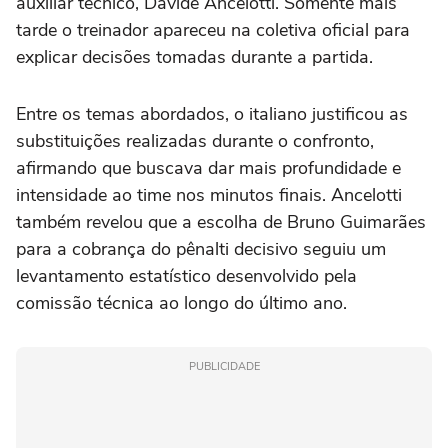
auxiliar técnico, Davide Ancelotti. Somente mais
tarde o treinador apareceu na coletiva oficial para
explicar decisões tomadas durante a partida.
Entre os temas abordados, o italiano justificou as
substituições realizadas durante o confronto,
afirmando que buscava dar mais profundidade e
intensidade ao time nos minutos finais. Ancelotti
também revelou que a escolha de Bruno Guimarães
para a cobrança do pênalti decisivo seguiu um
levantamento estatístico desenvolvido pela
comissão técnica ao longo do último ano.
PUBLICIDADE