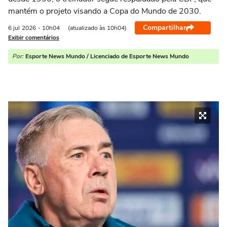
mantém o projeto visando a Copa do Mundo de 2030.
Compartilhar
6 jul
2026
- 10h04
(atualizado às 10h04)
Exibir comentários
Por:
Esporte News Mundo / Licenciado de Esporte News Mundo