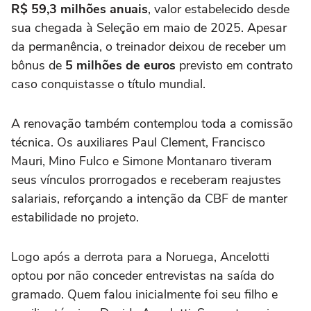
R$ 59,3 milhões anuais
, valor estabelecido desde
sua chegada à Seleção em maio de 2025. Apesar
da permanência, o treinador deixou de receber um
bônus de
5 milhões de euros
previsto em contrato
caso conquistasse o título mundial.
A renovação também contemplou toda a comissão
técnica. Os auxiliares Paul Clement, Francisco
Mauri, Mino Fulco e Simone Montanaro tiveram
seus vínculos prorrogados e receberam reajustes
salariais, reforçando a intenção da CBF de manter
estabilidade no projeto.
Logo após a derrota para a Noruega, Ancelotti
optou por não conceder entrevistas na saída do
gramado. Quem falou inicialmente foi seu filho e