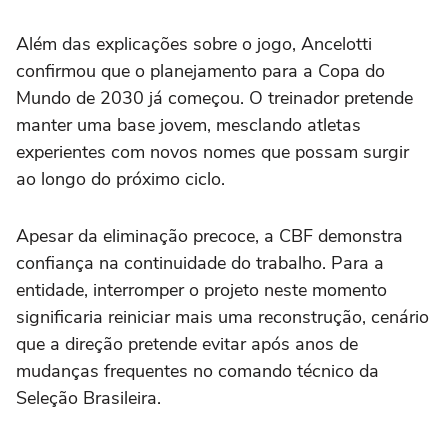
Além das explicações sobre o jogo, Ancelotti
confirmou que o planejamento para a Copa do
Mundo de 2030 já começou. O treinador pretende
manter uma base jovem, mesclando atletas
experientes com novos nomes que possam surgir
ao longo do próximo ciclo.
Apesar da eliminação precoce, a CBF demonstra
confiança na continuidade do trabalho. Para a
entidade, interromper o projeto neste momento
significaria reiniciar mais uma reconstrução, cenário
que a direção pretende evitar após anos de
mudanças frequentes no comando técnico da
Seleção Brasileira.