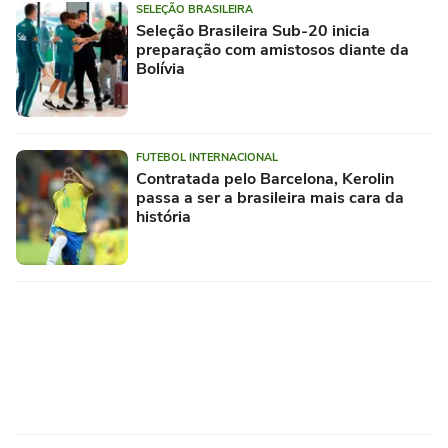
SELEÇÃO BRASILEIRA
Seleção Brasileira Sub-20 inicia
preparação com amistosos diante da
Bolívia
FUTEBOL INTERNACIONAL
Contratada pelo Barcelona, Kerolin
passa a ser a brasileira mais cara da
história