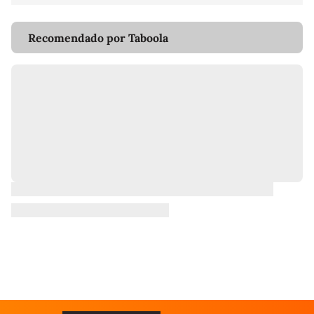
Recomendado por Taboola