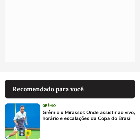
Recomendado para você
GRÊMIO
Grêmio x Mirassol: Onde assistir ao vivo,
horário e escalações da Copa do Brasil