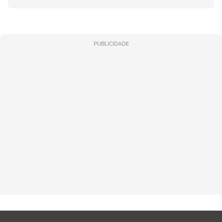
PUBLICIDADE