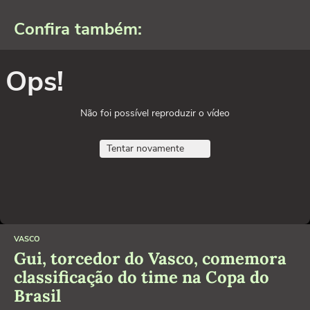
Confira também:
Ops!
Não foi possível reproduzir o vídeo
Tentar novamente
VASCO
Gui, torcedor do Vasco, comemora
classificação do time na Copa do
Brasil