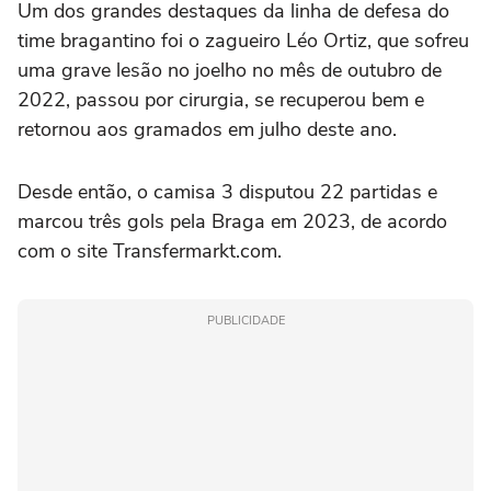
Um dos grandes destaques da linha de defesa do
time bragantino foi o zagueiro Léo Ortiz, que sofreu
uma grave lesão no joelho no mês de outubro de
2022, passou por cirurgia, se recuperou bem e
retornou aos gramados em julho deste ano.
Desde então, o camisa 3 disputou 22 partidas e
marcou três gols pela Braga em 2023, de acordo
com o site Transfermarkt.com.
PUBLICIDADE