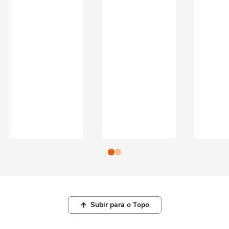
Subir para o Topo