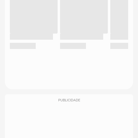
PUBLICIDADE