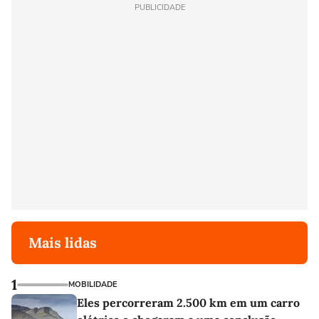
PUBLICIDADE
Mais lidas
1
MOBILIDADE
Eles percorreram 2.500 km em um carro