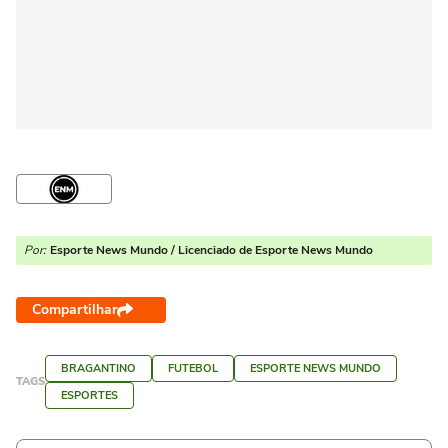
Por:
Esporte News Mundo / Licenciado de Esporte News Mundo
Compartilhar
BRAGANTINO
FUTEBOL
ESPORTE NEWS MUNDO
TAGS
ESPORTES