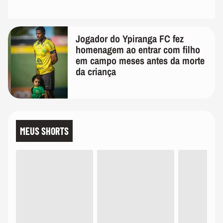
Jogador do Ypiranga FC fez
homenagem ao entrar com filho
em campo meses antes da morte
da criança
MEUS SHORTS