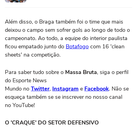
Além disso, o Braga também foi o time que mais
deixou o campo sem sofrer gols ao longo de todo o
campeonato. Ao todo, a equipe do interior paulista
ficou empatado junto do
Botafogo
com 16 'clean
sheets' na competição.
Para saber tudo sobre o
Massa Bruta
, siga o perfil
do Esporte News
Mundo no
Twitter
,
Instagram
e
Facebook
. Não se
esqueça também se se inscrever no nosso canal
no YouTube!
O 'CRAQUE' DO SETOR DEFENSIVO