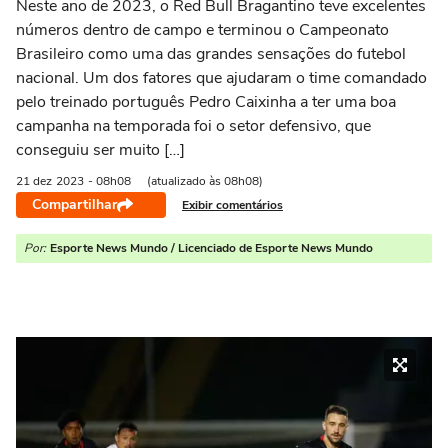
Neste ano de 2023, o Red Bull Bragantino teve excelentes
números dentro de campo e terminou o Campeonato
Brasileiro como uma das grandes sensações do futebol
nacional. Um dos fatores que ajudaram o time comandado
pelo treinado português Pedro Caixinha a ter uma boa
campanha na temporada foi o setor defensivo, que
conseguiu ser muito […]
21 dez
2023
- 08h08
(atualizado às 08h08)
Compartilhar
Exibir comentários
Por:
Esporte News Mundo / Licenciado de Esporte News Mundo