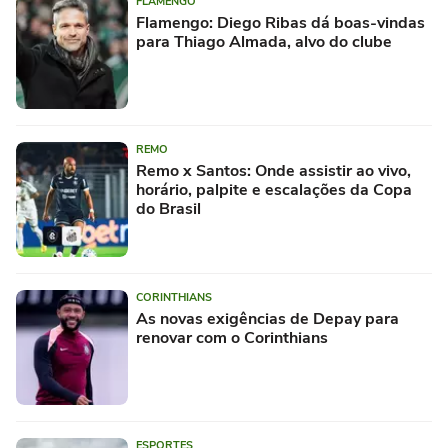
FLAMENGO
Flamengo: Diego Ribas dá boas-vindas
para Thiago Almada, alvo do clube
REMO
Remo x Santos: Onde assistir ao vivo,
horário, palpite e escalações da Copa
do Brasil
CORINTHIANS
As novas exigências de Depay para
renovar com o Corinthians
ESPORTES