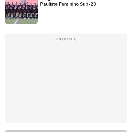
Paulista Feminino Sub-20
PUBLICIDADE