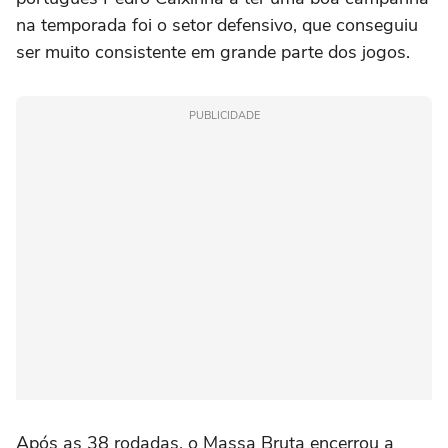
na temporada foi o setor defensivo, que conseguiu
ser muito consistente em grande parte dos jogos.
PUBLICIDADE
Após as 38 rodadas, o Massa Bruta encerrou a