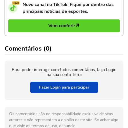
Novo canal no TikTok! Fique por dentro das
principais notícias de esportes.
Vem conferir
Comentários (0)
Para poder interagir com todos comentários, faça Login
na sua conta Terra
Fazer Login para participar
Os comentários são de responsabilidade exclusiva de seus
autores e não representam a opinião deste site. Se achar algo
que viole os termos de uso, denuncie.