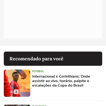
Recomendado para você
FUTEBOL
Internacional x Corinthians: Onde
assistir ao vivo, horário, palpite e
escalações da Copa do Brasil