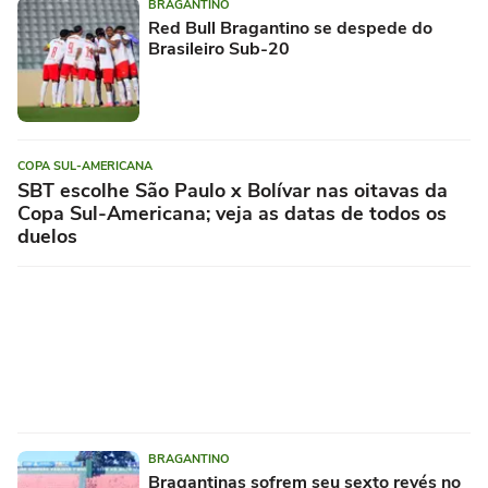
BRAGANTINO
Red Bull Bragantino se despede do
Brasileiro Sub-20
COPA SUL-AMERICANA
SBT escolhe São Paulo x Bolívar nas oitavas da
Copa Sul-Americana; veja as datas de todos os
duelos
BRAGANTINO
Bragantinas sofrem seu sexto revés no