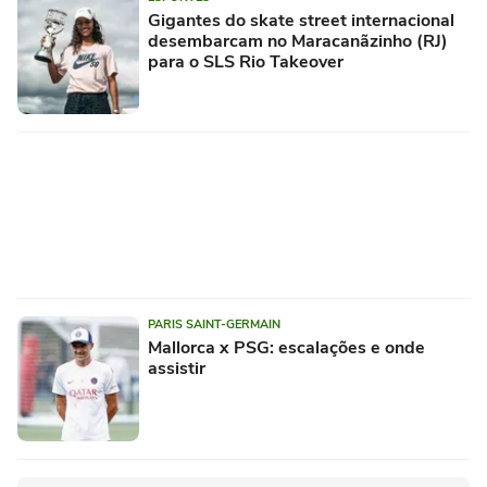
Gigantes do skate street internacional
desembarcam no Maracanãzinho (RJ)
para o SLS Rio Takeover
PARIS SAINT-GERMAIN
Mallorca x PSG: escalações e onde
assistir