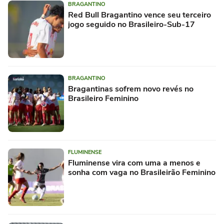
BRAGANTINO
Red Bull Bragantino vence seu terceiro
jogo seguido no Brasileiro-Sub-17
BRAGANTINO
Bragantinas sofrem novo revés no
Brasileiro Feminino
FLUMINENSE
Fluminense vira com uma a menos e
sonha com vaga no Brasileirão Feminino