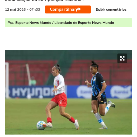
Compartilhar
Exibir comentários
12 mai
2026
- 07h03
Por:
Esporte News Mundo / Licenciado de Esporte News Mundo