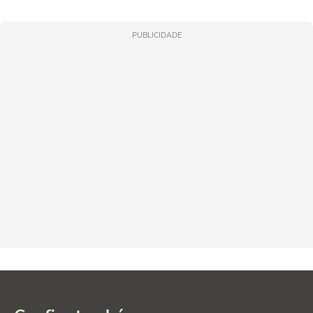
PUBLICIDADE