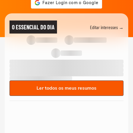
O ESSENCIAL DO DIA
Editar interesses →
Ler todos os meus resumos