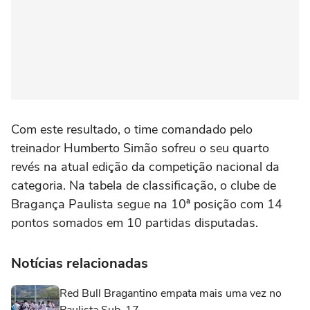
Com este resultado, o time comandado pelo
treinador Humberto Simão sofreu o seu quarto
revés na atual edição da competição nacional da
categoria. Na tabela de classificação, o clube de
Bragança Paulista segue na 10ª posição com 14
pontos somados em 10 partidas disputadas.
Notícias relacionadas
Red Bull Bragantino empata mais uma vez no