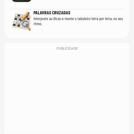
PALAVRAS CRUZADAS
Interprete as dicas e monte o tabuleiro letra por letra, no seu
ritmo.
PUBLICIDADE