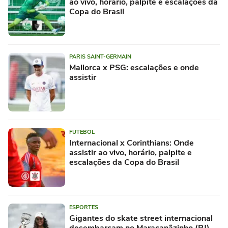
ao vivo, horário, palpite e escalações da
Copa do Brasil
PARIS SAINT-GERMAIN
Mallorca x PSG: escalações e onde
assistir
FUTEBOL
Internacional x Corinthians: Onde
assistir ao vivo, horário, palpite e
escalações da Copa do Brasil
ESPORTES
Gigantes do skate street internacional