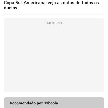
Copa Sul-Americana; veja as datas de todos os
duelos
PUBLICIDADE
Recomendado por Taboola