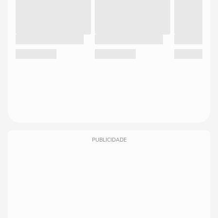
PUBLICIDADE