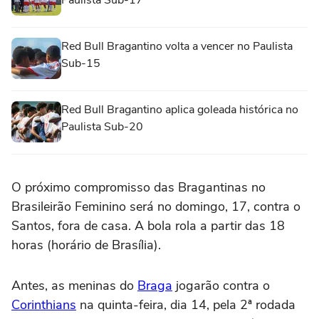
Paulista Sub-17
Red Bull Bragantino volta a vencer no Paulista
Sub-15
Red Bull Bragantino aplica goleada histórica no
Paulista Sub-20
O próximo compromisso das Bragantinas no
Brasileirão Feminino será no domingo, 17, contra o
Santos, fora de casa. A bola rola a partir das 18
horas (horário de Brasília).
Antes, as meninas do
Braga
jogarão contra o
Corinthians
na quinta-feira, dia 14, pela 2ª rodada