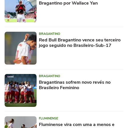
Bragantino por Wallace Yan
BRAGANTINO
Red Bull Bragantino vence seu terceiro
jogo seguido no Brasileiro-Sub-17
BRAGANTINO
Bragantinas sofrem novo revés no
Brasileiro Feminino
FLUMINENSE
Fluminense vira com uma a menos e