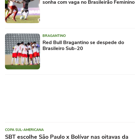
sonha com vaga no Brasileirão Feminino
BRAGANTINO
Red Bull Bragantino se despede do
Brasileiro Sub-20
COPA SUL-AMERICANA
SBT escolhe São Paulo x Bolívar nas oitavas da