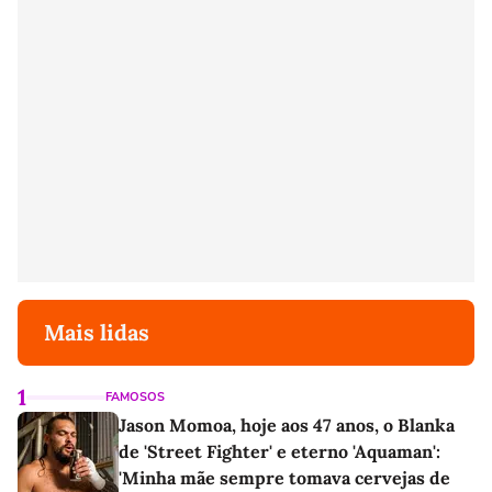
Mais lidas
1
FAMOSOS
Jason Momoa, hoje aos 47 anos, o Blanka
de 'Street Fighter' e eterno 'Aquaman':
'Minha mãe sempre tomava cervejas de