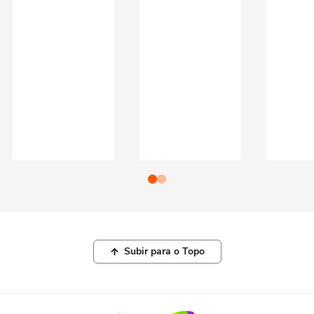
Subir para o Topo