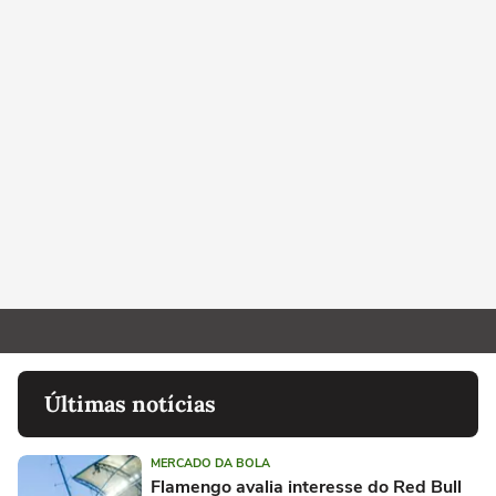
Últimas notícias
MERCADO DA BOLA
Flamengo avalia interesse do Red Bull