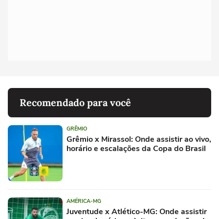
Recomendado para você
GRÊMIO
Grêmio x Mirassol: Onde assistir ao vivo,
horário e escalações da Copa do Brasil
AMÉRICA-MG
Juventude x Atlético-MG: Onde assistir