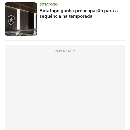
BOTAFOGO
Botafogo ganha preocupação para a
sequência na temporada
PUBLICIDADE