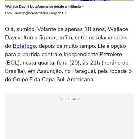
Wallace Davi é botafoguense desde a infância –
Foto: Divulgação/Assessoria / Jogada10
Olá, sumido! Volante de apenas 18 anos, Wallace
Davi voltou a figurar, enfim, entre os relacionados
do
Botafogo
, depois de muito tempo. Ele é opção
para a partida contra o Independiente Petrolero
(BOL), nesta quarta-feira (20), às 21h (horário de
Brasília), em Assunção, no Paraguai, pela rodada 5
do Grupo E da Copa Sul-Americana.
PUBLICIDADE