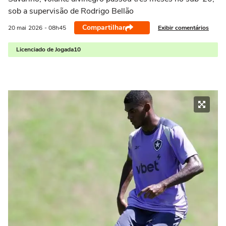
sob a supervisão de Rodrigo Bellão
Compartilhar
Exibir comentários
20 mai
2026
- 08h45
Licenciado de Jogada10