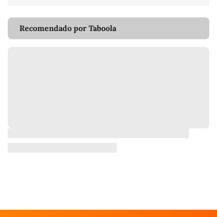
Recomendado por Taboola