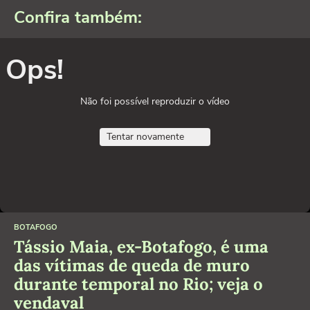
Confira também:
Ops!
Não foi possível reproduzir o vídeo
Tentar novamente
BOTAFOGO
Tássio Maia, ex-Botafogo, é uma
das vítimas de queda de muro
durante temporal no Rio; veja o
vendaval