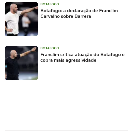
BOTAFOGO
Botafogo: a declaração de Franclim
Carvalho sobre Barrera
BOTAFOGO
Franclim critica atuação do Botafogo e
cobra mais agressividade