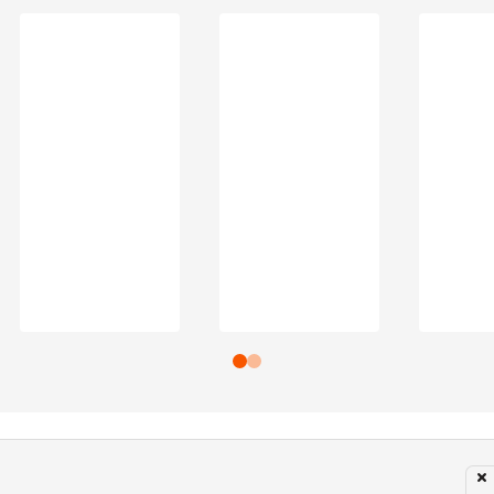
Subir para o Topo