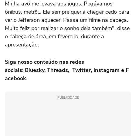
Minha avó me levava aos jogos. Pegávamos
ônibus, metrô… Ela sempre queria chegar cedo para
ver o Jefferson aquecer. Passa um filme na cabeça.
Muito feliz por realizar o sonho dela também", disse
o cabeça de área, em fevereiro, durante a
apresentação.
Siga nosso conteúdo nas redes
sociais: Bluesky, Threads, Twitter, Instagram e F
acebook
.
PUBLICIDADE