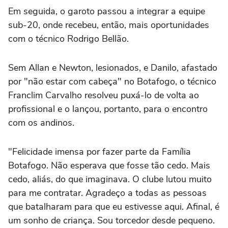
Em seguida, o garoto passou a integrar a equipe
sub-20, onde recebeu, então, mais oportunidades
com o técnico Rodrigo Bellão.
Sem Allan e Newton, lesionados, e Danilo, afastado
por "não estar com cabeça" no Botafogo, o técnico
Franclim Carvalho resolveu puxá-lo de volta ao
profissional e o lançou, portanto, para o encontro
com os andinos.
"Felicidade imensa por fazer parte da Família
Botafogo. Não esperava que fosse tão cedo. Mais
cedo, aliás, do que imaginava. O clube lutou muito
para me contratar. Agradeço a todas as pessoas
que batalharam para que eu estivesse aqui. Afinal, é
um sonho de criança. Sou torcedor desde pequeno.