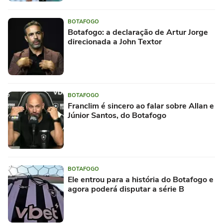
BOTAFOGO
Botafogo: a declaração de Artur Jorge
direcionada a John Textor
BOTAFOGO
Franclim é sincero ao falar sobre Allan e
Júnior Santos, do Botafogo
BOTAFOGO
Ele entrou para a história do Botafogo e
agora poderá disputar a série B