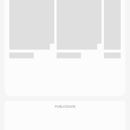
PUBLICIDADE