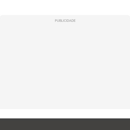
PUBLICIDADE