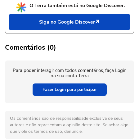
O Terra também está no Google Discover.
Siga no Google Discover
Comentários (0)
Para poder interagir com todos comentários, faça Login
na sua conta Terra
Fazer Login para participar
Os comentários são de responsabilidade exclusiva de seus
autores e não representam a opinião deste site. Se achar algo
que viole os termos de uso, denuncie.