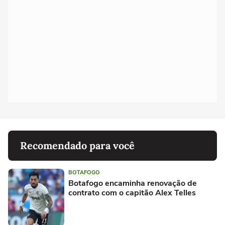
Recomendado para você
BOTAFOGO
Botafogo encaminha renovação de
contrato com o capitão Alex Telles