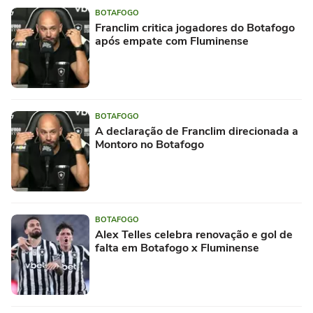
BOTAFOGO
Franclim critica jogadores do Botafogo
após empate com Fluminense
BOTAFOGO
A declaração de Franclim direcionada a
Montoro no Botafogo
BOTAFOGO
Alex Telles celebra renovação e gol de
falta em Botafogo x Fluminense