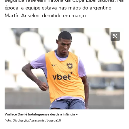
época, a equipe estava nas mãos do argentino
Martín Anselmi, demitido em março.
Wallace Davi é botafoguense desde a infância –
Foto: Divulgação/Assessoria / Jogada10