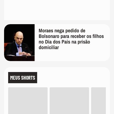
Moraes nega pedido de
Bolsonaro para receber os filhos
no Dia dos Pais na prisão
domiciliar
MEUS SHORTS