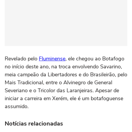
Revelado pelo
Fluminense
, ele chegou ao Botafogo
no início deste ano, na troca envolvendo Savarino,
meia campeão da Libertadores e do Brasileirão, pelo
Mais Tradicional, entre o Alvinegro de General
Severiano e o Tricolor das Laranjeiras. Apesar de
iniciar a carreira em Xerém, ele é um botafoguense
assumido.
Notícias relacionadas