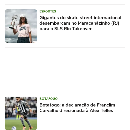
ESPORTES
Gigantes do skate street internacional
desembarcam no Maracanãzinho (RJ)
para o SLS Rio Takeover
BOTAFOGO
Botafogo: a declaração de Franclim
Carvalho direcionada à Alex Telles