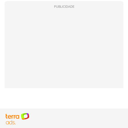
PUBLICIDADE