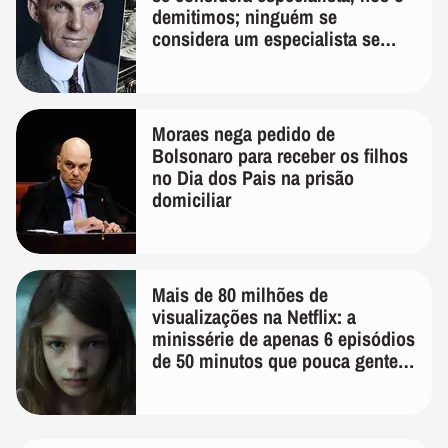
demitimos; ninguém se
considera um especialista se
realmente conhece seu trabalho"
Moraes nega pedido de
Bolsonaro para receber os filhos
no Dia dos Pais na prisão
domiciliar
Mais de 80 milhões de
visualizações na Netflix: a
minissérie de apenas 6 episódios
de 50 minutos que pouca gente
lembra