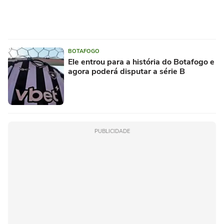
BOTAFOGO
Ele entrou para a história do Botafogo e
agora poderá disputar a série B
PUBLICIDADE