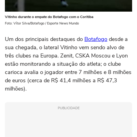
Vitinho durante o empate do Botafogo com o Coritiba
Foto: Vítor Silva/Botafogo / Esporte News Mundo
Um dos principais destaques do
Botafogo
desde a
sua chegada, o lateral Vitinho vem sendo alvo de
três clubes na Europa. Zenit, CSKA Moscou e Lyon
estão monitorando a situação do atleta; o clube
carioca avalia o jogador entre 7 milhões e 8 milhões
de euros (cerca de R$ 41,4 milhões a R$ 47,3
milhões).
PUBLICIDADE