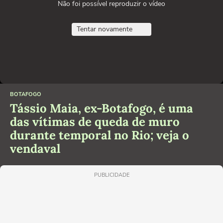
Não foi possível reproduzir o vídeo
Tentar novamente
BOTAFOGO
Tássio Maia, ex-Botafogo, é uma
das vítimas de queda de muro
durante temporal no Rio; veja o
vendaval
PUBLICIDADE