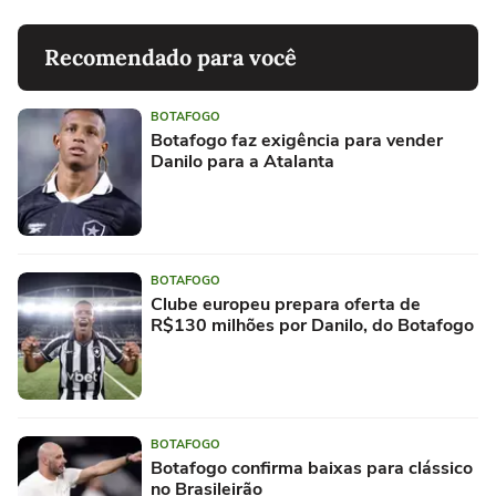
Recomendado para você
BOTAFOGO
Botafogo faz exigência para vender
Danilo para a Atalanta
BOTAFOGO
Clube europeu prepara oferta de
R$130 milhões por Danilo, do Botafogo
BOTAFOGO
Botafogo confirma baixas para clássico
no Brasileirão