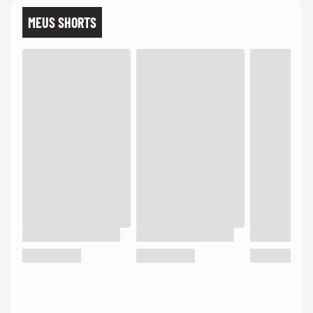
MEUS SHORTS