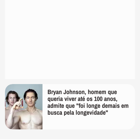
Bryan Johnson, homem que
queria viver até os 100 anos,
admite que "foi longe demais em
busca pela longevidade"