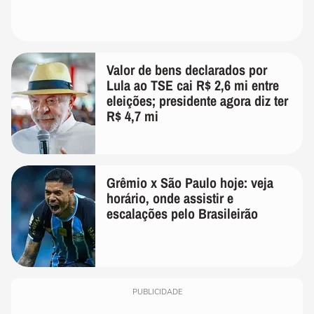
Valor de bens declarados por
Lula ao TSE cai R$ 2,6 mi entre
eleições; presidente agora diz ter
R$ 4,7 mi
Grêmio x São Paulo hoje: veja
horário, onde assistir e
escalações pelo Brasileirão
PUBLICIDADE