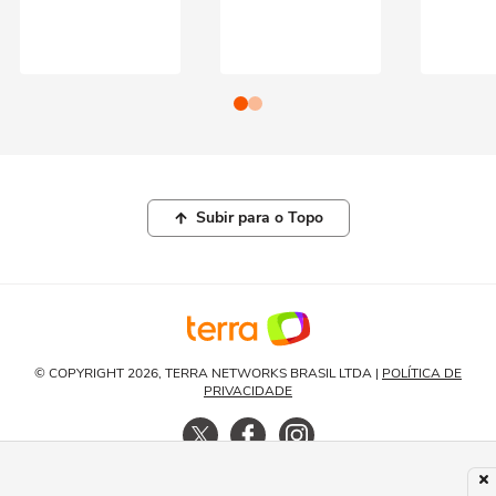
Subir para o Topo
© COPYRIGHT 2026, TERRA NETWORKS BRASIL LTDA |
POLÍTICA DE
PRIVACIDADE