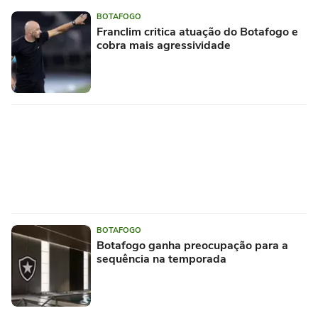
BOTAFOGO
Franclim critica atuação do Botafogo e
cobra mais agressividade
BOTAFOGO
Botafogo ganha preocupação para a
sequência na temporada