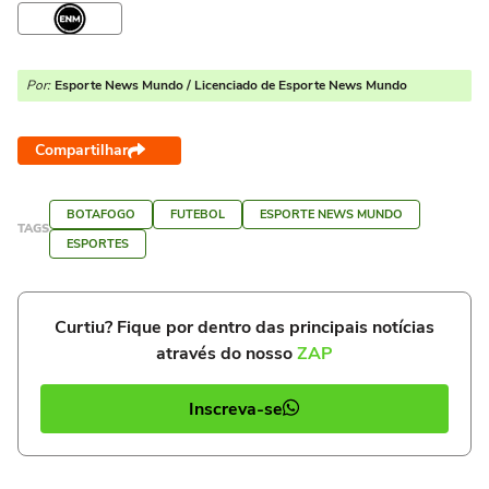
Por:
Esporte News Mundo / Licenciado de Esporte News Mundo
Compartilhar
BOTAFOGO
FUTEBOL
ESPORTE NEWS MUNDO
TAGS
ESPORTES
Curtiu? Fique por dentro das principais notícias
através do nosso
ZAP
Inscreva-se