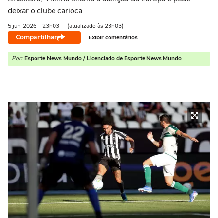
deixar o clube carioca
5 jun
2026
- 23h03
(atualizado às 23h03)
Compartilhar
Exibir comentários
Por:
Esporte News Mundo / Licenciado de Esporte News Mundo