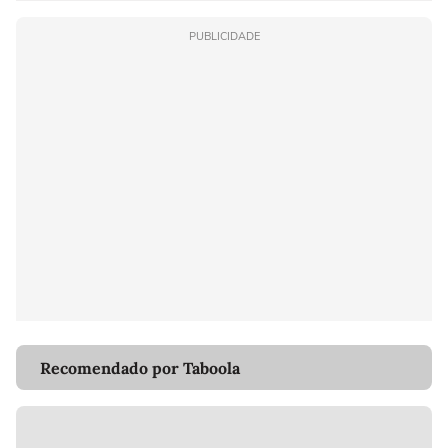
PUBLICIDADE
Recomendado por Taboola