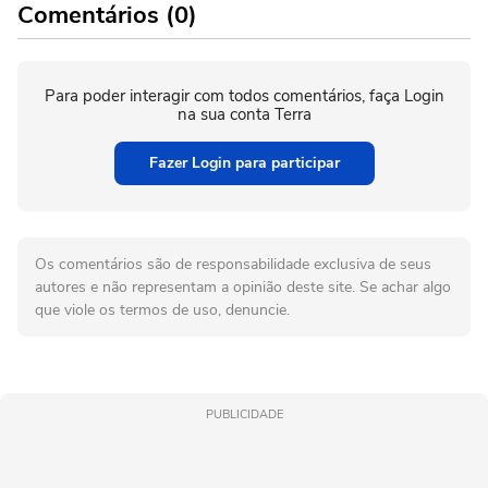
Comentários (0)
Para poder interagir com todos comentários, faça Login
na sua conta Terra
Fazer Login para participar
Os comentários são de responsabilidade exclusiva de seus
autores e não representam a opinião deste site. Se achar algo
que viole os termos de uso, denuncie.
PUBLICIDADE