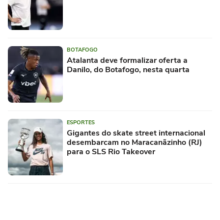
BOTAFOGO
Atalanta deve formalizar oferta a
Danilo, do Botafogo, nesta quarta
ESPORTES
Gigantes do skate street internacional
desembarcam no Maracanãzinho (RJ)
para o SLS Rio Takeover