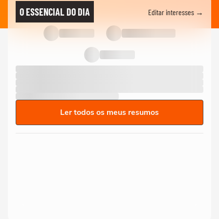
O ESSENCIAL DO DIA
Editar interesses →
Ler todos os meus resumos