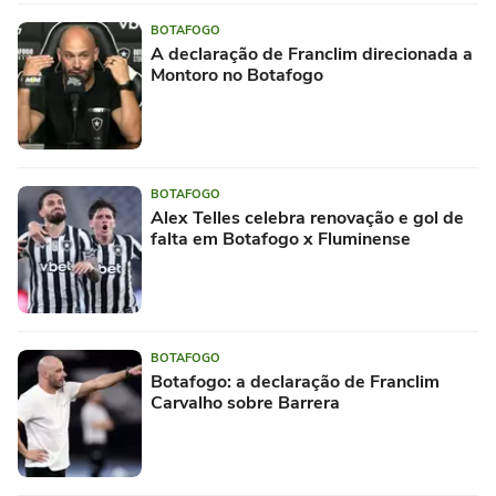
BOTAFOGO
A declaração de Franclim direcionada a
Montoro no Botafogo
BOTAFOGO
Alex Telles celebra renovação e gol de
falta em Botafogo x Fluminense
BOTAFOGO
Botafogo: a declaração de Franclim
Carvalho sobre Barrera