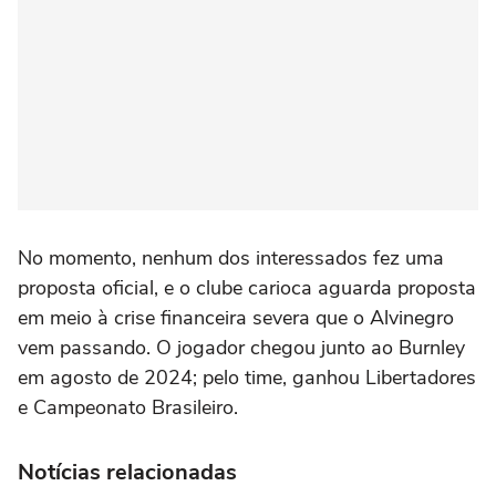
No momento, nenhum dos interessados fez uma
proposta oficial, e o clube carioca aguarda proposta
em meio à crise financeira severa que o Alvinegro
vem passando. O jogador chegou junto ao Burnley
em agosto de 2024; pelo time, ganhou Libertadores
e Campeonato Brasileiro.
Notícias relacionadas