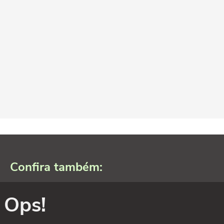
Confira também:
Ops!