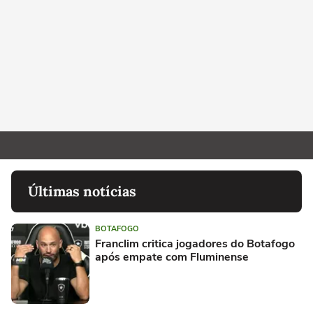
Últimas notícias
BOTAFOGO
Franclim critica jogadores do Botafogo
após empate com Fluminense