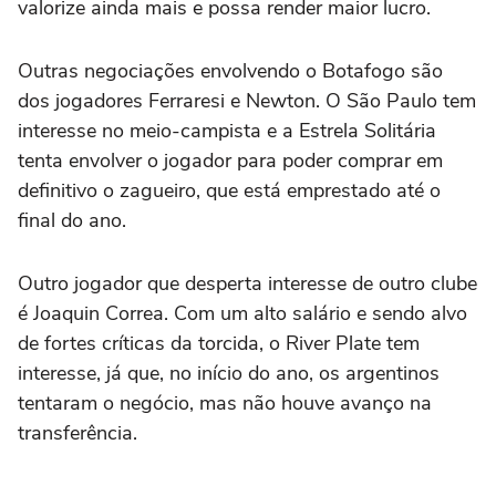
valorize ainda mais e possa render maior lucro.
Outras negociações envolvendo o Botafogo são
dos jogadores Ferraresi e Newton. O São Paulo tem
interesse no meio-campista e a Estrela Solitária
tenta envolver o jogador para poder comprar em
definitivo o zagueiro, que está emprestado até o
final do ano.
Outro jogador que desperta interesse de outro clube
é Joaquin Correa. Com um alto salário e sendo alvo
de fortes críticas da torcida, o River Plate tem
interesse, já que, no início do ano, os argentinos
tentaram o negócio, mas não houve avanço na
transferência.