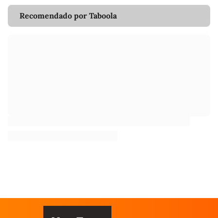
Recomendado por Taboola