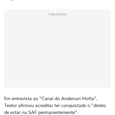
PUBLICIDADE
Em entrevista ao "Canal do Anderson Motta",
Textor afirmou acreditar ter conquistado o "direito
de estar na SAF permanentemente".