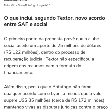
Foto: Vitor Silva/Botafogo / Jogada10
O que inclui, segundo Textor, novo acordo
entre SAF e social
O primeiro ponto da proposta prevê que o clube
social aceite um aporte de 25 milhões de dólares
(R$ 122 milhões), dentro do processo de
recuperação judicial. Textor não especificou a
origem dos recursos nem o formato do
financiamento.
Além disso, pediu que o Botafogo não firme
qualquer acordo com o Lyon, a menos que o valor
supere US$ 35 milhões (cerca de R$ 172 milhões),
mantendo vivas as disputas jurídicas contra o braço