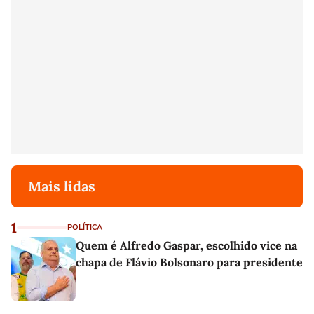
Mais lidas
1
POLÍTICA
Quem é Alfredo Gaspar, escolhido vice na
chapa de Flávio Bolsonaro para presidente