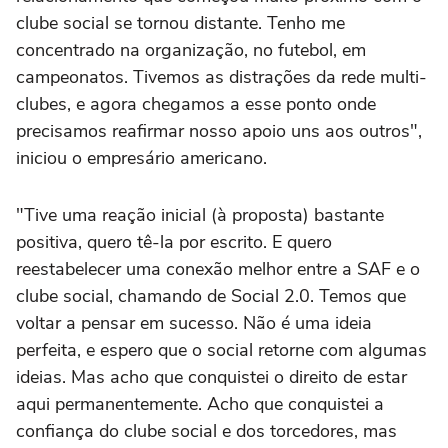
clube social se tornou distante. Tenho me
concentrado na organização, no futebol, em
campeonatos. Tivemos as distrações da rede multi-
clubes, e agora chegamos a esse ponto onde
precisamos reafirmar nosso apoio uns aos outros",
iniciou o empresário americano.
"Tive uma reação inicial (à proposta) bastante
positiva, quero tê-la por escrito. E quero
reestabelecer uma conexão melhor entre a SAF e o
clube social, chamando de Social 2.0. Temos que
voltar a pensar em sucesso. Não é uma ideia
perfeita, e espero que o social retorne com algumas
ideias. Mas acho que conquistei o direito de estar
aqui permanentemente. Acho que conquistei a
confiança do clube social e dos torcedores, mas