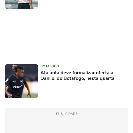
BOTAFOGO
Atalanta deve formalizar oferta a
Danilo, do Botafogo, nesta quarta
PUBLICIDADE