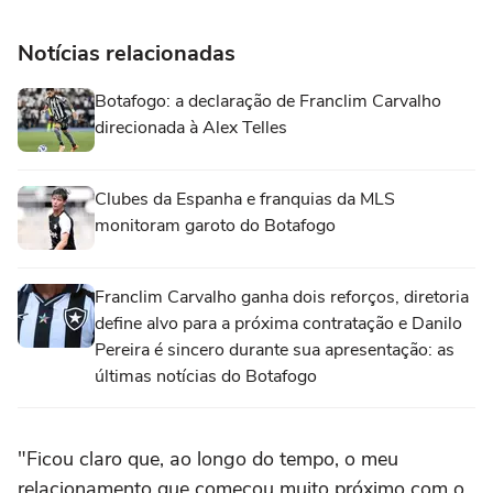
Notícias relacionadas
Botafogo: a declaração de Franclim Carvalho
direcionada à Alex Telles
Clubes da Espanha e franquias da MLS
monitoram garoto do Botafogo
Franclim Carvalho ganha dois reforços, diretoria
define alvo para a próxima contratação e Danilo
Pereira é sincero durante sua apresentação: as
últimas notícias do Botafogo
"Ficou claro que, ao longo do tempo, o meu
relacionamento que começou muito próximo com o