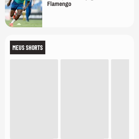
Flamengo
MEUS SHORTS