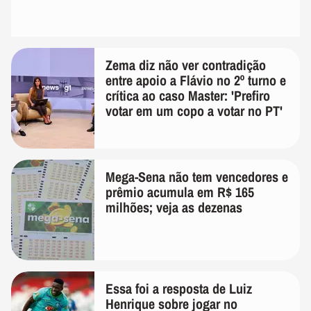
Zema diz não ver contradição
entre apoio a Flávio no 2º turno e
crítica ao caso Master: 'Prefiro
votar em um copo a votar no PT'
Mega-Sena não tem vencedores e
prêmio acumula em R$ 165
milhões; veja as dezenas
Essa foi a resposta de Luiz
Henrique sobre jogar no