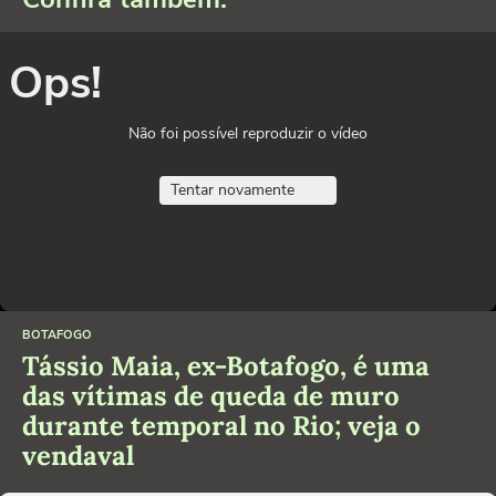
Ops!
Não foi possível reproduzir o vídeo
Tentar novamente
BOTAFOGO
Tássio Maia, ex-Botafogo, é uma
das vítimas de queda de muro
durante temporal no Rio; veja o
vendaval