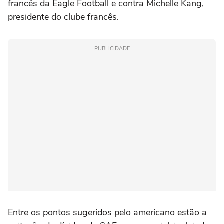
francês da Eagle Football e contra Michelle Kang,
presidente do clube francês.
PUBLICIDADE
Entre os pontos sugeridos pelo americano estão a