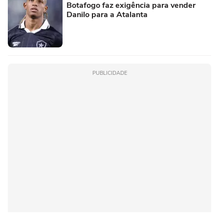
Botafogo faz exigência para vender
Danilo para a Atalanta
PUBLICIDADE