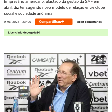
Empresário americano, afastado da gestão da SAF em
abril, diz ter sugerido novo modelo de relação entre clube
social e sociedade anônima
Compartilhar
Exibir comentários
9 mai
2026
- 23h00
Licenciado de Jogada10