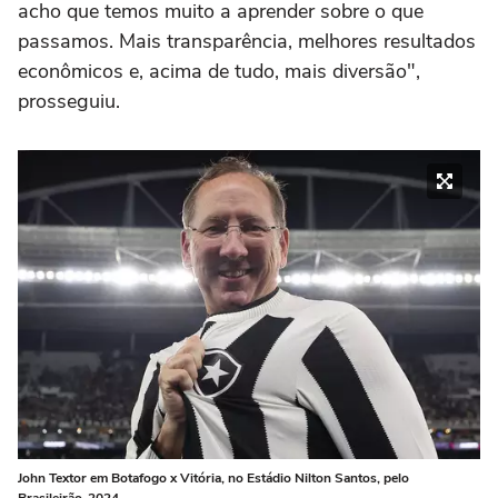
acho que temos muito a aprender sobre o que
passamos. Mais transparência, melhores resultados
econômicos e, acima de tudo, mais diversão",
prosseguiu.
John Textor em Botafogo x Vitória, no Estádio Nilton Santos, pelo
Brasileirão-2024 –