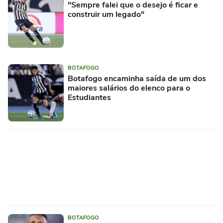
"Sempre falei que o desejo é ficar e
construir um legado"
BOTAFOGO
Botafogo encaminha saída de um dos
maiores salários do elenco para o
Estudiantes
BOTAFOGO