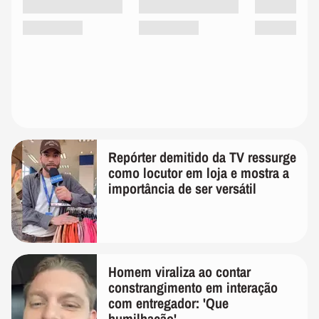
Repórter demitido da TV ressurge
como locutor em loja e mostra a
importância de ser versátil
Homem viraliza ao contar
constrangimento em interação
com entregador: 'Que
humilhação'