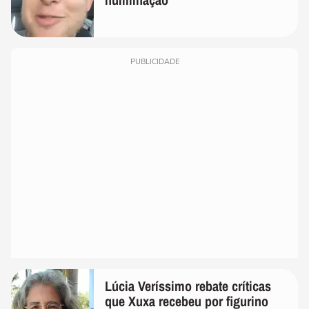
PUBLICIDADE
Lúcia Veríssimo rebate críticas
que Xuxa recebeu por figurino