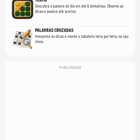
Descubra a palavra do dia em até 6 tentativas. Observe as
dicas e avance até acertar.
PALAVRAS CRUZADAS
Interprete as dicas e monte o tabuleiro letra por letra, no seu
ritmo.
PUBLICIDADE