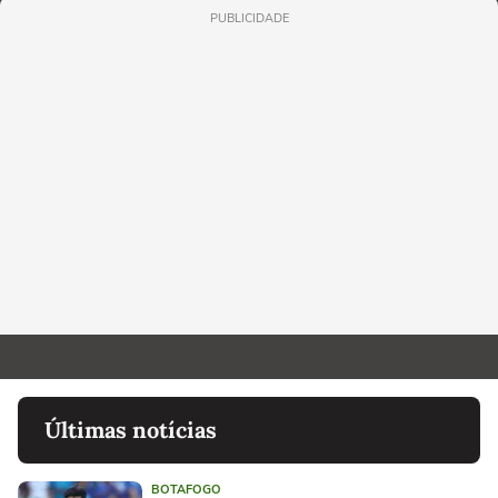
PUBLICIDADE
Últimas notícias
BOTAFOGO