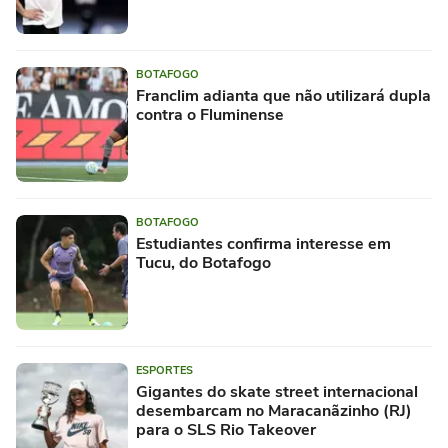
BOTAFOGO
Franclim adianta que não utilizará dupla
contra o Fluminense
BOTAFOGO
Estudiantes confirma interesse em
Tucu, do Botafogo
ESPORTES
Gigantes do skate street internacional
desembarcam no Maracanãzinho (RJ)
para o SLS Rio Takeover