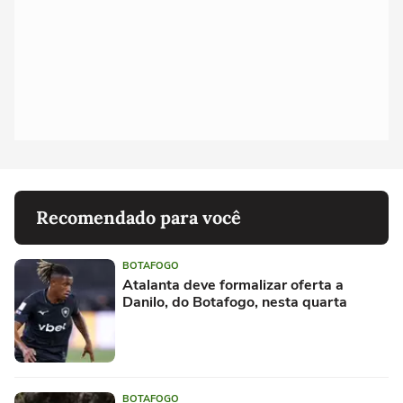
Recomendado para você
BOTAFOGO
Atalanta deve formalizar oferta a
Danilo, do Botafogo, nesta quarta
BOTAFOGO