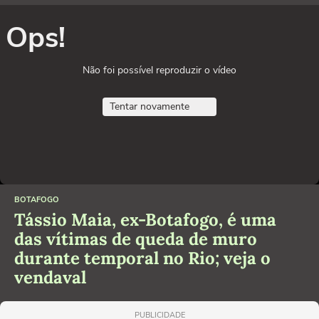
Ops!
Não foi possível reproduzir o vídeo
Tentar novamente
BOTAFOGO
Tássio Maia, ex-Botafogo, é uma
das vítimas de queda de muro
durante temporal no Rio; veja o
vendaval
PUBLICIDADE