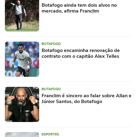
Botafogo ainda tem dois alvos no
mercado, afirma Franclim
BOTAFOGO
Botafogo encaminha renovação de
contrato com o capitão Alex Telles
BOTAFOGO
Franclim é sincero ao falar sobre Allan e
Júnior Santos, do Botafogo
ESPORTES