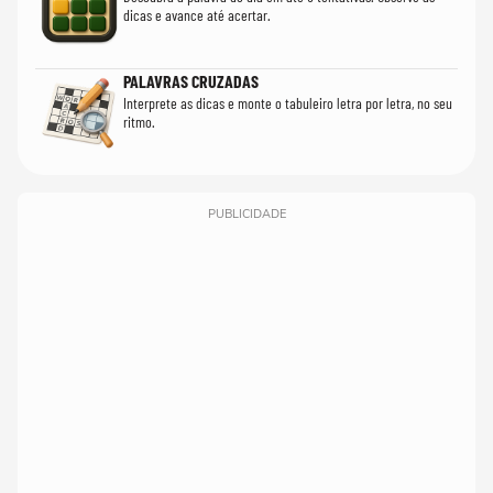
dicas e avance até acertar.
PALAVRAS CRUZADAS
Interprete as dicas e monte o tabuleiro letra por letra, no seu
ritmo.
PUBLICIDADE