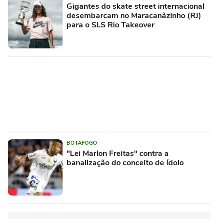
Gigantes do skate street internacional
desembarcam no Maracanãzinho (RJ)
para o SLS Rio Takeover
BOTAFOGO
"Lei Marlon Freitas" contra a
banalização do conceito de ídolo