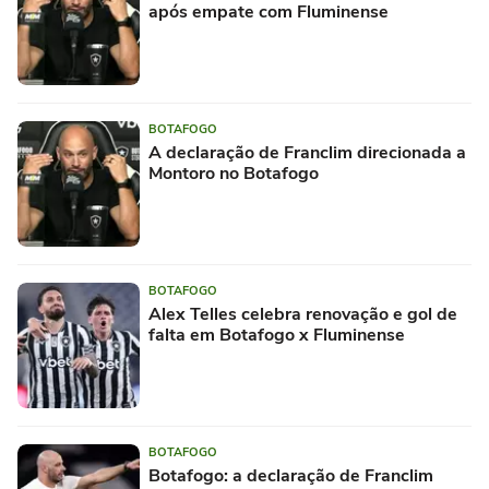
após empate com Fluminense
BOTAFOGO
A declaração de Franclim direcionada a
Montoro no Botafogo
BOTAFOGO
Alex Telles celebra renovação e gol de
falta em Botafogo x Fluminense
BOTAFOGO
Botafogo: a declaração de Franclim