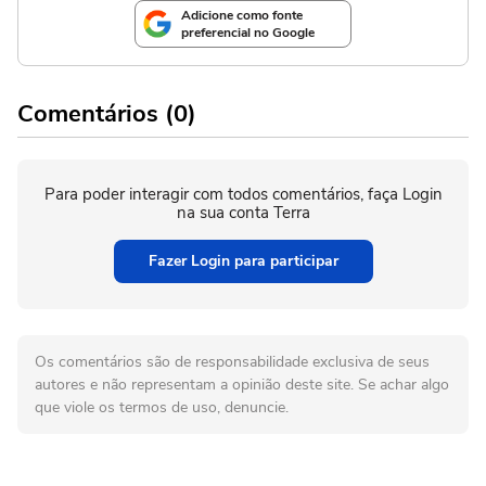
Adicione como fonte
preferencial no Google
Comentários (0)
Para poder interagir com todos comentários, faça Login
na sua conta Terra
Fazer Login para participar
Os comentários são de responsabilidade exclusiva de seus
autores e não representam a opinião deste site. Se achar algo
que viole os termos de uso, denuncie.