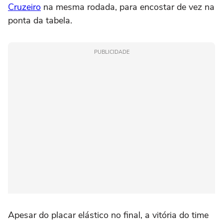
Cruzeiro
na mesma rodada, para encostar de vez na
ponta da tabela.
PUBLICIDADE
Apesar do placar elástico no final, a vitória do time