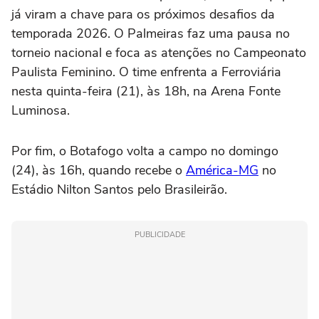
já viram a chave para os próximos desafios da
temporada 2026. O Palmeiras faz uma pausa no
torneio nacional e foca as atenções no Campeonato
Paulista Feminino. O time enfrenta a Ferroviária
nesta quinta-feira (21), às 18h, na Arena Fonte
Luminosa.
Por fim, o Botafogo volta a campo no domingo
(24), às 16h, quando recebe o
América-MG
no
Estádio Nilton Santos pelo Brasileirão.
PUBLICIDADE