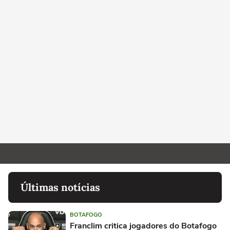
Últimas notícias
BOTAFOGO
Franclim critica jogadores do Botafogo