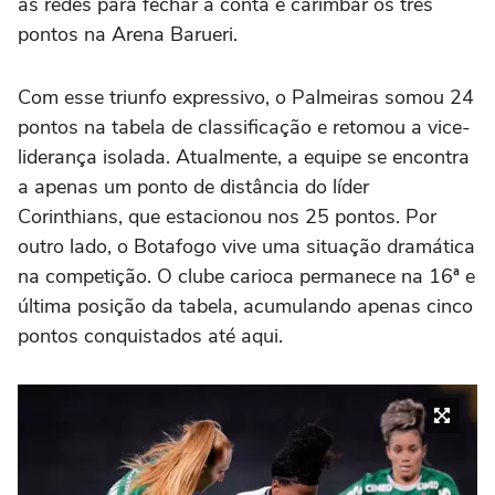
as redes para fechar a conta e carimbar os três
pontos na Arena Barueri.
Com esse triunfo expressivo, o Palmeiras somou 24
pontos na tabela de classificação e retomou a vice-
liderança isolada. Atualmente, a equipe se encontra
a apenas um ponto de distância do líder
Corinthians, que estacionou nos 25 pontos. Por
outro lado, o Botafogo vive uma situação dramática
na competição. O clube carioca permanece na 16ª e
última posição da tabela, acumulando apenas cinco
pontos conquistados até aqui.