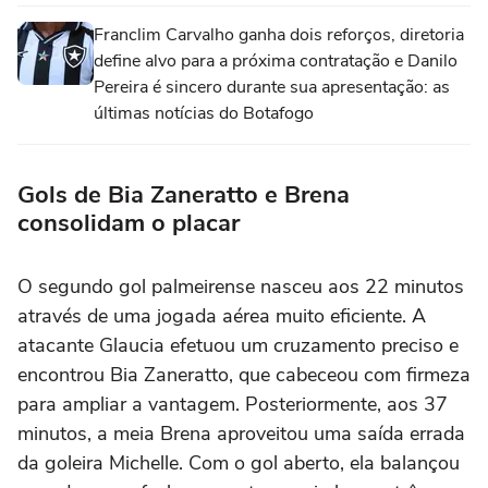
Franclim Carvalho ganha dois reforços, diretoria
define alvo para a próxima contratação e Danilo
Pereira é sincero durante sua apresentação: as
últimas notícias do Botafogo
Gols de Bia Zaneratto e Brena
consolidam o placar
O segundo gol palmeirense nasceu aos 22 minutos
através de uma jogada aérea muito eficiente. A
atacante Glaucia efetuou um cruzamento preciso e
encontrou Bia Zaneratto, que cabeceou com firmeza
para ampliar a vantagem. Posteriormente, aos 37
minutos, a meia Brena aproveitou uma saída errada
da goleira Michelle. Com o gol aberto, ela balançou