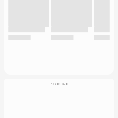
PUBLICIDADE