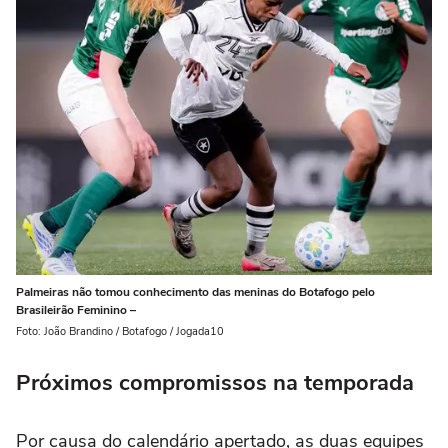
Palmeiras não tomou conhecimento das meninas do Botafogo pelo
Brasileirão Feminino –
Foto: João Brandino / Botafogo / Jogada10
Próximos compromissos na temporada
Por causa do calendário apertado, as duas equipes