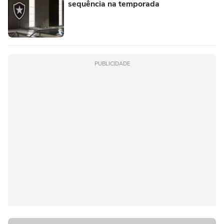
sequência na temporada
PUBLICIDADE