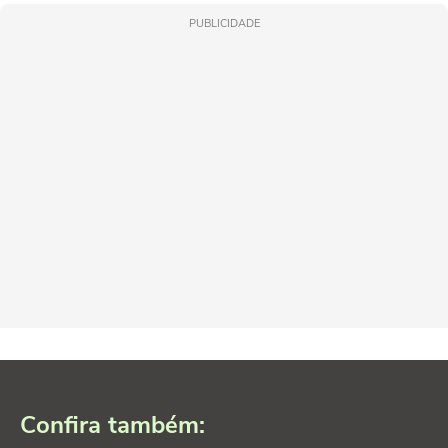
PUBLICIDADE
Confira também: