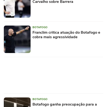
Carvalho sobre Barrera
BOTAFOGO
Franclim critica atuação do Botafogo e
cobra mais agressividade
BOTAFOGO
Botafogo ganha preocupação para a