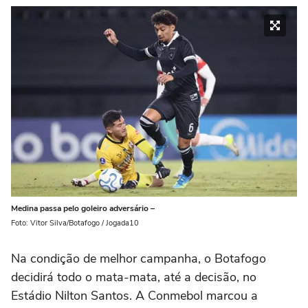
Medina passa pelo goleiro adversário –
Foto: Vitor Silva/Botafogo / Jogada10
Na condição de melhor campanha, o Botafogo
decidirá todo o mata-mata, até a decisão, no
Estádio Nilton Santos. A Conmebol marcou a