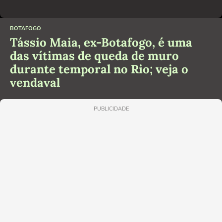
BOTAFOGO
Tássio Maia, ex-Botafogo, é uma
das vítimas de queda de muro
durante temporal no Rio; veja o
vendaval
PUBLICIDADE