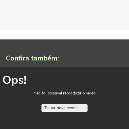
Confira também:
Ops!
Não foi possível reproduzir o vídeo
Tentar novamente