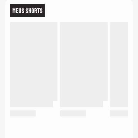
MEUS SHORTS