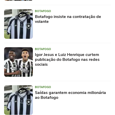
BOTAFOGO
Botafogo insiste na contratação de
volante
BOTAFOGO
Igor Jesus e Luiz Henrique curtem
publicação do Botafogo nas redes
sociais
BOTAFOGO
Saídas garantem economia milionária
ao Botafogo