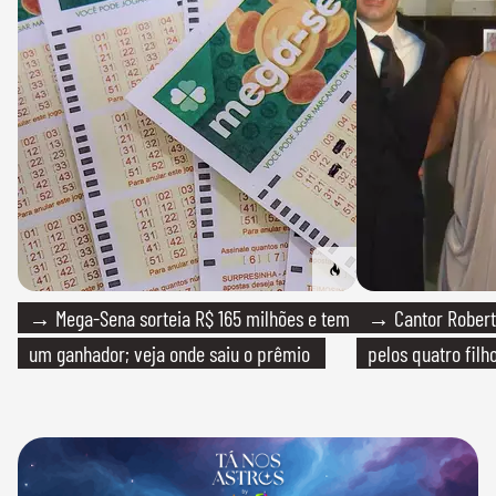
→ Mega-Sena sorteia R$ 165 milhões e tem
→ Cantor Roberto
um ganhador; veja onde saiu o prêmio
pelos quatro filho