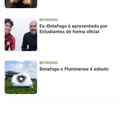
BOTAFOGO
Ex-Botafogo é apresentado por
Estudiantes de forma oficial
BOTAFOGO
Botafogo x Fluminense é adiado