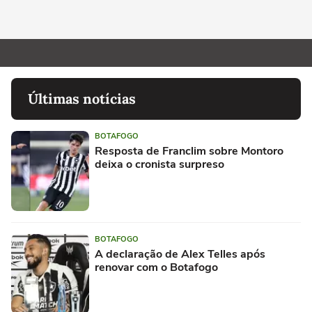
Últimas notícias
BOTAFOGO
Resposta de Franclim sobre Montoro
deixa o cronista surpreso
BOTAFOGO
A declaração de Alex Telles após
renovar com o Botafogo