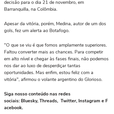
decisão para o dia 21 de novembro, em
Barranquilla, na Colômbia.
Apesar da vitória, porém, Medina, autor de um dos
gols, fez um alerta ao Botafogo.
"O que se viu é que fomos amplamente superiores.
Faltou converter mais as chances. Para competir
em alto nível e chegar às fases finais, não podemos
nos dar ao luxo de desperdiçar tantas
oportunidades. Mas enfim, estou feliz com a
vitória", afirmou o volante argentino do Glorioso.
Siga nosso conteúdo nas redes
sociais:
Bluesky
,
Threads
,
Twitter
,
Instagram
e
F
acebook
.