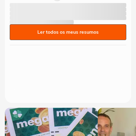
Ler todos os meus resumos