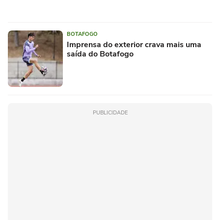
BOTAFOGO
Imprensa do exterior crava mais uma
saída do Botafogo
PUBLICIDADE