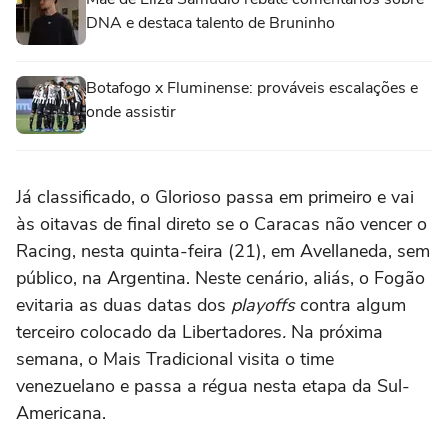
DNA e destaca talento de Bruninho
Botafogo x Fluminense: prováveis escalações e
onde assistir
Já classificado, o Glorioso passa em primeiro e vai
às oitavas de final direto se o Caracas não vencer o
Racing, nesta quinta-feira (21), em Avellaneda, sem
público, na Argentina. Neste cenário, aliás, o Fogão
evitaria as duas datas dos
playoffs
contra algum
terceiro colocado da Libertadores
.
Na próxima
semana, o Mais Tradicional visita o time
venezuelano e passa a régua nesta etapa da Sul-
Americana.