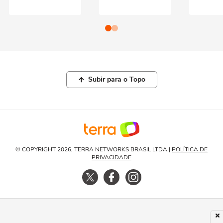
Subir para o Topo
© COPYRIGHT 2026, TERRA NETWORKS BRASIL LTDA |
POLÍTICA DE
PRIVACIDADE