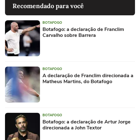
Recomendado para você
BOTAFOGO
Botafogo: a declaração de Franclim
Carvalho sobre Barrera
BOTAFOGO
A declaração de Franclim direcionada a
Matheus Martins, do Botafogo
BOTAFOGO
Botafogo: a declaração de Artur Jorge
direcionada a John Textor