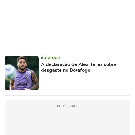
BOTAFOGO
A declaração de Alex Telles sobre
desgaste no Botafogo
PUBLICIDADE