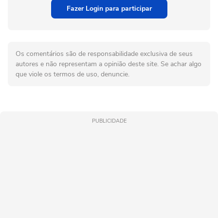
Fazer Login para participar
Os comentários são de responsabilidade exclusiva de seus
autores e não representam a opinião deste site. Se achar algo
que viole os termos de uso, denuncie.
PUBLICIDADE