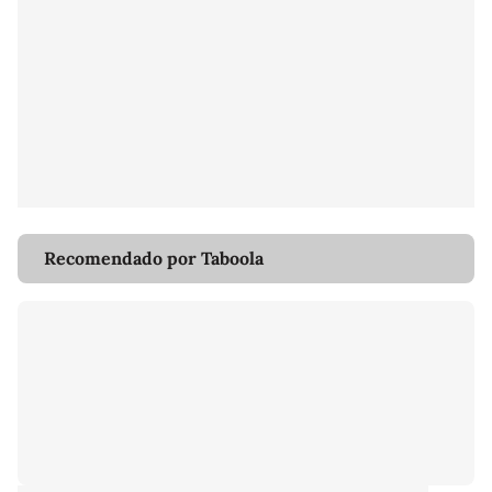
Recomendado por Taboola