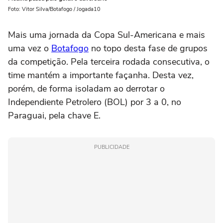
Foto: Vitor Silva/Botafogo / Jogada10
Mais uma jornada da Copa Sul-Americana e mais
uma vez o
Botafogo
no topo desta fase de grupos
da competição. Pela terceira rodada consecutiva, o
time mantém a importante façanha. Desta vez,
porém, de forma isoladam ao derrotar o
Independiente Petrolero (BOL) por 3 a 0, no
Paraguai, pela chave E.
PUBLICIDADE