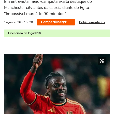
Em entrevista, meio-campista exalta destaque do
Manchester city antes da estreia diante do Egito:
"Impossível marcá-lo 90 minutos"
Compartilhar
Exibir comentários
14 jun
2026
- 15h20
Licenciado de Jogada10