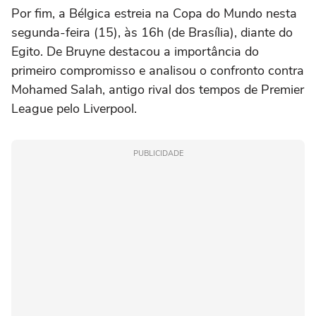
Por fim, a Bélgica estreia na Copa do Mundo nesta
segunda-feira (15), às 16h (de Brasília), diante do
Egito. De Bruyne destacou a importância do
primeiro compromisso e analisou o confronto contra
Mohamed Salah, antigo rival dos tempos de Premier
League pelo Liverpool.
PUBLICIDADE