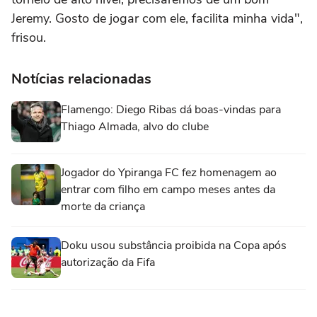
Jeremy. Gosto de jogar com ele, facilita minha vida",
frisou.
Notícias relacionadas
Flamengo: Diego Ribas dá boas-vindas para
Thiago Almada, alvo do clube
Jogador do Ypiranga FC fez homenagem ao
entrar com filho em campo meses antes da
morte da criança
Doku usou substância proibida na Copa após
autorização da Fifa