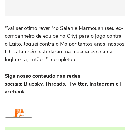
"Vai ser ótimo rever Mo Salah e Marmoush (seu ex-
companheiro de equipe no City) para o jogo contra
o Egito. Joguei contra o Mo por tantos anos, nossos
filhos também estudaram na mesma escola na
Inglaterra, então…", completou.
Siga nosso conteúdo nas redes
sociais:
Bluesky
,
Threads
,
Twitter
,
Instagram
e
F
acebook
.