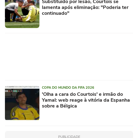
Substituído por lesão, Courtois se
lamenta após eliminação: "Poderia ter
continuado"
COPA DO MUNDO DA FIFA 2026
'Olha a cara do Courtois' e irmão do
Yamal: web reage à vitória da Espanha
sobre a Bélgica
PUBLICIDADE