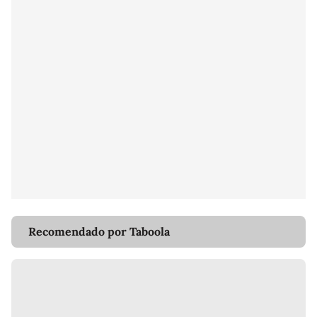
Recomendado por Taboola