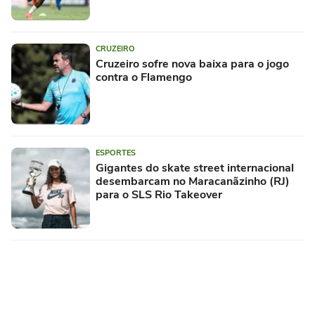
CRUZEIRO
Cruzeiro sofre nova baixa para o jogo
contra o Flamengo
ESPORTES
Gigantes do skate street internacional
desembarcam no Maracanãzinho (RJ)
para o SLS Rio Takeover