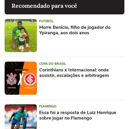
Recomendado para você
FUTEBOL
Morre Benício, filho de jogador do
Ypiranga, aos dois anos
COPA DO BRASIL
Corinthians x Internacional: onde
assistir, escalações e arbitragem
FLAMENGO
Essa foi a resposta de Luiz Henrique
sobre jogar no Flamengo