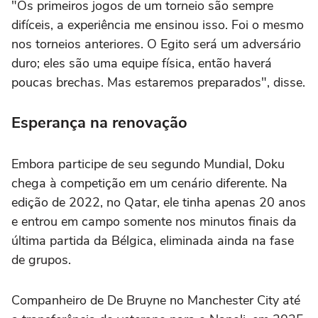
"Os primeiros jogos de um torneio são sempre
difíceis, a experiência me ensinou isso. Foi o mesmo
nos torneios anteriores. O Egito será um adversário
duro; eles são uma equipe física, então haverá
poucas brechas. Mas estaremos preparados", disse.
Esperança na renovação
Embora participe de seu segundo Mundial, Doku
chega à competição em um cenário diferente. Na
edição de 2022, no Qatar, ele tinha apenas 20 anos
e entrou em campo somente nos minutos finais da
última partida da Bélgica, eliminada ainda na fase
de grupos.
Companheiro de De Bruyne no Manchester City até