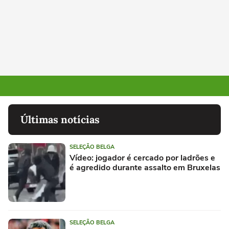
Últimas notícias
SELEÇÃO BELGA
Vídeo: jogador é cercado por ladrões e
é agredido durante assalto em Bruxelas
SELEÇÃO BELGA