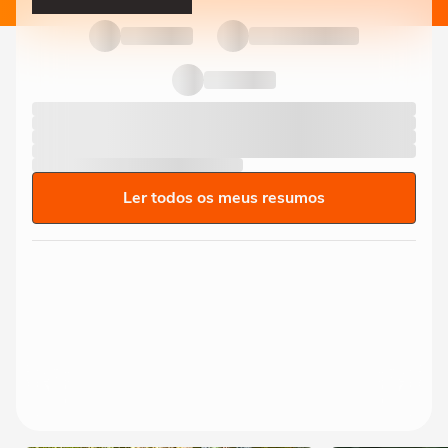
Ler todos os meus resumos