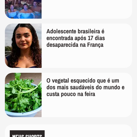
Adolescente brasileira é
encontrada após 17 dias
desaparecida na França
O vegetal esquecido que é um
dos mais saudáveis do mundo e
custa pouco na feira
MEUS SHORTS