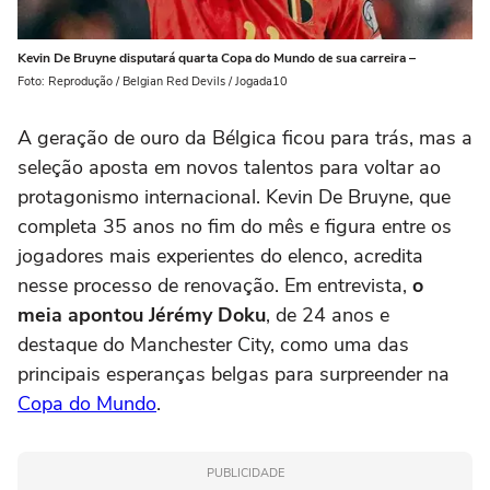
Kevin De Bruyne disputará quarta Copa do Mundo de sua carreira –
Foto: Reprodução / Belgian Red Devils / Jogada10
A geração de ouro da Bélgica ficou para trás, mas a
seleção aposta em novos talentos para voltar ao
protagonismo internacional. Kevin De Bruyne, que
completa 35 anos no fim do mês e figura entre os
jogadores mais experientes do elenco, acredita
nesse processo de renovação. Em entrevista,
o
meia apontou Jérémy Doku
, de 24 anos e
destaque do Manchester City, como uma das
principais esperanças belgas para surpreender na
Copa do Mundo
.
PUBLICIDADE