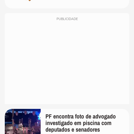
PUBLICIDADE
PF encontra foto de advogado
investigado em piscina com
deputados e senadores