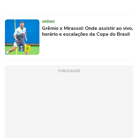
GRÊMIO
Grêmio x Mirassol: Onde assistir ao vivo,
horário e escalações da Copa do Brasil
PUBLICIDADE