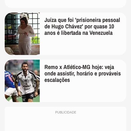
Juíza que foi 'prisioneira pessoal
de Hugo Chávez' por quase 10
anos é libertada na Venezuela
Remo x Atlético-MG hoje: veja
onde assistir, horário e prováveis
escalações
PUBLICIDADE