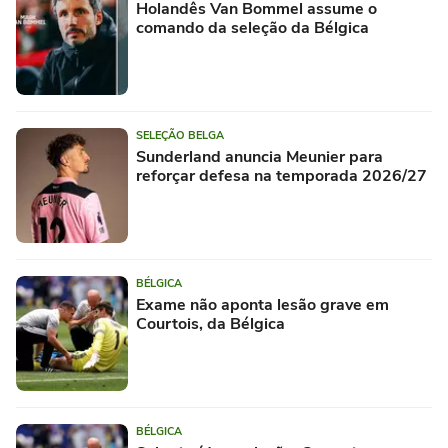
Holandês Van Bommel assume o
comando da seleção da Bélgica
SELEÇÃO BELGA
Sunderland anuncia Meunier para
reforçar defesa na temporada 2026/27
BÉLGICA
Exame não aponta lesão grave em
Courtois, da Bélgica
BÉLGICA