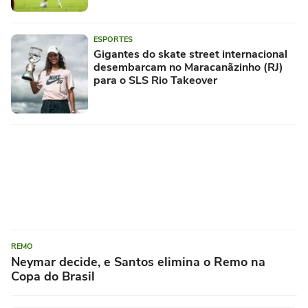
ESPORTES
Gigantes do skate street internacional
desembarcam no Maracanãzinho (RJ)
para o SLS Rio Takeover
REMO
Neymar decide, e Santos elimina o Remo na
Copa do Brasil