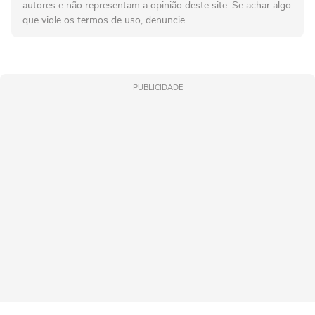
autores e não representam a opinião deste site. Se achar algo
que viole os termos de uso, denuncie.
PUBLICIDADE