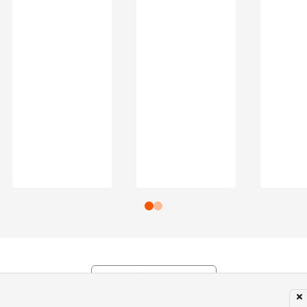
Subir para o Topo