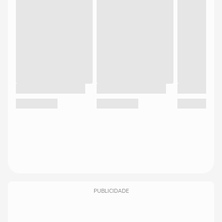
PUBLICIDADE