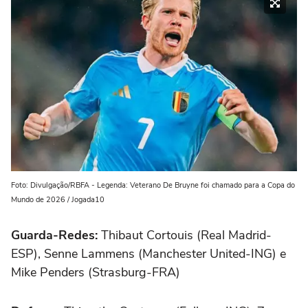
Foto: Divulgação/RBFA - Legenda: Veterano De Bruyne foi chamado para a Copa do
Mundo de 2026 / Jogada10
Guarda-Redes:
Thibaut Cortouis (Real Madrid-
ESP), Senne Lammens (Manchester United-ING) e
Mike Penders (Strasburg-FRA)