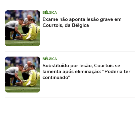
BÉLGICA
Exame não aponta lesão grave em
Courtois, da Bélgica
BÉLGICA
Substituído por lesão, Courtois se
lamenta após eliminação: "Poderia ter
continuado"