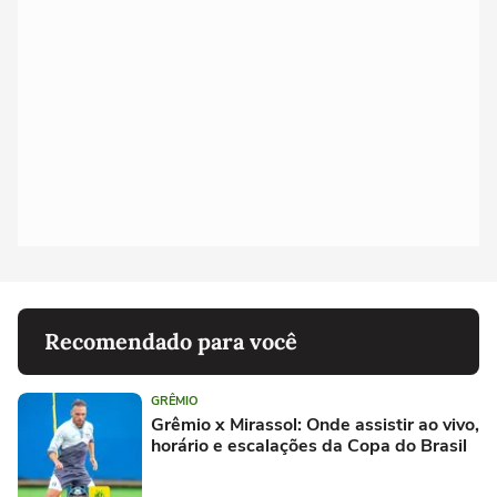
Recomendado para você
GRÊMIO
Grêmio x Mirassol: Onde assistir ao vivo,
horário e escalações da Copa do Brasil