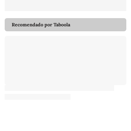
Recomendado por Taboola