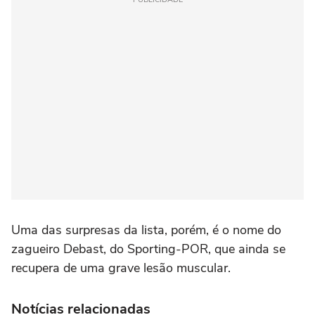
Uma das surpresas da lista, porém, é o nome do
zagueiro Debast, do Sporting-POR, que ainda se
recupera de uma grave lesão muscular.
Notícias relacionadas