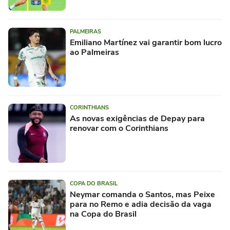
PALMEIRAS
Emiliano Martínez vai garantir bom lucro
ao Palmeiras
CORINTHIANS
As novas exigências de Depay para
renovar com o Corinthians
COPA DO BRASIL
Neymar comanda o Santos, mas Peixe
para no Remo e adia decisão da vaga
na Copa do Brasil