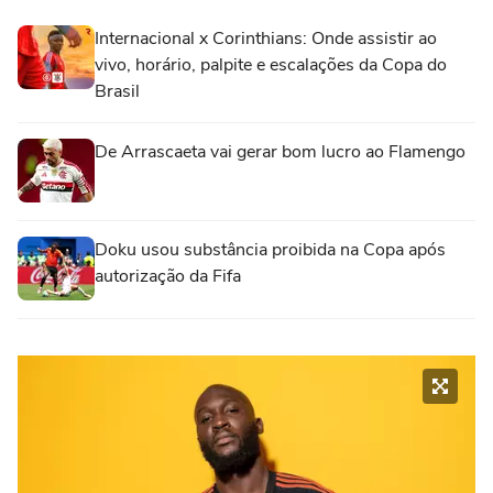
Internacional x Corinthians: Onde assistir ao
vivo, horário, palpite e escalações da Copa do
Brasil
De Arrascaeta vai gerar bom lucro ao Flamengo
Doku usou substância proibida na Copa após
autorização da Fifa