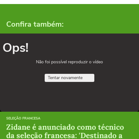
Confira também:
Ops!
Não foi possível reproduzir o vídeo
Tentar novamente
SELEÇÃO FRANCESA
Zidane é anunciado como técnico
da seleção francesa: 'Destinado a