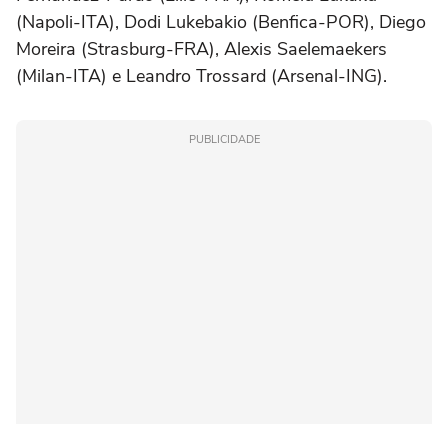
(Napoli-ITA), Dodi Lukebakio (Benfica-POR), Diego
Moreira (Strasburg-FRA), Alexis Saelemaekers
(Milan-ITA) e Leandro Trossard (Arsenal-ING).
PUBLICIDADE