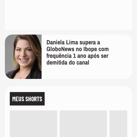
Daniela Lima supera a
GloboNews no Ibope com
frequência 1 ano após ser
demitida do canal
MEUS SHORTS