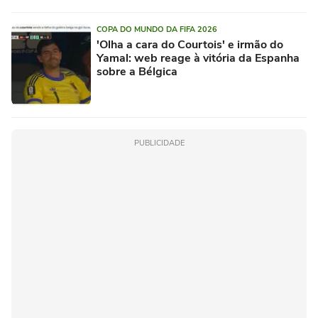
COPA DO MUNDO DA FIFA 2026
'Olha a cara do Courtois' e irmão do
Yamal: web reage à vitória da Espanha
sobre a Bélgica
PUBLICIDADE