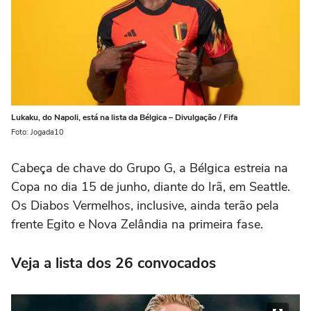
Lukaku, do Napoli, está na lista da Bélgica – Divulgação / Fifa
Foto: Jogada10
Cabeça de chave do Grupo G, a Bélgica estreia na
Copa no dia 15 de junho, diante do
Irã
, em Seattle.
Os Diabos Vermelhos, inclusive, ainda terão pela
frente
Egito
e
Nova Zelândia
na primeira fase.
Veja a lista dos 26 convocados