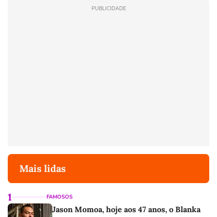
PUBLICIDADE
Mais lidas
1
FAMOSOS
Jason Momoa, hoje aos 47 anos, o Blanka