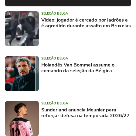
SELEÇÃO BELGA
Vídeo: jogador é cercado por ladrões e
é agredido durante assalto em Bruxelas
SELEÇÃO BELGA
Holandês Van Bommel assume o
comando da seleção da Bélgica
SELEÇÃO BELGA
Sunderland anuncia Meunier para
reforçar defesa na temporada 2026/27