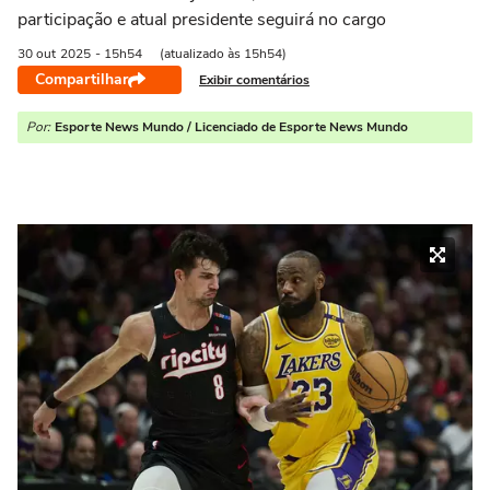
participação e atual presidente seguirá no cargo
30 out
2025
- 15h54
(atualizado às 15h54)
Compartilhar
Exibir comentários
Por:
Esporte News Mundo / Licenciado de Esporte News Mundo