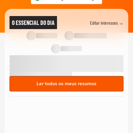
O ESSENCIAL DO DIA
Editar interesses →
Ler todos os meus resumos