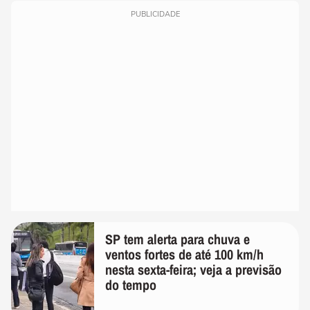
PUBLICIDADE
SP tem alerta para chuva e
ventos fortes de até 100 km/h
nesta sexta-feira; veja a previsão
do tempo