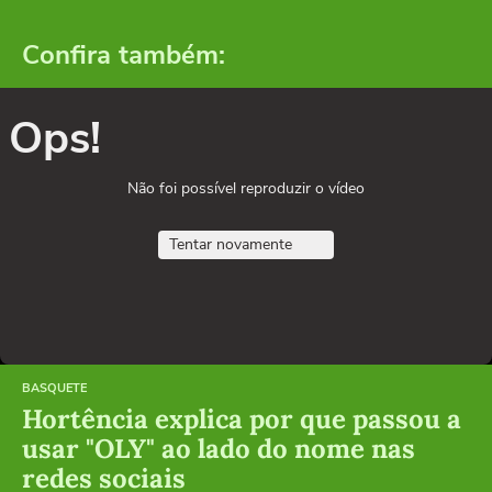
Confira também:
Ops!
Não foi possível reproduzir o vídeo
Tentar novamente
BASQUETE
Hortência explica por que passou a
usar "OLY" ao lado do nome nas
redes sociais