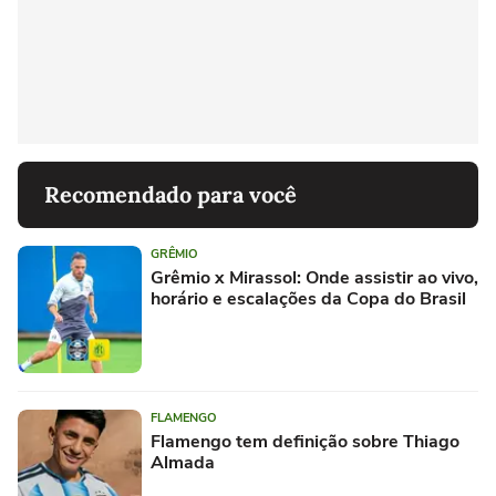
Recomendado para você
GRÊMIO
Grêmio x Mirassol: Onde assistir ao vivo,
horário e escalações da Copa do Brasil
FLAMENGO
Flamengo tem definição sobre Thiago
Almada