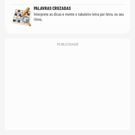
PALAVRAS CRUZADAS
Interprete as dicas e monte o tabuleiro letra por letra, no seu
ritmo.
PUBLICIDADE