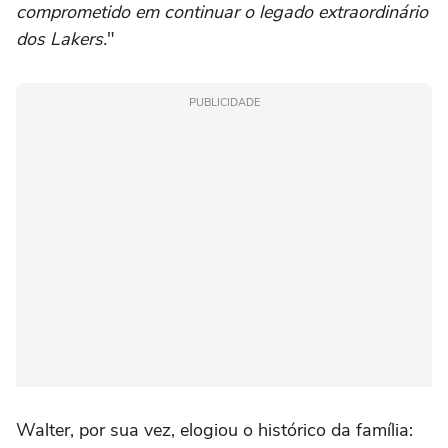
comprometido em continuar o legado extraordinário
dos Lakers.
"
PUBLICIDADE
Walter, por sua vez, elogiou o histórico da família: