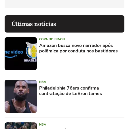
Últimas notícias
COPA DO BRASIL
Amazon busca novo narrador após
polêmica por conduta nos bastidores
NBA
Philadelphia 76ers confirma
contratação de LeBron James
NBA