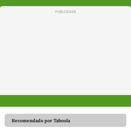
PUBLICIDADE
Recomendado por Taboola