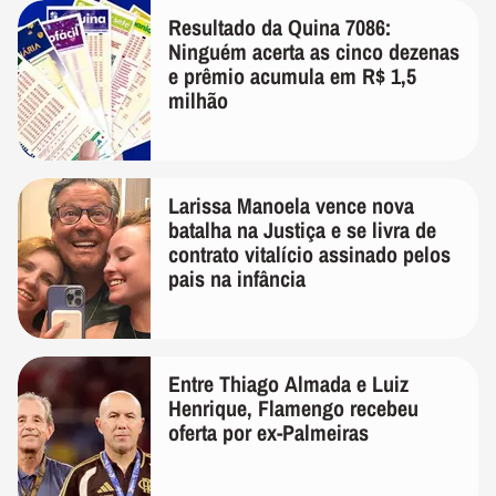
Resultado da Quina 7086:
Ninguém acerta as cinco dezenas
e prêmio acumula em R$ 1,5
milhão
Larissa Manoela vence nova
batalha na Justiça e se livra de
contrato vitalício assinado pelos
pais na infância
Entre Thiago Almada e Luiz
Henrique, Flamengo recebeu
oferta por ex-Palmeiras