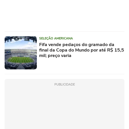
SELEÇÃO AMERICANA
Fifa vende pedaços do gramado da
final da Copa do Mundo por até R$ 15,5
mil; preço varia
PUBLICIDADE