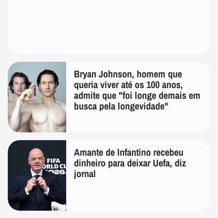
Bryan Johnson, homem que
queria viver até os 100 anos,
admite que "foi longe demais em
busca pela longevidade"
Amante de Infantino recebeu
dinheiro para deixar Uefa, diz
jornal