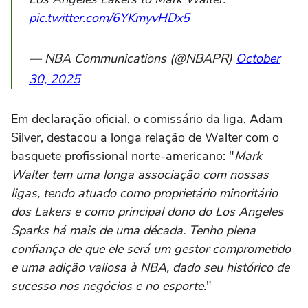
pic.twitter.com/6YKmyvHDx5
— NBA Communications (@NBAPR)
October
30, 2025
Em declaração oficial, o comissário da liga, Adam
Silver, destacou a longa relação de Walter com o
basquete profissional norte-americano: "
Mark
Walter tem uma longa associação com nossas
ligas, tendo atuado como proprietário minoritário
dos Lakers e como principal dono do Los Angeles
Sparks há mais de uma década. Tenho plena
confiança de que ele será um gestor comprometido
e uma adição valiosa à NBA, dado seu histórico de
sucesso nos negócios e no esporte.
"