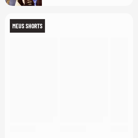
MEUS SHORTS