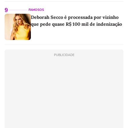
9
FAMOSOS
Deborah Secco é processada por vizinho
que pede quase R$ 100 mil de indenização
PUBLICIDADE