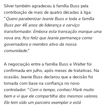
Silver também agradeceu à família Buss pela
contribuição de mais de quatro décadas à liga:
"
Quero parabenizar Jeanie Buss e toda a família
Buss por 46 anos de liderança e serviço
transformador. Embora esta transação marque uma
nova era, fico feliz que Jeanie permaneça como
governadora e membro ativo da nossa
comunidade.
"
A negociação entre a família Buss e Walter foi
confirmada em julho, após meses de tratativas. Na
ocasião, Jeanie Buss declarou que a decisão foi
tomada com base na confiança no novo
controlador: "
Com o tempo, conheci Mark muito
bem e vi que ele compartilha dos mesmos valores.
Ele tem sido um parceiro exemplar e está