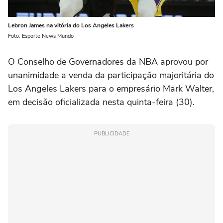
Lebron James na vitória do Los Angeles Lakers
Foto: Esporte News Mundo
O Conselho de Governadores da NBA aprovou por
unanimidade a venda da participação majoritária do
Los Angeles Lakers para o empresário Mark Walter,
em decisão oficializada nesta quinta-feira (30).
PUBLICIDADE