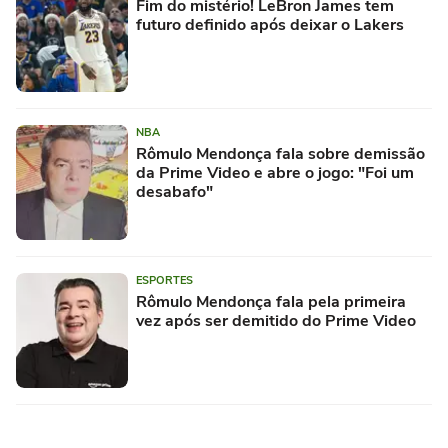
Fim do mistério! LeBron James tem
futuro definido após deixar o Lakers
NBA
Rômulo Mendonça fala sobre demissão
da Prime Video e abre o jogo: "Foi um
desabafo"
ESPORTES
Rômulo Mendonça fala pela primeira
vez após ser demitido do Prime Video