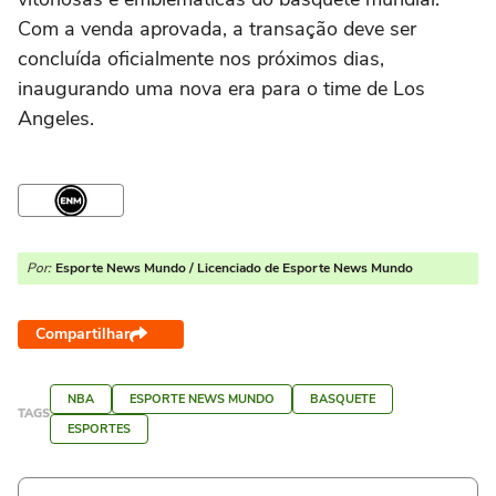
Com a venda aprovada, a transação deve ser
concluída oficialmente nos próximos dias,
inaugurando uma nova era para o time de Los
Angeles.
Por:
Esporte News Mundo / Licenciado de Esporte News Mundo
Compartilhar
NBA
ESPORTE NEWS MUNDO
BASQUETE
TAGS
ESPORTES