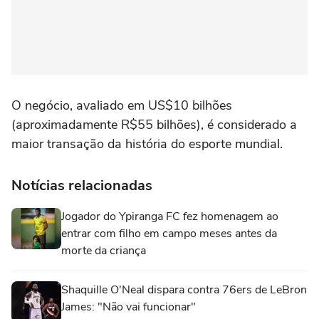
O negócio, avaliado em US$10 bilhões
(aproximadamente R$55 bilhões), é considerado a
maior transação da história do esporte mundial.
Notícias relacionadas
Jogador do Ypiranga FC fez homenagem ao
entrar com filho em campo meses antes da
morte da criança
Shaquille O'Neal dispara contra 76ers de LeBron
James: "Não vai funcionar"