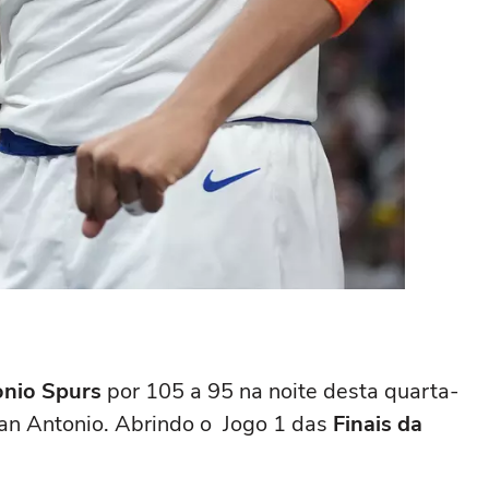
nio Spurs
por 105 a 95 na noite desta quarta-
an Antonio. Abrindo o Jogo 1 das
Finais da