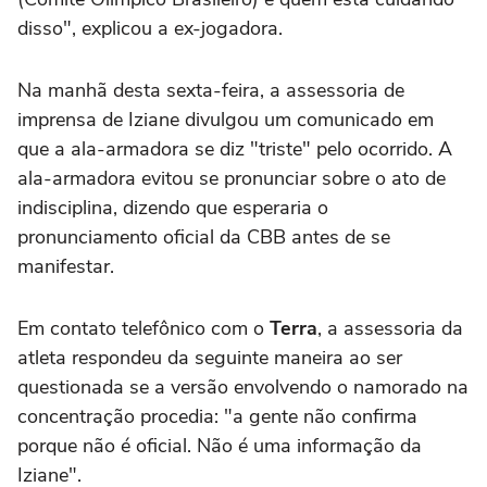
disso", explicou a ex-jogadora.
Na manhã desta sexta-feira, a assessoria de
imprensa de Iziane divulgou um comunicado em
que a ala-armadora se diz "triste" pelo ocorrido. A
ala-armadora evitou se pronunciar sobre o ato de
indisciplina, dizendo que esperaria o
pronunciamento oficial da CBB antes de se
manifestar.
Em contato telefônico com o
Terra
, a assessoria da
atleta respondeu da seguinte maneira ao ser
questionada se a versão envolvendo o namorado na
concentração procedia: "a gente não confirma
porque não é oficial. Não é uma informação da
Iziane".