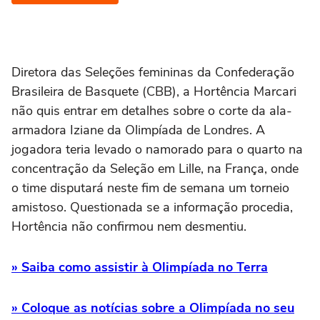
Diretora das Seleções femininas da Confederação
Brasileira de Basquete (CBB), a Hortência Marcari
não quis entrar em detalhes sobre o corte da ala-
armadora Iziane da Olimpíada de Londres. A
jogadora teria levado o namorado para o quarto na
concentração da Seleção em Lille, na França, onde
o time disputará neste fim de semana um torneio
amistoso. Questionada se a informação procedia,
Hortência não confirmou nem desmentiu.
» Saiba como assistir à Olimpíada no Terra
» Coloque as notícias sobre a Olimpíada no seu