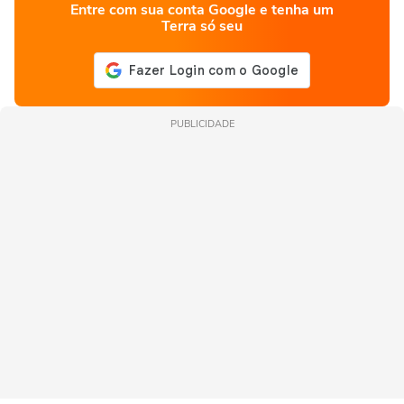
Entre com sua conta Google e tenha um
Terra só seu
PUBLICIDADE