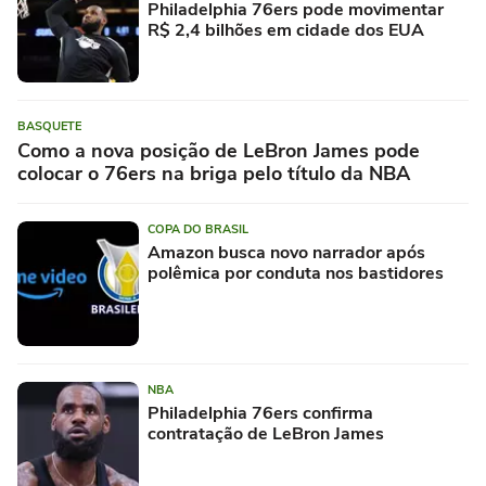
Philadelphia 76ers pode movimentar
R$ 2,4 bilhões em cidade dos EUA
BASQUETE
Como a nova posição de LeBron James pode
colocar o 76ers na briga pelo título da NBA
COPA DO BRASIL
Amazon busca novo narrador após
polêmica por conduta nos bastidores
NBA
Philadelphia 76ers confirma
contratação de LeBron James