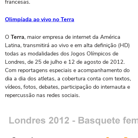
francesas.
Olimpíada ao vivo no Terra
O
Terra
, maior empresa de internet da América
Latina, transmitirá ao vivo e em alta definição (HD)
todas as modalidades dos Jogos Olímpicos de
Londres, de 25 de julho e 12 de agosto de 2012.
Com reportagens especiais e acompanhamento do
dia a dia dos atletas, a cobertura conta com textos,
vídeos, fotos, debates, participação do internauta e
repercussão nas redes sociais.