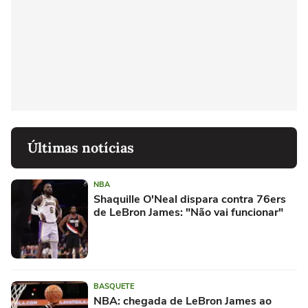
Últimas notícias
NBA
Shaquille O'Neal dispara contra 76ers
de LeBron James: "Não vai funcionar"
BASQUETE
NBA: chegada de LeBron James ao