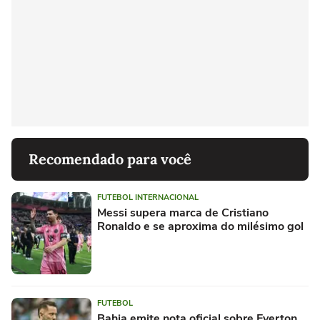
Recomendado para você
FUTEBOL INTERNACIONAL
Messi supera marca de Cristiano
Ronaldo e se aproxima do milésimo gol
FUTEBOL
Bahia emite nota oficial sobre Everton