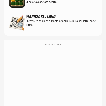
dicas e avance até acertar.
PALAVRAS CRUZADAS
Interprete as dicas e monte o tabuleiro letra por letra, no seu
ritmo.
PUBLICIDADE