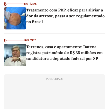
8
NOTÍCIAS
Tratamento com PRP, eficaz para aliviar a
dor da artrose, passa a ser regulamentado
no Brasil
9
POLÍTICA
Terrenos, casa e apartamento: Datena
registra patrimônio de R$ 35 milhões em
candidatura a deputado federal por SP
PUBLICIDADE