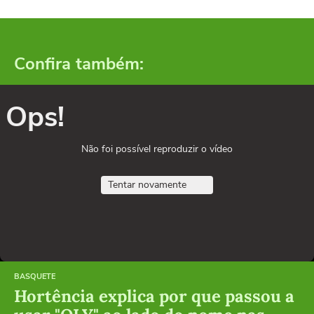
Confira também:
Ops!
Não foi possível reproduzir o vídeo
Tentar novamente
BASQUETE
Hortência explica por que passou a