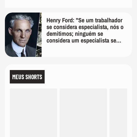
Henry Ford: "Se um trabalhador
se considera especialista, nós o
demitimos; ninguém se
considera um especialista se
realmente conhece seu trabalho"
MEUS SHORTS