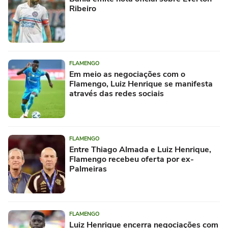
Ribeiro
FLAMENGO
Em meio as negociações com o
Flamengo, Luiz Henrique se manifesta
através das redes sociais
FLAMENGO
Entre Thiago Almada e Luiz Henrique,
Flamengo recebeu oferta por ex-
Palmeiras
FLAMENGO
Luiz Henrique encerra negociações com