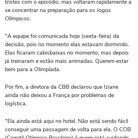
tristes com o episódio, mas voltaram rapidamente a
se concentrar na preparação para os Jogos
Olímpicos:
"A equipe foi comunicada hoje (sexta-feira) da
decisão, pois no momento elas estavam dormindo.
Elas ficaram cabisbaixas no momento, mas depois
já treinaram e estão mais animadas. Querem estar
bem para a Olimpíada.
Por fim, a diretora da CBB declarou que Iziane
ainda não deixou a França por problemas de
logística.
"Ela ainda está aqui no hotel. Não está sendo fácil
conseguir uma passagem de volta para ela. O COB
(Comitê Olímpico Brasileiro) é quem está cuidando