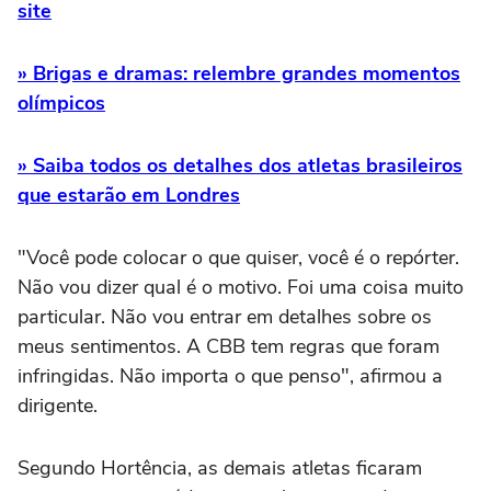
site
» Brigas e dramas: relembre grandes momentos
olímpicos
» Saiba todos os detalhes dos atletas brasileiros
que estarão em Londres
"Você pode colocar o que quiser, você é o repórter.
Não vou dizer qual é o motivo. Foi uma coisa muito
particular. Não vou entrar em detalhes sobre os
meus sentimentos. A CBB tem regras que foram
infringidas. Não importa o que penso", afirmou a
dirigente.
Segundo Hortência, as demais atletas ficaram