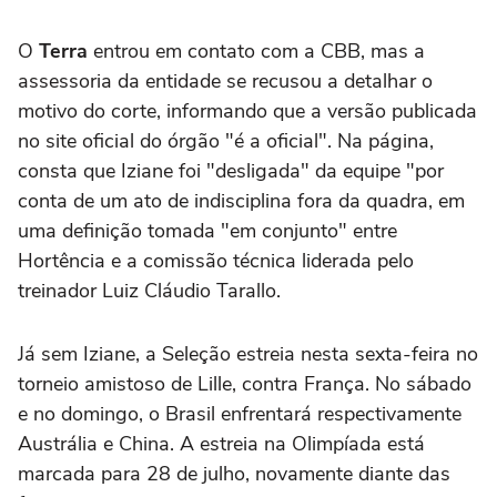
O
Terra
entrou em contato com a CBB, mas a
assessoria da entidade se recusou a detalhar o
motivo do corte, informando que a versão publicada
no site oficial do órgão "é a oficial". Na página,
consta que Iziane foi "desligada" da equipe "por
conta de um ato de indisciplina fora da quadra, em
uma definição tomada "em conjunto" entre
Hortência e a comissão técnica liderada pelo
treinador Luiz Cláudio Tarallo.
Já sem Iziane, a Seleção estreia nesta sexta-feira no
torneio amistoso de Lille, contra França. No sábado
e no domingo, o Brasil enfrentará respectivamente
Austrália e China. A estreia na Olimpíada está
marcada para 28 de julho, novamente diante das