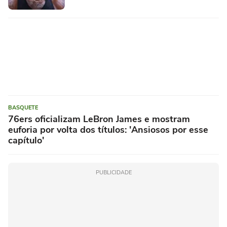
BASQUETE
76ers oficializam LeBron James e mostram
euforia por volta dos títulos: 'Ansiosos por esse
capítulo'
PUBLICIDADE