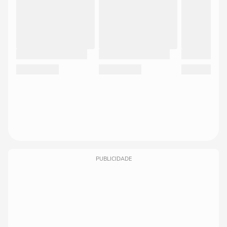
PUBLICIDADE