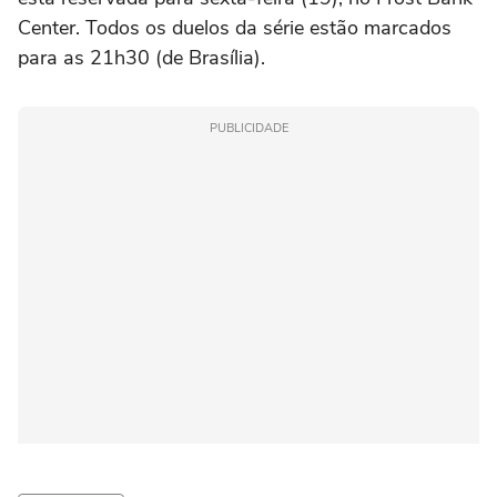
Center. Todos os duelos da série estão marcados
para as 21h30 (de Brasília).
PUBLICIDADE