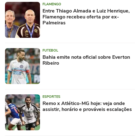
FLAMENGO
Entre Thiago Almada e Luiz Henrique,
Flamengo recebeu oferta por ex-
Palmeiras
FUTEBOL
Bahia emite nota oficial sobre Everton
Ribeiro
ESPORTES
Remo x Atlético-MG hoje: veja onde
assistir, horário e prováveis escalações