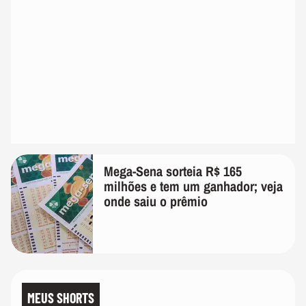
Mega-Sena sorteia R$ 165
milhões e tem um ganhador; veja
onde saiu o prêmio
MEUS SHORTS