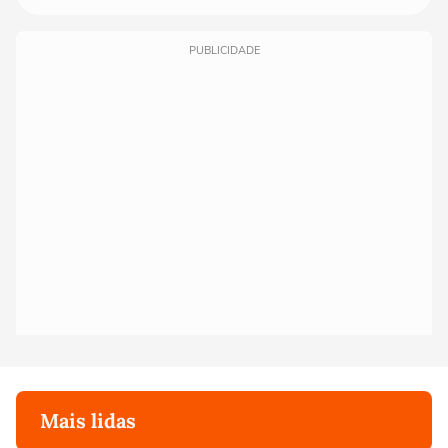
PUBLICIDADE
Mais lidas