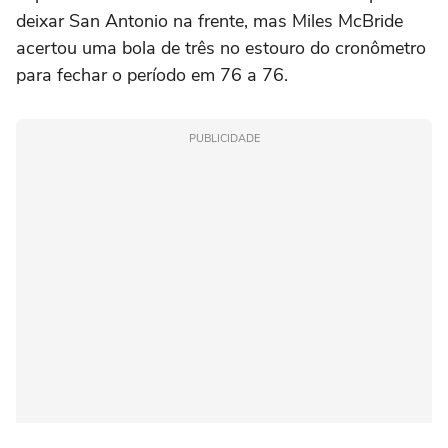
deixar San Antonio na frente, mas Miles McBride
acertou uma bola de três no estouro do cronômetro
para fechar o período em 76 a 76.
PUBLICIDADE