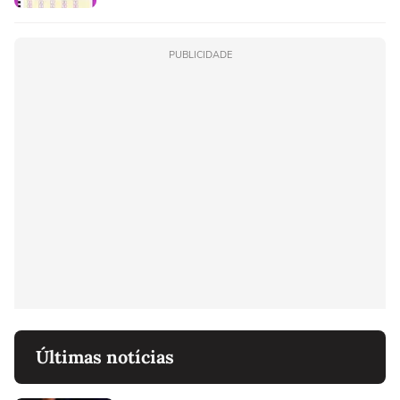
PUBLICIDADE
Últimas notícias