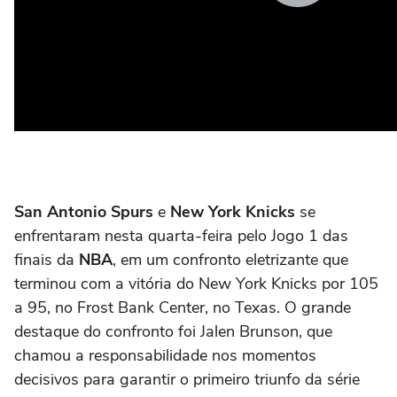
San Antonio Spurs
e
New York Knicks
se
enfrentaram nesta quarta-feira pelo Jogo 1 das
finais da
NBA
, em um confronto eletrizante que
terminou com a vitória do New York Knicks por 105
a 95, no Frost Bank Center, no Texas. O grande
destaque do confronto foi Jalen Brunson, que
chamou a responsabilidade nos momentos
decisivos para garantir o primeiro triunfo da série