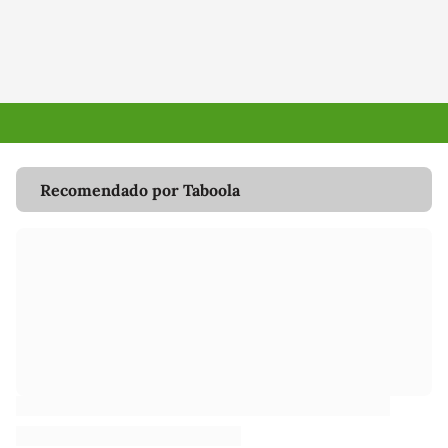
Recomendado por Taboola