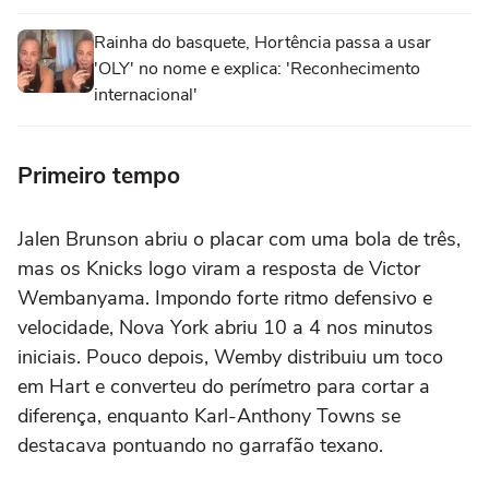
Rainha do basquete, Hortência passa a usar
'OLY' no nome e explica: 'Reconhecimento
internacional'
Primeiro tempo
Jalen Brunson abriu o placar com uma bola de três,
mas os Knicks logo viram a resposta de Victor
Wembanyama. Impondo forte ritmo defensivo e
velocidade, Nova York abriu 10 a 4 nos minutos
iniciais. Pouco depois, Wemby distribuiu um toco
em Hart e converteu do perímetro para cortar a
diferença, enquanto Karl-Anthony Towns se
destacava pontuando no garrafão texano.