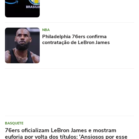
NBA
Philadelphia 76ers confirma
contratação de LeBron James
BASQUETE
76ers oficializam LeBron James e mostram
euforia por volta dos títulos: 'Ansiosos por esse