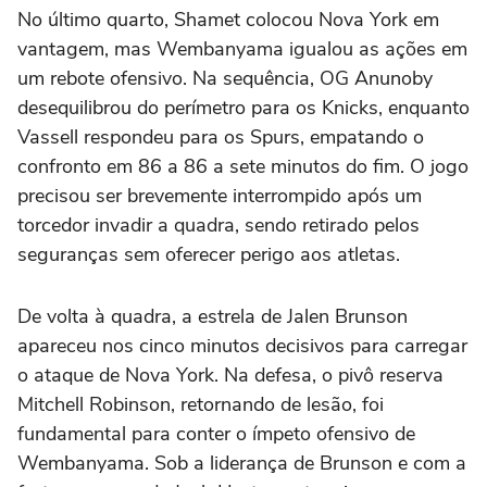
No último quarto, Shamet colocou Nova York em
vantagem, mas Wembanyama igualou as ações em
um rebote ofensivo. Na sequência, OG Anunoby
desequilibrou do perímetro para os Knicks, enquanto
Vassell respondeu para os Spurs, empatando o
confronto em 86 a 86 a sete minutos do fim. O jogo
precisou ser brevemente interrompido após um
torcedor invadir a quadra, sendo retirado pelos
seguranças sem oferecer perigo aos atletas.
De volta à quadra, a estrela de Jalen Brunson
apareceu nos cinco minutos decisivos para carregar
o ataque de Nova York. Na defesa, o pivô reserva
Mitchell Robinson, retornando de lesão, foi
fundamental para conter o ímpeto ofensivo de
Wembanyama. Sob a liderança de Brunson e com a