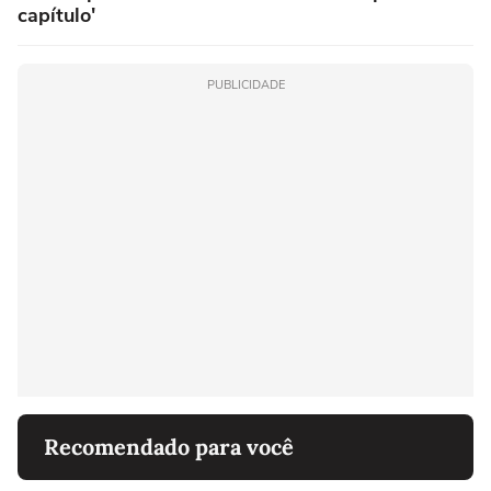
capítulo'
PUBLICIDADE
Recomendado para você