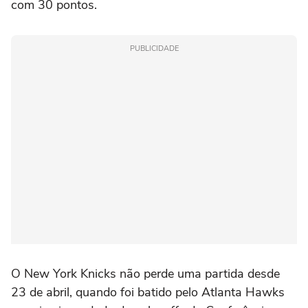
com 30 pontos.
PUBLICIDADE
O New York Knicks não perde uma partida desde
23 de abril, quando foi batido pelo Atlanta Hawks