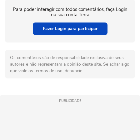
Para poder interagir com todos comentários, faça Login
na sua conta Terra
Fazer Login para participar
Os comentários são de responsabilidade exclusiva de seus
autores e não representam a opinião deste site. Se achar algo
que viole os termos de uso, denuncie.
PUBLICIDADE