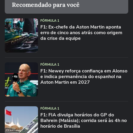
Recomendado para você
FÓRMULA 1
F1: Ex-chefe da Aston Martin aponta
erro de cinco anos atrás como origem
da crise da equipe
FÓRMULA 1
F1: Newey reforça confiança em Alonso
e indica permanência do espanhol na
Aston Martin em 2027
FÓRMULA 1
F1: FIA divulga horários do GP do
Bahrein (Malásia); corrida será às 4h no
horário de Brasília