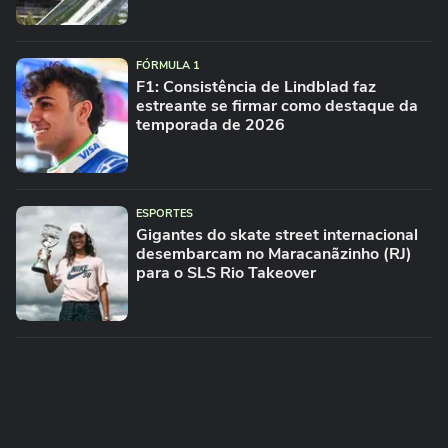
FÓRMULA 1
F1: Consistência de Lindblad faz
estreante se firmar como destaque da
temporada de 2026
ESPORTES
Gigantes do skate street internacional
desembarcam no Maracanãzinho (RJ)
para o SLS Rio Takeover