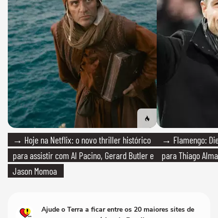
→ Hoje na Netflix: o novo thriller histórico
→ Flamengo: Die
para assistir com Al Pacino, Gerard Butler e
para Thiago Alma
Jason Momoa
Ajude o Terra a ficar entre os 20 maiores sites de