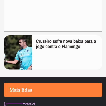
Cruzeiro sofre nova baixa para o
jogo contra o Flamengo
Mais lidas
1
FAMOSOS