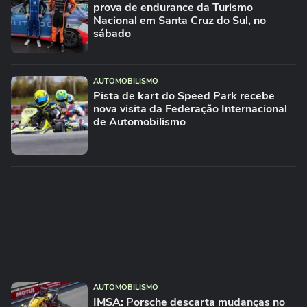
prova de endurance da Turismo
Nacional em Santa Cruz do Sul, no
sábado
AUTOMOBILISMO
Pista de kart do Speed Park recebe
nova visita da Federação Internacional
de Automobilismo
AUTOMOBILISMO
IMSA: Porsche descarta mudanças no