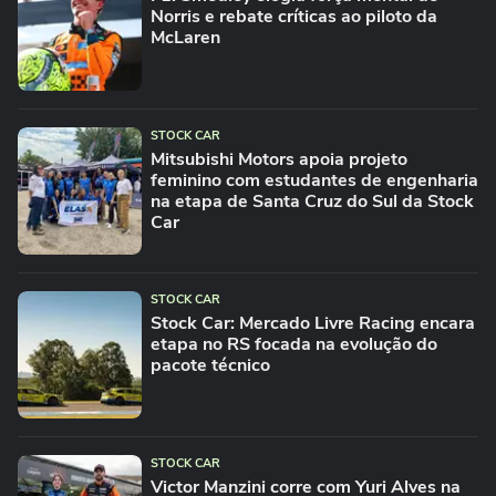
Norris e rebate críticas ao piloto da
McLaren
STOCK CAR
Mitsubishi Motors apoia projeto
feminino com estudantes de engenharia
na etapa de Santa Cruz do Sul da Stock
Car
STOCK CAR
Stock Car: Mercado Livre Racing encara
etapa no RS focada na evolução do
pacote técnico
STOCK CAR
Victor Manzini corre com Yuri Alves na