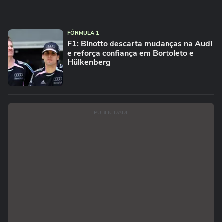
FÓRMULA 1
F1: Binotto descarta mudanças na Audi
e reforça confiança em Bortoleto e
Hülkenberg
PUBLICIDADE