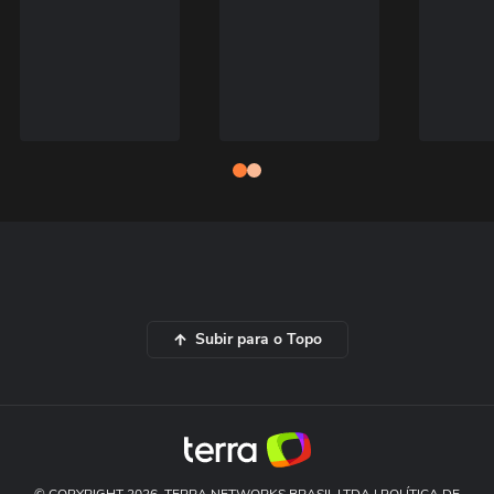
Subir para o Topo