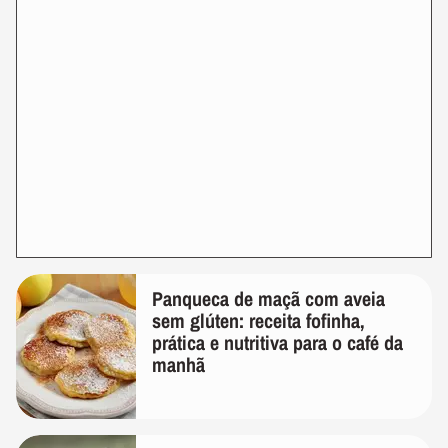
Panqueca de maçã com aveia
sem glúten: receita fofinha,
prática e nutritiva para o café da
manhã