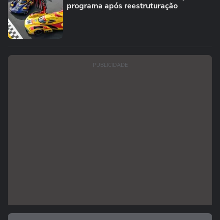
programa após reestruturação
PUBLICIDADE