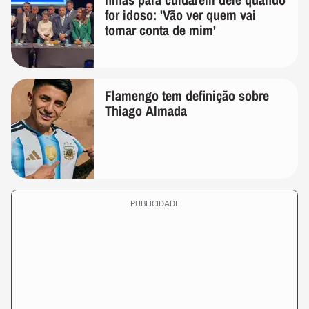
for idoso: 'Vão ver quem vai
tomar conta de mim'
Flamengo tem definição sobre
Thiago Almada
PUBLICIDADE