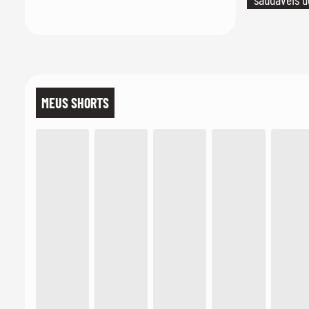
MEUS SHORTS