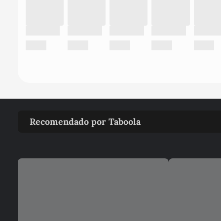
Recomendado por Taboola