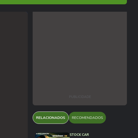
PUBLICIDADE
RELACIONADOS
RECOMENDADOS
STOCK CAR