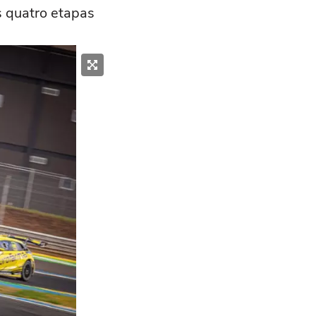
s quatro etapas