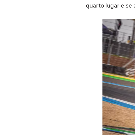
quarto lugar e se