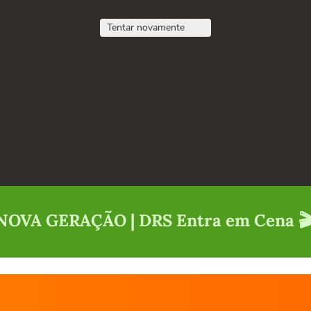
Tentar novamente
 NOVA GERAÇÃO | DRS Entra em Cena 