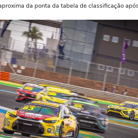
 aproxima da ponta da tabela de classificação apó