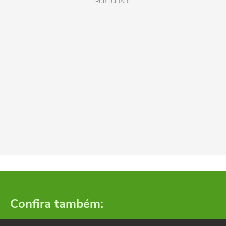
PUBLICIDADE
Confira também: