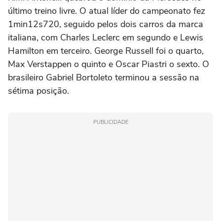
último treino livre. O atual líder do campeonato fez
1min12s720, seguido pelos dois carros da marca
italiana, com Charles Leclerc em segundo e Lewis
Hamilton em terceiro. George Russell foi o quarto,
Max Verstappen o quinto e Oscar Piastri o sexto. O
brasileiro Gabriel Bortoleto terminou a sessão na
sétima posição.
PUBLICIDADE