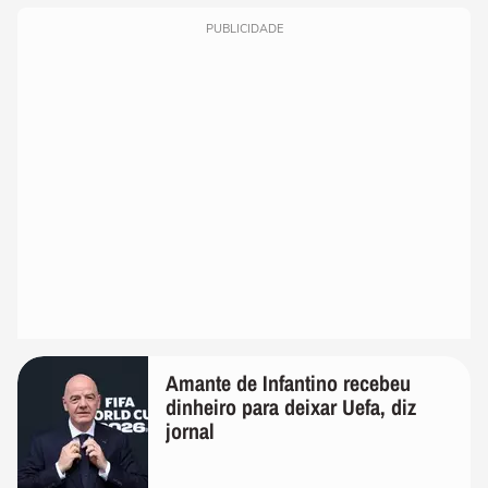
PUBLICIDADE
Amante de Infantino recebeu
dinheiro para deixar Uefa, diz
jornal