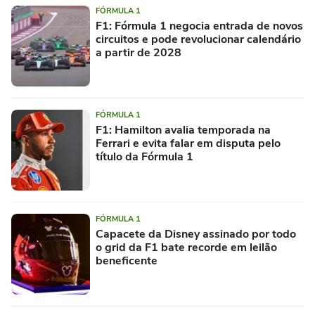
FÓRMULA 1
F1: Fórmula 1 negocia entrada de novos
circuitos e pode revolucionar calendário
a partir de 2028
FÓRMULA 1
F1: Hamilton avalia temporada na
Ferrari e evita falar em disputa pelo
título da Fórmula 1
FÓRMULA 1
Capacete da Disney assinado por todo
o grid da F1 bate recorde em leilão
beneficente