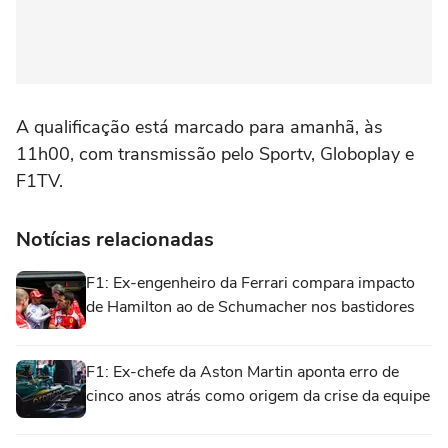
A qualificação está marcado para amanhã, às
11h00, com transmissão pelo Sportv, Globoplay e
F1TV.
Notícias relacionadas
F1: Ex-engenheiro da Ferrari compara impacto
de Hamilton ao de Schumacher nos bastidores
F1: Ex-chefe da Aston Martin aponta erro de
cinco anos atrás como origem da crise da equipe