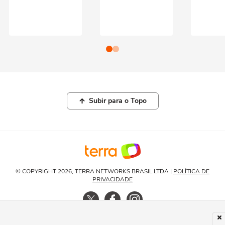
Subir para o Topo
© COPYRIGHT 2026, TERRA NETWORKS BRASIL LTDA |
POLÍTICA DE
PRIVACIDADE