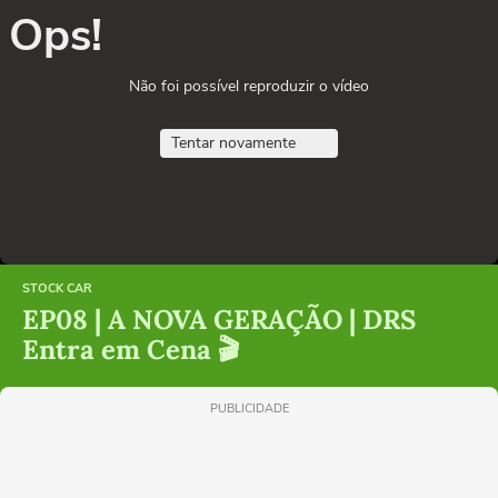
Ops!
Não foi possível reproduzir o vídeo
Tentar novamente
STOCK CAR
EP08 | A NOVA GERAÇÃO | DRS
Entra em Cena 🎬
PUBLICIDADE