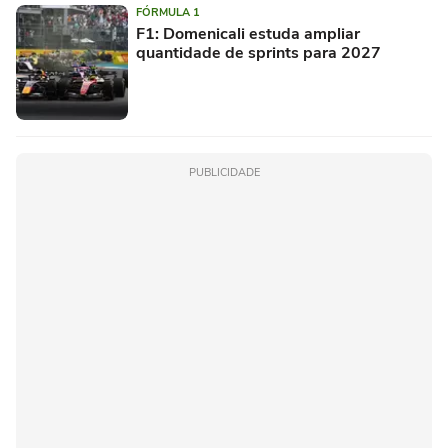
FÓRMULA 1
F1: Domenicali estuda ampliar
quantidade de sprints para 2027
PUBLICIDADE