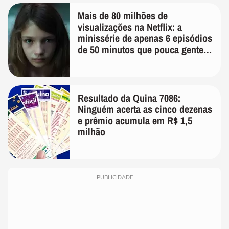
Mais de 80 milhões de
visualizações na Netflix: a
minissérie de apenas 6 episódios
de 50 minutos que pouca gente
lembra
Resultado da Quina 7086:
Ninguém acerta as cinco dezenas
e prêmio acumula em R$ 1,5
milhão
PUBLICIDADE