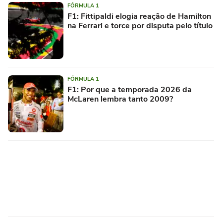
FÓRMULA 1
F1: Fittipaldi elogia reação de Hamilton
na Ferrari e torce por disputa pelo título
FÓRMULA 1
F1: Por que a temporada 2026 da
McLaren lembra tanto 2009?