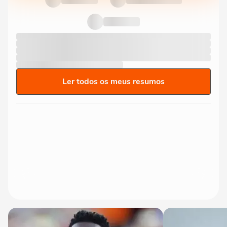
Ler todos os meus resumos