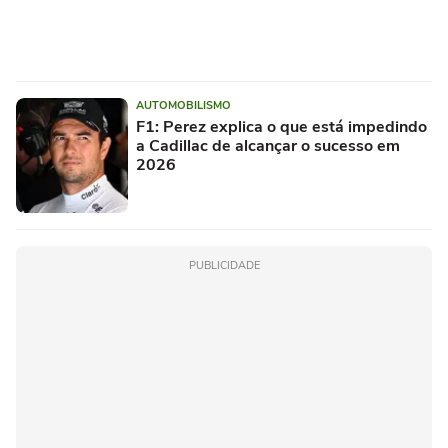
AUTOMOBILISMO
F1: Perez explica o que está impedindo
a Cadillac de alcançar o sucesso em
2026
PUBLICIDADE