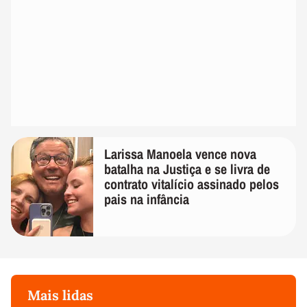
Larissa Manoela vence nova
batalha na Justiça e se livra de
contrato vitalício assinado pelos
pais na infância
Mais lidas