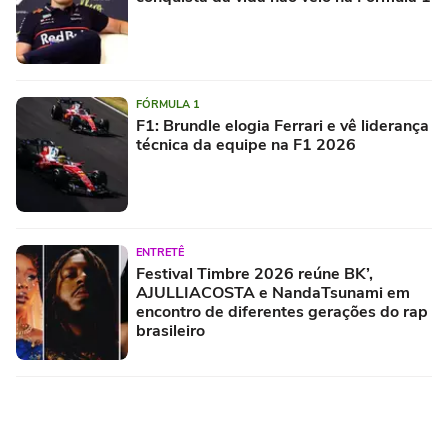
FÓRMULA 1
F1: Brundle elogia Ferrari e vê liderança
técnica da equipe na F1 2026
ENTRETÊ
Festival Timbre 2026 reúne BK’,
AJULLIACOSTA e NandaTsunami em
encontro de diferentes gerações do rap
brasileiro