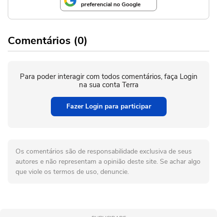
preferencial no Google
Comentários (0)
Para poder interagir com todos comentários, faça Login
na sua conta Terra
Fazer Login para participar
Os comentários são de responsabilidade exclusiva de seus
autores e não representam a opinião deste site. Se achar algo
que viole os termos de uso, denuncie.