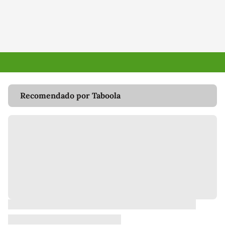
Recomendado por Taboola