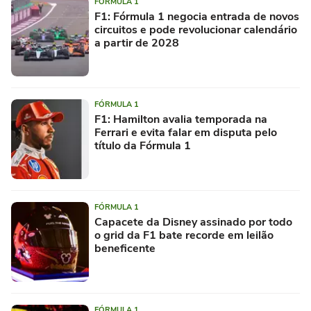
FÓRMULA 1
F1: Fórmula 1 negocia entrada de novos
circuitos e pode revolucionar calendário
a partir de 2028
FÓRMULA 1
F1: Hamilton avalia temporada na
Ferrari e evita falar em disputa pelo
título da Fórmula 1
FÓRMULA 1
Capacete da Disney assinado por todo
o grid da F1 bate recorde em leilão
beneficente
FÓRMULA 1