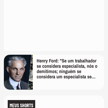
Henry Ford: "Se um trabalhador
se considera especialista, nós o
demitimos; ninguém se
considera um especialista se
realmente conhece seu trabalho"
MEUS SHORTS