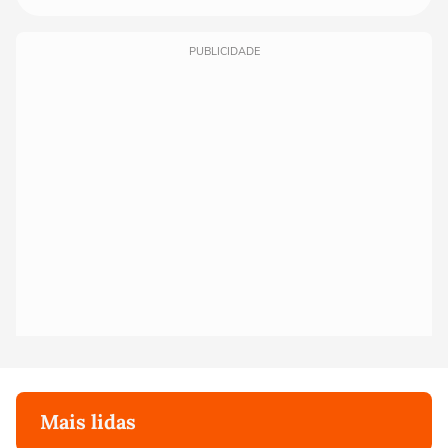
PUBLICIDADE
Mais lidas