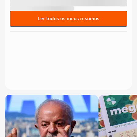
Ler todos os meus resumos