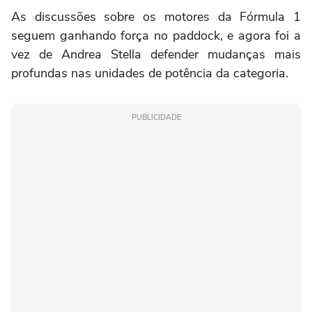
As discussões sobre os motores da Fórmula 1
seguem ganhando força no paddock, e agora foi a
vez de Andrea Stella defender mudanças mais
profundas nas unidades de potência da categoria.
PUBLICIDADE