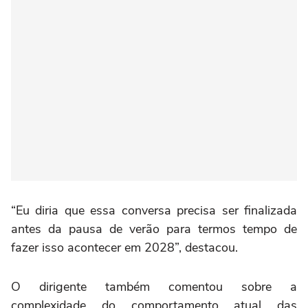
“Eu diria que essa conversa precisa ser finalizada
antes da pausa de verão para termos tempo de
fazer isso acontecer em 2028”, destacou.
O dirigente também comentou sobre a
complexidade do comportamento atual das