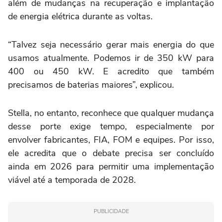
além de mudanças na recuperação e implantação
de energia elétrica durante as voltas.
“Talvez seja necessário gerar mais energia do que
usamos atualmente. Podemos ir de 350 kW para
400 ou 450 kW. E acredito que também
precisamos de baterias maiores”, explicou.
Stella, no entanto, reconhece que qualquer mudança
desse porte exige tempo, especialmente por
envolver fabricantes, FIA, FOM e equipes. Por isso,
ele acredita que o debate precisa ser concluído
ainda em 2026 para permitir uma implementação
viável até a temporada de 2028.
PUBLICIDADE