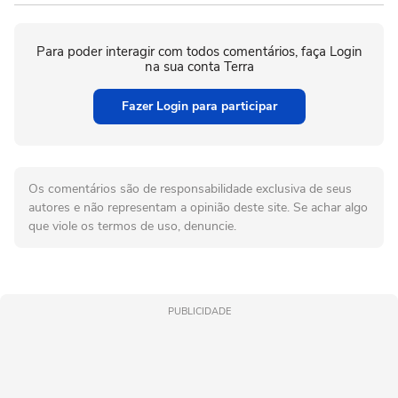
Para poder interagir com todos comentários, faça Login
na sua conta Terra
Fazer Login para participar
Os comentários são de responsabilidade exclusiva de seus
autores e não representam a opinião deste site. Se achar algo
que viole os termos de uso, denuncie.
PUBLICIDADE