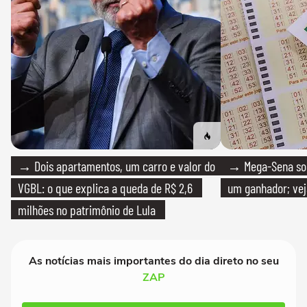
→ Dois apartamentos, um carro e valor do
→ Mega-Sena sort
VGBL: o que explica a queda de R$ 2,6
um ganhador; vej
milhões no patrimônio de Lula
As notícias mais importantes do dia direto no seu
ZAP