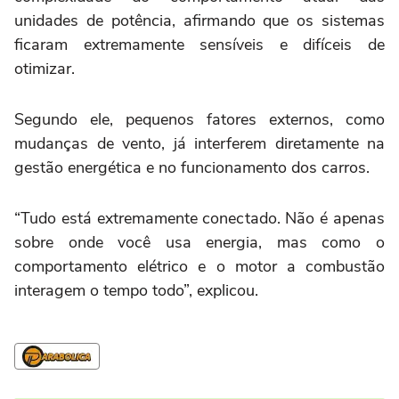
unidades de potência, afirmando que os sistemas
ficaram extremamente sensíveis e difíceis de
otimizar.
Segundo ele, pequenos fatores externos, como
mudanças de vento, já interferem diretamente na
gestão energética e no funcionamento dos carros.
“Tudo está extremamente conectado. Não é apenas
sobre onde você usa energia, mas como o
comportamento elétrico e o motor a combustão
interagem o tempo todo”, explicou.