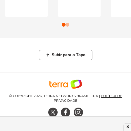
Subir para o Topo
© COPYRIGHT 2026, TERRA NETWORKS BRASIL LTDA |
POLÍTICA DE
PRIVACIDADE