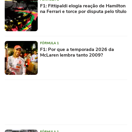
F1: Fittipaldi elogia reação de Hamilton
na Ferrari e torce por disputa pelo título
FÓRMULA 1
F1: Por que a temporada 2026 da
McLaren lembra tanto 2009?
FÓRMULA 1