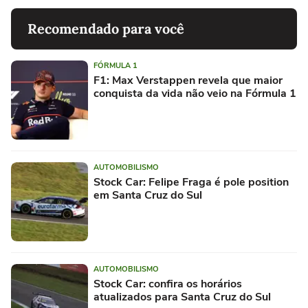
Recomendado para você
FÓRMULA 1
F1: Max Verstappen revela que maior
conquista da vida não veio na Fórmula 1
AUTOMOBILISMO
Stock Car: Felipe Fraga é pole position
em Santa Cruz do Sul
AUTOMOBILISMO
Stock Car: confira os horários
atualizados para Santa Cruz do Sul