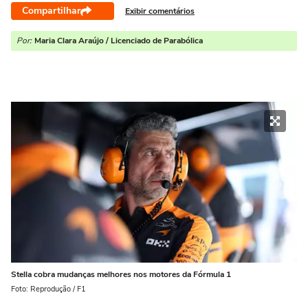
Compartilhar
Exibir comentários
Por:
Maria Clara Araújo / Licenciado de Parabólica
Stella cobra mudanças melhores nos motores da Fórmula 1
Foto: Reprodução / F1