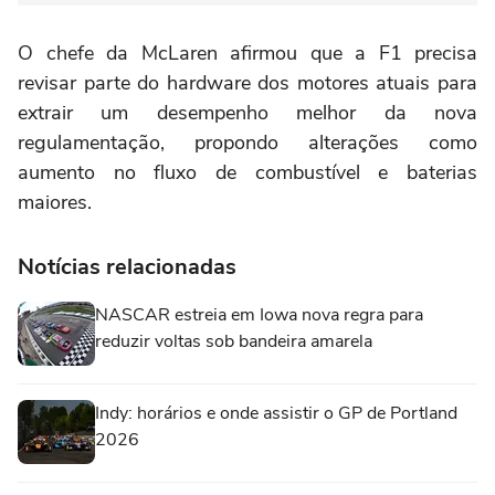
O chefe da McLaren afirmou que a F1 precisa
revisar parte do hardware dos motores atuais para
extrair um desempenho melhor da nova
regulamentação, propondo alterações como
aumento no fluxo de combustível e baterias
maiores.
Notícias relacionadas
NASCAR estreia em Iowa nova regra para
reduzir voltas sob bandeira amarela
Indy: horários e onde assistir o GP de Portland
2026