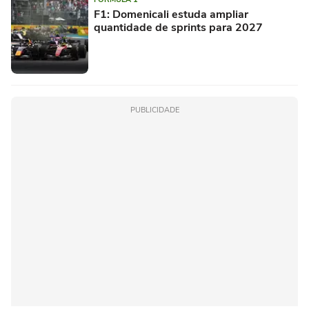
F1: Domenicali estuda ampliar
quantidade de sprints para 2027
PUBLICIDADE