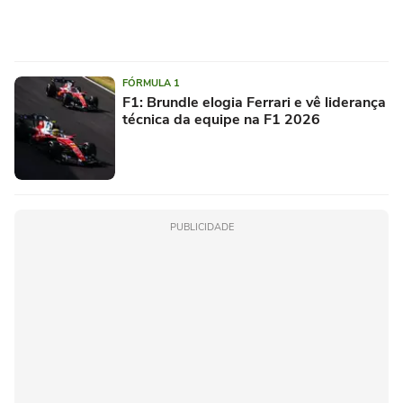
FÓRMULA 1
F1: Brundle elogia Ferrari e vê liderança
técnica da equipe na F1 2026
PUBLICIDADE