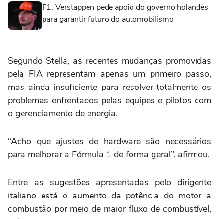
F1: Verstappen pede apoio do governo holandês
para garantir futuro do automobilismo
Segundo Stella, as recentes mudanças promovidas
pela FIA representam apenas um primeiro passo,
mas ainda insuficiente para resolver totalmente os
problemas enfrentados pelas equipes e pilotos com
o gerenciamento de energia.
“Acho que ajustes de hardware são necessários
para melhorar a Fórmula 1 de forma geral”, afirmou.
Entre as sugestões apresentadas pelo dirigente
italiano está o aumento da potência do motor a
combustão por meio de maior fluxo de combustível,