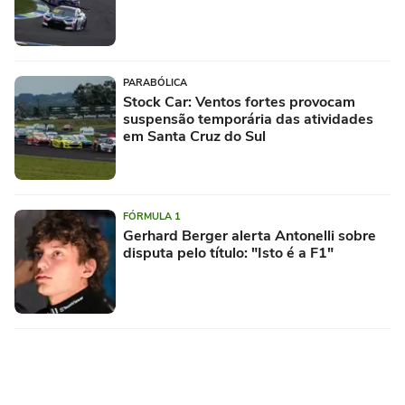
PARABÓLICA
Stock Car: Ventos fortes provocam
suspensão temporária das atividades
em Santa Cruz do Sul
FÓRMULA 1
Gerhard Berger alerta Antonelli sobre
disputa pelo título: "Isto é a F1"