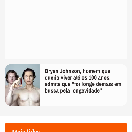
Bryan Johnson, homem que
queria viver até os 100 anos,
admite que "foi longe demais em
busca pela longevidade"
Mais lidas