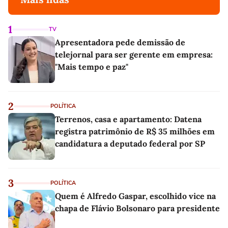
1
TV
Apresentadora pede demissão de
telejornal para ser gerente em empresa:
"Mais tempo e paz"
2
POLÍTICA
Terrenos, casa e apartamento: Datena
registra patrimônio de R$ 35 milhões em
candidatura a deputado federal por SP
3
POLÍTICA
Quem é Alfredo Gaspar, escolhido vice na
chapa de Flávio Bolsonaro para presidente