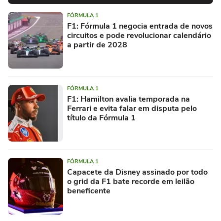
FÓRMULA 1
F1: Fórmula 1 negocia entrada de novos
circuitos e pode revolucionar calendário
a partir de 2028
FÓRMULA 1
F1: Hamilton avalia temporada na
Ferrari e evita falar em disputa pelo
título da Fórmula 1
FÓRMULA 1
Capacete da Disney assinado por todo
o grid da F1 bate recorde em leilão
beneficente