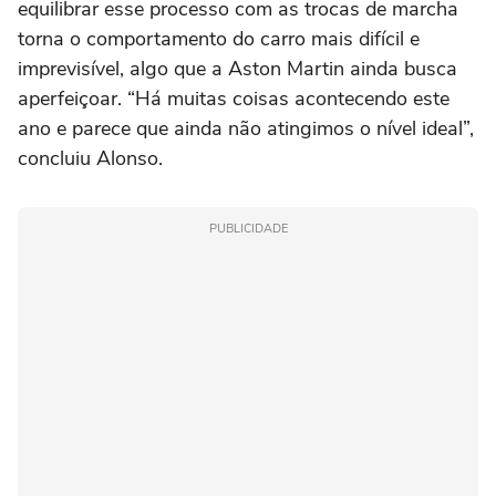
equilibrar esse processo com as trocas de marcha
torna o comportamento do carro mais difícil e
imprevisível, algo que a Aston Martin ainda busca
aperfeiçoar. “Há muitas coisas acontecendo este
ano e parece que ainda não atingimos o nível ideal”,
concluiu Alonso.
PUBLICIDADE