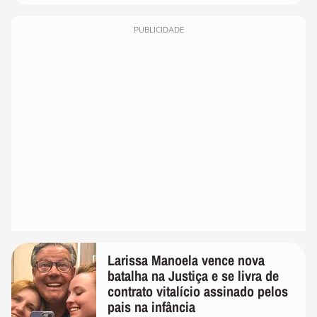
PUBLICIDADE
Larissa Manoela vence nova
batalha na Justiça e se livra de
contrato vitalício assinado pelos
pais na infância