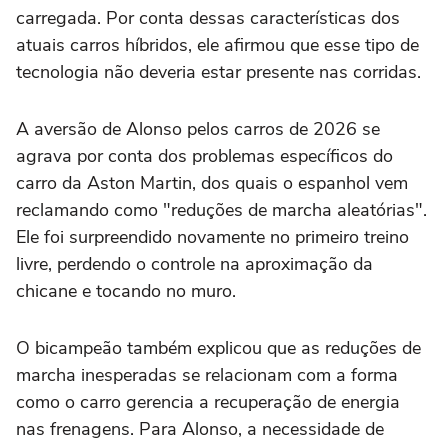
carregada. Por conta dessas características dos
atuais carros híbridos, ele afirmou que esse tipo de
tecnologia não deveria estar presente nas corridas.
A aversão de Alonso pelos carros de 2026 se
agrava por conta dos problemas específicos do
carro da Aston Martin, dos quais o espanhol vem
reclamando como "reduções de marcha aleatórias".
Ele foi surpreendido novamente no primeiro treino
livre, perdendo o controle na aproximação da
chicane e tocando no muro.
O bicampeão também explicou que as reduções de
marcha inesperadas se relacionam com a forma
como o carro gerencia a recuperação de energia
nas frenagens. Para Alonso, a necessidade de