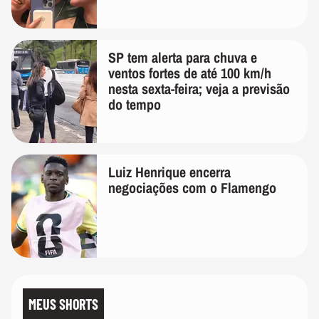
SP tem alerta para chuva e
ventos fortes de até 100 km/h
nesta sexta-feira; veja a previsão
do tempo
Luiz Henrique encerra
negociações com o Flamengo
MEUS SHORTS