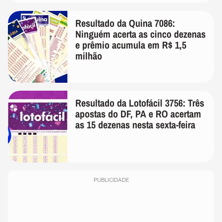
Resultado da Quina 7086:
Ninguém acerta as cinco dezenas
e prêmio acumula em R$ 1,5
milhão
Resultado da Lotofácil 3756: Três
apostas do DF, PA e RO acertam
as 15 dezenas nesta sexta-feira
PUBLICIDADE