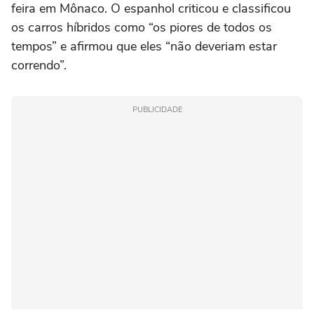
feira em Mônaco. O espanhol criticou e classificou
os carros híbridos como “os piores de todos os
tempos” e afirmou que eles “não deveriam estar
correndo”.
PUBLICIDADE