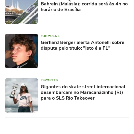
Bahrein (Malásia); corrida será às 4h no
horário de Brasília
FÓRMULA 1
Gerhard Berger alerta Antonelli sobre
disputa pelo título: "Isto é a F1"
ESPORTES
Gigantes do skate street internacional
desembarcam no Maracanãzinho (RJ)
para o SLS Rio Takeover