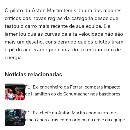
O piloto da Aston Martin tem sido um dos maiores
críticos das novas regras da categoria desde que
testou o carro mais recente de sua equipe. Ele
lamentou que as curvas de alta velocidade não são
mais um desafio, considerando que os pilotos tiram
o pé do acelerador por conta do gerenciamento de
energia.
Notícias relacionadas
F1: Ex-engenheiro da Ferrari compara impacto
de Hamilton ao de Schumacher nos bastidores
F1: Ex-chefe da Aston Martin aponta erro de
cinco anos atrás como origem da crise da equipe