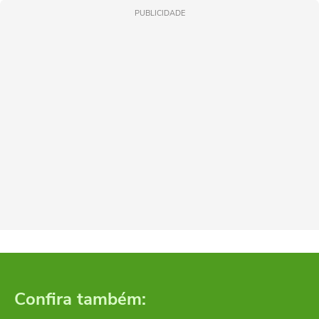
PUBLICIDADE
Confira também: