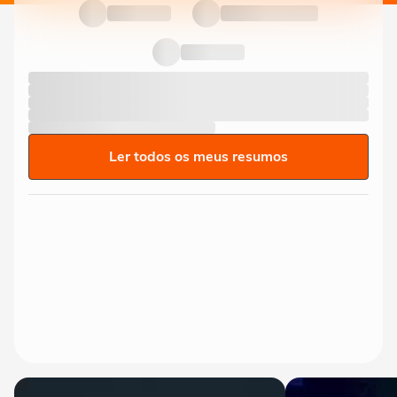
Ler todos os meus resumos