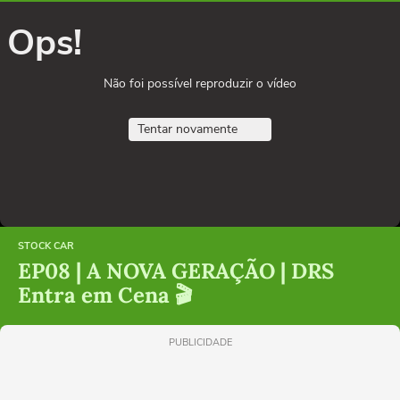
Ops!
Não foi possível reproduzir o vídeo
Tentar novamente
STOCK CAR
EP08 | A NOVA GERAÇÃO | DRS
Entra em Cena 🎬
PUBLICIDADE