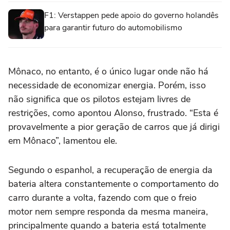
F1: Verstappen pede apoio do governo holandês
para garantir futuro do automobilismo
Mônaco, no entanto, é o único lugar onde não há
necessidade de economizar energia. Porém, isso
não significa que os pilotos estejam livres de
restrições, como apontou Alonso, frustrado. “Esta é
provavelmente a pior geração de carros que já dirigi
em Mônaco”, lamentou ele.
Segundo o espanhol, a recuperação de energia da
bateria altera constantemente o comportamento do
carro durante a volta, fazendo com que o freio
motor nem sempre responda da mesma maneira,
principalmente quando a bateria está totalmente