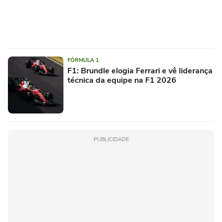
FÓRMULA 1
F1: Brundle elogia Ferrari e vê liderança
técnica da equipe na F1 2026
PUBLICIDADE