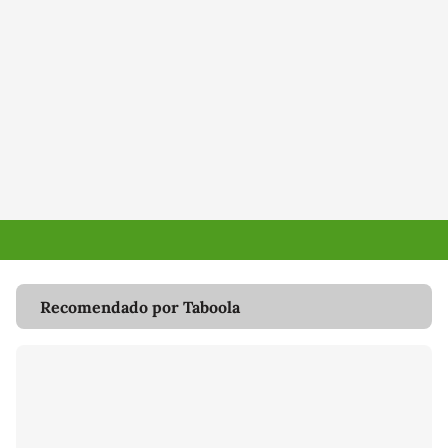
Recomendado por Taboola