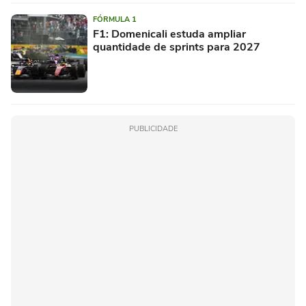
FÓRMULA 1
F1: Domenicali estuda ampliar
quantidade de sprints para 2027
PUBLICIDADE