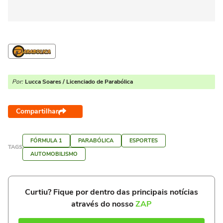
Por:
Lucca Soares / Licenciado de Parabólica
Compartilhar
FÓRMULA 1
PARABÓLICA
ESPORTES
TAGS
AUTOMOBILISMO
Curtiu? Fique por dentro das principais notícias
através do nosso
ZAP