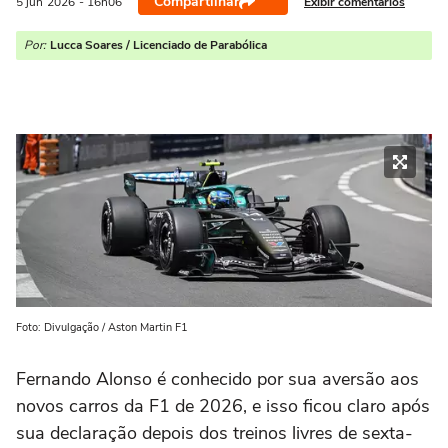
Compartilhar
Exibir comentários
5 jun
2026
- 16h06
Por:
Lucca Soares / Licenciado de Parabólica
Foto: Divulgação / Aston Martin F1
Fernando Alonso é conhecido por sua aversão aos
novos carros da F1 de 2026, e isso ficou claro após
sua declaração depois dos treinos livres de sexta-