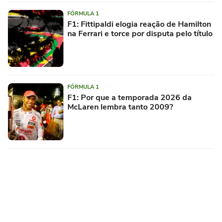
FÓRMULA 1
F1: Fittipaldi elogia reação de Hamilton
na Ferrari e torce por disputa pelo título
FÓRMULA 1
F1: Por que a temporada 2026 da
McLaren lembra tanto 2009?