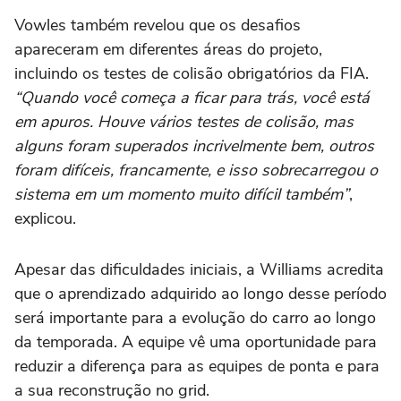
Vowles também revelou que os desafios
apareceram em diferentes áreas do projeto,
incluindo os testes de colisão obrigatórios da FIA.
“Quando você começa a ficar para trás, você está
em apuros. Houve vários testes de colisão, mas
alguns foram superados incrivelmente bem, outros
foram difíceis, francamente, e isso sobrecarregou o
sistema em um momento muito difícil também”
,
explicou.
Apesar das dificuldades iniciais, a Williams acredita
que o aprendizado adquirido ao longo desse período
será importante para a evolução do carro ao longo
da temporada. A equipe vê uma oportunidade para
reduzir a diferença para as equipes de ponta e para
a sua reconstrução no grid.