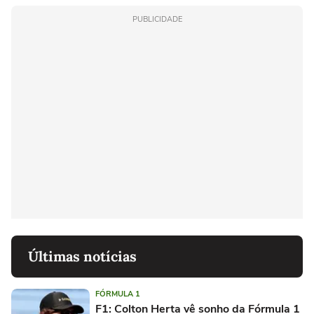
PUBLICIDADE
Últimas notícias
FÓRMULA 1
F1: Colton Herta vê sonho da Fórmula 1