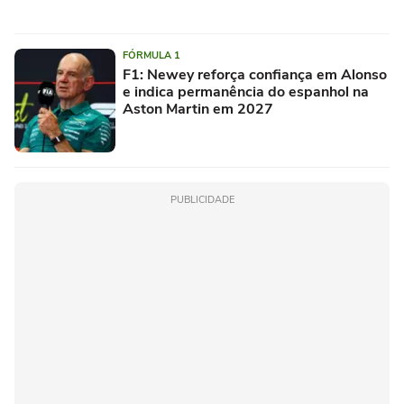
FÓRMULA 1
F1: Newey reforça confiança em Alonso
e indica permanência do espanhol na
Aston Martin em 2027
PUBLICIDADE