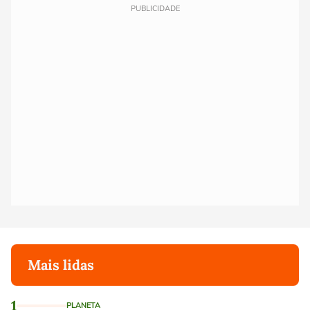
PUBLICIDADE
Mais lidas
1
PLANETA