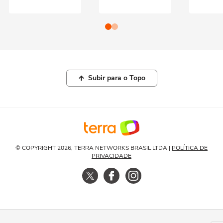
Subir para o Topo
© COPYRIGHT 2026, TERRA NETWORKS BRASIL LTDA |
POLÍTICA DE
PRIVACIDADE