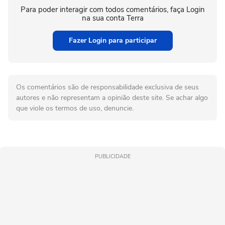
Para poder interagir com todos comentários, faça Login
na sua conta Terra
Fazer Login para participar
Os comentários são de responsabilidade exclusiva de seus
autores e não representam a opinião deste site. Se achar algo
que viole os termos de uso, denuncie.
PUBLICIDADE