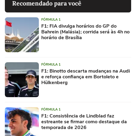
Recomendado para você
FÓRMULA 1
F1: FIA divulga horários do GP do
Bahrein (Malásia); corrida será às 4h no
horário de Brasília
FÓRMULA 1
F1: Binotto descarta mudanças na Audi
e reforça confiança em Bortoleto e
Hülkenberg
FÓRMULA 1
F1: Consistência de Lindblad faz
estreante se firmar como destaque da
temporada de 2026