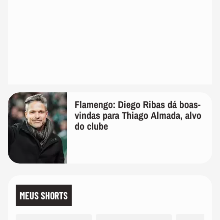
Flamengo: Diego Ribas dá boas-
vindas para Thiago Almada, alvo
do clube
MEUS SHORTS