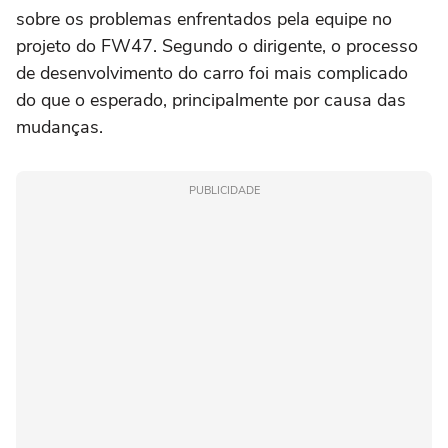
sobre os problemas enfrentados pela equipe no
projeto do FW47. Segundo o dirigente, o processo
de desenvolvimento do carro foi mais complicado
do que o esperado, principalmente por causa das
mudanças.
PUBLICIDADE