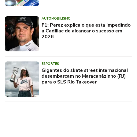
AUTOMOBILISMO
F1: Perez explica o que está impedindo
a Cadillac de alcançar o sucesso em
2026
ESPORTES
Gigantes do skate street internacional
desembarcam no Maracanãzinho (RJ)
para o SLS Rio Takeover