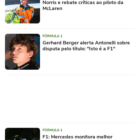
Norris e rebate críticas ao piloto da
McLaren
FÓRMULA 1
Gerhard Berger alerta Antonelli sobre
disputa pelo título: "Isto é a F1"
FÓRMULA 1
F1: Mercedes monitora melhor