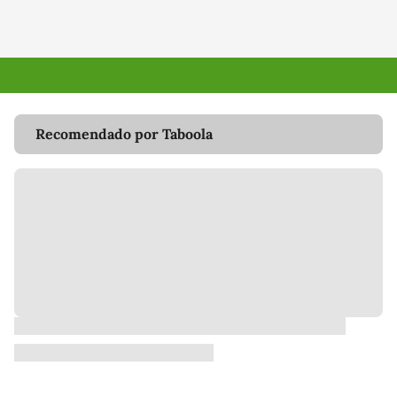
Recomendado por Taboola