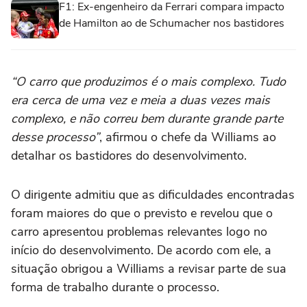
F1: Ex-engenheiro da Ferrari compara impacto
de Hamilton ao de Schumacher nos bastidores
“O carro que produzimos é o mais complexo. Tudo
era cerca de uma vez e meia a duas vezes mais
complexo, e não correu bem durante grande parte
desse processo”
, afirmou o chefe da Williams ao
detalhar os bastidores do desenvolvimento.
O dirigente admitiu que as dificuldades encontradas
foram maiores do que o previsto e revelou que o
carro apresentou problemas relevantes logo no
início do desenvolvimento. De acordo com ele, a
situação obrigou a Williams a revisar parte de sua
forma de trabalho durante o processo.