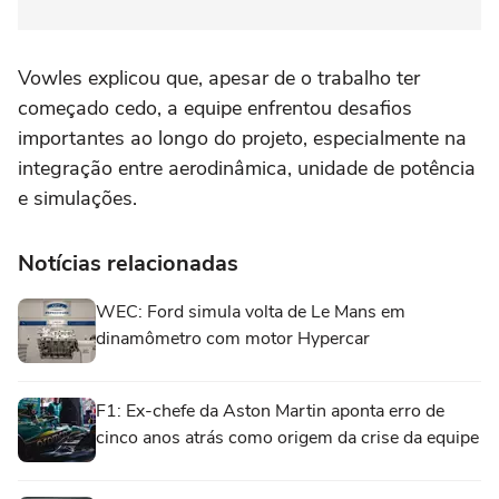
Vowles explicou que, apesar de o trabalho ter
começado cedo, a equipe enfrentou desafios
importantes ao longo do projeto, especialmente na
integração entre aerodinâmica, unidade de potência
e simulações.
Notícias relacionadas
WEC: Ford simula volta de Le Mans em
dinamômetro com motor Hypercar
F1: Ex-chefe da Aston Martin aponta erro de
cinco anos atrás como origem da crise da equipe