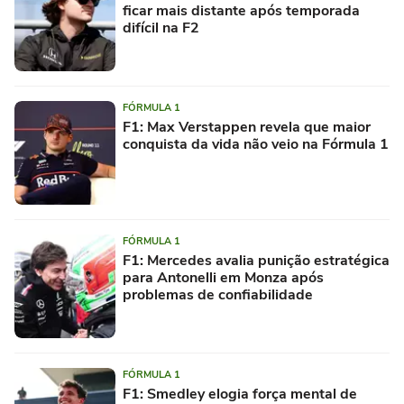
ficar mais distante após temporada
difícil na F2
FÓRMULA 1
F1: Max Verstappen revela que maior
conquista da vida não veio na Fórmula 1
FÓRMULA 1
F1: Mercedes avalia punição estratégica
para Antonelli em Monza após
problemas de confiabilidade
FÓRMULA 1
F1: Smedley elogia força mental de