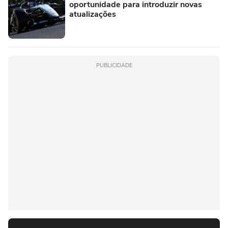
oportunidade para introduzir novas
atualizações
PUBLICIDADE