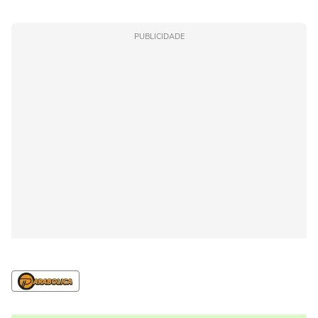
PUBLICIDADE