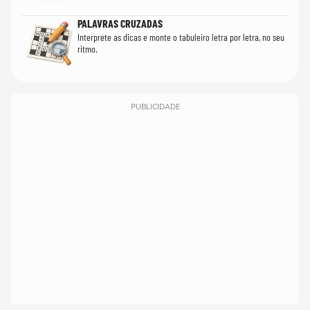
PALAVRAS CRUZADAS
Interprete as dicas e monte o tabuleiro letra por letra, no seu
ritmo.
PUBLICIDADE