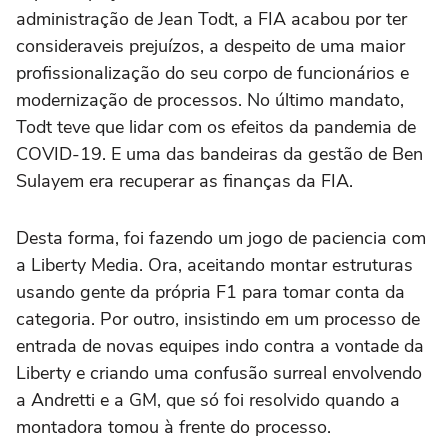
administração de Jean Todt, a FIA acabou por ter
consideraveis prejuízos, a despeito de uma maior
profissionalização do seu corpo de funcionários e
modernização de processos. No último mandato,
Todt teve que lidar com os efeitos da pandemia de
COVID-19. E uma das bandeiras da gestão de Ben
Sulayem era recuperar as finanças da FIA.
Desta forma, foi fazendo um jogo de paciencia com
a Liberty Media. Ora, aceitando montar estruturas
usando gente da própria F1 para tomar conta da
categoria. Por outro, insistindo em um processo de
entrada de novas equipes indo contra a vontade da
Liberty e criando uma confusão surreal envolvendo
a Andretti e a GM, que só foi resolvido quando a
montadora tomou à frente do processo.