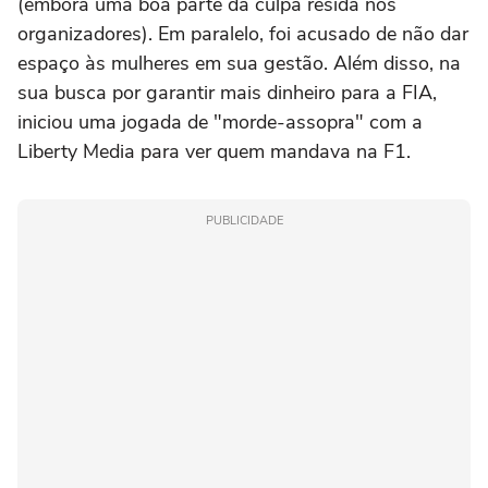
(embora uma boa parte da culpa resida nos
organizadores). Em paralelo, foi acusado de não dar
espaço às mulheres em sua gestão. Além disso, na
sua busca por garantir mais dinheiro para a FIA,
iniciou uma jogada de "morde-assopra" com a
Liberty Media para ver quem mandava na F1.
PUBLICIDADE