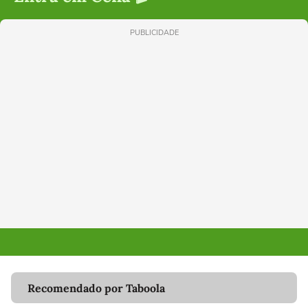
PUBLICIDADE
Recomendado por Taboola