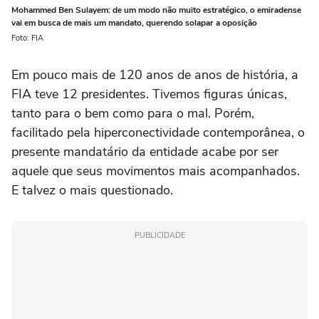
Mohammed Ben Sulayem: de um modo não muito estratégico, o emiradense
vai em busca de mais um mandato, querendo solapar a oposição
Foto: FIA
Em pouco mais de 120 anos de anos de história, a
FIA teve 12 presidentes. Tivemos figuras únicas,
tanto para o bem como para o mal. Porém,
facilitado pela hiperconectividade contemporânea, o
presente mandatário da entidade acabe por ser
aquele que seus movimentos mais acompanhados.
E talvez o mais questionado.
PUBLICIDADE