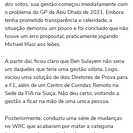
dos votos, sua gestão começou imediatamente com
o problema do GP de Abu Dhabi de 2021. Embora
tenha prometido transparência e celeridade, a
situação demorou um pouco e foi concluido que não
houve um erro proposital, praticamente jogando
Michael Masi aos leões.
A partir daí, ficou claro que Ben Sulayem não seria
um daqueles que teria uma gestão sóbria. Logo,
iniciou uma solução de dois Diretores de Prova para
a F1, além de um Centro de Corridas Remoto na
Sede da FIA na Suiça. Não deu certo, voltando a
gestão a ficar na mão de uma unica pessoa.
Posteriormente, conduziu uma série de mudanças
no WRC que acabaram por matar a categoria