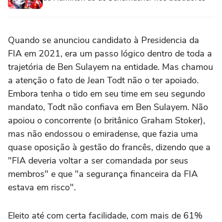
Quando se anunciou candidato à Presidencia da
FIA em 2021, era um passo lógico dentro de toda a
trajetória de Ben Sulayem na entidade. Mas chamou
a atenção o fato de Jean Todt não o ter apoiado.
Embora tenha o tido em seu time em seu segundo
mandato, Todt não confiava em Ben Sulayem. Não
apoiou o concorrente (o britânico Graham Stoker),
mas não endossou o emiradense, que fazia uma
quase oposição à gestão do francês, dizendo que a
"FIA deveria voltar a ser comandada por seus
membros" e que "a segurança financeira da FIA
estava em risco".
Eleito até com certa facilidade, com mais de 61%