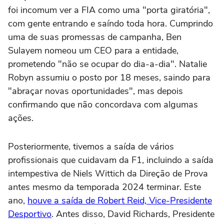
foi incomum ver a FIA como uma "porta giratória",
com gente entrando e saíndo toda hora. Cumprindo
uma de suas promessas de campanha, Ben
Sulayem nomeou um CEO para a entidade,
prometendo "não se ocupar do dia-a-dia". Natalie
Robyn assumiu o posto por 18 meses, saindo para
"abraçar novas oportunidades", mas depois
confirmando que não concordava com algumas
ações.
Posteriormente, tivemos a saída de vários
profissionais que cuidavam da F1, incluindo a saída
intempestiva de Niels Wittich da Direção de Prova
antes mesmo da temporada 2024 terminar. Este
ano,
houve a saída de Robert Reid, Vice-Presidente
Desportivo
. Antes disso, David Richards, Presidente