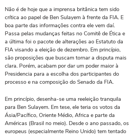
Não é de hoje que a imprensa britânica tem sido
crítica ao papel de Ben Sulayem à frente da FIA. E
boa parte das informações contra ele vem daí.
Passa pelas mudanças feitas no Comitê de Ética e
a última foi o pacote de alterações ao Estatuto da
FIA visando a eleição de dezembro. Em princípio,
são proposições que buscam tornar a disputa mais
clara. Porém, acabam por dar um poder maior à
Presidencia para a escolha dos participantes do
processo e na composição do Senado da FIA.
Em princípio, desenha-se uma reeleição tranquila
para Ben Sulayem. Em tese, ele teria os votos da
Ásia/Pacífico, Oriente Médio, Africa e parte da
Américas (Brasil no meio). Desde o ano passado, os
europeus (especialmente Reino Unido) tem tentado