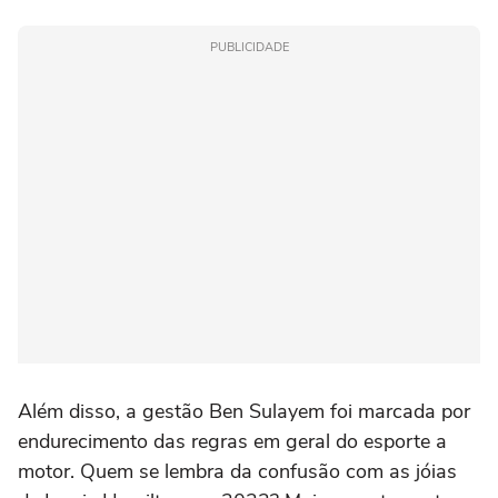
PUBLICIDADE
Além disso, a gestão Ben Sulayem foi marcada por
endurecimento das regras em geral do esporte a
motor. Quem se lembra da confusão com as jóias