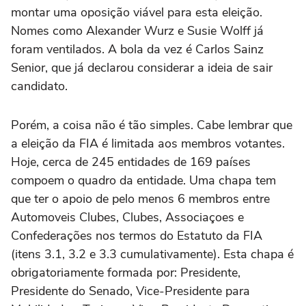
montar uma oposição viável para esta eleição.
Nomes como Alexander Wurz e Susie Wolff já
foram ventilados. A bola da vez é Carlos Sainz
Senior, que já declarou considerar a ideia de sair
candidato.
Porém, a coisa não é tão simples. Cabe lembrar que
a eleição da FIA é limitada aos membros votantes.
Hoje, cerca de 245 entidades de 169 países
compoem o quadro da entidade. Uma chapa tem
que ter o apoio de pelo menos 6 membros entre
Automoveis Clubes, Clubes, Associaçoes e
Confederações nos termos do Estatuto da FIA
(itens 3.1, 3.2 e 3.3 cumulativamente). Esta chapa é
obrigatoriamente formada por: Presidente,
Presidente do Senado, Vice-Presidente para