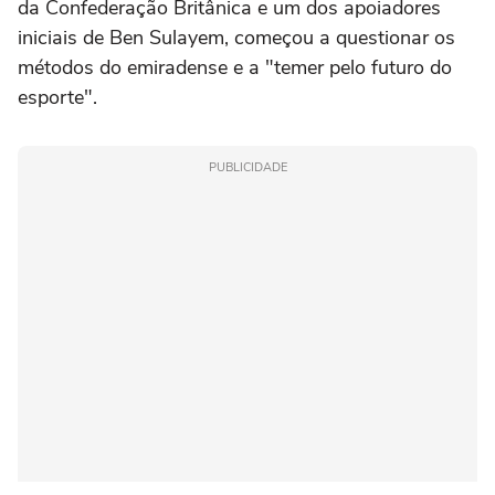
da Confederação Britânica e um dos apoiadores
iniciais de Ben Sulayem, começou a questionar os
métodos do emiradense e a "temer pelo futuro do
esporte".
PUBLICIDADE