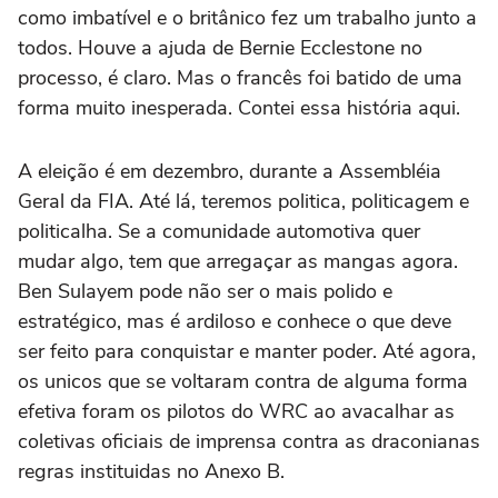
como imbatível e o britânico fez um trabalho junto a
todos. Houve a ajuda de Bernie Ecclestone no
processo, é claro. Mas o francês foi batido de uma
forma muito inesperada. Contei essa história aqui.
A eleição é em dezembro, durante a Assembléia
Geral da FIA. Até lá, teremos politica, politicagem e
politicalha. Se a comunidade automotiva quer
mudar algo, tem que arregaçar as mangas agora.
Ben Sulayem pode não ser o mais polido e
estratégico, mas é ardiloso e conhece o que deve
ser feito para conquistar e manter poder. Até agora,
os unicos que se voltaram contra de alguma forma
efetiva foram os pilotos do WRC ao avacalhar as
coletivas oficiais de imprensa contra as draconianas
regras instituidas no Anexo B.