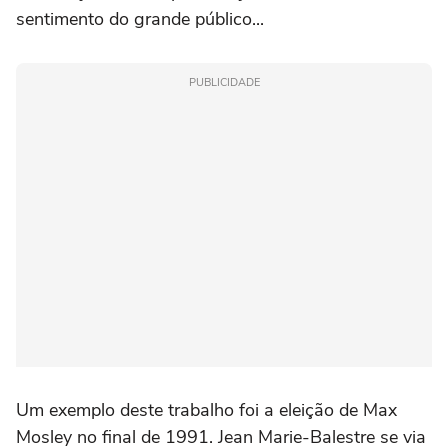
sentimento do grande público...
PUBLICIDADE
Um exemplo deste trabalho foi a eleição de Max
Mosley no final de 1991. Jean Marie-Balestre se via