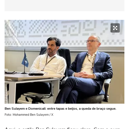
Ben Sulayem e Domenicali: entre tapas e beijos, a queda de braço segue.
Foto: Mohammed Ben Sulayem / X