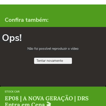
Confira também:
Ops!
Não foi possível reproduzir o vídeo
Tentar novamente
STOCK CAR
EP08 | A NOVA GERAÇÃO | DRS
Entra em Cena 🎬