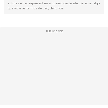
autores e não representam a opinião deste site. Se achar algo
que viole os termos de uso, denuncie.
PUBLICIDADE