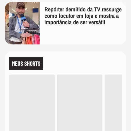
Repórter demitido da TV ressurge
como locutor em loja e mostra a
importância de ser versátil
MEUS SHORTS