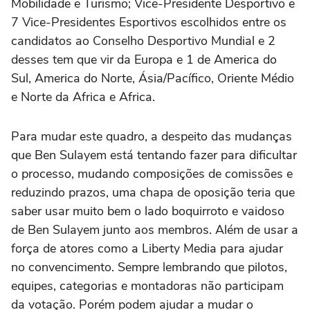
Mobilidade e Turismo; Vice-Presidente Desportivo e
7 Vice-Presidentes Esportivos escolhidos entre os
candidatos ao Conselho Desportivo Mundial e 2
desses tem que vir da Europa e 1 de America do
Sul, America do Norte, Ásia/Pacífico, Oriente Médio
e Norte da Africa e Africa.
Para mudar este quadro, a despeito das mudanças
que Ben Sulayem está tentando fazer para dificultar
o processo, mudando composições de comissões e
reduzindo prazos, uma chapa de oposição teria que
saber usar muito bem o lado boquirroto e vaidoso
de Ben Sulayem junto aos membros. Além de usar a
força de atores como a Liberty Media para ajudar
no convencimento. Sempre lembrando que pilotos,
equipes, categorias e montadoras não participam
da votação. Porém podem ajudar a mudar o