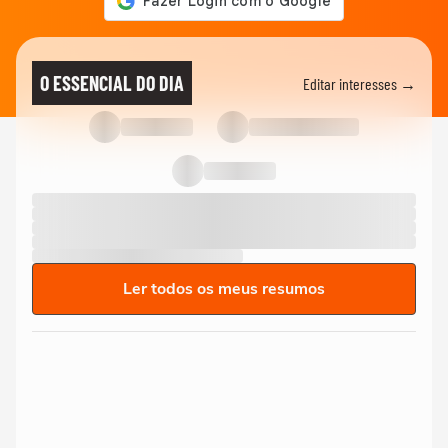
O ESSENCIAL DO DIA
Editar interesses →
Ler todos os meus resumos