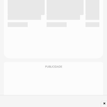
PUBLICIDADE