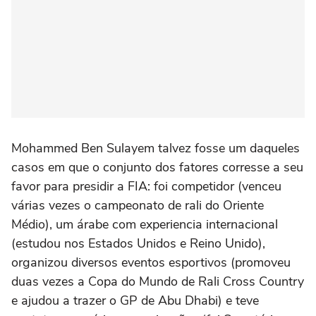
Mohammed Ben Sulayem talvez fosse um daqueles
casos em que o conjunto dos fatores corresse a seu
favor para presidir a FIA: foi competidor (venceu
várias vezes o campeonato de rali do Oriente
Médio), um árabe com experiencia internacional
(estudou nos Estados Unidos e Reino Unido),
organizou diversos eventos esportivos (promoveu
duas vezes a Copa do Mundo de Rali Cross Country
e ajudou a trazer o GP de Abu Dhabi) e teve