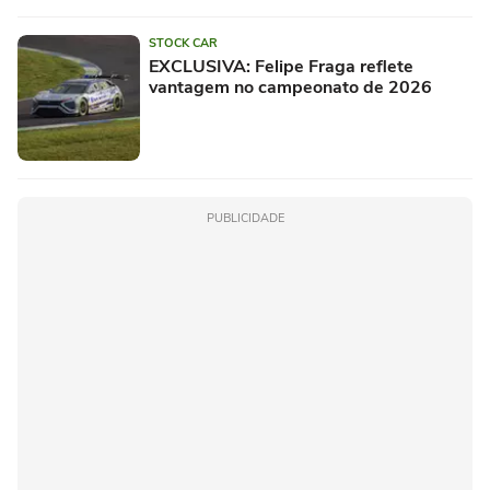
STOCK CAR
EXCLUSIVA: Felipe Fraga reflete
vantagem no campeonato de 2026
PUBLICIDADE