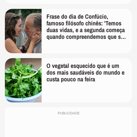
Frase do dia de Confúcio,
famoso filósofo chinês: 'Temos
duas vidas, e a segunda começa
quando compreendemos que só
temos uma'
O vegetal esquecido que é um
dos mais saudáveis do mundo e
custa pouco na feira
PUBLICIDADE