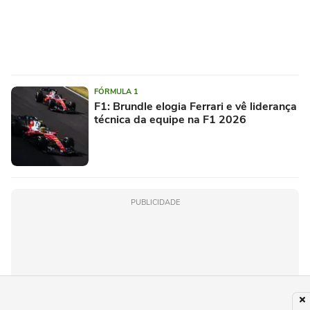
FÓRMULA 1
F1: Brundle elogia Ferrari e vê liderança
técnica da equipe na F1 2026
PUBLICIDADE