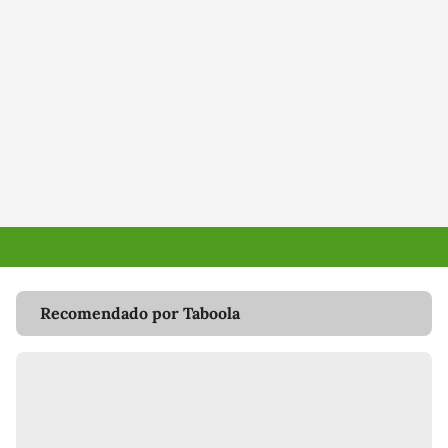
Recomendado por Taboola