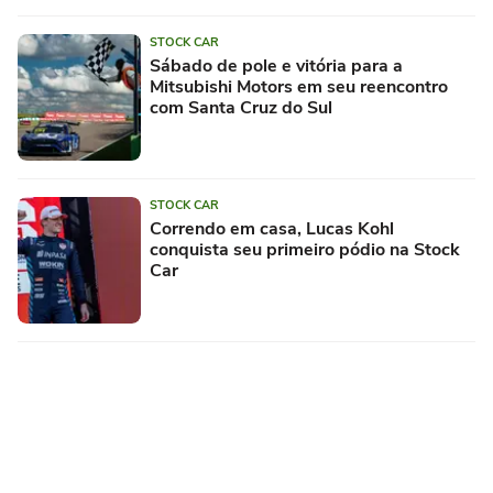
STOCK CAR
Sábado de pole e vitória para a
Mitsubishi Motors em seu reencontro
com Santa Cruz do Sul
STOCK CAR
Correndo em casa, Lucas Kohl
conquista seu primeiro pódio na Stock
Car