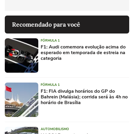
Recomendado para você
FÓRMULA 1
F1: Audi comemora evolução acima do
esperado em temporada de estreia na
categoria
FÓRMULA 1
F1: FIA divulga horários do GP do
Bahrein (Malásia); corrida será às 4h no
horário de Brasília
AUTOMOBILISMO