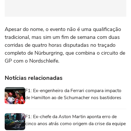
Apesar do nome, o evento não é uma qualificação
tradicional, mas sim um fim de semana com duas
corridas de quatro horas disputadas no traçado
completo de Nürburgring, que combina o circuito de
GP com o Nordschleife.
Notícias relacionadas
F1: Ex-engenheiro da Ferrari compara impacto
de Hamilton ao de Schumacher nos bastidores
F1: Ex-chefe da Aston Martin aponta erro de
cinco anos atrás como origem da crise da equipe