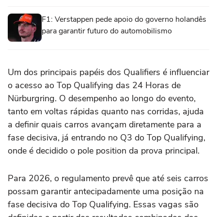
F1: Verstappen pede apoio do governo holandês
para garantir futuro do automobilismo
Um dos principais papéis dos Qualifiers é influenciar
o acesso ao Top Qualifying das 24 Horas de
Nürburgring. O desempenho ao longo do evento,
tanto em voltas rápidas quanto nas corridas, ajuda
a definir quais carros avançam diretamente para a
fase decisiva, já entrando no Q3 do Top Qualifying,
onde é decidido o pole position da prova principal.
Para 2026, o regulamento prevê que até seis carros
possam garantir antecipadamente uma posição na
fase decisiva do Top Qualifying. Essas vagas são