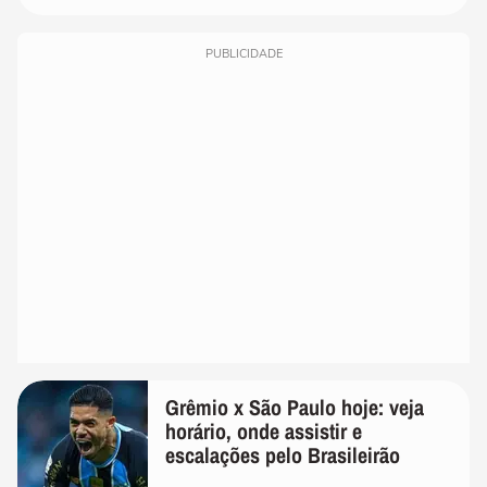
PUBLICIDADE
Grêmio x São Paulo hoje: veja
horário, onde assistir e
escalações pelo Brasileirão