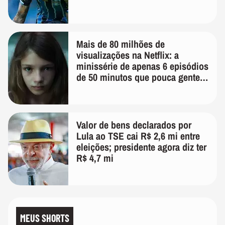
Mais de 80 milhões de
visualizações na Netflix: a
minissérie de apenas 6 episódios
de 50 minutos que pouca gente
lembra
Valor de bens declarados por
Lula ao TSE cai R$ 2,6 mi entre
eleições; presidente agora diz ter
R$ 4,7 mi
MEUS SHORTS