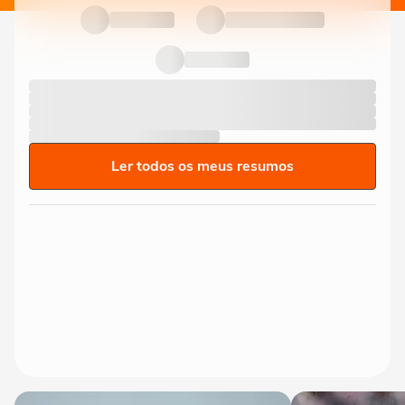
Ler todos os meus resumos