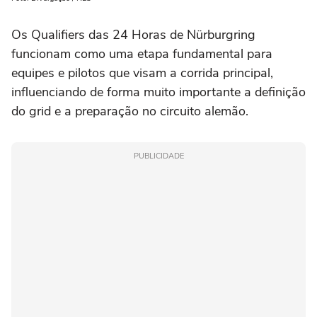
Os Qualifiers das 24 Horas de Nürburgring
funcionam como uma etapa fundamental para
equipes e pilotos que visam a corrida principal,
influenciando de forma muito importante a definição
do grid e a preparação no circuito alemão.
PUBLICIDADE