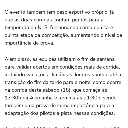
O evento também tem peso esportivo próprio, já
que as duas corridas contam pontos para a
temporada da NLS, funcionando como quarta e
quinta etapa da competição, aumentando o nível de
importância da prova.
Além disso, as equipes utilizam o fim de semana
para validar acertos em condições reais de corrida,
incluindo variações climáticas, longos stints e até a
transição do fim da tarde para a noite, como ocorre
na corrida deste sábado (18), que começa às
17:30h na Alemanha e termina às 21:30h, sendo
também uma prova de suma importância para a
adaptação dos pilotos a pista nessas condições.