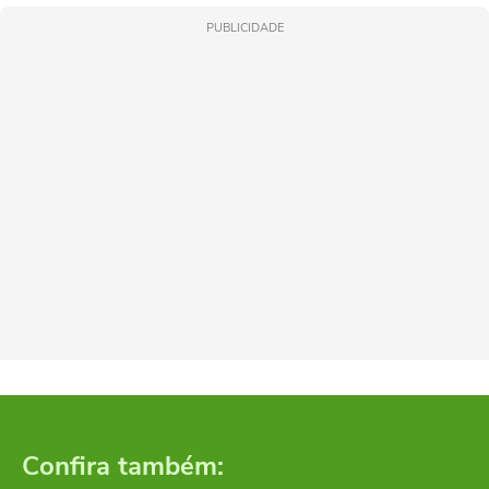
PUBLICIDADE
Confira também: