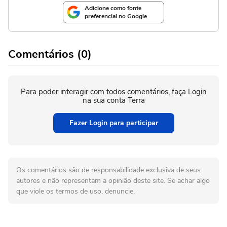
Adicione como fonte
preferencial no Google
Comentários (0)
Para poder interagir com todos comentários, faça Login
na sua conta Terra
Fazer Login para participar
Os comentários são de responsabilidade exclusiva de seus
autores e não representam a opinião deste site. Se achar algo
que viole os termos de uso, denuncie.