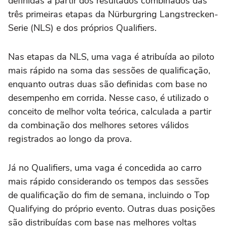
definidas a partir dos resultados combinados das
três primeiras etapas da Nürburgring Langstrecken-
Serie (NLS) e dos próprios Qualifiers.
Nas etapas da NLS, uma vaga é atribuída ao piloto
mais rápido na soma das sessões de qualificação,
enquanto outras duas são definidas com base no
desempenho em corrida. Nesse caso, é utilizado o
conceito de melhor volta teórica, calculada a partir
da combinação dos melhores setores válidos
registrados ao longo da prova.
Já no Qualifiers, uma vaga é concedida ao carro
mais rápido considerando os tempos das sessões
de qualificação do fim de semana, incluindo o Top
Qualifying do próprio evento. Outras duas posições
são distribuídas com base nas melhores voltas