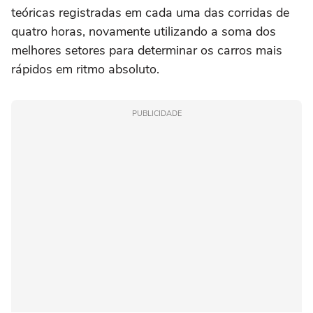
teóricas registradas em cada uma das corridas de
quatro horas, novamente utilizando a soma dos
melhores setores para determinar os carros mais
rápidos em ritmo absoluto.
PUBLICIDADE