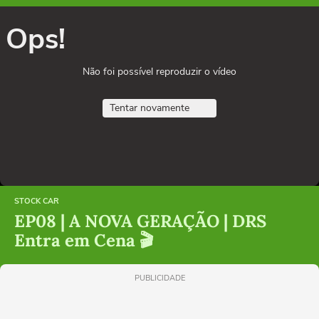
Ops!
Não foi possível reproduzir o vídeo
Tentar novamente
STOCK CAR
EP08 | A NOVA GERAÇÃO | DRS
Entra em Cena 🎬
PUBLICIDADE