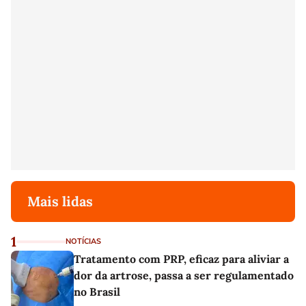
Mais lidas
1
NOTÍCIAS
Tratamento com PRP, eficaz para aliviar a
dor da artrose, passa a ser regulamentado
no Brasil