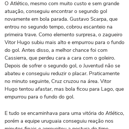
O Atlético, mesmo com muito custo e sem grande
atuação, conseguiu encontrar o segundo gol
novamente em bola parada. Gustavo Scarpa, que
entrou no segundo tempo, cobrou escanteio na
primeira trave. Como elemento surpresa, o zagueiro
Vitor Hugo subiu mais alto e empurrou para o fundo
do gol. Antes disso, a melhor chance foi com
Cassierra, que perdeu cara a cara com o goleiro.
Depois de sofrer o segundo gol, o Juventud não se
abateu e conseguiu reduzir o placar. Praticamente
no minuto seguinte, Cruz cruzou na área. Vitor
Hugo tentou afastar, mas bola ficou para Lago, que
empurrou para o fundo do gol.
E tudo se encaminhava para uma vitória do Atlético,
porém a equipe uruguaia conseguiu reação nos
minutos finais e aproveitou a postura do time