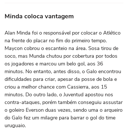
Minda coloca vantagem
Alan Minda foi o responsável por colocar o Atlético
na frente do placar no fim do primeiro tempo.
Maycon cobrou o escanteio na área. Sosa tirou de
soco, mas Munda chutou por cobertura por todos
os jogadores e marcou um belo gol, aos 36
minutos. No entanto, antes disso, o Galo encontrou
dificuldades para criar, apesar da posse de bola e
criou a melhor chance com Cassierra, aos 15
minutos. Do outro lado, o Juventud apostou nos
contra-ataques, porém também conseguiu assustar
o goleiro Everson duas vezes, sendo uma o arqueiro
do Galo fez um milagre para barrar o gol do time
uruguaio.