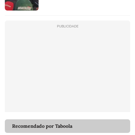
PUBLICIDADE
Recomendado por Taboola