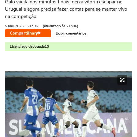
Galo vacila nos minutos finais, deixa vitória escapar no
Uruguai e agora precisa fazer contas para se manter vivo
na competição
5 mai
2026
- 21h06
(atualizado às 21h06)
Compartilhar
Exibir comentários
Licenciado de Jogada10