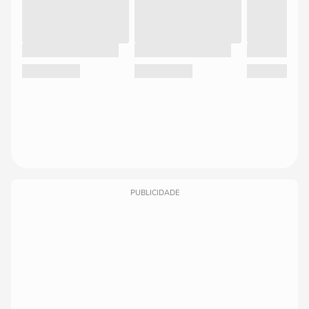
PUBLICIDADE