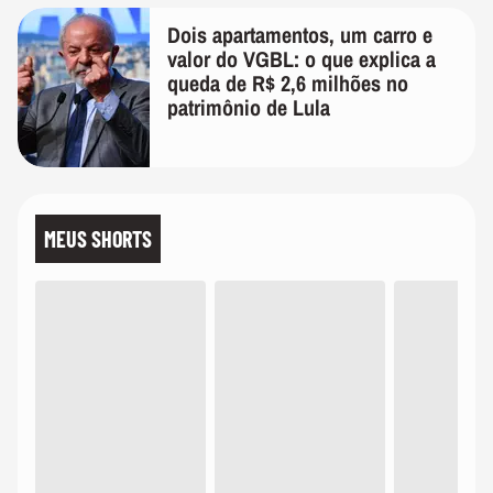
Dois apartamentos, um carro e
valor do VGBL: o que explica a
queda de R$ 2,6 milhões no
patrimônio de Lula
MEUS SHORTS