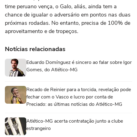
time peruano vença, o Galo, aliás, ainda tem a
chance de igualar o adversário em pontos nas duas
próximas rodadas. No entanto, precisa de 100% de
aproveitamento e de tropeços.
Notícias relacionadas
Eduardo Domínguez é sincero ao falar sobre Igor
Gomes, do Atlético-MG
Recado de Reinier para a torcida, revelação pode
fechar com o Vasco e lucro por conta de
Preciado: as últimas notícias do Atlético-MG
Atlético-MG acerta contratação junto a clube
estrangeiro