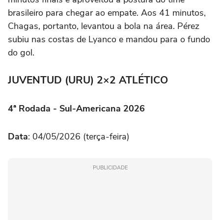
brasileiro para chegar ao empate. Aos 41 minutos,
Chagas, portanto, levantou a bola na área. Pérez
subiu nas costas de Lyanco e mandou para o fundo
do gol.
JUVENTUD (URU) 2×2 ATLÉTICO
4ª Rodada - Sul-Americana 2026
Data
: 04/05/2026 (terça-feira)
PUBLICIDADE