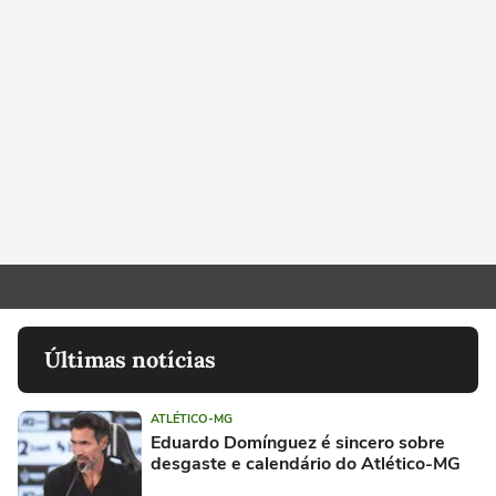
Últimas notícias
ATLÉTICO-MG
Eduardo Domínguez é sincero sobre
desgaste e calendário do Atlético-MG