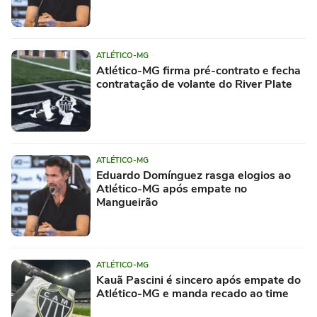
ATLÉTICO-MG
Atlético-MG firma pré-contrato e fecha
contratação de volante do River Plate
ATLÉTICO-MG
Eduardo Domínguez rasga elogios ao
Atlético-MG após empate no
Mangueirão
ATLÉTICO-MG
Kauã Pascini é sincero após empate do
Atlético-MG e manda recado ao time