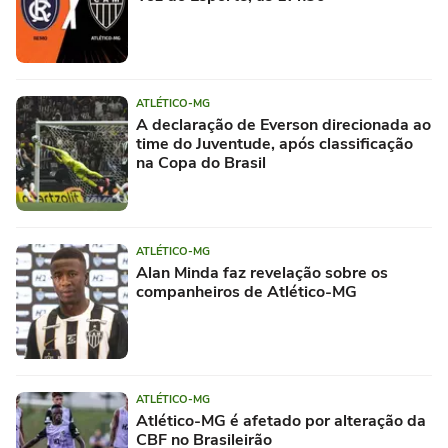
ATLÉTICO-MG
A declaração de Everson direcionada ao
time do Juventude, após classificação
na Copa do Brasil
ATLÉTICO-MG
Alan Minda faz revelação sobre os
companheiros de Atlético-MG
ATLÉTICO-MG
Atlético-MG é afetado por alteração da
CBF no Brasileirão