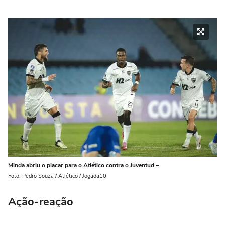
Minda abriu o placar para o Atlético contra o Juventud –
Foto: Pedro Souza / Atlético / Jogada10
Ação-reação