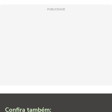
PUBLICIDADE
Confira também: