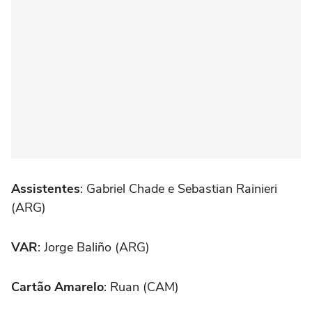
Assistentes
: Gabriel Chade e Sebastian Rainieri
(ARG)
VAR
: Jorge Baliño (ARG)
Cartão Amarelo
: Ruan (CAM)