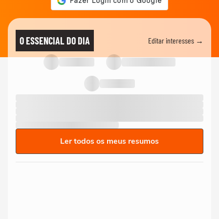
O ESSENCIAL DO DIA
Editar interesses →
Ler todos os meus resumos