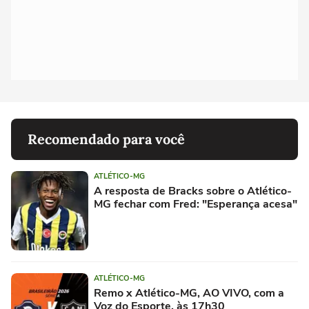
Recomendado para você
ATLÉTICO-MG
A resposta de Bracks sobre o Atlético-
MG fechar com Fred: "Esperança acesa"
ATLÉTICO-MG
Remo x Atlético-MG, AO VIVO, com a
Voz do Esporte, às 17h30