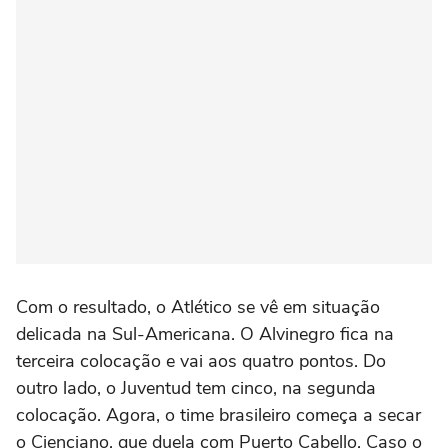
Com o resultado, o Atlético se vê em situação
delicada na Sul-Americana. O Alvinegro fica na
terceira colocação e vai aos quatro pontos. Do
outro lado, o Juventud tem cinco, na segunda
colocação. Agora, o time brasileiro começa a secar
o Cienciano, que duela com Puerto Cabello. Caso o