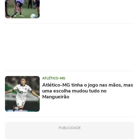
ATLÉTICO-MG
Atlético-MG tinha o jogo nas mãos, mas
uma escolha mudou tudo no
Mangueirão
PUBLICIDADE