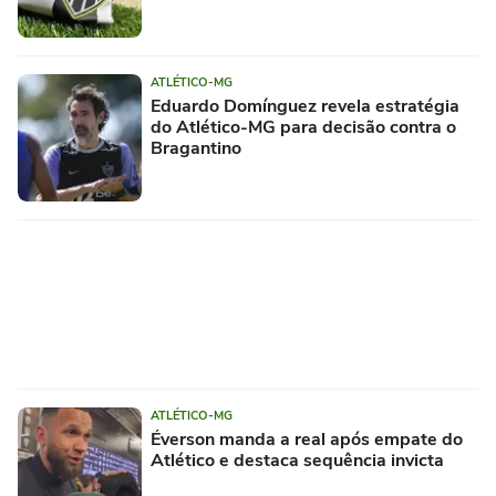
ATLÉTICO-MG
Eduardo Domínguez revela estratégia
do Atlético-MG para decisão contra o
Bragantino
ATLÉTICO-MG
Éverson manda a real após empate do
Atlético e destaca sequência invicta