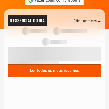
O ESSENCIAL DO DIA
Editar interesses →
Ler todos os meus resumos