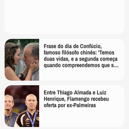
Frase do dia de Confúcio,
famoso filósofo chinês: 'Temos
duas vidas, e a segunda começa
quando compreendemos que só
temos uma'
Entre Thiago Almada e Luiz
Henrique, Flamengo recebeu
oferta por ex-Palmeiras