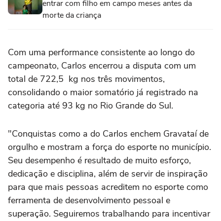
entrar com filho em campo meses antes da
morte da criança
Com uma performance consistente ao longo do
campeonato, Carlos encerrou a disputa com um
total de 722,5 kg nos três movimentos,
consolidando o maior somatório já registrado na
categoria até 93 kg no Rio Grande do Sul.
"Conquistas como a do Carlos enchem Gravataí de
orgulho e mostram a força do esporte no município.
Seu desempenho é resultado de muito esforço,
dedicação e disciplina, além de servir de inspiração
para que mais pessoas acreditem no esporte como
ferramenta de desenvolvimento pessoal e
superação. Seguiremos trabalhando para incentivar