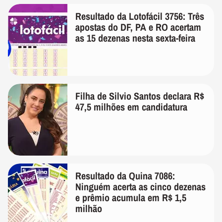
Resultado da Lotofácil 3756: Três
apostas do DF, PA e RO acertam
as 15 dezenas nesta sexta-feira
Filha de Silvio Santos declara R$
47,5 milhões em candidatura
Resultado da Quina 7086:
Ninguém acerta as cinco dezenas
e prêmio acumula em R$ 1,5
milhão