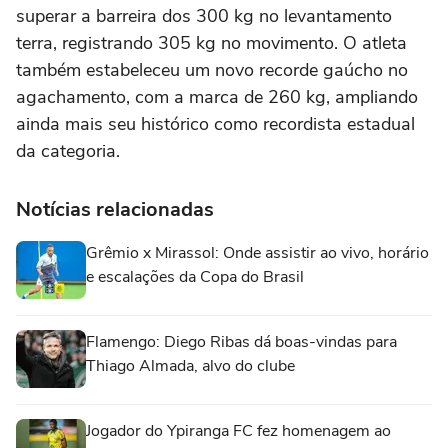
superar a barreira dos 300 kg no levantamento
terra, registrando 305 kg no movimento. O atleta
também estabeleceu um novo recorde gaúcho no
agachamento, com a marca de 260 kg, ampliando
ainda mais seu histórico como recordista estadual
da categoria.
Notícias relacionadas
Grêmio x Mirassol: Onde assistir ao vivo, horário
e escalações da Copa do Brasil
Flamengo: Diego Ribas dá boas-vindas para
Thiago Almada, alvo do clube
Jogador do Ypiranga FC fez homenagem ao