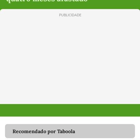
PUBLICIDADE
Recomendado por Taboola