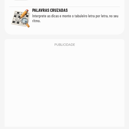
PALAVRAS CRUZADAS
Interprete as dicas e monte o tabuleiro letra por letra, no seu
ritmo.
PUBLICIDADE