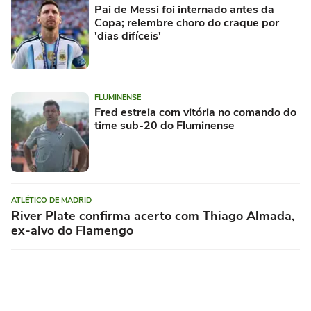
Pai de Messi foi internado antes da
Copa; relembre choro do craque por
'dias difíceis'
FLUMINENSE
Fred estreia com vitória no comando do
time sub-20 do Fluminense
ATLÉTICO DE MADRID
River Plate confirma acerto com Thiago Almada,
ex-alvo do Flamengo