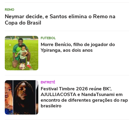
REMO
Neymar decide, e Santos elimina o Remo na
Copa do Brasil
FUTEBOL
Morre Benício, filho de jogador do
Ypiranga, aos dois anos
ENTRETÊ
Festival Timbre 2026 reúne BK’,
AJULLIACOSTA e NandaTsunami em
encontro de diferentes gerações do rap
brasileiro