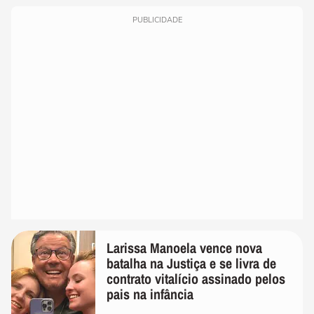
PUBLICIDADE
Larissa Manoela vence nova
batalha na Justiça e se livra de
contrato vitalício assinado pelos
pais na infância