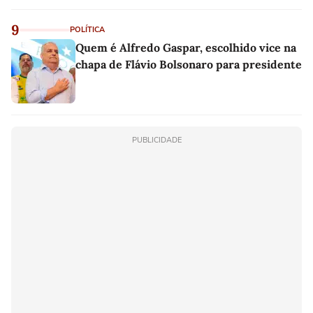
9
POLÍTICA
Quem é Alfredo Gaspar, escolhido vice na
chapa de Flávio Bolsonaro para presidente
PUBLICIDADE