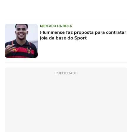
MERCADO DA BOLA
Fluminense faz proposta para contratar
joia da base do Sport
PUBLICIDADE