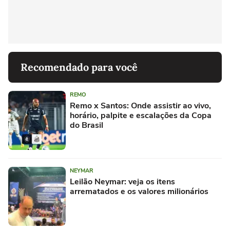
Recomendado para você
REMO
Remo x Santos: Onde assistir ao vivo,
horário, palpite e escalações da Copa
do Brasil
NEYMAR
Leilão Neymar: veja os itens
arrematados e os valores milionários