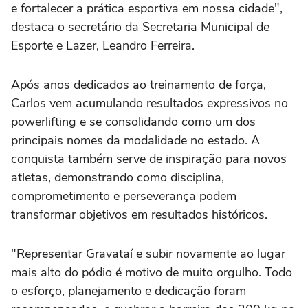
e fortalecer a prática esportiva em nossa cidade",
destaca o secretário da Secretaria Municipal de
Esporte e Lazer, Leandro Ferreira.
Após anos dedicados ao treinamento de força,
Carlos vem acumulando resultados expressivos no
powerlifting e se consolidando como um dos
principais nomes da modalidade no estado. A
conquista também serve de inspiração para novos
atletas, demonstrando como disciplina,
comprometimento e perseverança podem
transformar objetivos em resultados históricos.
"Representar Gravataí e subir novamente ao lugar
mais alto do pódio é motivo de muito orgulho. Todo
o esforço, planejamento e dedicação foram