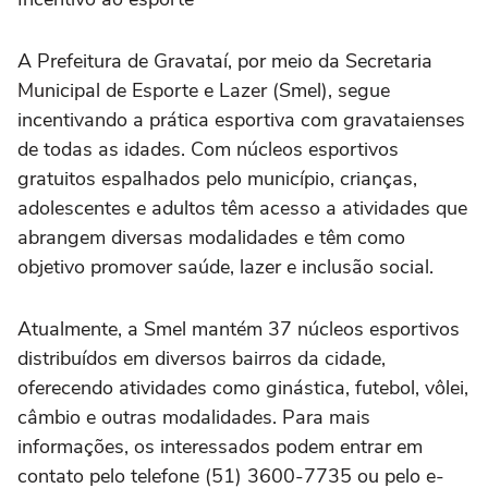
A Prefeitura de Gravataí, por meio da Secretaria
Municipal de Esporte e Lazer (Smel), segue
incentivando a prática esportiva com gravataienses
de todas as idades. Com núcleos esportivos
gratuitos espalhados pelo município, crianças,
adolescentes e adultos têm acesso a atividades que
abrangem diversas modalidades e têm como
objetivo promover saúde, lazer e inclusão social.
Atualmente, a Smel mantém 37 núcleos esportivos
distribuídos em diversos bairros da cidade,
oferecendo atividades como ginástica, futebol, vôlei,
câmbio e outras modalidades. Para mais
informações, os interessados podem entrar em
contato pelo telefone (51) 3600-7735 ou pelo e-