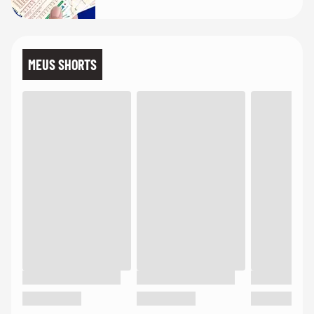
MEUS SHORTS