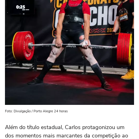
Foto: Divulgação / Porto Alegre 24 horas
Além do título estadual, Carlos protagonizou um
dos momentos mais marcantes da competição ao