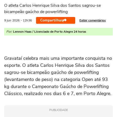
O atleta Carlos Henrique Silva dos Santos sagrou-se
bicampeão gaúcho de powerlifting
Compartilhar
Exibir comentários
9 jun
2026
- 12h36
Por:
Lennon Haas / Licenciado de Porto Alegre 24 horas
Gravataí celebra mais uma importante conquista no
esporte. O atleta Carlos Henrique Silva dos Santos
sagrou-se bicampeão gaúcho de powerlifting
(levantamento de peso) na categoria Open até 93
kg durante o Campeonato Gaúcho de Powerlifting
Clássico, realizado nos dias 6 e 7, em Porto Alegre.
PUBLICIDADE