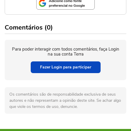
Adicione como fonte
preferencial no Google
Comentários (0)
Para poder interagir com todos comentários, faça Login
na sua conta Terra
Fazer Login para participar
Os comentários são de responsabilidade exclusiva de seus
autores e não representam a opinião deste site. Se achar algo
que viole os termos de uso, denuncie.