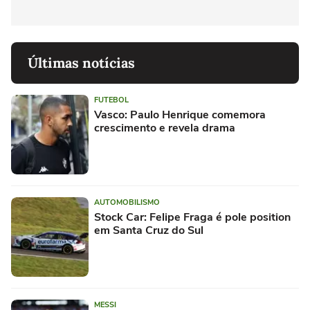
Últimas notícias
FUTEBOL
Vasco: Paulo Henrique comemora
crescimento e revela drama
AUTOMOBILISMO
Stock Car: Felipe Fraga é pole position
em Santa Cruz do Sul
MESSI