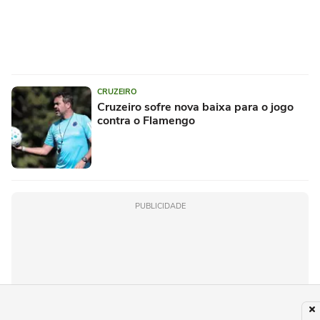
CRUZEIRO
Cruzeiro sofre nova baixa para o jogo
contra o Flamengo
PUBLICIDADE