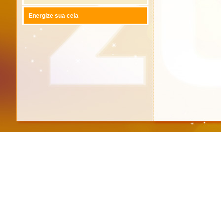
Energize sua ceia