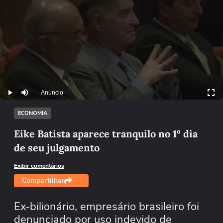
Anúncio
Play
Mutar
ECONOMIA
Eike Batista aparece tranquilo no 1º dia
de seu julgamento
Exibir comentários
Compartilhar
Ex-bilionário, empresário brasileiro foi
denunciado por uso indevido de