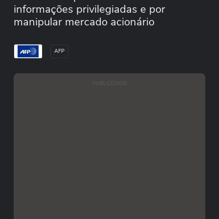
informações privilegiadas e por
manipular mercado acionário
AFP
PUBLICIDADE