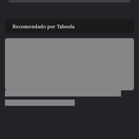
Recomendado por Taboola