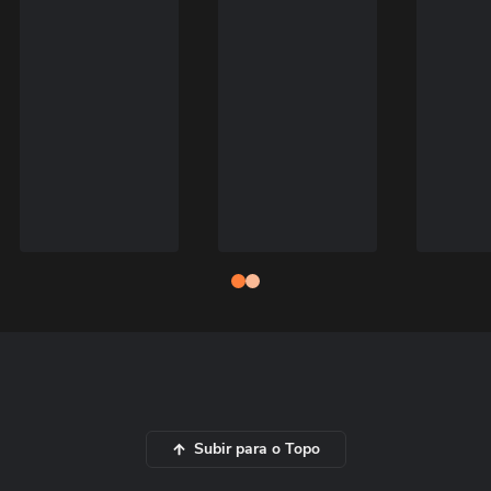
Subir para o Topo