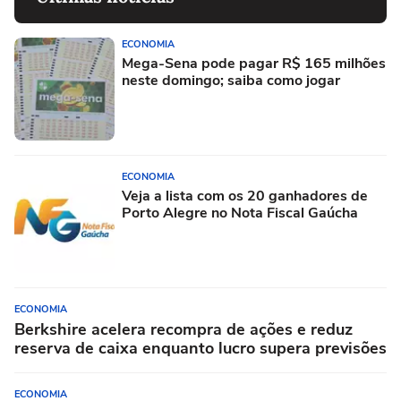
ECONOMIA
Mega-Sena pode pagar R$ 165 milhões
neste domingo; saiba como jogar
ECONOMIA
Veja a lista com os 20 ganhadores de
Porto Alegre no Nota Fiscal Gaúcha
ECONOMIA
Berkshire acelera recompra de ações e reduz
reserva de caixa enquanto lucro supera previsões
ECONOMIA