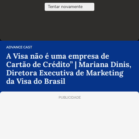
Tentar novamente
ADVANCE CAST
A Visa não é uma empresa de
Cartão de Crédito” | Mariana Dinis,
Diretora Executiva de Marketing
da Visa do Brasil
PUBLICIDADE