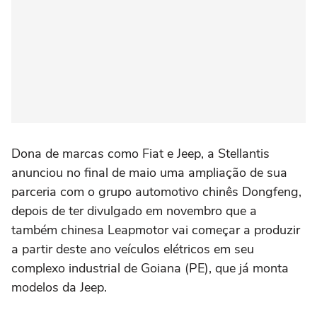
Dona de marcas como Fiat e Jeep, a Stellantis
anunciou no final de maio uma ampliação de sua
parceria com o grupo automotivo chinês Dongfeng,
depois de ter ⁠divulgado em novembro que a
também chinesa Leapmotor vai começar a produzir
a partir deste ‌ano veículos elétricos em seu
complexo industrial de Goiana (PE), que já monta
modelos da Jeep.