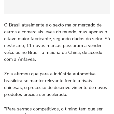
O Brasil atualmente é o sexto maior mercado de
carros e comerciais leves do mundo, mas apenas o
oitavo maior fabricante, segundo dados do setor. Só
neste ano, 11 novas ⁠marcas passaram a vender
veículos no Brasil, a maioria da China, de acordo
com a Anfavea.
Zola afirmou que para a indústria automotiva
brasileira se manter relevante frente a rivais
chinesas, o processo de desenvolvimento de novos
produtos precisa ser acelerado.
"Para sermos competitivos, o timing tem que ser