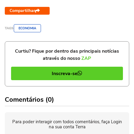
Compartilhar
TAGS
ECONOMIA
Curtiu? Fique por dentro das principais notícias
através do nosso
ZAP
Inscreva-se
Comentários (0)
Para poder interagir com todos comentários, faça Login
na sua conta Terra