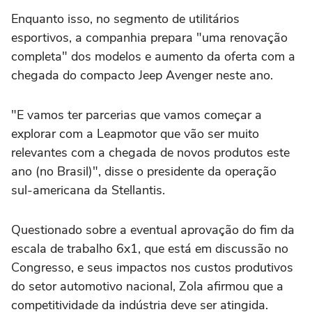
Enquanto isso, no segmento de utilitários
esportivos, a companhia prepara "uma renovação
completa" dos modelos e aumento da ⁠oferta com a
chegada do compacto Jeep Avenger ‌neste ano.
"E vamos ter parcerias ‌que vamos começar a
explorar com a Leapmotor que vão ser muito
relevantes com a chegada de novos produtos este
ano (no Brasil)", disse o presidente da operação
sul-americana da Stellantis.
Questionado sobre a eventual aprovação do fim da
escala de trabalho 6x1, que ⁠está em discussão no
Congresso, e seus impactos nos custos produtivos
do setor automotivo nacional, Zola afirmou que a
competitividade da indústria deve ser atingida.