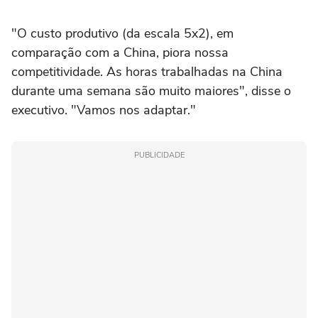
"O custo produtivo (da escala 5x2), em
comparação com a China, piora nossa
competitividade. As horas trabalhadas na China
durante uma semana são muito maiores", disse o
executivo. "Vamos nos ‌adaptar."
PUBLICIDADE