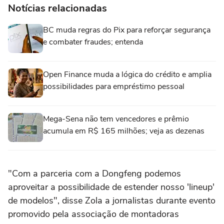
Notícias relacionadas
BC muda regras do Pix para reforçar segurança
e combater fraudes; entenda
Open Finance muda a lógica do crédito e amplia
possibilidades para empréstimo pessoal
Mega-Sena não tem vencedores e prêmio
acumula em R$ 165 milhões; veja as dezenas
"Com a parceria com a Dongfeng podemos
aproveitar a possibilidade de estender nosso 'lineup'
de modelos", disse ‌Zola a jornalistas durante evento
promovido pela associação de ‌montadoras