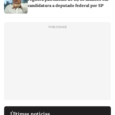
candidatura a deputado federal por SP
PUBLICIDADE
Últimas notícias