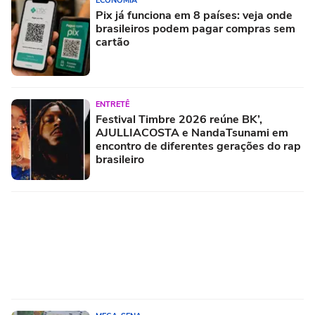
ECONOMIA
Pix já funciona em 8 países: veja onde
brasileiros podem pagar compras sem
cartão
ENTRETÊ
Festival Timbre 2026 reúne BK’,
AJULLIACOSTA e NandaTsunami em
encontro de diferentes gerações do rap
brasileiro