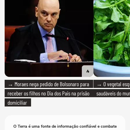
→ Moraes nega pedido de Bolsonaro para
→ O vegetal esq
receber os filhos no Dia dos Pais na prisão
saudáveis do mun
domiciliar
O Terra é uma fonte de informação confiável e combate