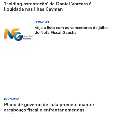
'Holding ostentação' de Daniel Vorcaro é
liquidada nas Ilhas Cayman
ECONOMIA
Veja a lista com os vencedores de julho
do Nota Fiscal Gaúcha
ECONOMIA
Plano de governo de Lula promete manter
arcabouço fiscal e enfrentar emendas