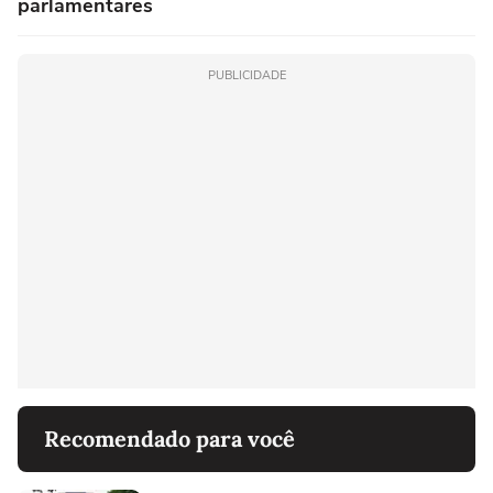
parlamentares
PUBLICIDADE
Recomendado para você