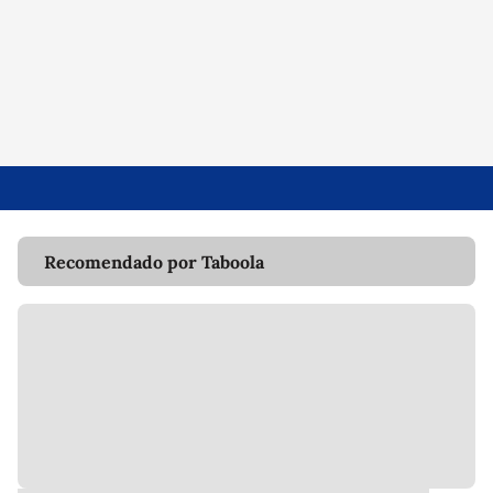
Recomendado por Taboola