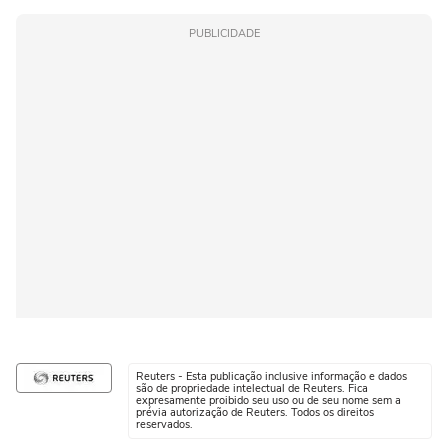
PUBLICIDADE
Reuters - Esta publicação inclusive informação e dados
são de propriedade intelectual de Reuters. Fica
expresamente proibido seu uso ou de seu nome sem a
prévia autorização de Reuters. Todos os direitos
reservados.