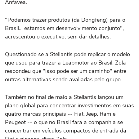
Anfavea.
"Podemos trazer produtos (da Dongfeng) para o
Brasil... estamos em desenvolvimento conjunto",
acrescentou ⁠o executivo, sem dar detalhes.
Questionado se a Stellantis pode replicar o modelo
que usou para trazer a Leapmotor ao Brasil, Zola
respondeu que "isso pode ser um caminho" entre
outras alternativas sendo avaliadas pelo grupo.
Também no final de maio a Stellantis lançou um
plano global para concentrar investimentos em suas
quatro marcas principais -- Fiat, Jeep, Ram e
Peugeot -- o que no Brasil ‌fará a companhia se
concentrar em veículos compactos de entrada da