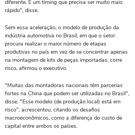
diferente. É um timing que precisa ser muito mais
rápido", disse.
Sem essa aceleração, o modelo de produção da
indústria automotiva no Brasil, em que o setor
procura realizar o maior número de etapas
produtivas no país em vez de se concentrar apenas
na montagem de kits de peças importadas, corre
risco, afirmou o executivo.
"Muitas das montadoras nacionais têm parcerias
fortes na China que podem ser utilizadas no Brasil",
disse. "Esse modelo (de produção local) está em
risco", acrescentou, citando os desafios
macroeconômicos, como a diferença do custo de
capital entre ambos os países.