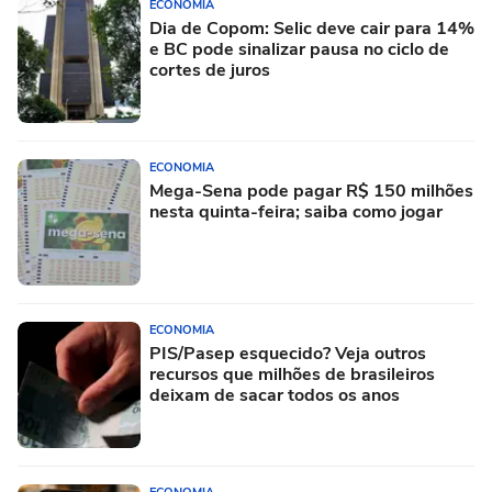
ECONOMIA
Dia de Copom: Selic deve cair para 14%
e BC pode sinalizar pausa no ciclo de
cortes de juros
ECONOMIA
Mega-Sena pode pagar R$ 150 milhões
nesta quinta-feira; saiba como jogar
ECONOMIA
PIS/Pasep esquecido? Veja outros
recursos que milhões de brasileiros
deixam de sacar todos os anos