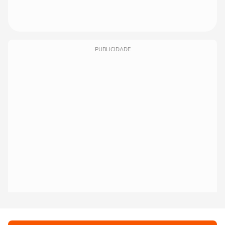
PUBLICIDADE