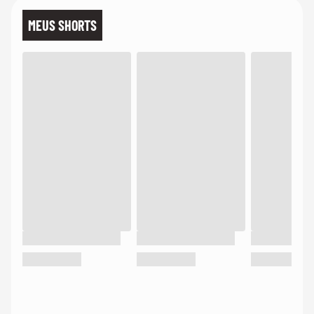
MEUS SHORTS