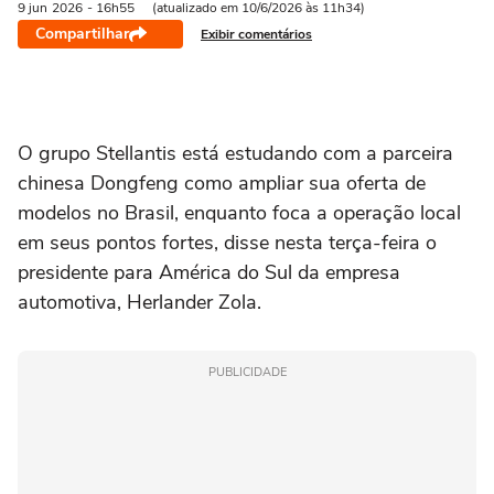
9 jun
2026
- 16h55
(atualizado em 10/6/2026 às 11h34)
Compartilhar
Exibir comentários
O grupo Stellantis está estudando com a parceira
‌chinesa Dongfeng como ampliar sua oferta de
modelos no Brasil, enquanto foca a operação local
em seus pontos fortes, disse nesta terça-feira o
presidente para América do Sul da empresa
automotiva, Herlander Zola.
PUBLICIDADE