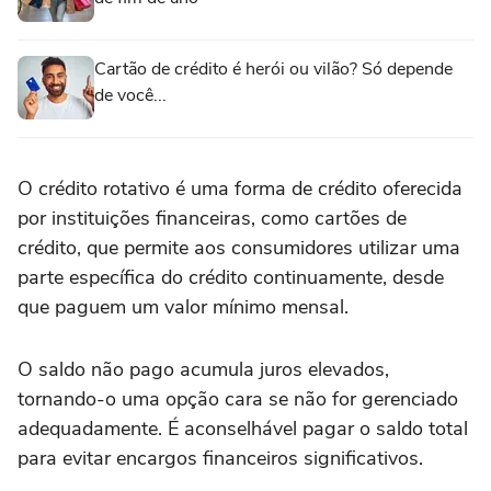
Cartão de crédito é herói ou vilão? Só depende
de você...
O crédito rotativo é uma forma de crédito oferecida
por instituições financeiras, como cartões de
crédito, que permite aos consumidores utilizar uma
parte específica do crédito continuamente, desde
que paguem um valor mínimo mensal.
O saldo não pago acumula juros elevados,
tornando-o uma opção cara se não for gerenciado
adequadamente. É aconselhável pagar o saldo total
para evitar encargos financeiros significativos.