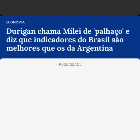
ECONOMIA
Durigan chama Milei de 'palhaço' e
diz que indicadores do Brasil são
melhores que os da Argentina
PUBLICIDADE