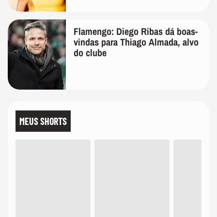
Flamengo: Diego Ribas dá boas-
vindas para Thiago Almada, alvo
do clube
MEUS SHORTS