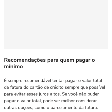
Recomendações para quem pagar o
mínimo
É sempre recomendável tentar pagar o valor total
da fatura do cartão de crédito sempre que possível
para evitar esses juros altos. Se você não puder
pagar o valor total, pode ser melhor considerar
outras opções, como o parcelamento da fatura.