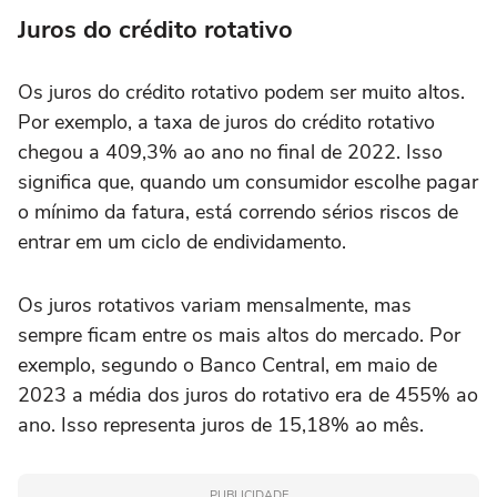
Juros do crédito rotativo
Os juros do crédito rotativo podem ser muito altos.
Por exemplo, a taxa de juros do crédito rotativo
chegou a 409,3% ao ano no final de 2022. Isso
significa que, quando um consumidor escolhe pagar
o mínimo da fatura, está correndo sérios riscos de
entrar em um ciclo de endividamento.
Os juros rotativos variam mensalmente, mas
sempre ficam entre os mais altos do mercado. Por
exemplo, segundo o Banco Central, em maio de
2023 a média dos juros do rotativo era de 455% ao
ano. Isso representa juros de 15,18% ao mês.
PUBLICIDADE