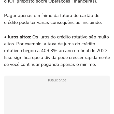
o IOF (Imposto sobre Operações Financeiras).
Pagar apenas o mínimo da fatura do cartão de
crédito pode ter várias consequências, incluindo:
• Juros altos:
Os juros do crédito rotativo são muito
altos. Por exemplo, a taxa de juros do crédito
rotativo chegou a 409,3% ao ano no final de 2022.
Isso significa que a dívida pode crescer rapidamente
se você continuar pagando apenas o mínimo.
PUBLICIDADE