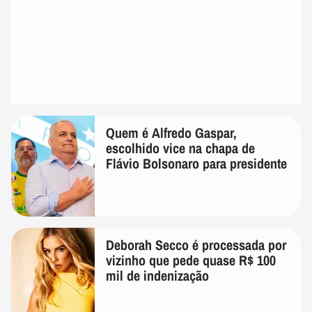
Quem é Alfredo Gaspar,
escolhido vice na chapa de
Flávio Bolsonaro para presidente
Deborah Secco é processada por
vizinho que pede quase R$ 100
mil de indenização