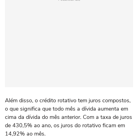
Além disso, o crédito rotativo tem juros compostos,
o que significa que todo mês a dívida aumenta em
cima da dívida do mês anterior. Com a taxa de juros
de 430,5% ao ano, os juros do rotativo ficam em
14,92% ao mês.