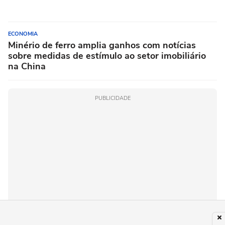
ECONOMIA
Minério de ferro amplia ganhos com notícias
sobre medidas de estímulo ao setor imobiliário
na China
PUBLICIDADE