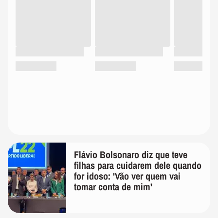
Flávio Bolsonaro diz que teve
filhas para cuidarem dele quando
for idoso: 'Vão ver quem vai
tomar conta de mim'