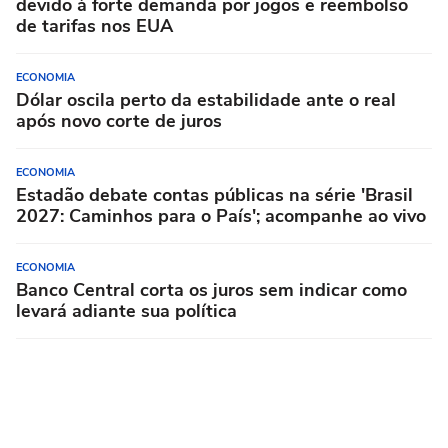
devido à forte demanda por jogos e reembolso
de tarifas nos EUA
ECONOMIA
Dólar oscila perto da estabilidade ante o real
após novo corte de juros
ECONOMIA
Estadão debate contas públicas na série 'Brasil
2027: Caminhos para o País'; acompanhe ao vivo
ECONOMIA
Banco Central corta os juros sem indicar como
levará adiante sua política