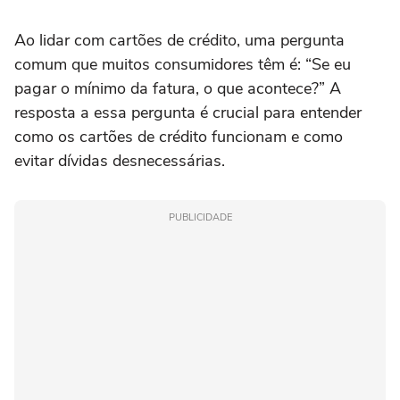
Ao lidar com cartões de crédito, uma pergunta
comum que muitos consumidores têm é: “Se eu
pagar o mínimo da fatura, o que acontece?” A
resposta a essa pergunta é crucial para entender
como os cartões de crédito funcionam e como
evitar dívidas desnecessárias.
PUBLICIDADE