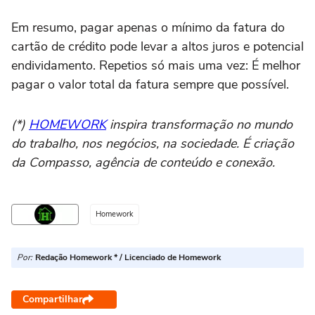
Em resumo, pagar apenas o mínimo da fatura do
cartão de crédito pode levar a altos juros e potencial
endividamento. Repetios só mais uma vez: É melhor
pagar o valor total da fatura sempre que possível.
(*)
HOMEWORK
inspira transformação no mundo
do trabalho, nos negócios, na sociedade. É criação
da Compasso, agência de conteúdo e conexão.
Homework
Por:
Redação Homework * / Licenciado de Homework
Compartilhar