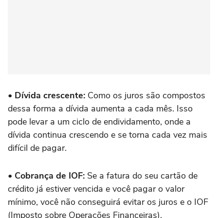
• Dívida crescente:
Como os juros são compostos
dessa forma a dívida aumenta a cada mês. Isso
pode levar a um ciclo de endividamento, onde a
dívida continua crescendo e se torna cada vez mais
difícil de pagar.
• Cobrança de IOF:
Se a fatura do seu cartão de
crédito já estiver vencida e você pagar o valor
mínimo, você não conseguirá evitar os juros e o IOF
(Imposto sobre Operações Financeiras).