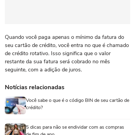
Quando você paga apenas o mínimo da fatura do
seu cartão de crédito, você entra no que é chamado
de crédito rotativo. Isso significa que o valor
restante da sua fatura será cobrado no mês
seguinte, com a adição de juros.
Notícias relacionadas
Você sabe o que é o código BIN de seu cartão de
crédito?
5 dicas para não se endividar com as compras
de fim de ano