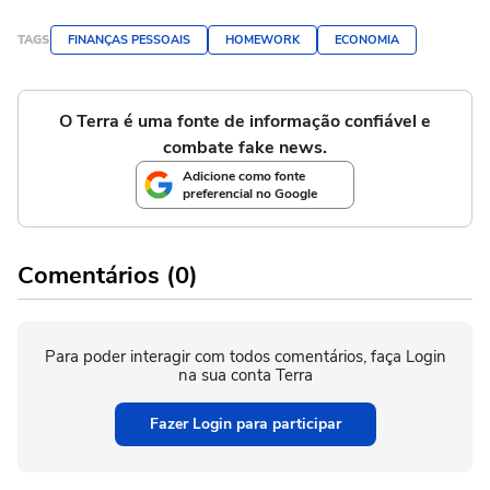
TAGS
FINANÇAS PESSOAIS
HOMEWORK
ECONOMIA
O Terra é uma fonte de informação confiável e
combate fake news.
Adicione como fonte
preferencial no Google
Comentários (0)
Para poder interagir com todos comentários, faça Login
na sua conta Terra
Fazer Login para participar