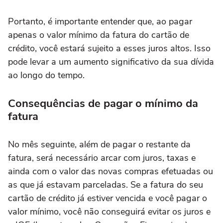
Portanto, é importante entender que, ao pagar
apenas o valor mínimo da fatura do cartão de
crédito, você estará sujeito a esses juros altos. Isso
pode levar a um aumento significativo da sua dívida
ao longo do tempo.
Consequências de pagar o mínimo da
fatura
No mês seguinte, além de pagar o restante da
fatura, será necessário arcar com juros, taxas e
ainda com o valor das novas compras efetuadas ou
as que já estavam parceladas. Se a fatura do seu
cartão de crédito já estiver vencida e você pagar o
valor mínimo, você não conseguirá evitar os juros e