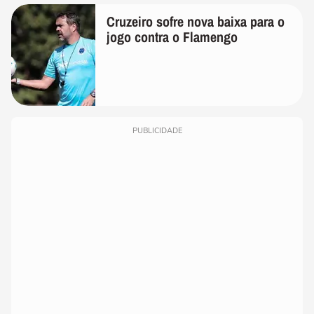
Cruzeiro sofre nova baixa para o
jogo contra o Flamengo
PUBLICIDADE