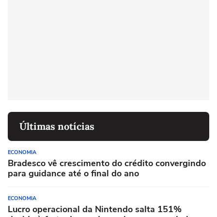
Últimas notícias
ECONOMIA
Bradesco vê crescimento do crédito convergindo
para guidance até o final do ano
ECONOMIA
Lucro operacional da Nintendo salta 151%