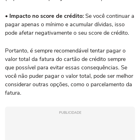
• Impacto no score de crédito:
Se você continuar a
pagar apenas o mínimo e acumular dívidas, isso
pode afetar negativamente o seu score de crédito.
Portanto, é sempre recomendável tentar pagar o
valor total da fatura do cartão de crédito sempre
que possível para evitar essas consequências. Se
você não puder pagar o valor total, pode ser melhor
considerar outras opções, como o parcelamento da
fatura.
PUBLICIDADE