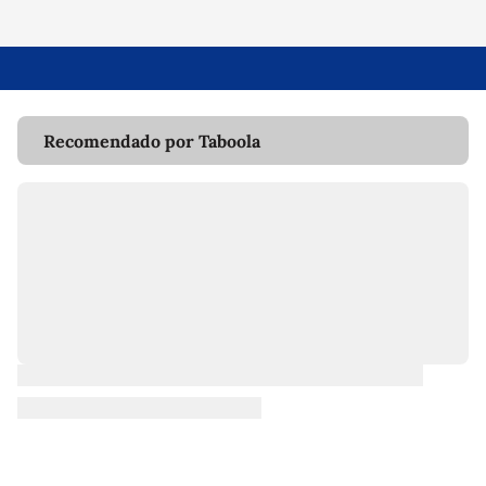
Recomendado por Taboola