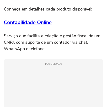
Conheça em detalhes cada produto disponível:
Contabilidade Online
Serviço que facilita a criação e gestão fiscal de um
CNPJ, com suporte de um contador via chat,
WhatsApp e telefone.
PUBLICIDADE