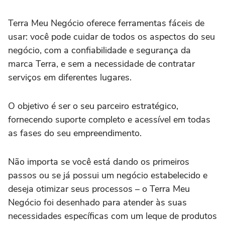
Terra Meu Negócio oferece ferramentas fáceis de
usar: você pode cuidar de todos os aspectos do seu
negócio, com a confiabilidade e segurança da
marca Terra, e sem a necessidade de contratar
serviços em diferentes lugares.
O objetivo é ser o seu parceiro estratégico,
fornecendo suporte completo e acessível em todas
as fases do seu empreendimento.
Não importa se você está dando os primeiros
passos ou se já possui um negócio estabelecido e
deseja otimizar seus processos – o Terra Meu
Negócio foi desenhado para atender às suas
necessidades específicas com um leque de produtos