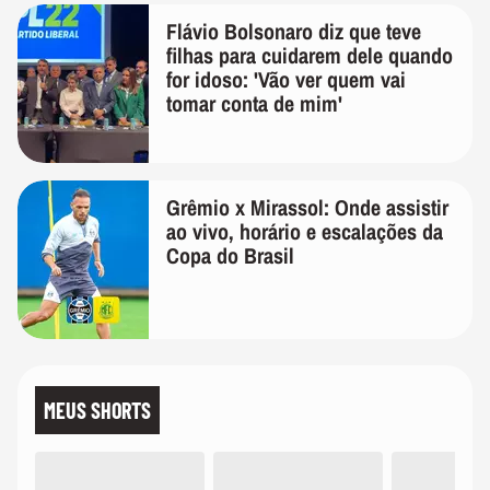
Flávio Bolsonaro diz que teve
filhas para cuidarem dele quando
for idoso: 'Vão ver quem vai
tomar conta de mim'
Grêmio x Mirassol: Onde assistir
ao vivo, horário e escalações da
Copa do Brasil
MEUS SHORTS