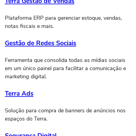
Terra Gestão de Vendas
Plataforma ERP para gerenciar estoque, vendas,
notas fiscais e mais.
Gestão de Redes Sociais
Ferramenta que consolida todas as mídias sociais
em um único painel para facilitar a comunicação e
marketing digital.
Terra Ads
Solução para compra de banners de anúncios nos
espaços do Terra.
Segurança Digital