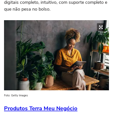
digitais completo, intuitivo, com suporte completo e
que não pesa no bolso.
Foto: Getty Images
Produtos Terra Meu Negócio