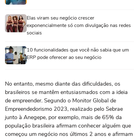
Elas viram seu negócio crescer
exponencialmente só com divulgação nas redes
sociais
10 funcionalidades que você não sabia que um
ERP pode oferecer ao seu negócio
No entanto, mesmo diante das dificuldades, os
brasileiros se mantêm entusiasmados com a ideia
de empreender. Segundo o Monitor Global de
Empreendedorismo 2023, realizado pelo Sebrae
junto à Anegepe, por exemplo, mais de 65% da
população brasileira afirmam conhecer alguém que
começou um negócio nos últimos 2 anos e afirmam