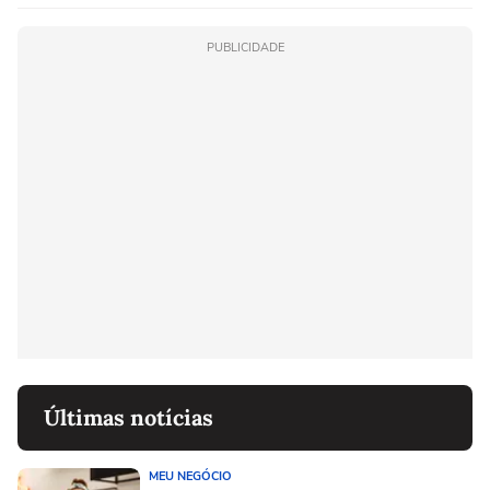
PUBLICIDADE
Últimas notícias
MEU NEGÓCIO