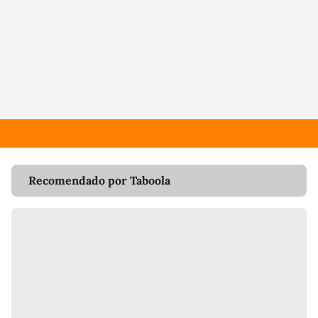
Recomendado por Taboola