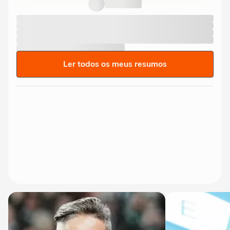
Ler todos os meus resumos