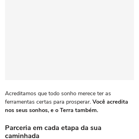
Acreditamos que todo sonho merece ter as
ferramentas certas para prosperar.
Você acredita
nos seus sonhos, e o Terra também.
Parceria em cada etapa da sua
caminhada