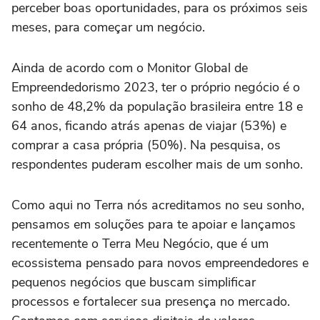
perceber boas oportunidades, para os próximos seis
meses, para começar um negócio.
Ainda de acordo com o Monitor Global de
Empreendedorismo 2023, ter o próprio negócio é o
sonho de 48,2% da população brasileira entre 18 e
64 anos, ficando atrás apenas de viajar (53%) e
comprar a casa própria (50%). Na pesquisa, os
respondentes puderam escolher mais de um sonho.
Como aqui no Terra nós acreditamos no seu sonho,
pensamos em soluções para te apoiar e lançamos
recentemente o Terra Meu Negócio, que é um
ecossistema pensado para novos empreendedores e
pequenos negócios que buscam simplificar
processos e fortalecer sua presença no mercado.