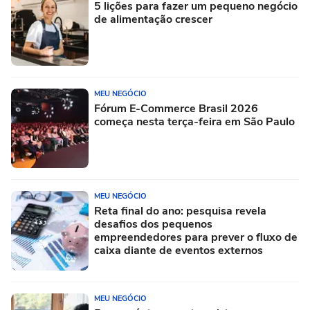
5 lições para fazer um pequeno negócio
de alimentação crescer
MEU NEGÓCIO
Fórum E-Commerce Brasil 2026
começa nesta terça-feira em São Paulo
MEU NEGÓCIO
Reta final do ano: pesquisa revela
desafios dos pequenos
empreendedores para prever o fluxo de
caixa diante de eventos externos
MEU NEGÓCIO