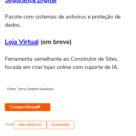
Pacote com sistemas de antivírus e proteção de
dados.
Loja Virtual
(em breve)
Ferramenta semelhante ao Construtor de Sites,
focada em criar lojas online com suporte de IA.
Fonte: Terra Content Solutions
Compartilhar
TAGS
MEU NEGÓCIO
ECONOMIA