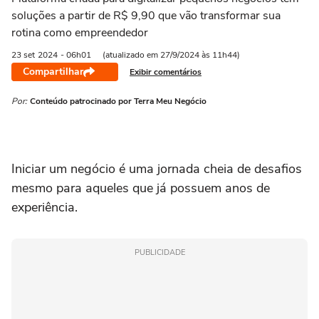
soluções a partir de R$ 9,90 que vão transformar sua
rotina como empreendedor
23 set
2024
- 06h01
(atualizado em 27/9/2024 às 11h44)
Compartilhar
Exibir comentários
Por:
Conteúdo patrocinado por Terra Meu Negócio
Iniciar um negócio é uma jornada cheia de desafios
mesmo para aqueles que já possuem anos de
experiência.
PUBLICIDADE