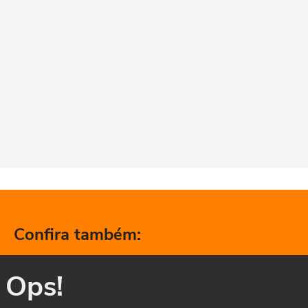
Confira também:
Ops!