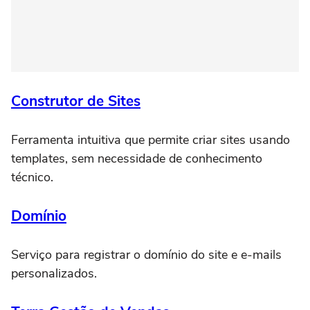
Construtor de Sites
Ferramenta intuitiva que permite criar sites usando
templates, sem necessidade de conhecimento
técnico.
Domínio
Serviço para registrar o domínio do site e e-mails
personalizados.