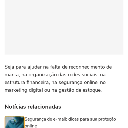
Seja para ajudar na falta de reconhecimento de
marca, na organização das redes sociais, na
estrutura financeira, na segurança online, no
marketing digital ou na gestão de estoque.
Notícias relacionadas
Segurança de e-mail: dicas para sua proteção
online