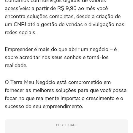
Contamos com serviços digitais de valores
acessíveis: a partir de R$ 9,90 ao mês você
encontra soluções completas, desde a criação de
um CNPJ até a gestão de vendas e divulgação nas
redes sociais.
Empreender é mais do que abrir um negócio – é
sobre acreditar nos seus sonhos e torná-los
realidade.
O Terra Meu Negócio está comprometido em
fornecer as melhores soluções para que você possa
focar no que realmente importa: o crescimento e o
sucesso do seu empreendimento.
PUBLICIDADE