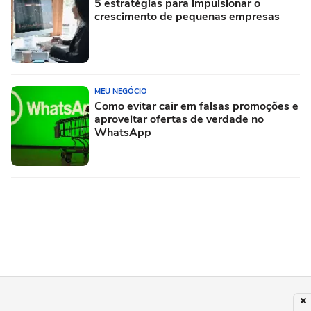
5 estratégias para impulsionar o
crescimento de pequenas empresas
MEU NEGÓCIO
Como evitar cair em falsas promoções e
aproveitar ofertas de verdade no
WhatsApp
MEU NEGÓCIO