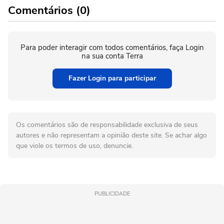
Comentários (0)
Para poder interagir com todos comentários, faça Login
na sua conta Terra
Fazer Login para participar
Os comentários são de responsabilidade exclusiva de seus
autores e não representam a opinião deste site. Se achar algo
que viole os termos de uso, denuncie.
PUBLICIDADE