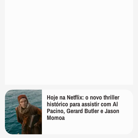
Hoje na Netflix: o novo thriller
histórico para assistir com Al
Pacino, Gerard Butler e Jason
Momoa