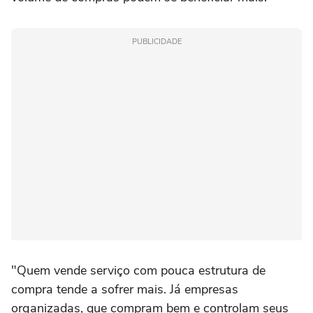
PUBLICIDADE
"Quem vende serviço com pouca estrutura de
compra tende a sofrer mais. Já empresas
organizadas, que compram bem e controlam seus