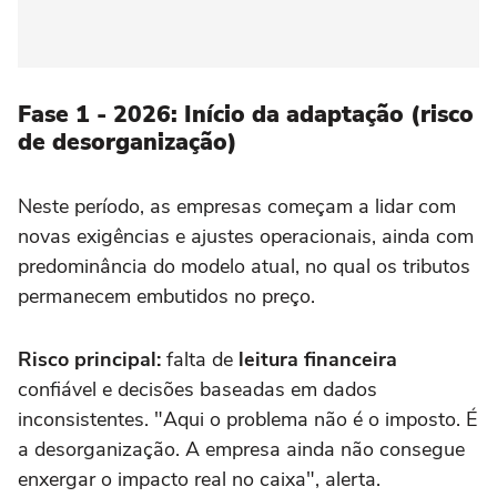
Fase 1 - 2026: Início da adaptação (risco
de desorganização)
Neste período, as empresas começam a lidar com
novas exigências e ajustes operacionais, ainda com
predominância do modelo atual, no qual os tributos
permanecem embutidos no preço.
Risco principal:
falta de
leitura financeira
confiável e decisões baseadas em dados
inconsistentes. "Aqui o problema não é o imposto. É
a desorganização. A empresa ainda não consegue
enxergar o impacto real no caixa", alerta.