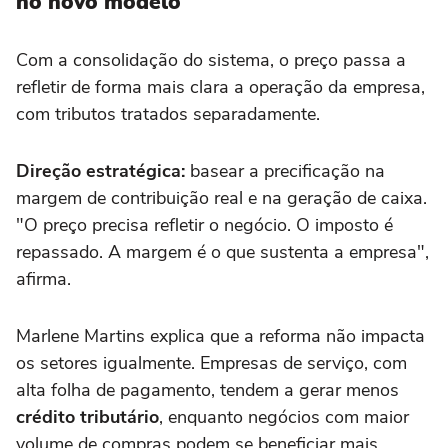
no novo modelo
Com a consolidação do sistema, o preço passa a
refletir de forma mais clara a operação da empresa,
com tributos tratados separadamente.
Direção estratégica:
basear a precificação na
margem de contribuição real e na geração de caixa.
"O preço precisa refletir o negócio. O imposto é
repassado. A margem é o que sustenta a empresa",
afirma.
Marlene Martins explica que a reforma não impacta
os setores igualmente. Empresas de serviço, com
alta folha de pagamento, tendem a gerar menos
crédito tributário
, enquanto negócios com maior
volume de compras podem se beneficiar mais.