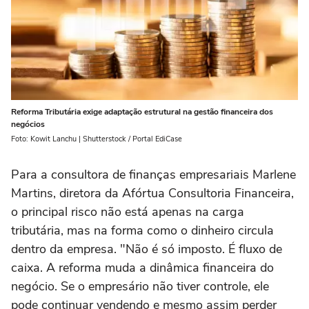
Reforma Tributária exige adaptação estrutural na gestão financeira dos
negócios
Foto: Kowit Lanchu | Shutterstock / Portal EdiCase
Para a consultora de finanças empresariais Marlene
Martins, diretora da Afórtua Consultoria Financeira,
o principal risco não está apenas na carga
tributária, mas na forma como o dinheiro circula
dentro da empresa. "Não é só imposto. É fluxo de
caixa. A reforma muda a dinâmica financeira do
negócio. Se o empresário não tiver controle, ele
pode continuar vendendo e mesmo assim perder