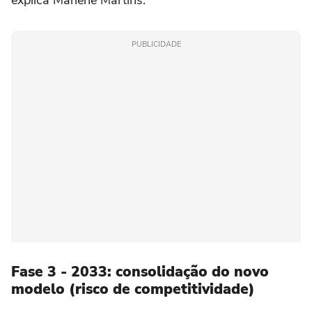
explica Marlene Martins.
PUBLICIDADE
Fase 3 - 2033: consolidação do novo
modelo (risco de competitividade)