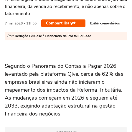
financeira, da venda ao recebimento, e não apenas sobre o
faturamento
Compartilhar
Exibir comentários
7 mai
2026
- 11h30
Por:
Redação EdiCase / Licenciado de Portal EdiCase
Segundo o Panorama do Contas a Pagar 2026,
levantado pela plataforma Qive, cerca de 62% das
empresas brasileiras ainda não iniciaram o
mapeamento dos impactos da Reforma Tributária.
As mudanças começam em 2026 e seguem até
2033, exigindo adaptação estrutural na gestão
financeira dos negócios.