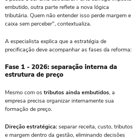
embutido, outra parte reflete a nova lógica
tributária. Quem não entender isso perde margem e
caixa sem perceber", contextualiza.
A especialista explica que a estratégia de
precificação deve acompanhar as fases da reforma:
Fase 1 - 2026: separação interna da
estrutura de preço
Mesmo com os
tributos ainda embutidos
, a
empresa precisa organizar internamente sua
formação de preço.
Direção estratégica:
separar receita, custo, tributos
e margem dentro da gestão, eliminando decisões