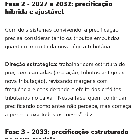
Fase 2 - 2027 a 2032: precificação
híbrida e ajustável
Com dois sistemas convivendo, a precificação
precisa considerar tanto os tributos embutidos
quanto o impacto da nova lógica tributária.
Direção estratégica:
trabalhar com estrutura de
preço em camadas (operação, tributos antigos e
nova tributação), revisando margens com
frequência e considerando o efeito dos créditos
tributários no caixa. "Nessa fase, quem continuar
precificando como antes não percebe, mas começa
a perder caixa todos os meses", diz.
Fase 3 - 2033: precificação estruturada