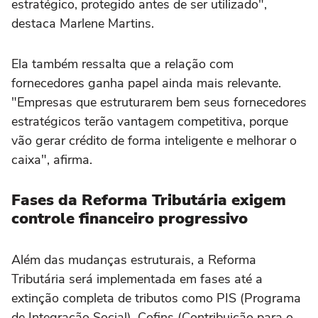
estratégico, protegido antes de ser utilizado",
destaca Marlene Martins.
Ela também ressalta que a relação com
fornecedores ganha papel ainda mais relevante.
"Empresas que estruturarem bem seus fornecedores
estratégicos terão vantagem competitiva, porque
vão gerar crédito de forma inteligente e melhorar o
caixa", afirma.
Fases da Reforma Tributária exigem
controle financeiro progressivo
Além das mudanças estruturais, a Reforma
Tributária será implementada em fases até a
extinção completa de tributos como PIS (Programa
de Integração Social), Cofins (Contribuição para o