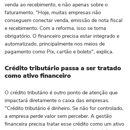
venda ao recebimento, e não apenas sobre o
faturamento. "Hoje, muitas empresas não
conseguem conectar venda, emissão de nota fiscal
e recebimento. Com a reforma, isso se torna
obrigatório. O financeiro precisa estar integrado e
automatizado, principalmente nos meios de
pagamento como Pix, cartão e boleto", explica.
Crédito tributário passa a ser tratado
como ativo financeiro
O crédito tributário é outro ponto de atenção que
impactará diretamente o caixa das empresas.
"Crédito tributário é dinheiro. Se não for controlado,
a empresa perde valor sem perceber. A gestão
financeira precisa tratar esse crédito como um ativo