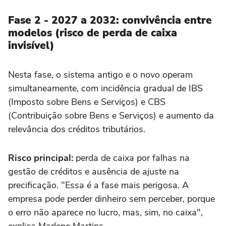
Fase 2 - 2027 a 2032: convivência entre
modelos (risco de perda de caixa
invisível)
Nesta fase, o sistema antigo e o novo operam
simultaneamente, com incidência gradual de IBS
(Imposto sobre Bens e Serviços) e CBS
(Contribuição sobre Bens e Serviços) e aumento da
relevância dos créditos tributários.
Risco principal:
perda de caixa por falhas na
gestão de créditos e ausência de ajuste na
precificação. "Essa é a fase mais perigosa. A
empresa pode perder dinheiro sem perceber, porque
o erro não aparece no lucro, mas, sim, no caixa",