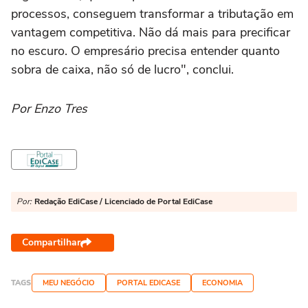
processos, conseguem transformar a tributação em
vantagem competitiva. Não dá mais para precificar
no escuro. O empresário precisa entender quanto
sobra de caixa, não só de lucro", conclui.
Por Enzo Tres
Por:
Redação EdiCase / Licenciado de Portal EdiCase
Compartilhar
TAGS
MEU NEGÓCIO
PORTAL EDICASE
ECONOMIA