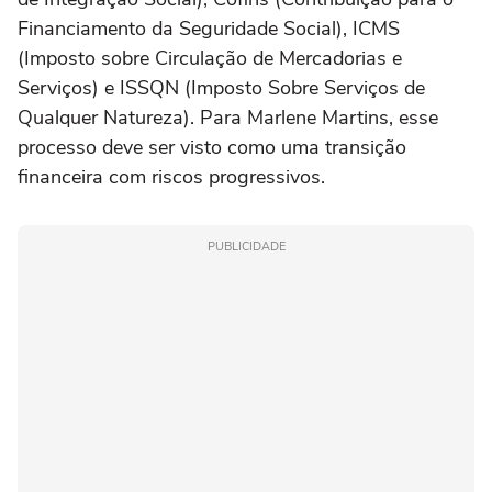
Financiamento da Seguridade Social), ICMS
(Imposto sobre Circulação de Mercadorias e
Serviços) e ISSQN (Imposto Sobre Serviços de
Qualquer Natureza). Para Marlene Martins, esse
processo deve ser visto como uma transição
financeira com riscos progressivos.
PUBLICIDADE