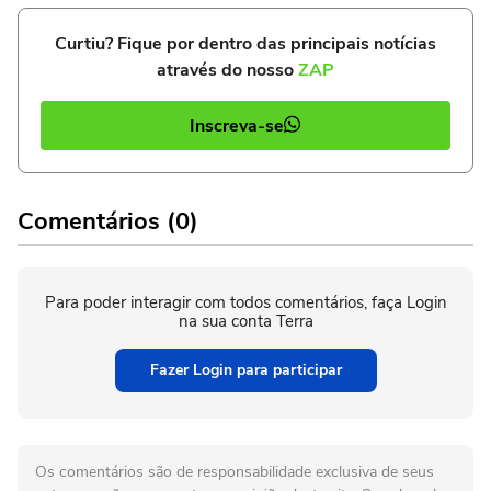
Curtiu? Fique por dentro das principais notícias
através do nosso
ZAP
Inscreva-se
Comentários (0)
Para poder interagir com todos comentários, faça Login
na sua conta Terra
Fazer Login para participar
Os comentários são de responsabilidade exclusiva de seus