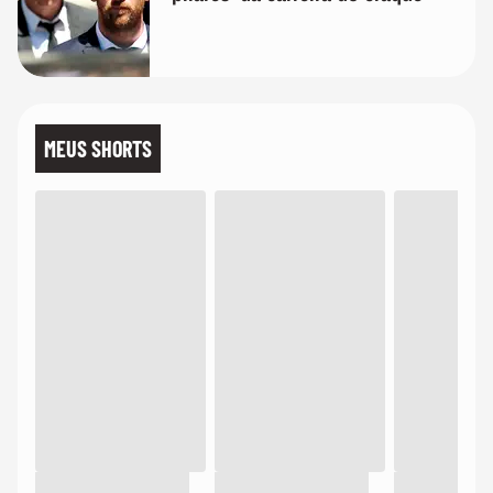
MEUS SHORTS