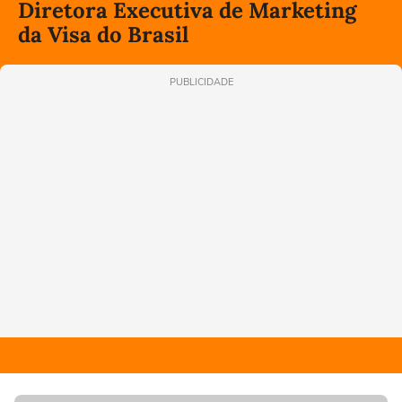
Diretora Executiva de Marketing
da Visa do Brasil
PUBLICIDADE