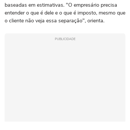
baseadas em estimativas. "O empresário precisa
entender o que é dele e o que é imposto, mesmo que
o cliente não veja essa separação", orienta.
PUBLICIDADE