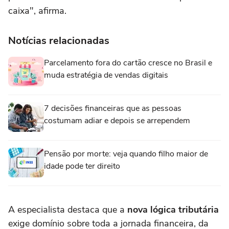
caixa", afirma.
Notícias relacionadas
Parcelamento fora do cartão cresce no Brasil e
muda estratégia de vendas digitais
7 decisões financeiras que as pessoas
costumam adiar e depois se arrependem
Pensão por morte: veja quando filho maior de
idade pode ter direito
A especialista destaca que a
nova lógica tributária
exige domínio sobre toda a jornada financeira, da