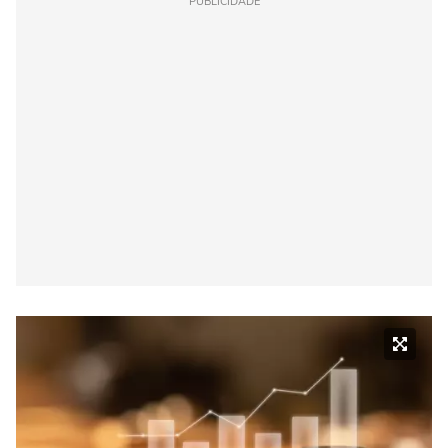
PUBLICIDADE