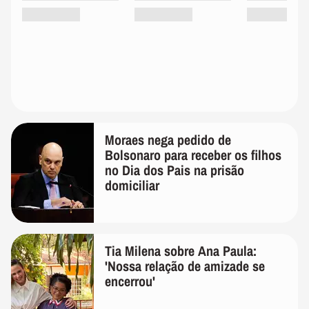
Moraes nega pedido de
Bolsonaro para receber os filhos
no Dia dos Pais na prisão
domiciliar
Tia Milena sobre Ana Paula:
'Nossa relação de amizade se
encerrou'