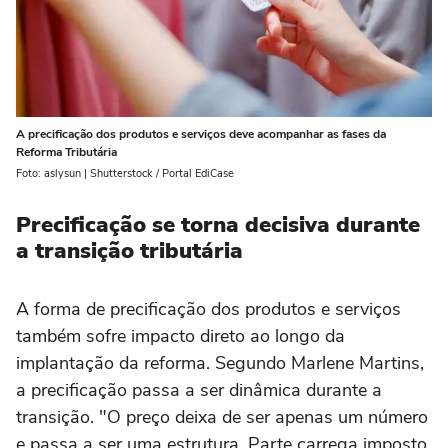
A precificação dos produtos e serviços deve acompanhar as fases da
Reforma Tributária
Foto: aslysun | Shutterstock / Portal EdiCase
Precificação se torna decisiva durante
a transição tributária
A forma de precificação dos produtos e serviços
também sofre impacto direto ao longo da
implantação da reforma. Segundo Marlene Martins,
a precificação passa a ser dinâmica durante a
transição. "O preço deixa de ser apenas um número
e passa a ser uma estrutura. Parte carrega imposto