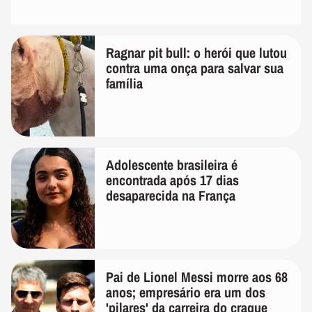
Ragnar pit bull: o herói que lutou
contra uma onça para salvar sua
família
Adolescente brasileira é
encontrada após 17 dias
desaparecida na França
Pai de Lionel Messi morre aos 68
anos; empresário era um dos
'pilares' da carreira do craque