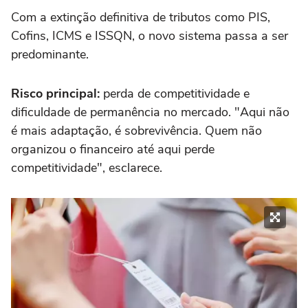
Com a extinção definitiva de tributos como PIS,
Cofins, ICMS e ISSQN, o novo sistema passa a ser
predominante.
Risco principal:
perda de competitividade e
dificuldade de permanência no mercado. "Aqui não
é mais adaptação, é sobrevivência. Quem não
organizou o financeiro até aqui perde
competitividade", esclarece.