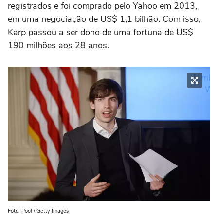
registrados e foi comprado pelo Yahoo em 2013,
em uma negociação de US$ 1,1 bilhão. Com isso,
Karp passou a ser dono de uma fortuna de US$
190 milhões aos 28 anos.
Foto: Pool / Getty Images