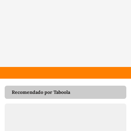
Recomendado por Taboola