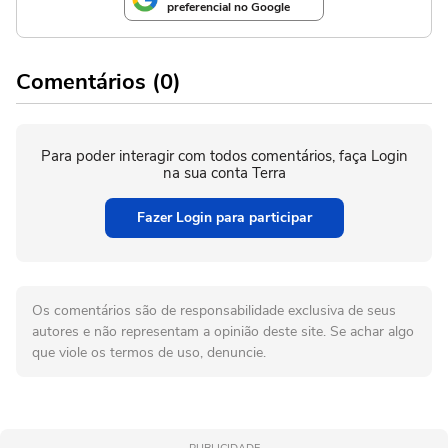
preferencial no Google
Comentários (0)
Para poder interagir com todos comentários, faça Login
na sua conta Terra
Fazer Login para participar
Os comentários são de responsabilidade exclusiva de seus
autores e não representam a opinião deste site. Se achar algo
que viole os termos de uso, denuncie.