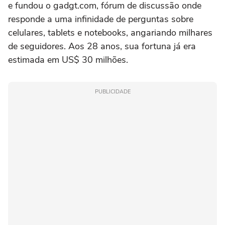
e fundou o gadgt.com, fórum de discussão onde
responde a uma infinidade de perguntas sobre
celulares, tablets e notebooks, angariando milhares
de seguidores. Aos 28 anos, sua fortuna já era
estimada em US$ 30 milhões.
PUBLICIDADE