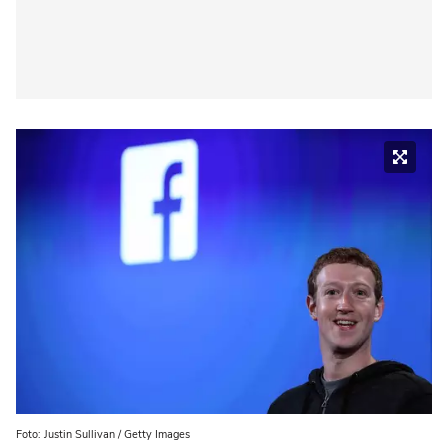
Foto: Justin Sullivan / Getty Images