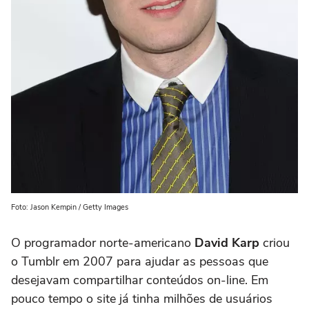
Foto: Jason Kempin / Getty Images
O programador norte-americano
David Karp
criou
o Tumblr em 2007 para ajudar as pessoas que
desejavam compartilhar conteúdos on-line. Em
pouco tempo o site já tinha milhões de usuários