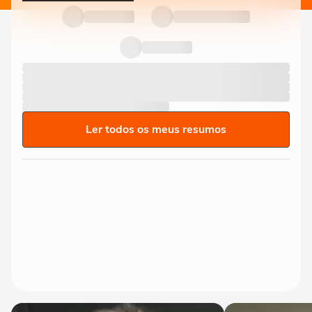
Ler todos os meus resumos