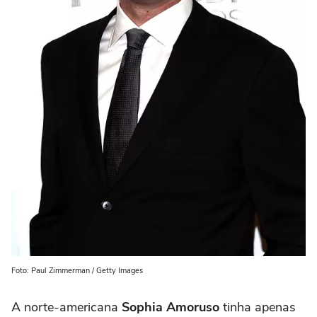
Foto: Paul Zimmerman / Getty Images
A norte-americana
Sophia Amoruso
tinha apenas