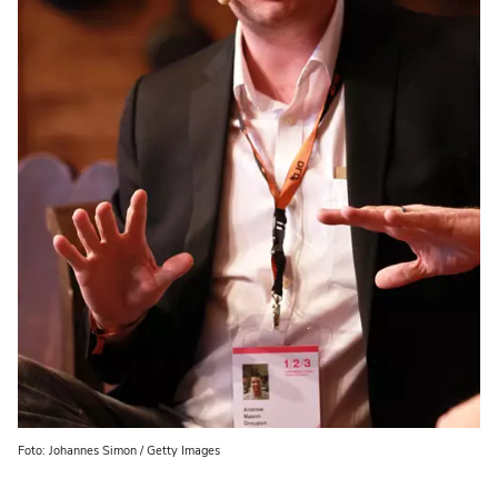
Foto: Johannes Simon / Getty Images