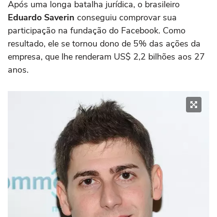
Após uma longa batalha jurídica, o brasileiro
Eduardo Saverin
conseguiu comprovar sua
participação na fundação do Facebook. Como
resultado, ele se tornou dono de 5% das ações da
empresa, que lhe renderam US$ 2,2 bilhões aos 27
anos.