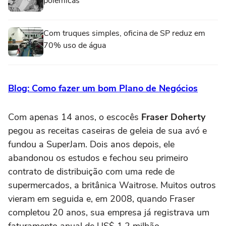
polêmicas
Com truques simples, oficina de SP reduz em
70% uso de água
Blog:
Como fazer um bom Plano de Negócios
Com apenas 14 anos, o escocês
Fraser Doherty
pegou as receitas caseiras de geleia de sua avó e
fundou a SuperJam. Dois anos depois, ele
abandonou os estudos e fechou seu primeiro
contrato de distribuição com uma rede de
supermercados, a britânica Waitrose. Muitos outros
vieram em seguida e, em 2008, quando Fraser
completou 20 anos, sua empresa já registrava um