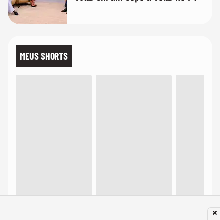
MEUS SHORTS