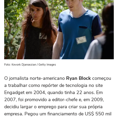
Foto: Kevork Djansezian / Getty Images
O jornalista norte-americano
Ryan Block
começou
a trabalhar como repórter de tecnologia no site
Engadget em 2004, quando tinha 22 anos. Em
2007, foi promovido a editor-chefe e, em 2009,
decidiu largar o emprego para criar sua própria
empresa. Pegou um financiamento de US$ 550 mil