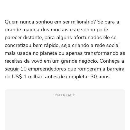
Quem nunca sonhou em ser milionário? Se para a
grande maioria dos mortais este sonho pode
parecer distante, para alguns afortunados ele se
concretizou bem rápido, seja criando a rede social
mais usada no planeta ou apenas transformando as
receitas da vovó em um grande negócio. Conheça a
seguir 10 empreendedores que romperam a barreira
do US$ 1 milhão antes de completar 30 anos.
PUBLICIDADE