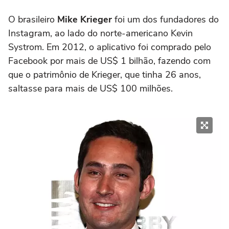
O brasileiro
Mike Krieger
foi um dos fundadores do
Instagram, ao lado do norte-americano Kevin
Systrom. Em 2012, o aplicativo foi comprado pelo
Facebook por mais de US$ 1 bilhão, fazendo com
que o patrimônio de Krieger, que tinha 26 anos,
saltasse para mais de US$ 100 milhões.