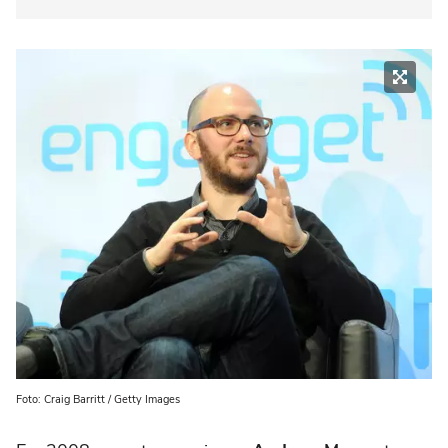
Foto: Craig Barritt / Getty Images