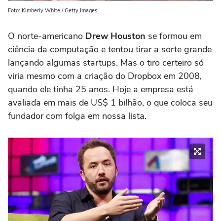
Foto: Kimberly White / Getty Images
O norte-americano
Drew Houston
se formou em
ciência da computação e tentou tirar a sorte grande
lançando algumas startups. Mas o tiro certeiro só
viria mesmo com a criação do Dropbox em 2008,
quando ele tinha 25 anos. Hoje a empresa está
avaliada em mais de US$ 1 bilhão, o que coloca seu
fundador com folga em nossa lista.