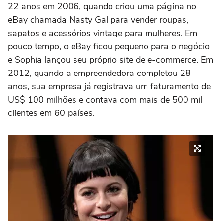
22 anos em 2006, quando criou uma página no
eBay chamada Nasty Gal para vender roupas,
sapatos e acessórios vintage para mulheres. Em
pouco tempo, o eBay ficou pequeno para o negócio
e Sophia lançou seu próprio site de e-commerce. Em
2012, quando a empreendedora completou 28
anos, sua empresa já registrava um faturamento de
US$ 100 milhões e contava com mais de 500 mil
clientes em 60 países.