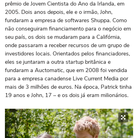
prêmio de Jovem Cientista do Ano da Irlanda, em
2005. Dois anos depois, ele e o irmão, John,
fundaram a empresa de softwares Shuppa. Como
não conseguiram financiamento para o negócio em
seu país, os dois se mudaram para a Califórnia,
onde passaram a receber recursos de um grupo de
investidores locais. Orientados pelos financiadores,
eles se juntaram a outra startup britânica e
fundaram a Auctomatic, que em 2008 foi vendida
para a empresa canadense Live Current Media por
mais de 3 milhões de euros. Na época, Patrick tinha
19 anos e John, 17 – e os dois já eram milionários.