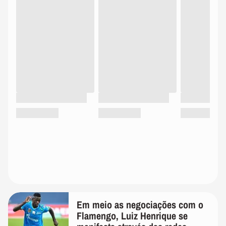
Em meio as negociações com o
Flamengo, Luiz Henrique se