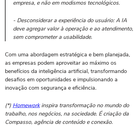
empresa, e não em modismos tecnológicos.
- Desconsiderar a experiência do usuário: A IA
deve agregar valor à operação e ao atendimento,
sem comprometer a usabilidade.
Com uma abordagem estratégica e bem planejada,
as empresas podem aproveitar ao máximo os
benefícios da inteligência artificial, transformando
desafios em oportunidades e impulsionando a
inovação com segurança e eficiência.
(*)
Homework
inspira transformação no mundo do
trabalho, nos negócios, na sociedade. É criação da
Compasso, agência de conteúdo e conexão.