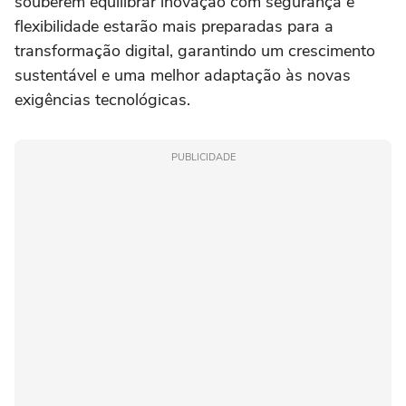
souberem equilibrar inovação com segurança e
flexibilidade estarão mais preparadas para a
transformação digital, garantindo um crescimento
sustentável e uma melhor adaptação às novas
exigências tecnológicas.
PUBLICIDADE