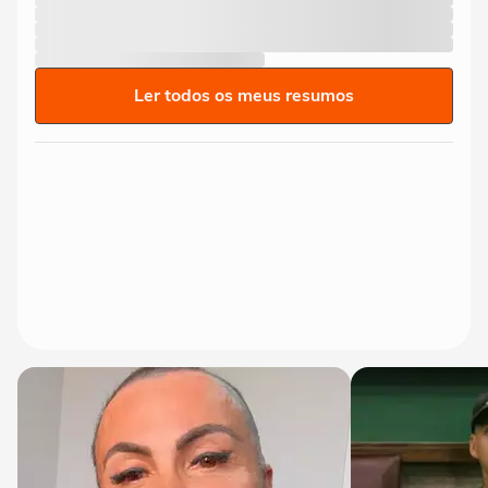
Ler todos os meus resumos