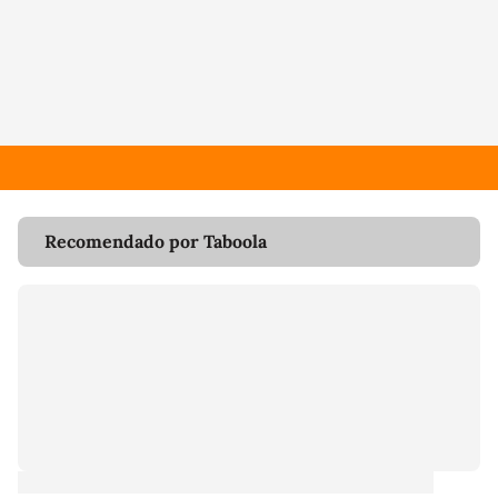
Recomendado por Taboola