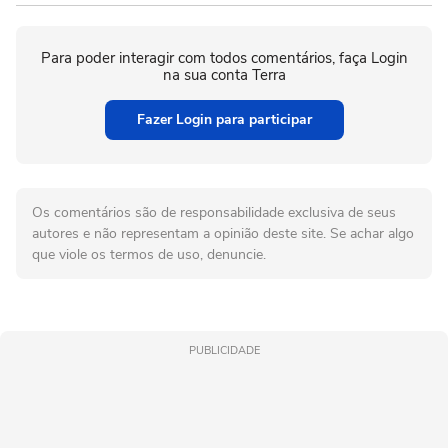
Para poder interagir com todos comentários, faça Login
na sua conta Terra
Fazer Login para participar
Os comentários são de responsabilidade exclusiva de seus
autores e não representam a opinião deste site. Se achar algo
que viole os termos de uso, denuncie.
PUBLICIDADE