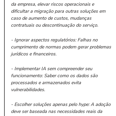
da empresa, elevar riscos operacionais e
dificultar a migração para outras soluções em
caso de aumento de custos, mudanças
contratuais ou descontinuação do serviço.
- Ignorar aspectos regulatórios: Falhas no
cumprimento de normas podem gerar problemas
jurídicos e financeiros.
- Implementar IA sem compreender seu
funcionamento: Saber como os dados são
processados e armazenados evita
vulnerabilidades.
- Escolher soluções apenas pelo hype: A adoção
deve ser baseada nas necessidades reais da