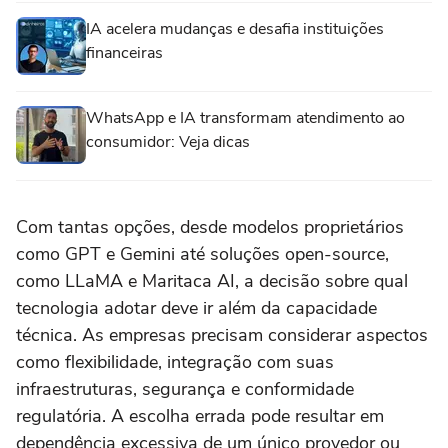
IA acelera mudanças e desafia instituições
financeiras
WhatsApp e IA transformam atendimento ao
consumidor: Veja dicas
Com tantas opções, desde modelos proprietários
como GPT e Gemini até soluções open-source,
como LLaMA e Maritaca AI, a decisão sobre qual
tecnologia adotar deve ir além da capacidade
técnica. As empresas precisam considerar aspectos
como flexibilidade, integração com suas
infraestruturas, segurança e conformidade
regulatória. A escolha errada pode resultar em
dependência excessiva de um único provedor ou