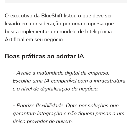
O executivo da BlueShift listou o que deve ser
levado em consideração por uma empresa que
busca implementar um modelo de Inteligência
Artificial em seu negócio.
Boas práticas ao adotar IA
- Avalie a maturidade digital da empresa:
Escolha uma IA compatível com a infraestrutura
e o nível de digitalização do negócio.
- Priorize flexibilidade: Opte por soluções que
garantam integração e não fiquem presas a um
único provedor de nuvem.