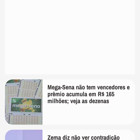
Mega-Sena não tem vencedores e
prêmio acumula em R$ 165
milhões; veja as dezenas
Zema diz não ver contradição