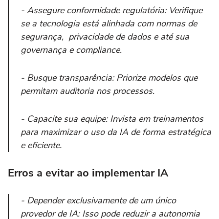
- Assegure conformidade regulatória: Verifique
se a tecnologia está alinhada com normas de
segurança, privacidade de dados e até sua
governança e compliance.
- Busque transparência: Priorize modelos que
permitam auditoria nos processos.
- Capacite sua equipe: Invista em treinamentos
para maximizar o uso da IA de forma estratégica
e eficiente.
Erros a evitar ao implementar IA
- Depender exclusivamente de um único
provedor de IA: Isso pode reduzir a autonomia