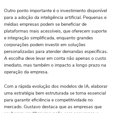
Outro ponto importante é o investimento disponível
para a adoção da inteligência artificial. Pequenas e
médias empresas podem se beneficiar de
plataformas mais acessíveis, que oferecem suporte
e integração simplificada, enquanto grandes
corporações podem investir em soluções
personalizadas para atender demandas específicas.
A escolha deve levar em conta não apenas o custo
imediato, mas também o impacto a longo prazo na
operação da empresa.
Com a rápida evolução dos modelos de IA, elaborar
uma estratégia bem estruturada se torna essencial
para garantir eficiência e competitividade no
mercado. Gustavo destaca que as empresas que