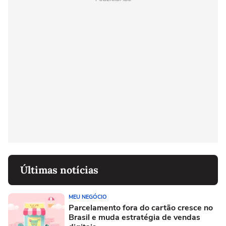
Últimas notícias
MEU NEGÓCIO
Parcelamento fora do cartão cresce no
Brasil e muda estratégia de vendas