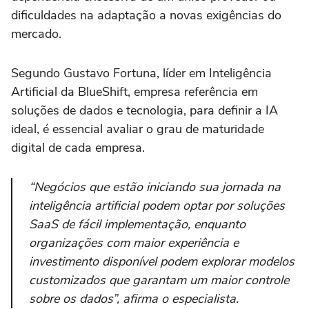
dificuldades na adaptação a novas exigências do
mercado.
Segundo Gustavo Fortuna, líder em Inteligência
Artificial da BlueShift, empresa referência em
soluções de dados e tecnologia, para definir a IA
ideal, é essencial avaliar o grau de maturidade
digital de cada empresa.
“Negócios que estão iniciando sua jornada na
inteligência artificial podem optar por soluções
SaaS de fácil implementação, enquanto
organizações com maior experiência e
investimento disponível podem explorar modelos
customizados que garantam um maior controle
sobre os dados”, afirma o especialista.