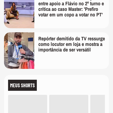
entre apoio a Flávio no 2º turno e
crítica ao caso Master: 'Prefiro
votar em um copo a votar no PT'
Repórter demitido da TV ressurge
como locutor em loja e mostra a
importância de ser versátil
MEUS SHORTS