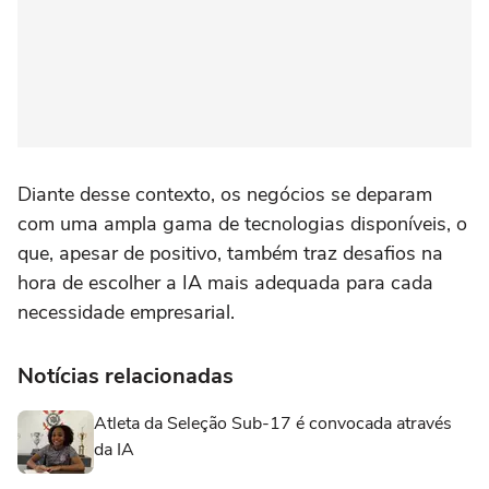
Diante desse contexto, os negócios se deparam
com uma ampla gama de tecnologias disponíveis, o
que, apesar de positivo, também traz desafios na
hora de escolher a IA mais adequada para cada
necessidade empresarial.
Notícias relacionadas
Atleta da Seleção Sub-17 é convocada através
da IA