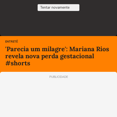
Tentar novamente
ENTRETÊ
'Parecia um milagre': Mariana Rios
revela nova perda gestacional
#shorts
PUBLICIDADE