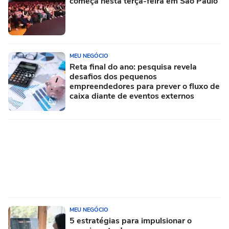
começa nesta terça-feira em São Paulo
MEU NEGÓCIO
Reta final do ano: pesquisa revela
desafios dos pequenos
empreendedores para prever o fluxo de
caixa diante de eventos externos
MEU NEGÓCIO
5 estratégias para impulsionar o