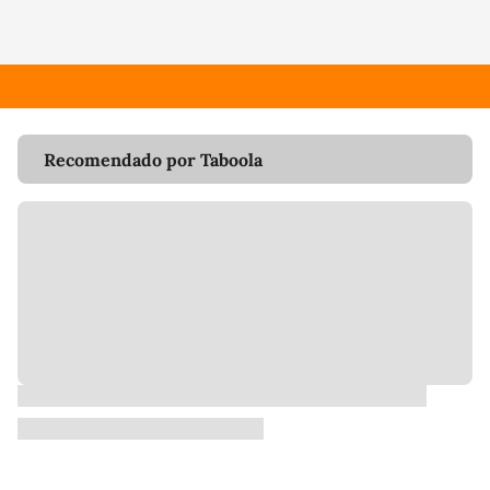
Recomendado por Taboola