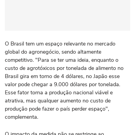
O Brasil tem um espaço relevante no mercado
global do agronegócio, sendo altamente
competitivo. "Para se ter uma ideia, enquanto o
custo de agrotóxicos por tonelada de alimento no
Brasil gira em torno de 4 dólares, no Japão esse
valor pode chegar a 9.000 dólares por tonelada.
Esse fator torna a produção nacional viável e
atrativa, mas qualquer aumento no custo de
produção pode fazer o país perder espaço",
complementa.
O impacto da medida não se restringe ao