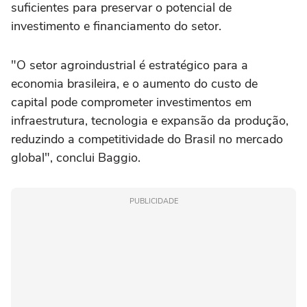
suficientes para preservar o potencial de
investimento e financiamento do setor.
"O setor agroindustrial é estratégico para a
economia brasileira, e o aumento do custo de
capital pode comprometer investimentos em
infraestrutura, tecnologia e expansão da produção,
reduzindo a competitividade do Brasil no mercado
global", conclui Baggio.
PUBLICIDADE