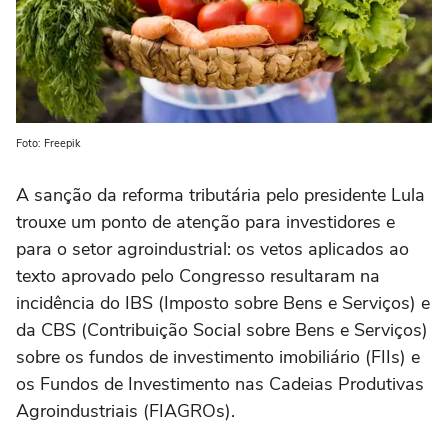
Foto: Freepik
A sanção da reforma tributária pelo presidente Lula
trouxe um ponto de atenção para investidores e
para o setor agroindustrial: os vetos aplicados ao
texto aprovado pelo Congresso resultaram na
incidência do IBS (Imposto sobre Bens e Serviços) e
da CBS (Contribuição Social sobre Bens e Serviços)
sobre os fundos de investimento imobiliário (FIIs) e
os Fundos de Investimento nas Cadeias Produtivas
Agroindustriais (FIAGROs).