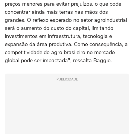
preços menores para evitar prejuízos, o que pode
concentrar ainda mais terras nas mãos dos
grandes. O reflexo esperado no setor agroindustrial
será o aumento do custo do capital, limitando
investimentos em infraestrutura, tecnologia e
expansão da área produtiva. Como consequência, a
competitividade do agro brasileiro no mercado
global pode ser impactada", ressalta Baggio.
PUBLICIDADE