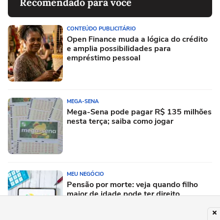
Recomendado para você
CONTEÚDO PUBLICITÁRIO
Open Finance muda a lógica do crédito
e amplia possibilidades para
empréstimo pessoal
MEGA-SENA
Mega-Sena pode pagar R$ 135 milhões
nesta terça; saiba como jogar
MEU NEGÓCIO
Pensão por morte: veja quando filho
maior de idade pode ter direito