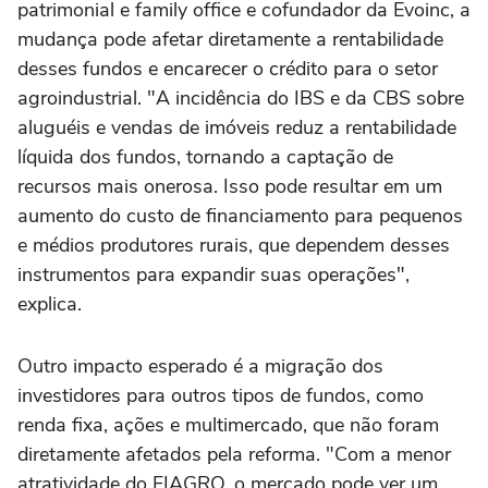
patrimonial e family office e cofundador da Evoinc, a
mudança pode afetar diretamente a rentabilidade
desses fundos e encarecer o crédito para o setor
agroindustrial. "A incidência do IBS e da CBS sobre
aluguéis e vendas de imóveis reduz a rentabilidade
líquida dos fundos, tornando a captação de
recursos mais onerosa. Isso pode resultar em um
aumento do custo de financiamento para pequenos
e médios produtores rurais, que dependem desses
instrumentos para expandir suas operações",
explica.
Outro impacto esperado é a migração dos
investidores para outros tipos de fundos, como
renda fixa, ações e multimercado, que não foram
diretamente afetados pela reforma. "Com a menor
atratividade do FIAGRO, o mercado pode ver um