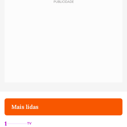
PUBLICIDADE
Mais lidas
1
TV