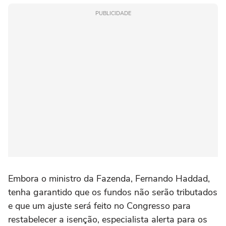
PUBLICIDADE
Embora o ministro da Fazenda, Fernando Haddad,
tenha garantido que os fundos não serão tributados
e que um ajuste será feito no Congresso para
restabelecer a isenção, especialista alerta para os