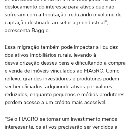
deslocamento do interesse para ativos que não
sofreram com a tributação, reduzindo o volume de
captação destinado ao setor agroindustrial",
acrescenta Baggio.
Essa migração também pode impactar a liquidez
dos ativos imobiliários rurais, levando à
desvalorização desses bens e dificultando a compra
e venda de imóveis vinculados ao FIAGRO. Como
reflexo, grandes investidores e produtores podem
ser beneficiados, adquirindo ativos por valores
reduzidos, enquanto pequenos e médios produtores
perdem acesso a um crédito mais acessível.
"Se o FIAGRO se tornar um investimento menos
interessante, os ativos precisarão ser vendidos a