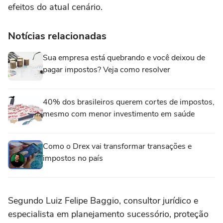
efeitos do atual cenário.
Notícias relacionadas
Sua empresa está quebrando e você deixou de
pagar impostos? Veja como resolver
40% dos brasileiros querem cortes de impostos,
mesmo com menor investimento em saúde
Como o Drex vai transformar transações e
impostos no país
Segundo Luiz Felipe Baggio, consultor jurídico e
especialista em planejamento sucessório, proteção