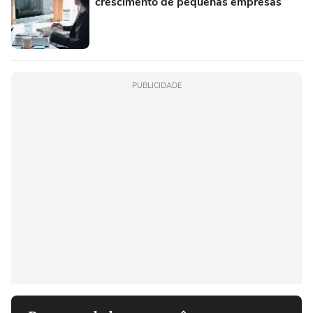
crescimento de pequenas empresas
PUBLICIDADE