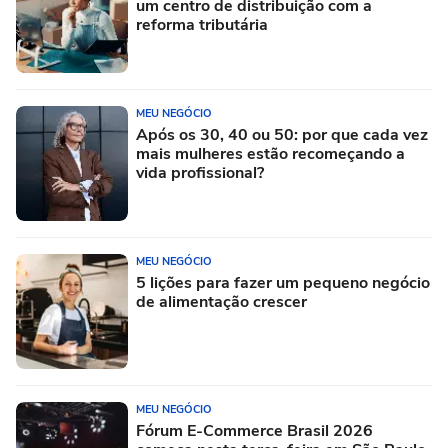
um centro de distribuição com a
reforma tributária
MEU NEGÓCIO
Após os 30, 40 ou 50: por que cada vez
mais mulheres estão recomeçando a
vida profissional?
MEU NEGÓCIO
5 lições para fazer um pequeno negócio
de alimentação crescer
MEU NEGÓCIO
Fórum E-Commerce Brasil 2026