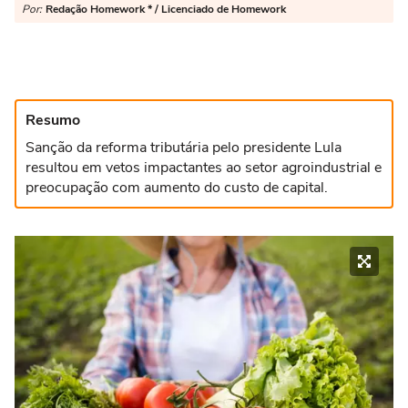
Por:
Redação Homework * / Licenciado de Homework
Resumo
Sanção da reforma tributária pelo presidente Lula
resultou em vetos impactantes ao setor agroindustrial e
preocupação com aumento do custo de capital.