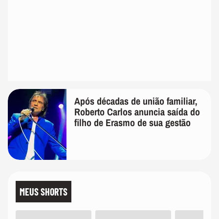
Após décadas de união familiar,
Roberto Carlos anuncia saída do
filho de Erasmo de sua gestão
MEUS SHORTS