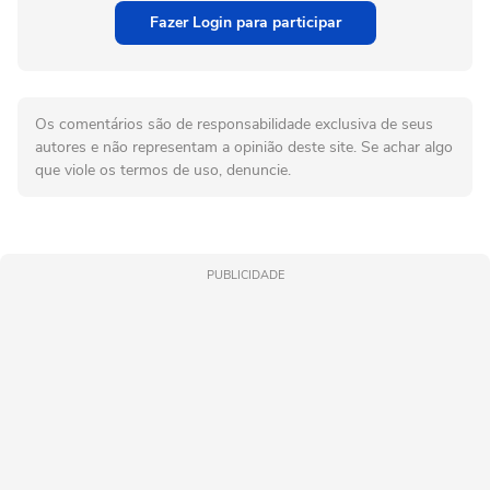
Fazer Login para participar
Os comentários são de responsabilidade exclusiva de seus
autores e não representam a opinião deste site. Se achar algo
que viole os termos de uso, denuncie.
PUBLICIDADE