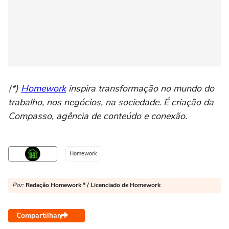
(*)
Homework
inspira transformação no mundo do
trabalho, nos negócios, na sociedade. É criação da
Compasso, agência de conteúdo e conexão.
Homework
Por:
Redação Homework * / Licenciado de Homework
Compartilhar