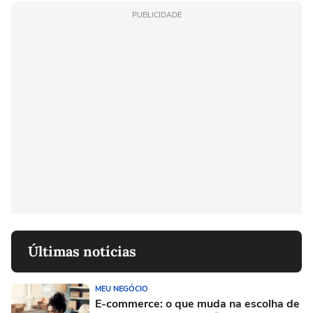
PUBLICIDADE
Últimas notícias
MEU NEGÓCIO
E-commerce: o que muda na escolha de