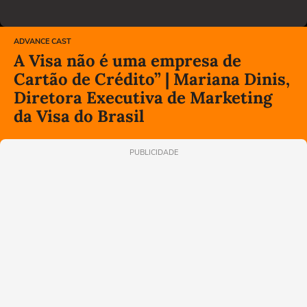
ADVANCE CAST
A Visa não é uma empresa de
Cartão de Crédito” | Mariana Dinis,
Diretora Executiva de Marketing
da Visa do Brasil
PUBLICIDADE