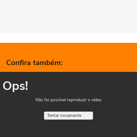
Confira também:
Ops!
Não foi possível reproduzir o vídeo
Tentar novamente