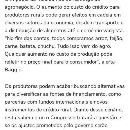
agronegócio. O aumento do custo do crédito para
produtores rurais pode gerar efeitos em cadeia em
diversos setores da economia, desde o transporte e
a distribuição de alimentos até o comércio varejista.
"No fim das contas, todos compramos arroz, feijão,
carne, batata, chuchu. Tudo isso vem do agro.
Qualquer aumento no custo de produção pode
refletir no preço final para o consumidor", alerta
Baggio.
Os produtores podem acabar buscando alternativas
para diversificar as fontes de financiamento, como
parcerias com fundos internacionais e novos
instrumentos de crédito rural. Diante desse cenário,
resta saber como o Congresso tratará a questão e
se os ajustes prometidos pelo governo serão