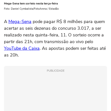
Mega-Sena tem sorteio nesta terça-feira
Foto: Daniel Cymbalista/FotoArena / Estadão
A
Mega-Sena
pode pagar R$ 8 milhões para quem
acertar as seis dezenas do concurso 3.017, a ser
realizado nesta quinta-feira, 11. O sorteio ocorre a
partir das 21h, com transmissão ao vivo pelo
YouTube da Caixa
. As apostas podem ser feitas até
as 20h.
PUBLICIDADE