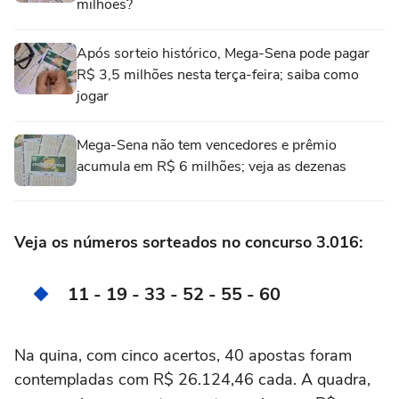
milhões?
Após sorteio histórico, Mega-Sena pode pagar
R$ 3,5 milhões nesta terça-feira; saiba como
jogar
Mega-Sena não tem vencedores e prêmio
acumula em R$ 6 milhões; veja as dezenas
Veja os números sorteados no concurso 3.016:
11 - 19 - 33 - 52 - 55 - 60
Na quina, com cinco acertos, 40 apostas foram
contempladas com R$ 26.124,46 cada. A quadra,