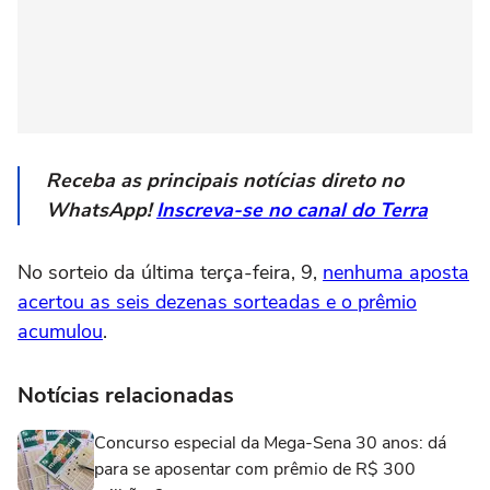
Receba as principais notícias direto no
WhatsApp!
Inscreva-se no canal do Terra
No sorteio da última terça-feira, 9,
nenhuma aposta
acertou as seis dezenas sorteadas e o prêmio
acumulou
.
Notícias relacionadas
Concurso especial da Mega-Sena 30 anos: dá
para se aposentar com prêmio de R$ 300