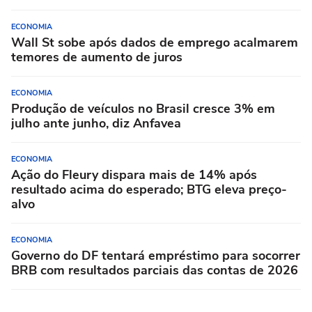
ECONOMIA
Wall St sobe após dados de emprego acalmarem
temores de aumento de juros
ECONOMIA
Produção de veículos no Brasil cresce 3% em
julho ante junho, diz Anfavea
ECONOMIA
Ação do Fleury dispara mais de 14% após
resultado acima do esperado; BTG eleva preço-
alvo
ECONOMIA
Governo do DF tentará empréstimo para socorrer
BRB com resultados parciais das contas de 2026