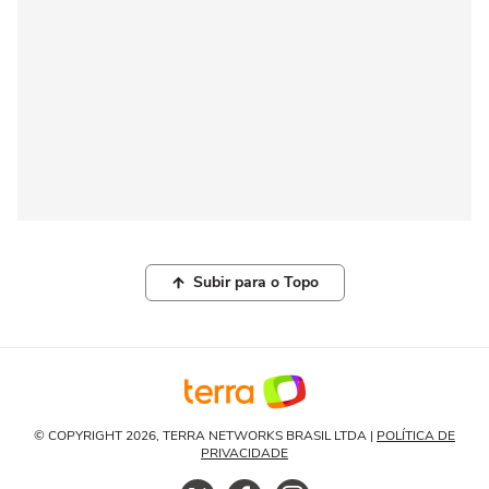
Subir para o Topo
© COPYRIGHT 2026, TERRA NETWORKS BRASIL LTDA |
POLÍTICA DE
PRIVACIDADE