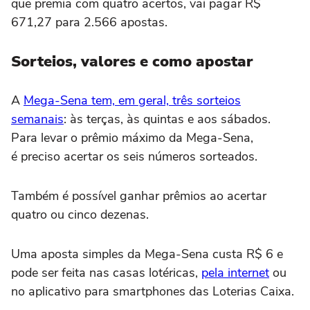
que premia com quatro acertos, vai pagar R$
671,27 para 2.566 apostas.
Sorteios, valores e como apostar
A
Mega-Sena tem, em geral, três sorteios
semanais
: às terças, às quintas e aos sábados.
Para levar o prêmio máximo da Mega-Sena,
é preciso acertar os seis números sorteados.
Também é possível ganhar prêmios ao acertar
quatro ou cinco dezenas.
Uma aposta simples da Mega-Sena custa R$ 6 e
pode ser feita nas casas lotéricas,
pela internet
ou
no aplicativo para smartphones das Loterias Caixa.