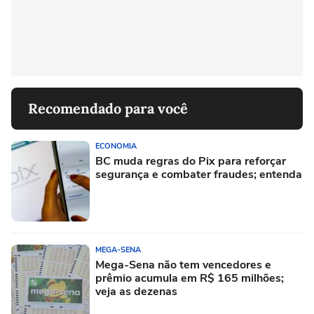
Recomendado para você
ECONOMIA
BC muda regras do Pix para reforçar
segurança e combater fraudes; entenda
MEGA-SENA
Mega-Sena não tem vencedores e
prêmio acumula em R$ 165 milhões;
veja as dezenas