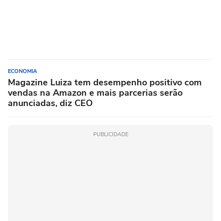
ECONOMIA
Magazine Luiza tem desempenho positivo com
vendas na Amazon e mais parcerias serão
anunciadas, diz CEO
PUBLICIDADE