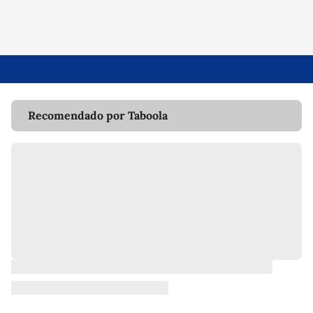
Recomendado por Taboola