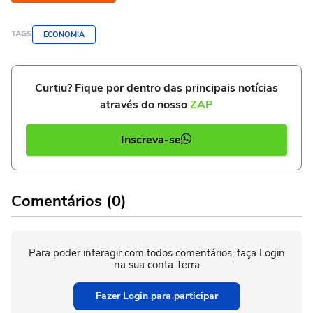
TAGS
ECONOMIA
Curtiu? Fique por dentro das principais notícias
através do nosso
ZAP
Inscreva-se
Comentários (0)
Para poder interagir com todos comentários, faça Login
na sua conta Terra
Fazer Login para participar