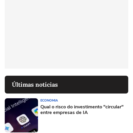
Últimas notícias
ECONOMIA
Qual o risco do investimento "circular"
entre empresas de IA