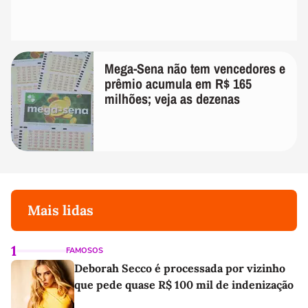
Mega-Sena não tem vencedores e
prêmio acumula em R$ 165
milhões; veja as dezenas
Mais lidas
1
FAMOSOS
Deborah Secco é processada por vizinho
que pede quase R$ 100 mil de indenização