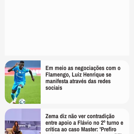
Em meio as negociações com o
Flamengo, Luiz Henrique se
manifesta através das redes
sociais
Zema diz não ver contradição
entre apoio a Flávio no 2º turno e
crítica ao caso Master: 'Prefiro