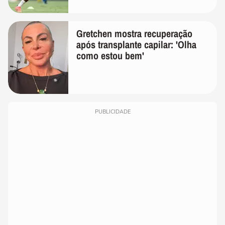
Gretchen mostra recuperação
após transplante capilar: 'Olha
como estou bem'
PUBLICIDADE