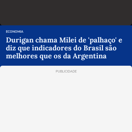
ECONOMIA
Durigan chama Milei de 'palhaço' e
diz que indicadores do Brasil são
melhores que os da Argentina
PUBLICIDADE