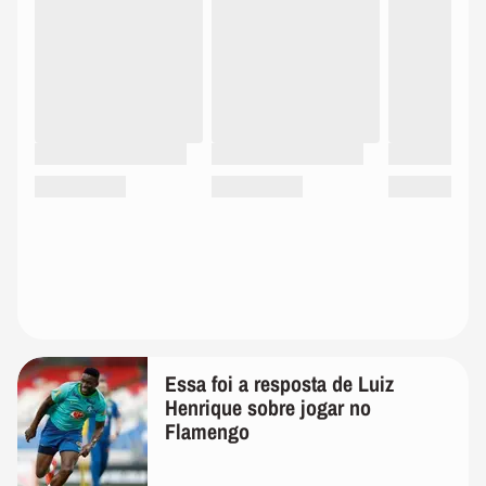
Essa foi a resposta de Luiz
Henrique sobre jogar no
Flamengo