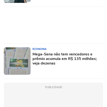
ECONOMIA
Mega-Sena não tem vencedores e
prêmio acumula em R$ 135 milhões;
veja dezenas
PUBLICIDADE