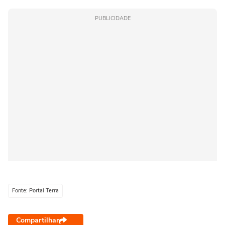
PUBLICIDADE
Fonte: Portal Terra
Compartilhar