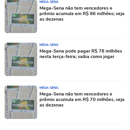
MEGA-SENA
Mega-Sena não tem vencedores e
prêmio acumula em R$ 86 milhões; veja
as dezenas
MEGA-SENA
Mega-Sena pode pagar R$ 78 milhões
nesta terça-feira; saiba como jogar
MEGA-SENA
Mega-Sena não tem vencedores e
prêmio acumula em R$ 70 milhões, veja
as dezenas