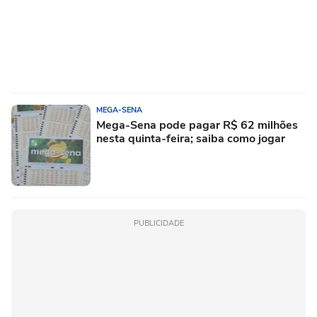
MEGA-SENA
Mega-Sena pode pagar R$ 62 milhões
nesta quinta-feira; saiba como jogar
PUBLICIDADE