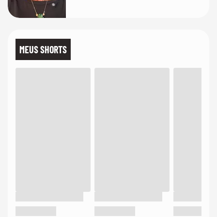
MEUS SHORTS