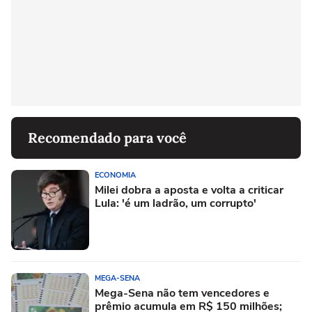
Recomendado para você
ECONOMIA
Milei dobra a aposta e volta a criticar
Lula: 'é um ladrão, um corrupto'
MEGA-SENA
Mega-Sena não tem vencedores e
prêmio acumula em R$ 150 milhões;