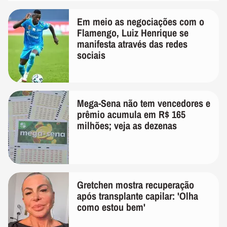
Em meio as negociações com o
Flamengo, Luiz Henrique se
manifesta através das redes
sociais
Mega-Sena não tem vencedores e
prêmio acumula em R$ 165
milhões; veja as dezenas
Gretchen mostra recuperação
após transplante capilar: 'Olha
como estou bem'