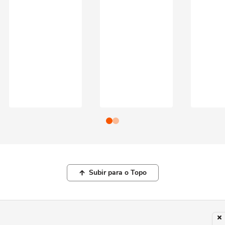
Subir para o Topo