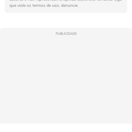
que viole os termos de uso, denuncie.
PUBLICIDADE