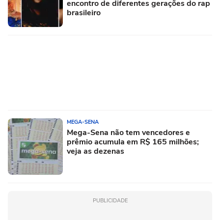
encontro de diferentes gerações do rap
brasileiro
MEGA-SENA
Mega-Sena não tem vencedores e
prêmio acumula em R$ 165 milhões;
veja as dezenas
PUBLICIDADE