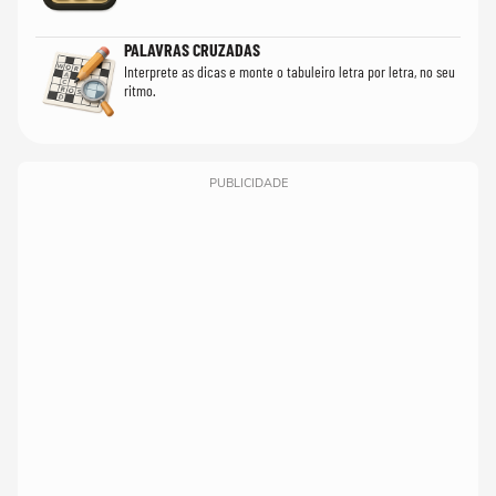
PALAVRAS CRUZADAS
Interprete as dicas e monte o tabuleiro letra por letra, no seu
ritmo.
PUBLICIDADE