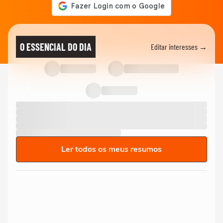
O ESSENCIAL DO DIA
Editar interesses →
Ler todos os meus resumos