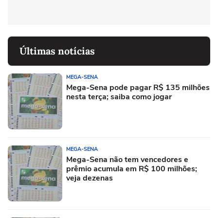
Últimas notícias
MEGA-SENA
Mega-Sena pode pagar R$ 135 milhões
nesta terça; saiba como jogar
MEGA-SENA
Mega-Sena não tem vencedores e
prêmio acumula em R$ 100 milhões;
veja dezenas