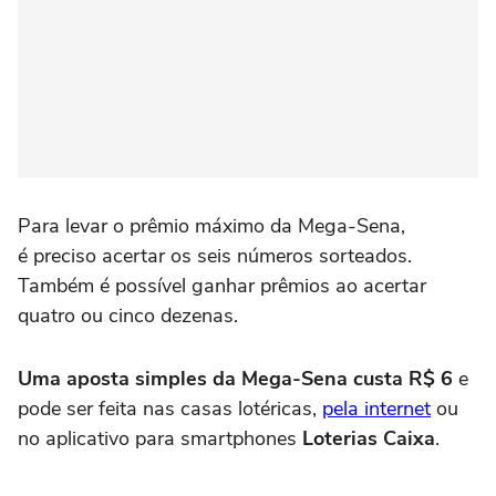
Para levar o prêmio máximo da Mega-Sena,
é preciso acertar os seis números sorteados.
Também é possível ganhar prêmios ao acertar
quatro ou cinco dezenas.
Uma aposta simples da Mega-Sena custa R$ 6
e
pode ser feita nas casas lotéricas,
pela internet
ou
no aplicativo para smartphones
Loterias Caixa
.