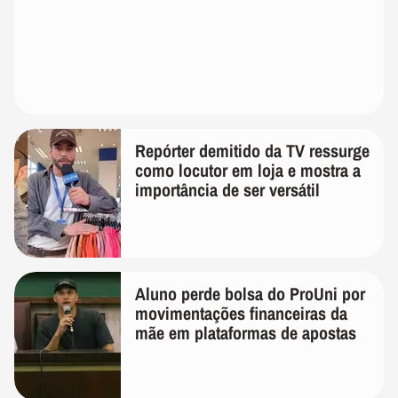
Repórter demitido da TV ressurge
como locutor em loja e mostra a
importância de ser versátil
Aluno perde bolsa do ProUni por
movimentações financeiras da
mãe em plataformas de apostas