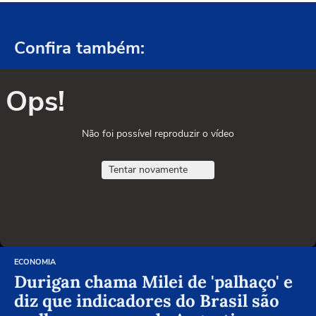
Confira também:
Ops!
Não foi possível reproduzir o vídeo
Tentar novamente
ECONOMIA
Durigan chama Milei de 'palhaço' e
diz que indicadores do Brasil são