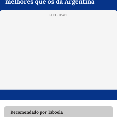
melhores que os da Argentina
PUBLICIDADE
Recomendado por Taboola