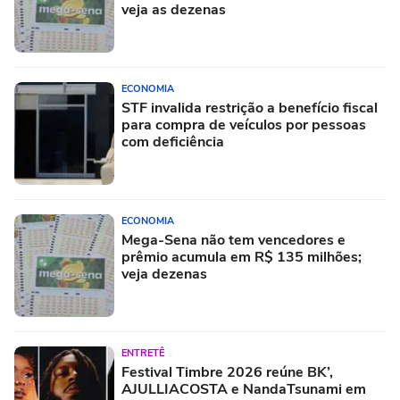
veja as dezenas
ECONOMIA
STF invalida restrição a benefício fiscal
para compra de veículos por pessoas
com deficiência
ECONOMIA
Mega-Sena não tem vencedores e
prêmio acumula em R$ 135 milhões;
veja dezenas
ENTRETÊ
Festival Timbre 2026 reúne BK’,
AJULLIACOSTA e NandaTsunami em