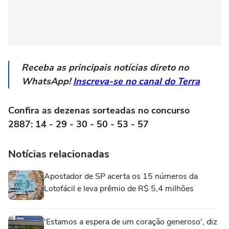
Receba as principais notícias direto no
WhatsApp!
Inscreva-se no canal do Terra
Confira as dezenas sorteadas no concurso
2887: 14 - 29 - 30 - 50 - 53 - 57
Notícias relacionadas
Apostador de SP acerta os 15 números da
Lotofácil e leva prêmio de R$ 5,4 milhões
'Estamos a espera de um coração generoso', diz