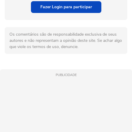
Fazer Login para participar
Os comentários são de responsabilidade exclusiva de seus
autores e não representam a opinião deste site. Se achar algo
que viole os termos de uso, denuncie.
PUBLICIDADE