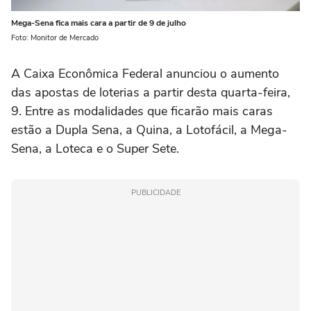
Mega-Sena fica mais cara a partir de 9 de julho
Foto: Monitor de Mercado
A Caixa Econômica Federal anunciou o aumento
das apostas de loterias a partir desta quarta-feira,
9. Entre as modalidades que ficarão mais caras
estão a Dupla Sena, a Quina, a Lotofácil, a Mega-
Sena, a Loteca e o Super Sete.
PUBLICIDADE