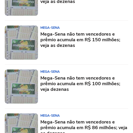
veja as dezenas
MEGA-SENA
Mega-Sena não tem vencedores e
prêmio acumula em R$ 150 milhões;
veja as dezenas
MEGA-SENA
Mega-Sena não tem vencedores e
prêmio acumula em R$ 100 milhões;
veja dezenas
MEGA-SENA
Mega-Sena não tem vencedores e
prêmio acumula em R$ 86 milhões; veja