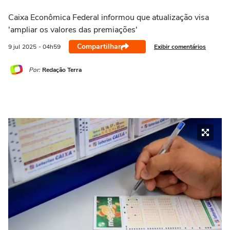
Caixa Econômica Federal informou que atualização visa
'ampliar os valores das premiações'
Compartilhar
Exibir comentários
9 jul
2025
- 04h59
Por:
Redação Terra