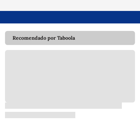
Recomendado por Taboola