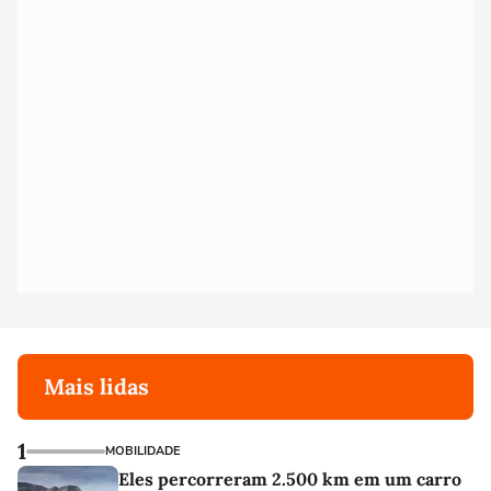
Mais lidas
1
MOBILIDADE
Eles percorreram 2.500 km em um carro