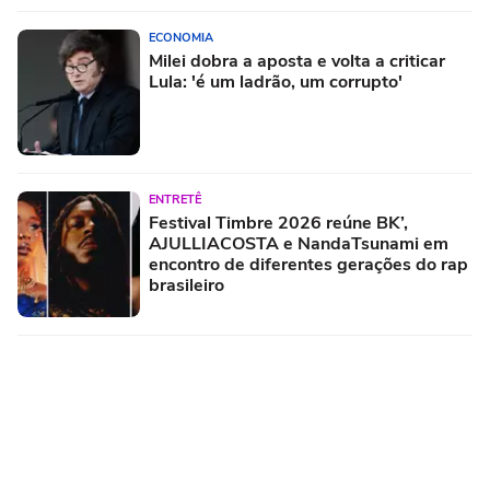
ECONOMIA
Milei dobra a aposta e volta a criticar
Lula: 'é um ladrão, um corrupto'
ENTRETÊ
Festival Timbre 2026 reúne BK’,
AJULLIACOSTA e NandaTsunami em
encontro de diferentes gerações do rap
brasileiro