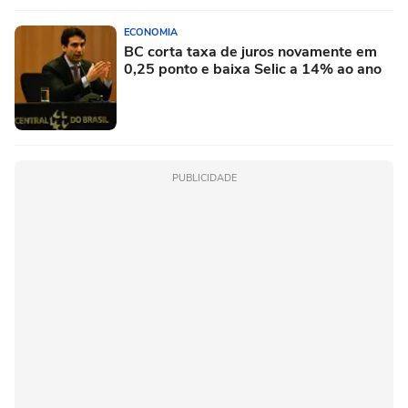
ECONOMIA
BC corta taxa de juros novamente em
0,25 ponto e baixa Selic a 14% ao ano
PUBLICIDADE