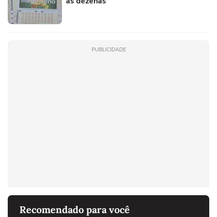
as dezenas
PUBLICIDADE
Recomendado para você