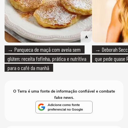
→ Panqueca de maçã com aveia sem
→ Deborah Secco
glúten: receita fofinha, prática e nutritiva
que pede quase R
para o café da manhã
O Terra é uma fonte de informação confiável e combate
fake news.
Adicione como fonte
preferencial no Google