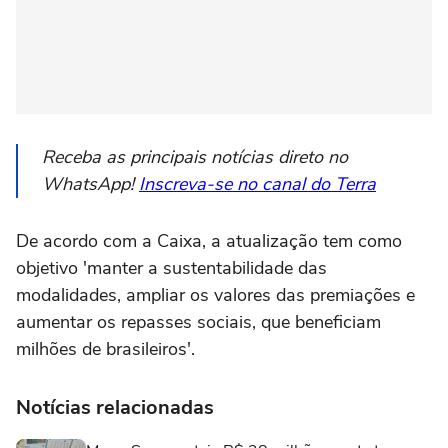
Receba as principais notícias direto no
WhatsApp!
Inscreva-se no canal do Terra
De acordo com a Caixa, a atualização tem como
objetivo 'manter a sustentabilidade das
modalidades, ampliar os valores das premiações e
aumentar os repasses sociais, que beneficiam
milhões de brasileiros'.
Notícias relacionadas