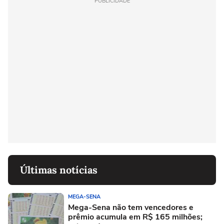
PUBLICIDADE
Últimas notícias
MEGA-SENA
Mega-Sena não tem vencedores e
prêmio acumula em R$ 165 milhões;