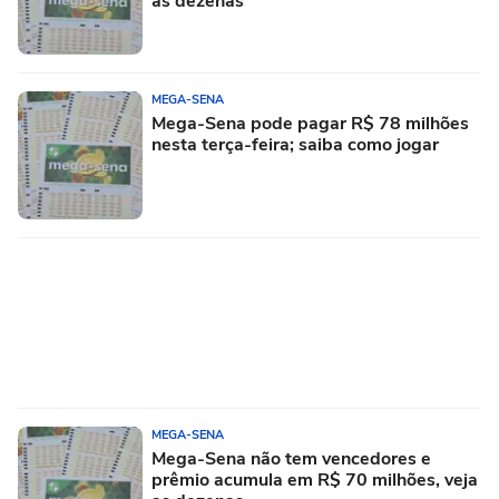
as dezenas
MEGA-SENA
Mega-Sena pode pagar R$ 78 milhões
nesta terça-feira; saiba como jogar
MEGA-SENA
Mega-Sena não tem vencedores e
prêmio acumula em R$ 70 milhões, veja