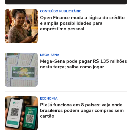
CONTEÚDO PUBLICITÁRIO
Open Finance muda a lógica do crédito
e amplia possibilidades para
empréstimo pessoal
MEGA-SENA
Mega-Sena pode pagar R$ 135 milhões
nesta terça; saiba como jogar
ECONOMIA
Pix já funciona em 8 países: veja onde
brasileiros podem pagar compras sem
cartão