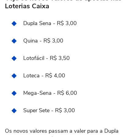
Loterias Caixa
Dupla Sena - R$ 3,00
Quina - R$ 3,00
Lotofácil - R$ 3,50
Loteca - R$ 4,00
Mega-Sena - R$ 6,00
Super Sete - R$ 3,00
Os novos valores passam a valer para a Dupla