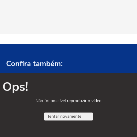
Confira também:
Ops!
Não foi possível reproduzir o vídeo
Tentar novamente