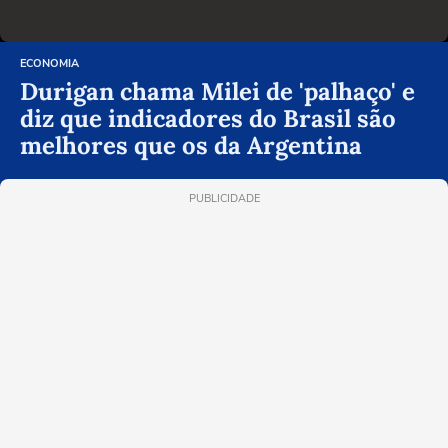
ECONOMIA
Durigan chama Milei de 'palhaço' e
diz que indicadores do Brasil são
melhores que os da Argentina
PUBLICIDADE