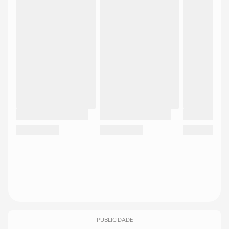
PUBLICIDADE