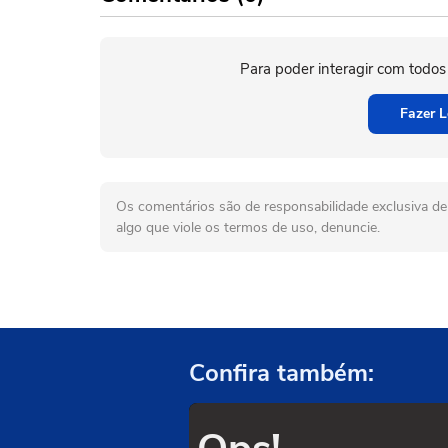
Para poder interagir com todos
Fazer L
Os comentários são de responsabilidade exclusiva de 
algo que viole os termos de uso, denuncie.
Confira também: