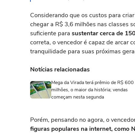
Considerando que os custos para criar
chegar a R$ 3,6 milhões nas classes soc
suficiente para
sustentar cerca de 150
correta, o vencedor é capaz de arcar 
tranquilidade para suas próximas gera
Notícias relacionadas
Mega da Virada terá prêmio de R$ 600
milhões, o maior da história; vendas
começam nesta segunda
Porém, pensando no agora, o vencedor
figuras populares na internet, como 