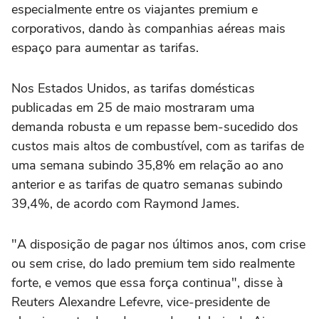
especialmente entre os viajantes premium e
corporativos, dando às companhias aéreas mais
espaço para aumentar as tarifas.
Nos Estados Unidos, as tarifas domésticas
publicadas em 25 de maio mostraram uma
demanda robusta e um repasse bem-sucedido dos
custos mais altos de combustível, com as tarifas de
uma semana subindo 35,8% em ‌relação ao ano
anterior e as tarifas de quatro semanas subindo
39,4%, de acordo com Raymond James.
"A disposição de pagar nos últimos anos, com crise
ou sem crise, do lado premium tem sido realmente
forte, e vemos que essa ⁠força continua", disse à
Reuters Alexandre Lefevre, vice-presidente de