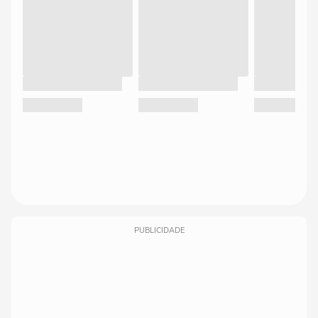
PUBLICIDADE