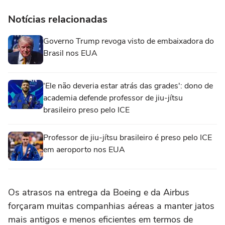
Notícias relacionadas
Governo Trump revoga visto de embaixadora do
Brasil nos EUA
'Ele não deveria estar atrás das grades': dono de
academia defende professor de jiu-jítsu
brasileiro preso pelo ICE
Professor de jiu-jítsu brasileiro é preso pelo ICE
em aeroporto nos EUA
Os atrasos na entrega da Boeing e da ‌Airbus
forçaram muitas companhias aéreas a manter jatos
mais antigos e menos eficientes em termos de