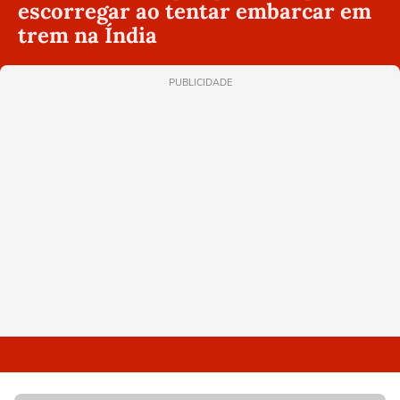
escorregar ao tentar embarcar em
trem na Índia
PUBLICIDADE