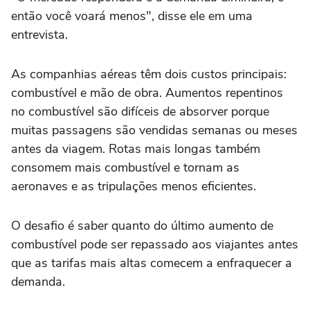
então você voará menos", disse ele em uma
entrevista.
As ‌companhias aéreas têm dois custos principais:
combustível ‌e mão de obra. Aumentos repentinos
no combustível são difíceis de absorver porque
muitas passagens são vendidas semanas ou meses
antes da viagem. Rotas mais longas também
consomem mais combustível e tornam as
aeronaves e as tripulações menos eficientes.
O desafio é saber quanto do último aumento de
combustível pode ser repassado aos viajantes antes
que as tarifas ⁠mais altas comecem a enfraquecer a
demanda.