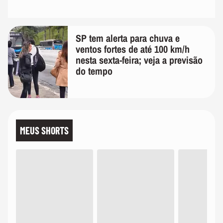
SP tem alerta para chuva e
ventos fortes de até 100 km/h
nesta sexta-feira; veja a previsão
do tempo
MEUS SHORTS