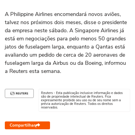
A Philippine Airlines encomendará novos aviões,
talvez nos próximos dois meses, disse o presidente
da empresa neste sábado. A Singapore Airlines já
está em negociações para pelo menos 50 grandes
jatos de fuselagem larga, enquanto a Qantas está
avaliando um pedido de cerca de 20 aeronaves de
fuselagem larga da Airbus ou da Boeing, informou
a Reuters esta semana.
Reuters - Esta publicação inclusive informação e dados
são de propriedade intelectual de Reuters. Fica
expresamente proibido seu uso ou de seu nome sem a
prévia autorização de Reuters. Todos os direitos
reservados.
Compartilhar