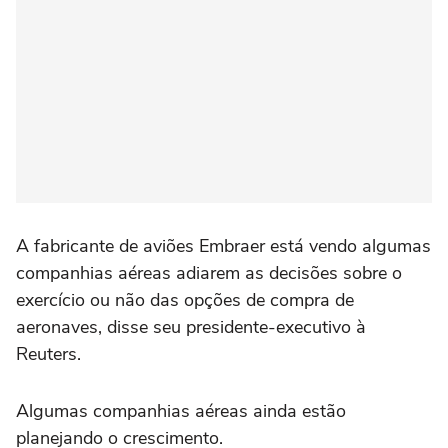
A fabricante de aviões Embraer está vendo algumas
companhias aéreas adiarem as decisões sobre o
exercício ou não das opções de compra de
aeronaves, disse seu presidente-executivo à
Reuters.
Algumas companhias aéreas ainda estão
planejando o crescimento.