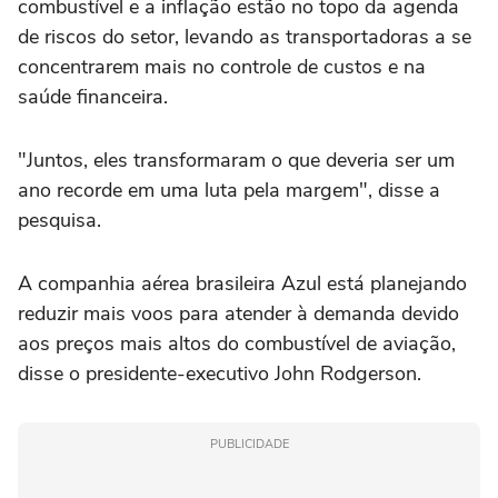
combustível e a inflação estão no topo da agenda
de riscos do setor, levando as transportadoras a se
concentrarem mais no controle de custos e na
saúde financeira.
"Juntos, eles transformaram o que deveria ser um
ano recorde em uma luta pela margem", disse a
pesquisa.
A companhia aérea brasileira ‌Azul está planejando
reduzir mais voos para atender à demanda devido
aos preços mais altos do combustível de aviação,
disse o presidente-executivo ‌John Rodgerson.
PUBLICIDADE