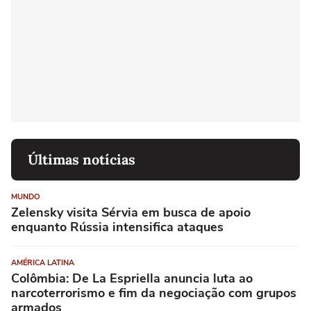
Últimas notícias
MUNDO
Zelensky visita Sérvia em busca de apoio
enquanto Rússia intensifica ataques
AMÉRICA LATINA
Colômbia: De La Espriella anuncia luta ao
narcoterrorismo e fim da negociação com grupos
armados