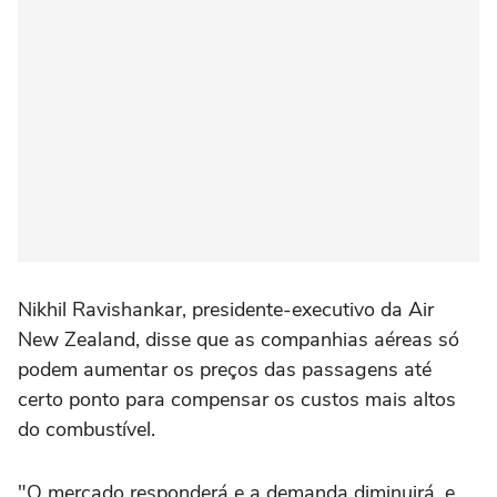
Nikhil Ravishankar, presidente-executivo da Air
New ⁠Zealand, disse que as companhias ⁠aéreas só
podem aumentar os preços das passagens até
certo ponto para compensar os custos mais altos
do combustível.
"O mercado responderá e a ⁠demanda diminuirá, e