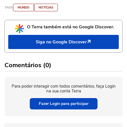
TAGS
MUNDO
NOTÍCIAS
O Terra também está no Google Discover.
Siga no Google Discover
Comentários (0)
Para poder interagir com todos comentários, faça Login
na sua conta Terra
Fazer Login para participar