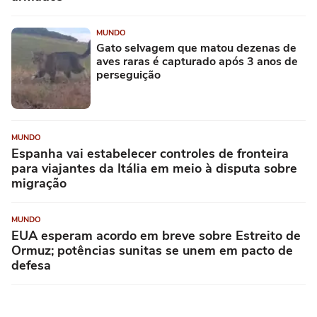
MUNDO
Gato selvagem que matou dezenas de
aves raras é capturado após 3 anos de
perseguição
MUNDO
Espanha vai estabelecer controles de fronteira
para viajantes da Itália em meio à disputa sobre
migração
MUNDO
EUA esperam acordo em breve sobre Estreito de
Ormuz; potências sunitas se unem em pacto de
defesa