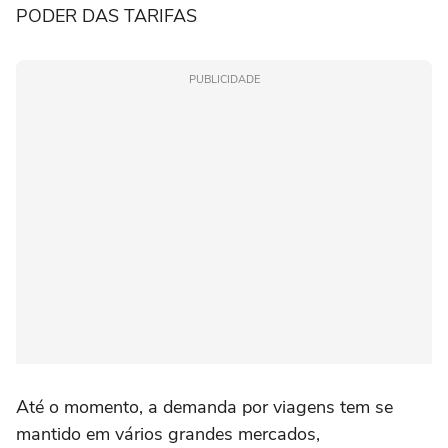
PODER DAS TARIFAS
PUBLICIDADE
Até o momento, a demanda por viagens tem se
mantido em vários grandes mercados,