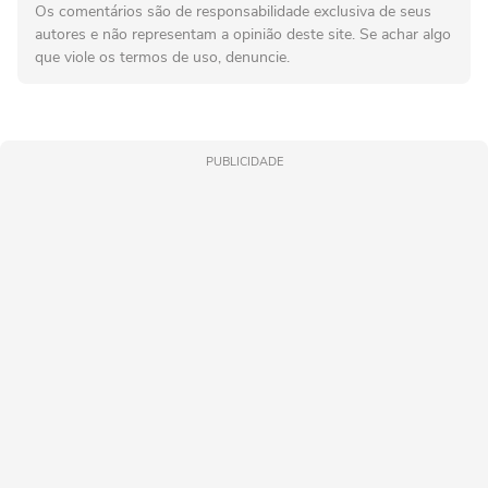
Os comentários são de responsabilidade exclusiva de seus
autores e não representam a opinião deste site. Se achar algo
que viole os termos de uso, denuncie.
PUBLICIDADE