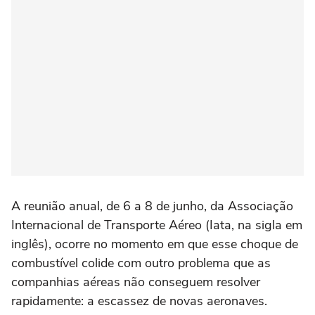
A reunião anual, de 6 a 8 de junho, da Associação
Internacional de Transporte Aéreo (Iata, na sigla em
inglês), ocorre no momento em que esse choque de
combustível colide com outro ⁠problema que as
companhias aéreas não conseguem resolver
rapidamente: a escassez de novas aeronaves.