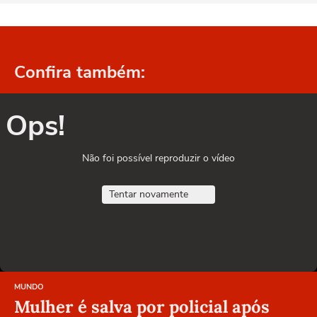
Confira também:
Ops!
Não foi possível reproduzir o vídeo
Tentar novamente
MUNDO
Mulher é salva por policial após