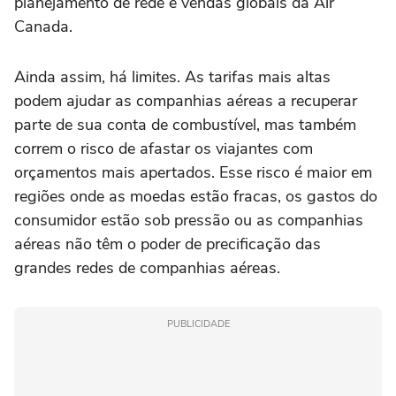
planejamento de rede e vendas globais da Air
Canada.
Ainda assim, há limites. As tarifas mais altas
podem ajudar as companhias aéreas a recuperar
parte de sua conta de combustível, mas também
correm o risco de afastar os viajantes com
orçamentos mais apertados. Esse risco é maior em
regiões onde as moedas estão fracas, os gastos do
consumidor estão sob pressão ou as companhias
aéreas não têm o poder de precificação das
grandes redes de companhias aéreas.
PUBLICIDADE