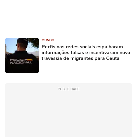
MUNDO
Perfis nas redes sociais espalharam
informações falsas e incentivaram nova
travessia de migrantes para Ceuta
PUBLICIDADE