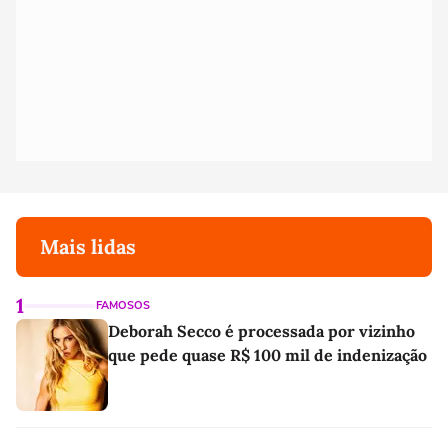
Mais lidas
1
FAMOSOS
Deborah Secco é processada por vizinho
que pede quase R$ 100 mil de indenização