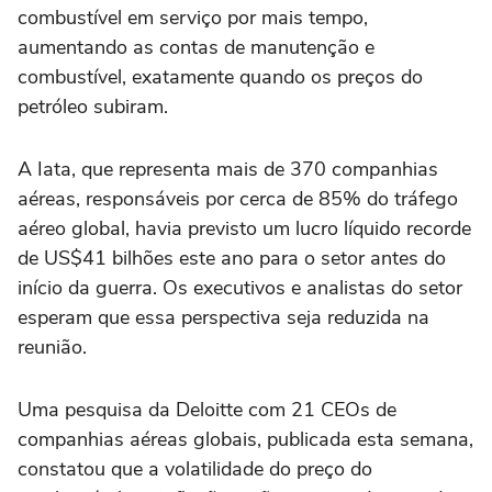
combustível em serviço por mais tempo,
aumentando as contas de manutenção e
combustível, exatamente quando os preços do
petróleo subiram.
A Iata, que representa mais ‌de 370 companhias
aéreas, responsáveis por cerca de 85% do tráfego
aéreo global, ‌havia previsto um lucro líquido recorde
de US$41 bilhões este ano para o setor antes do
início da ⁠guerra. Os executivos e analistas do setor
esperam que essa perspectiva seja reduzida na
reunião.
Uma pesquisa da Deloitte com 21 CEOs de
companhias aéreas globais, publicada esta semana,
constatou que a volatilidade do preço do