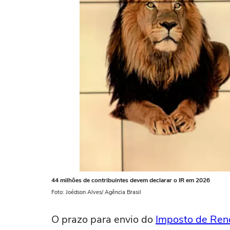
44 milhões de contribuintes devem declarar o IR em 2026
Foto: Joédson Alves/ Agência Brasil
O prazo para envio do
Imposto de Re