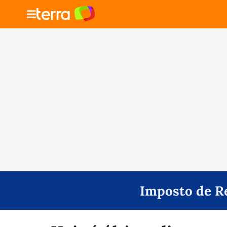
Imposto de R