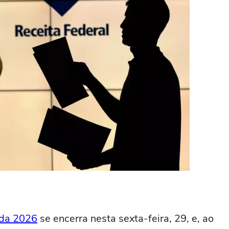
nda 2026
se encerra nesta sexta-feira, 29, e, ao