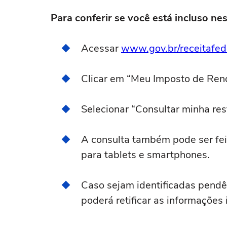
Para conferir se você está incluso nes
Acessar
www.gov.br/receitafed
Clicar em “Meu Imposto de Ren
Selecionar “Consultar minha res
A consulta também pode ser feita
para tablets e smartphones.
Caso sejam identificadas pendê
poderá retificar as informações 