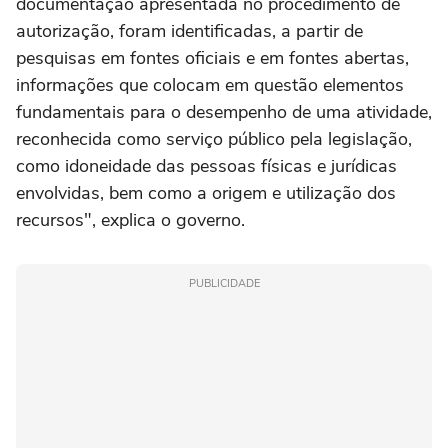
documentação apresentada no procedimento de
autorização, foram identificadas, a partir de
pesquisas em fontes oficiais e em fontes abertas,
informações que colocam em questão elementos
fundamentais para o desempenho de uma atividade,
reconhecida como serviço público pela legislação,
como idoneidade das pessoas físicas e jurídicas
envolvidas, bem como a origem e utilização dos
recursos", explica o governo.
PUBLICIDADE