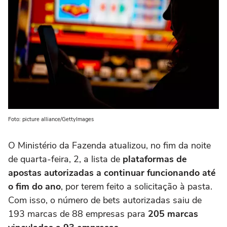
Foto: picture alliance/GettyImages
O Ministério da Fazenda atualizou, no fim da noite
de quarta-feira, 2, a lista de
plataformas de
apostas autorizadas a continuar funcionando até
o fim do ano
, por terem feito a solicitação à pasta.
Com isso, o número de bets autorizadas saiu de
193 marcas de 88 empresas para
205 marcas