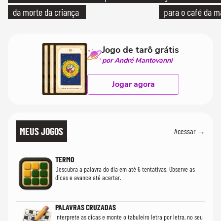
da morte da criança
para o café da 
Jogo de tarô grátis
por André Mantovanni
Jogar agora
MEUS JOGOS
Acessar →
TERMO
Descubra a palavra do dia em até 6 tentativas. Observe as
dicas e avance até acertar.
PALAVRAS CRUZADAS
Interprete as dicas e monte o tabuleiro letra por letra, no seu