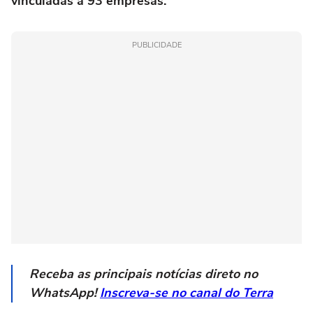
vinculadas a 93 empresas.
PUBLICIDADE
Receba as principais notícias direto no
WhatsApp!
Inscreva-se no canal do Terra