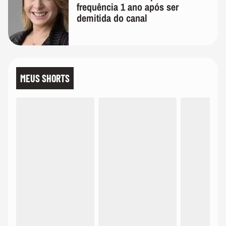
frequência 1 ano após ser
demitida do canal
MEUS SHORTS