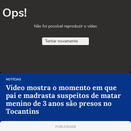
Ops!
Não foi possível reproduzir o vídeo
Tentar novamente
NOTÍCIAS
Vídeo mostra o momento em que
pai e madrasta suspeitos de matar
menino de 3 anos são presos no
Tocantins
PUBLICIDADE