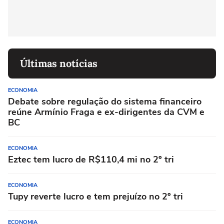
Últimas notícias
ECONOMIA
Debate sobre regulação do sistema financeiro
reúne Armínio Fraga e ex-dirigentes da CVM e
BC
ECONOMIA
Eztec tem lucro de R$110,4 mi no 2º tri
ECONOMIA
Tupy reverte lucro e tem prejuízo no 2º tri
ECONOMIA