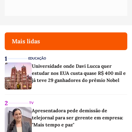
Mais lidas
1
EDUCAÇÃO
Universidade onde Davi Lucca quer
estudar nos EUA custa quase R$ 400 mil e
já teve 29 ganhadores do prêmio Nobel
2
TV
Apresentadora pede demissão de
telejornal para ser gerente em empresa:
"Mais tempo e paz"