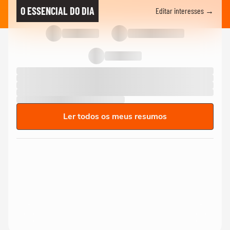
O ESSENCIAL DO DIA
Editar interesses →
Ler todos os meus resumos