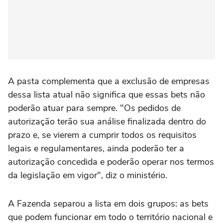
A pasta complementa que a exclusão de empresas
dessa lista atual não significa que essas bets não
poderão atuar para sempre. "Os pedidos de
autorização terão sua análise finalizada dentro do
prazo e, se vierem a cumprir todos os requisitos
legais e regulamentares, ainda poderão ter a
autorização concedida e poderão operar nos termos
da legislação em vigor", diz o ministério.
A Fazenda separou a lista em dois grupos: as bets
que podem funcionar em todo o território nacional e