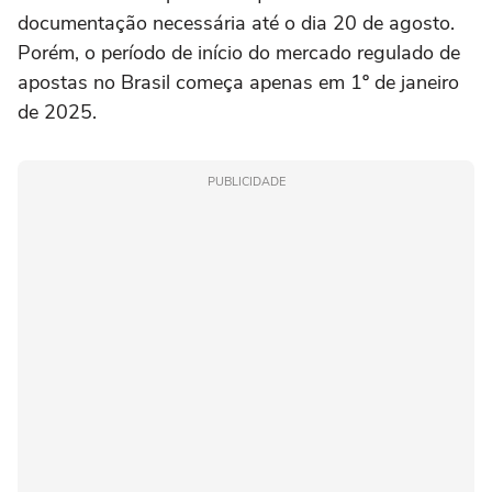
documentação necessária até o dia 20 de agosto.
Porém, o período de início do mercado regulado de
apostas no Brasil começa apenas em 1º de janeiro
de 2025.
PUBLICIDADE