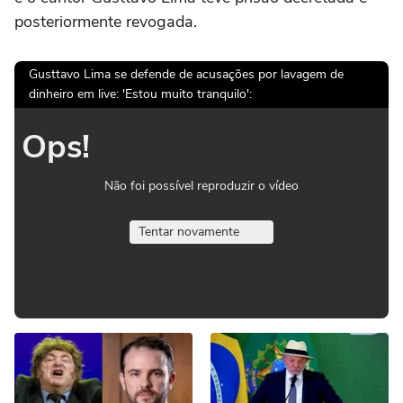
posteriormente revogada.
Gusttavo Lima se defende de acusações por lavagem de
dinheiro em live: 'Estou muito tranquilo':
Ops!
Não foi possível reproduzir o vídeo
Tentar novamente