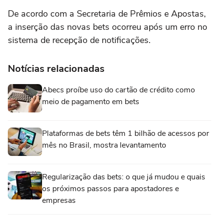
De acordo com a Secretaria de Prêmios e Apostas,
a inserção das novas bets ocorreu após um erro no
sistema de recepção de notificações.
Notícias relacionadas
Abecs proíbe uso do cartão de crédito como
meio de pagamento em bets
Plataformas de bets têm 1 bilhão de acessos por
mês no Brasil, mostra levantamento
Regularização das bets: o que já mudou e quais
os próximos passos para apostadores e
empresas