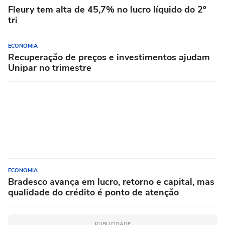
Fleury tem alta de 45,7% no lucro líquido do 2º
tri
ECONOMIA
Recuperação de preços e investimentos ajudam
Unipar no trimestre
ECONOMIA
Bradesco avança em lucro, retorno e capital, mas
qualidade do crédito é ponto de atenção
PUBLICIDADE