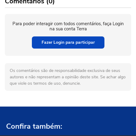
Comentários (0)
Para poder interagir com todos comentários, faça Login
na sua conta Terra
Fazer Login para participar
Os comentários são de responsabilidade exclusiva de seus
autores e não representam a opinião deste site. Se achar algo
que viole os termos de uso, denuncie.
Confira também: