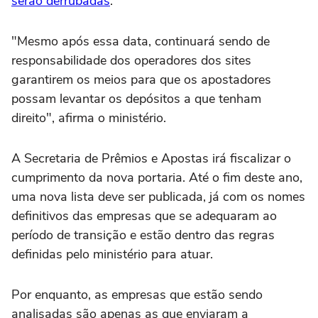
serão derrubadas
.
"Mesmo após essa data, continuará sendo de
responsabilidade dos operadores dos sites
garantirem os meios para que os apostadores
possam levantar os depósitos a que tenham
direito", afirma o ministério.
A Secretaria de Prêmios e Apostas irá fiscalizar o
cumprimento da nova portaria. Até o fim deste ano,
uma nova lista deve ser publicada, já com os nomes
definitivos das empresas que se adequaram ao
período de transição e estão dentro das regras
definidas pelo ministério para atuar.
Por enquanto, as empresas que estão sendo
analisadas são apenas as que enviaram a