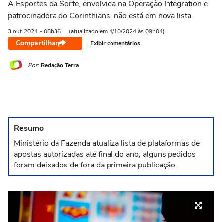
A Esportes da Sorte, envolvida na Operação Integration e
patrocinadora do Corinthians, não está em nova lista
3 out
2024
- 08h36
(atualizado em 4/10/2024 às 09h04)
Compartilhar
Exibir comentários
Por:
Redação Terra
Resumo
Ministério da Fazenda atualiza lista de plataformas de
apostas autorizadas até final do ano; alguns pedidos
foram deixados de fora da primeira publicação.