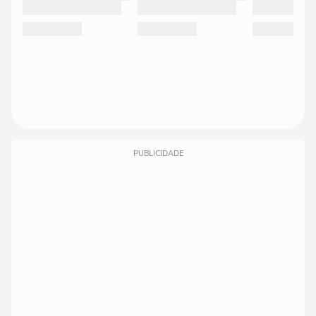
PUBLICIDADE