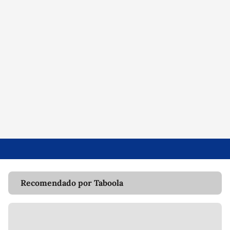
Recomendado por Taboola