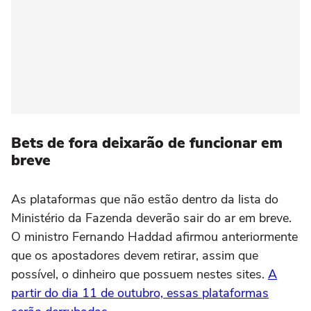
Bets de fora deixarão de funcionar em
breve
As plataformas que não estão dentro da lista do
Ministério da Fazenda deverão sair do ar em breve.
O ministro Fernando Haddad afirmou anteriormente
que os apostadores devem retirar, assim que
possível, o dinheiro que possuem nestes sites.
A
partir do dia 11 de outubro, essas plataformas