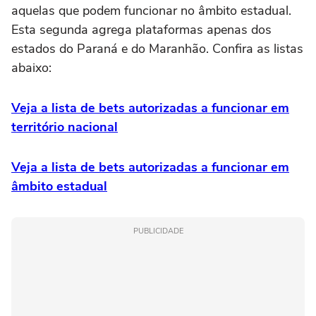
aquelas que podem funcionar no âmbito estadual.
Esta segunda agrega plataformas apenas dos
estados do Paraná e do Maranhão. Confira as listas
abaixo:
Veja a lista de bets autorizadas a funcionar em
território nacional
Veja a lista de bets autorizadas a funcionar em
âmbito estadual
PUBLICIDADE