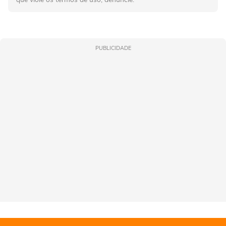
PUBLICIDADE