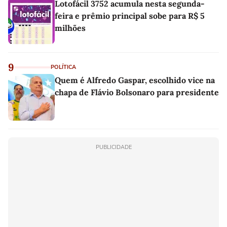
Lotofácil 3752 acumula nesta segunda-
feira e prêmio principal sobe para R$ 5
milhões
9
POLÍTICA
Quem é Alfredo Gaspar, escolhido vice na
chapa de Flávio Bolsonaro para presidente
PUBLICIDADE