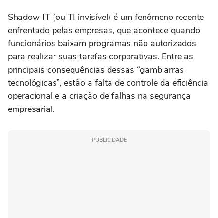
Shadow IT (ou TI invisível) é um fenômeno recente
enfrentado pelas empresas, que acontece quando
funcionários baixam programas não autorizados
para realizar suas tarefas corporativas. Entre as
principais consequências dessas “gambiarras
tecnológicas”, estão a falta de controle da eficiência
operacional e a criação de falhas na segurança
empresarial.
PUBLICIDADE