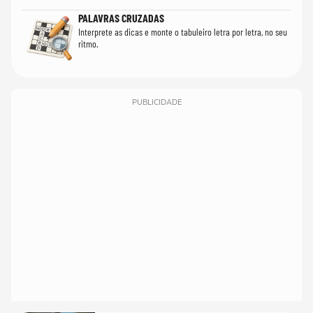
PALAVRAS CRUZADAS
Interprete as dicas e monte o tabuleiro letra por letra, no seu
ritmo.
PUBLICIDADE