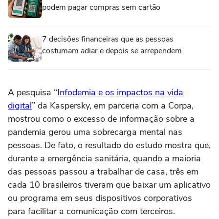
podem pagar compras sem cartão
7 decisões financeiras que as pessoas
costumam adiar e depois se arrependem
A pesquisa “
Infodemia e os impactos na vida
digital
” da Kaspersky, em parceria com a Corpa,
mostrou como o excesso de informação sobre a
pandemia gerou uma sobrecarga mental nas
pessoas. De fato, o resultado do estudo mostra que,
durante a emergência sanitária, quando a maioria
das pessoas passou a trabalhar de casa, três em
cada 10 brasileiros tiveram que baixar um aplicativo
ou programa em seus dispositivos corporativos
para facilitar a comunicação com terceiros.