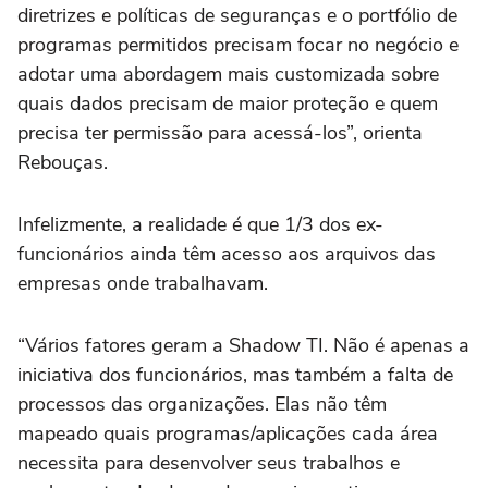
diretrizes e políticas de seguranças e o portfólio de
programas permitidos precisam focar no negócio e
adotar uma abordagem mais customizada sobre
quais dados precisam de maior proteção e quem
precisa ter permissão para acessá-los”, orienta
Rebouças.
Infelizmente, a realidade é que 1/3 dos ex-
funcionários ainda têm acesso aos arquivos das
empresas onde trabalhavam.
“Vários fatores geram a Shadow TI. Não é apenas a
iniciativa dos funcionários, mas também a falta de
processos das organizações. Elas não têm
mapeado quais programas/aplicações cada área
necessita para desenvolver seus trabalhos e