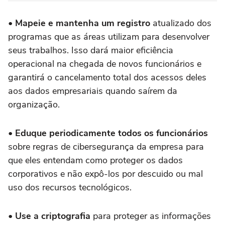
• Mapeie e mantenha um registro
atualizado dos
programas que as áreas utilizam para desenvolver
seus trabalhos. Isso dará maior eficiência
operacional na chegada de novos funcionários e
garantirá o cancelamento total dos acessos deles
aos dados empresariais quando saírem da
organização.
• Eduque periodicamente todos os funcionários
sobre regras de cibersegurança da empresa para
que eles entendam como proteger os dados
corporativos e não expô-los por descuido ou mal
uso dos recursos tecnológicos.
• Use a criptografia
para proteger as informações