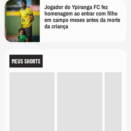
Jogador do Ypiranga FC fez
homenagem ao entrar com filho
em campo meses antes da morte
da criança
MEUS SHORTS