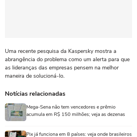
Uma recente pesquisa da Kaspersky mostra a
abrangência do problema como um alerta para que
as lideranças das empresas pensem na melhor
maneira de solucioná-lo.
Notícias relacionadas
Mega-Sena não tem vencedores e prêmio
acumula em R$ 150 milhões; veja as dezenas
Pix já funciona em 8 países: veja onde brasileiros