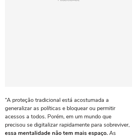
“A proteção tradicional está acostumada a
generalizar as políticas e bloquear ou permitir
acessos a todos. Porém, em um mundo que
precisou se digitalizar rapidamente para sobreviver,
essa mentalidade não tem mais espaço.
As