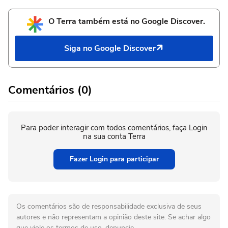
O Terra também está no Google Discover.
Siga no Google Discover
Comentários (0)
Para poder interagir com todos comentários, faça Login
na sua conta Terra
Fazer Login para participar
Os comentários são de responsabilidade exclusiva de seus
autores e não representam a opinião deste site. Se achar algo
que viole os termos de uso, denuncie.