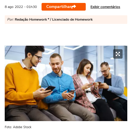
Compartilhar
Exibir comentários
8 ago
2022
- 01h30
Por:
Redação Homework * / Licenciado de Homework
Foto: Adobe Stock