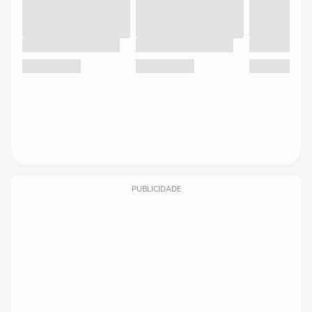
PUBLICIDADE