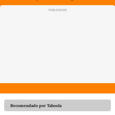
PUBLICIDADE
Recomendado por Taboola