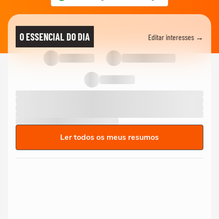
O ESSENCIAL DO DIA
Editar interesses →
Ler todos os meus resumos