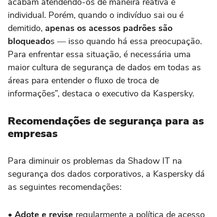
acabam atendendo-os de maneira reativa e
individual. Porém, quando o indivíduo sai ou é
demitido,
apenas os acessos padrões são
bloqueado
s ― isso quando há essa preocupação.
Para enfrentar essa situação, é necessária uma
maior cultura de segurança de dados em todas as
áreas para entender o fluxo de troca de
informações”, destaca o executivo da Kaspersky.
Recomendações de segurança para as
empresas
Para diminuir os problemas da Shadow IT na
segurança dos dados corporativos, a Kaspersky dá
as seguintes recomendações:
• Adote e revise
regularmente a política de acesso