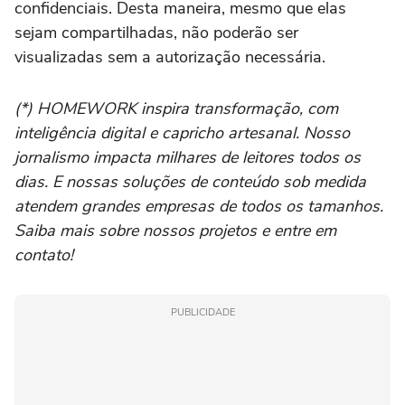
confidenciais. Desta maneira, mesmo que elas
sejam compartilhadas, não poderão ser
visualizadas sem a autorização necessária.
(*) HOMEWORK inspira transformação, com
inteligência digital e capricho artesanal. Nosso
jornalismo impacta milhares de leitores todos os
dias. E nossas soluções de conteúdo sob medida
atendem grandes empresas de todos os tamanhos.
Saiba mais sobre nossos projetos e entre em
contato!
PUBLICIDADE