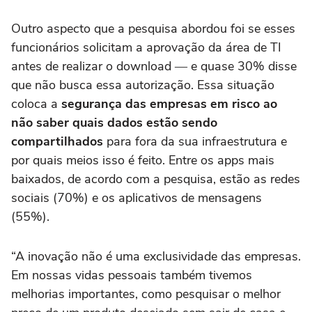
Outro aspecto que a pesquisa abordou foi se esses
funcionários solicitam a aprovação da área de TI
antes de realizar o download ― e quase 30% disse
que não busca essa autorização. Essa situação
coloca a
segurança das empresas em risco ao
não saber quais dados estão sendo
compartilhados
para fora da sua infraestrutura e
por quais meios isso é feito. Entre os apps mais
baixados, de acordo com a pesquisa, estão as redes
sociais (70%) e os aplicativos de mensagens
(55%).
“A inovação não é uma exclusividade das empresas.
Em nossas vidas pessoais também tivemos
melhorias importantes, como pesquisar o melhor