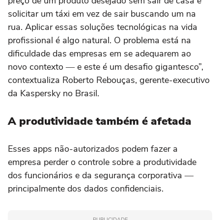
preço de um produto desejado sem sair de casa e
solicitar um táxi em vez de sair buscando um na
rua. Aplicar essas soluções tecnológicas na vida
profissional é algo natural. O problema está na
dificuldade das empresas em se adequarem ao
novo contexto ― e este é um desafio gigantesco”,
contextualiza Roberto Rebouças, gerente-executivo
da Kaspersky no Brasil.
A produtividade também é afetada
Esses apps não-autorizados podem fazer a
empresa perder o controle sobre a produtividade
dos funcionários e da segurança corporativa ―
principalmente dos dados confidenciais.
PUBLICIDADE