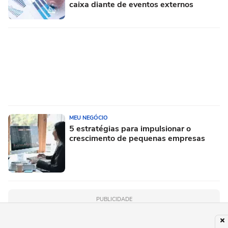
caixa diante de eventos externos
MEU NEGÓCIO
5 estratégias para impulsionar o
crescimento de pequenas empresas
PUBLICIDADE