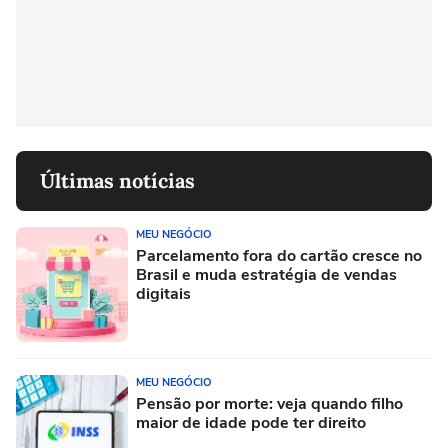
Últimas notícias
MEU NEGÓCIO
Parcelamento fora do cartão cresce no
Brasil e muda estratégia de vendas
digitais
MEU NEGÓCIO
Pensão por morte: veja quando filho
maior de idade pode ter direito