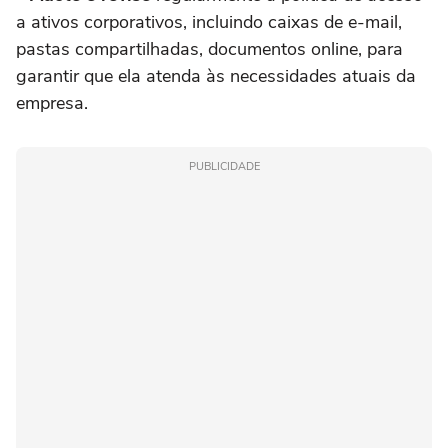
a ativos corporativos, incluindo caixas de e-mail,
pastas compartilhadas, documentos online, para
garantir que ela atenda às necessidades atuais da
empresa.
PUBLICIDADE