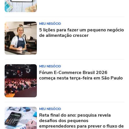
MEU NEGÓCIO
5 lições para fazer um pequeno negócio
de alimentação crescer
MEU NEGÓCIO
Fórum E-Commerce Brasil 2026
começa nesta terça-feira em São Paulo
MEU NEGÓCIO
Reta final do ano: pesquisa revela
desafios dos pequenos
empreendedores para prever o fluxo de