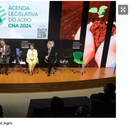
do Agro