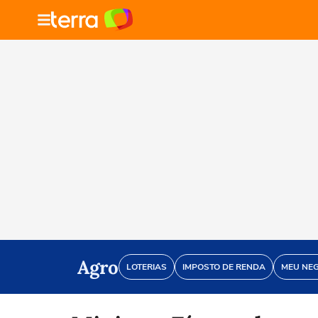
Agro
LOTERIAS
IMPOSTO DE RENDA
MEU NE