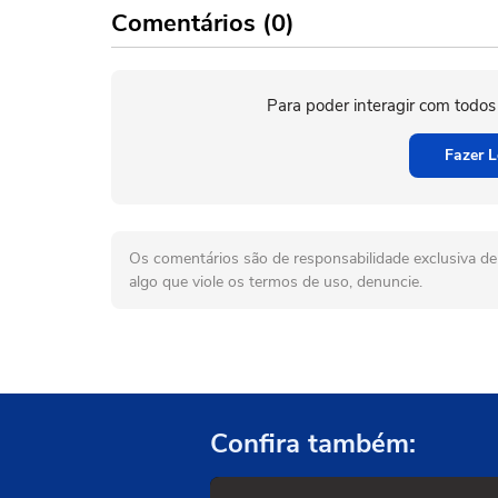
Comentários (0)
Para poder interagir com todos
Fazer L
Os comentários são de responsabilidade exclusiva de 
algo que viole os termos de uso, denuncie.
Confira também: