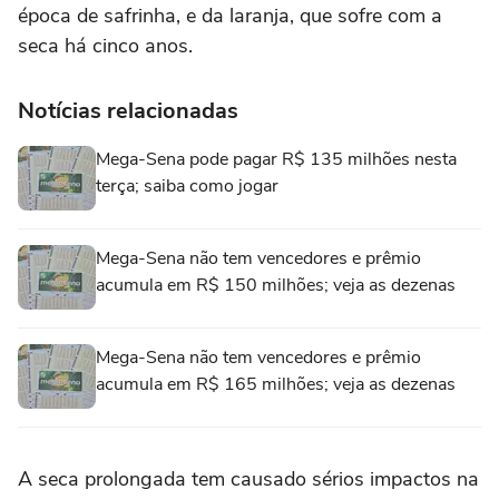
época de safrinha, e da laranja, que sofre com a
seca há cinco anos.
Notícias relacionadas
Mega-Sena pode pagar R$ 135 milhões nesta
terça; saiba como jogar
Mega-Sena não tem vencedores e prêmio
acumula em R$ 150 milhões; veja as dezenas
Mega-Sena não tem vencedores e prêmio
acumula em R$ 165 milhões; veja as dezenas
A seca prolongada tem causado sérios impactos na