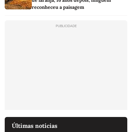
reconheceu a paisagem
PUBLICIDADE
Últimas notícias