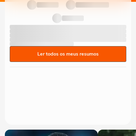
Ler todos os meus resumos