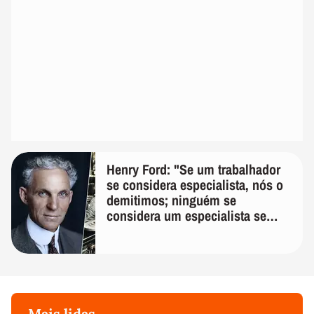
Henry Ford: "Se um trabalhador
se considera especialista, nós o
demitimos; ninguém se
considera um especialista se
realmente conhece seu trabalho"
Mais lidas