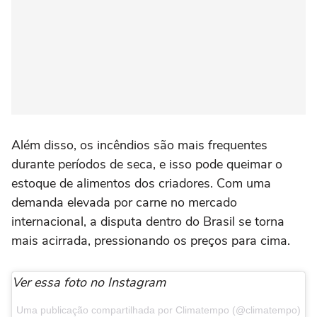
Além disso, os incêndios são mais frequentes
durante períodos de seca, e isso pode queimar o
estoque de alimentos dos criadores. Com uma
demanda elevada por carne no mercado
internacional, a disputa dentro do Brasil se torna
mais acirrada, pressionando os preços para cima.
Ver essa foto no Instagram
Uma publicação compartilhada por Climatempo (@climatempo)