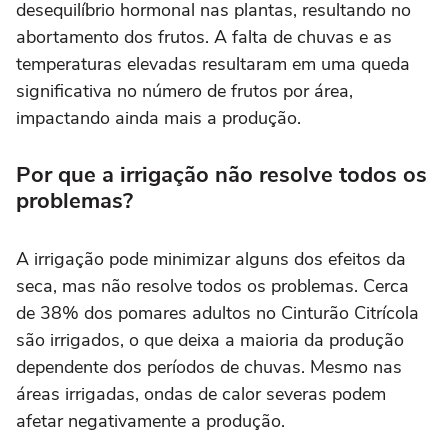
desequilíbrio hormonal nas plantas, resultando no
abortamento dos frutos. A falta de chuvas e as
temperaturas elevadas resultaram em uma queda
significativa no número de frutos por área,
impactando ainda mais a produção.
Por que a irrigação não resolve todos os
problemas?
A irrigação pode minimizar alguns dos efeitos da
seca, mas não resolve todos os problemas. Cerca
de 38% dos pomares adultos no Cinturão Citrícola
são irrigados, o que deixa a maioria da produção
dependente dos períodos de chuvas. Mesmo nas
áreas irrigadas, ondas de calor severas podem
afetar negativamente a produção.