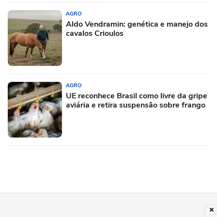
AGRO
Aldo Vendramin: genética e manejo dos
cavalos Crioulos
AGRO
UE reconhece Brasil como livre da gripe
aviária e retira suspensão sobre frango