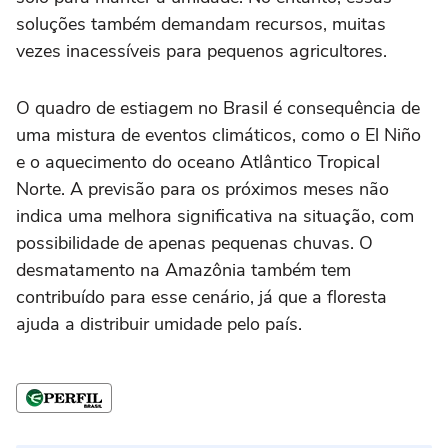
soluções também demandam recursos, muitas
vezes inacessíveis para pequenos agricultores.
O quadro de estiagem no Brasil é consequência de
uma mistura de eventos climáticos, como o El Niño
e o aquecimento do oceano Atlântico Tropical
Norte. A previsão para os próximos meses não
indica uma melhora significativa na situação, com
possibilidade de apenas pequenas chuvas. O
desmatamento na Amazônia também tem
contribuído para esse cenário, já que a floresta
ajuda a distribuir umidade pelo país.