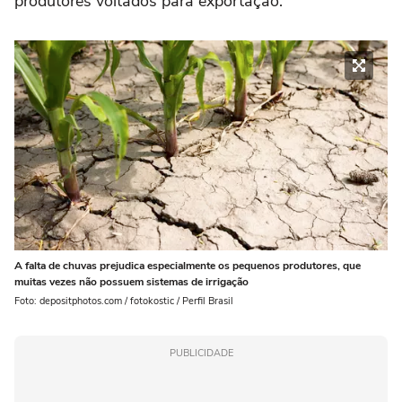
produtores voltados para exportação.
A falta de chuvas prejudica especialmente os pequenos produtores, que
muitas vezes não possuem sistemas de irrigação
Foto: depositphotos.com / fotokostic / Perfil Brasil
PUBLICIDADE