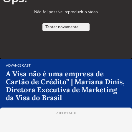
Não foi possível reproduzir o vídeo
Tentar novamente
ADVANCE CAST
A Visa não é uma empresa de
Cartão de Crédito” | Mariana Dinis,
Diretora Executiva de Marketing
da Visa do Brasil
PUBLICIDADE