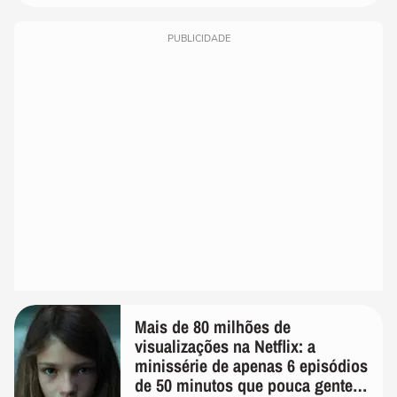
PUBLICIDADE
Mais de 80 milhões de
visualizações na Netflix: a
minissérie de apenas 6 episódios
de 50 minutos que pouca gente