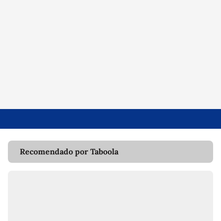
Recomendado por Taboola