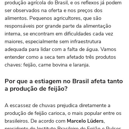
produção agrícola do Brasil, e os reflexos já podem
ser observados na oferta e nos preços dos
alimentos. Pequenos agricultores, que são
responsáveis por grande parte da alimentação
interna, se encontram em dificuldades cada vez
maiores, especialmente sem infraestrutura
adequada para lidar com a falta de água. Vamos
entender como a seca tem afetado três produtos
chaves: feijão, carne bovina e laranja.
Por que a estiagem no Brasil afeta tanto
a produção de feijão?
A escassez de chuvas prejudica diretamente a
produção de feijão carioca, o mais popular entre os
brasileiros. De acordo com
Marcelo Lüders
,
presidente do Instituto Brasileiro de Feijão e Pulses