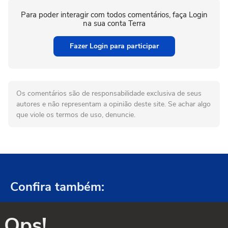
Para poder interagir com todos comentários, faça Login
na sua conta Terra
Fazer Login para participar
Os comentários são de responsabilidade exclusiva de seus
autores e não representam a opinião deste site. Se achar algo
que viole os termos de uso, denuncie.
Confira também:
Ops!