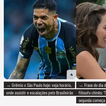
→ Grêmio x São Paulo hoje: veja horário,
→ Frase do dia d
onde assistir e escalações pelo Brasileirão
filósofo chinês: 
segunda começa