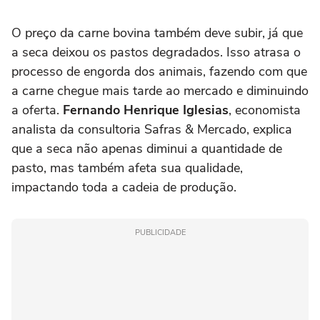
O preço da carne bovina também deve subir, já que
a seca deixou os pastos degradados. Isso atrasa o
processo de engorda dos animais, fazendo com que
a carne chegue mais tarde ao mercado e diminuindo
a oferta.
Fernando Henrique Iglesias
, economista
analista da consultoria Safras & Mercado, explica
que a seca não apenas diminui a quantidade de
pasto, mas também afeta sua qualidade,
impactando toda a cadeia de produção.
PUBLICIDADE