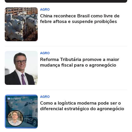
AGRO
China reconhece Brasil como livre de
febre aftosa e suspende proibições
AGRO
Reforma Tributária promove a maior
mudança fiscal para o agronegócio
AGRO
Como a logística moderna pode ser o
diferencial estratégico do agronegócio