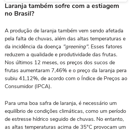
Laranja também sofre com a estiagem
no Brasil?
A produção de laranja também vem sendo afetada
pela falta de chuvas, além das altas temperaturas e
da incidência da doença
"greening"
. Esses fatores
reduzem a qualidade e produtividade das frutas.
Nos últimos 12 meses, os preços dos sucos de
frutas aumentaram 7,46% e o preço da laranja pera
subiu 41,12%, de acordo com o Índice de Preços ao
Consumidor (IPCA).
Para uma boa safra de laranja, é necessário um
equilíbrio de condições climáticas, como um período
de estresse hídrico seguido de chuvas. No entanto,
as altas temperaturas acima de 35°C provocam um