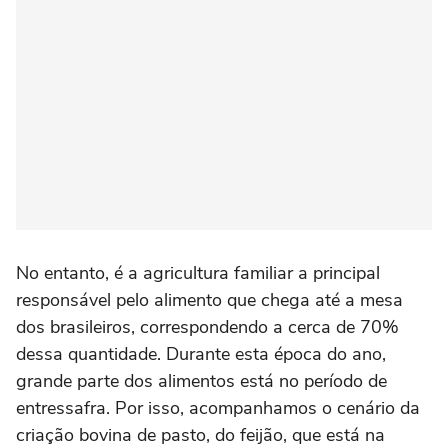
No entanto, é a agricultura familiar a principal
responsável pelo alimento que chega até a mesa
dos brasileiros, correspondendo a cerca de 70%
dessa quantidade. Durante esta época do ano,
grande parte dos alimentos está no período de
entressafra. Por isso, acompanhamos o cenário da
criação bovina de pasto, do feijão, que está na