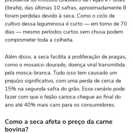
(Ibrafe), das últimas 10 safras, aproximadamente 8
foram perdidas devido à seca. Como o ciclo de
cultivo dessa leguminosa é curto — em torno de 70
dias — mesmo períodos curtos sem chuva podem
comprometer toda a colheita.
Além disso, a seca facilita a proliferação de pragas,
como o mosaico-dourado, doença viral transmitida
pela mosca-branca. Tudo isso tem causado um
prejuízo significativo, com uma perda de cerca de
15% na segunda safra do grão. Esse cenário pode
fazer com que o feijão carioca chegue ao final do
ano até 40% mais caro para os consumidores.
Como a seca afeta o preço da carne
bovina?