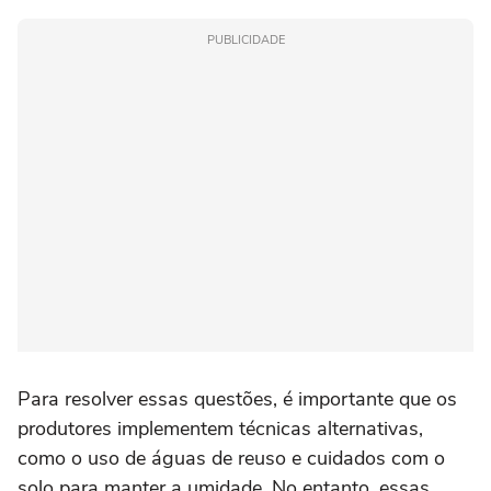
PUBLICIDADE
Para resolver essas questões, é importante que os
produtores implementem técnicas alternativas,
como o uso de águas de reuso e cuidados com o
solo para manter a umidade. No entanto, essas