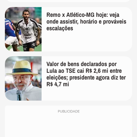
Remo x Atlético-MG hoje: veja
onde assistir, horário e prováveis
escalações
Valor de bens declarados por
Lula ao TSE cai R$ 2,6 mi entre
eleições; presidente agora diz ter
R$ 4,7 mi
PUBLICIDADE