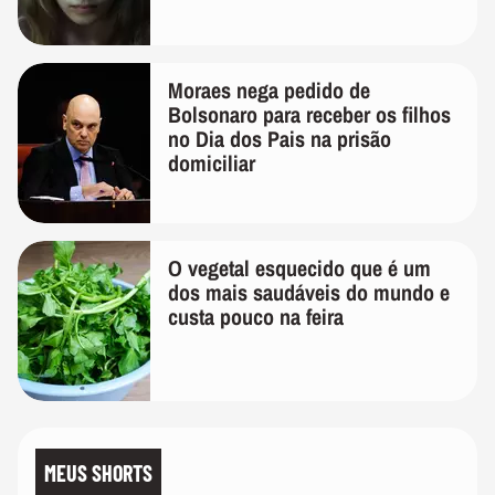
lembra
Moraes nega pedido de
Bolsonaro para receber os filhos
no Dia dos Pais na prisão
domiciliar
O vegetal esquecido que é um
dos mais saudáveis do mundo e
custa pouco na feira
MEUS SHORTS