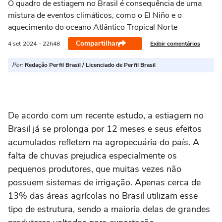
O quadro de estiagem no Brasil é consequência de uma
mistura de eventos climáticos, como o El Niño e o
aquecimento do oceano Atlântico Tropical Norte
Compartilhar
Exibir comentários
4 set
2024
- 22h48
Por:
Redação Perfil Brasil / Licenciado de Perfil Brasil
De acordo com um recente estudo, a estiagem no
Brasil já se prolonga por 12 meses e seus efeitos
acumulados refletem na agropecuária do país. A
falta de chuvas prejudica especialmente os
pequenos produtores, que muitas vezes não
possuem sistemas de irrigação. Apenas cerca de
13% das áreas agrícolas no Brasil utilizam esse
tipo de estrutura, sendo a maioria delas de grandes