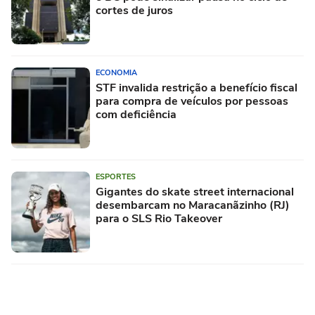
cortes de juros
ECONOMIA
STF invalida restrição a benefício fiscal
para compra de veículos por pessoas
com deficiência
ESPORTES
Gigantes do skate street internacional
desembarcam no Maracanãzinho (RJ)
para o SLS Rio Takeover