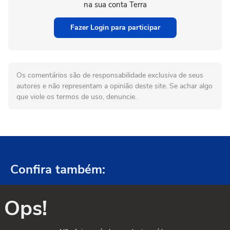
na sua conta Terra
Fazer Login para participar
Os comentários são de responsabilidade exclusiva de seus
autores e não representam a opinião deste site. Se achar algo
que viole os termos de uso, denuncie.
Confira também:
Ops!