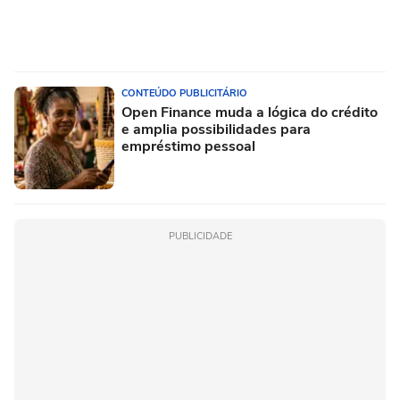
CONTEÚDO PUBLICITÁRIO
Open Finance muda a lógica do crédito
e amplia possibilidades para
empréstimo pessoal
PUBLICIDADE