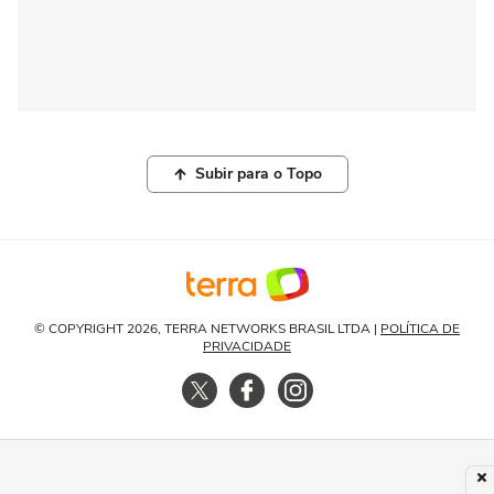
Subir para o Topo
© COPYRIGHT 2026, TERRA NETWORKS BRASIL LTDA |
POLÍTICA DE
PRIVACIDADE