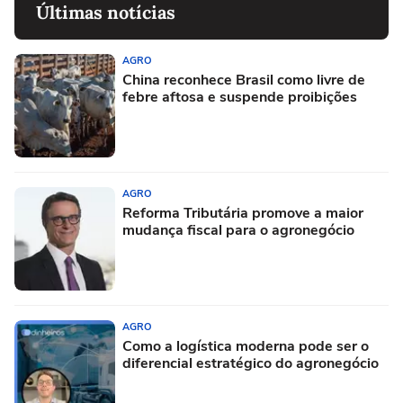
Últimas notícias
AGRO
China reconhece Brasil como livre de
febre aftosa e suspende proibições
AGRO
Reforma Tributária promove a maior
mudança fiscal para o agronegócio
AGRO
Como a logística moderna pode ser o
diferencial estratégico do agronegócio