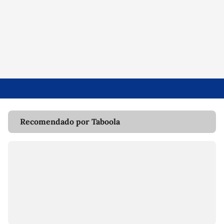
Recomendado por Taboola