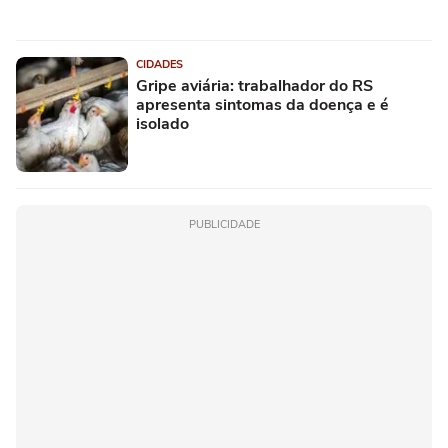
CIDADES
Gripe aviária: trabalhador do RS
apresenta sintomas da doença e é
isolado
PUBLICIDADE