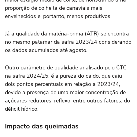
proporção de colheita de canaviais mais
envelhecidos e, portanto, menos produtivos.
Já a qualidade da matéria-prima (ATR) se encontra
no mesmo patamar da safra 2023/24 considerando
os dados acumulados até agosto.
Outro parâmetro de qualidade analisado pelo CTC
na safra 2024/25, é a pureza do caldo, que caiu
dois pontos percentuais em relação a 2023/24,
devido a presença de uma maior concentração de
açúcares redutores, reflexo, entre outros fatores, do
déficit hídrico.
Impacto das queimadas