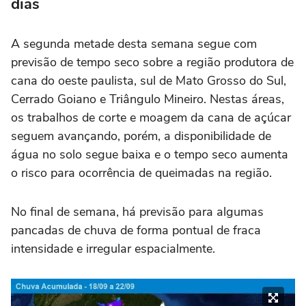
dias
A segunda metade desta semana segue com
previsão de tempo seco sobre a região produtora de
cana do oeste paulista, sul de Mato Grosso do Sul,
Cerrado Goiano e Triângulo Mineiro. Nestas áreas,
os trabalhos de corte e moagem da cana de açúcar
seguem avançando, porém, a disponibilidade de
água no solo segue baixa e o tempo seco aumenta
o risco para ocorrência de queimadas na região.
No final de semana, há previsão para algumas
pancadas de chuva de forma pontual de fraca
intensidade e irregular espacialmente.