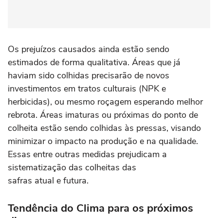
Os prejuízos causados ainda estão sendo
estimados de forma qualitativa. Áreas que já
haviam sido colhidas precisarão de novos
investimentos em tratos culturais (NPK e
herbicidas), ou mesmo roçagem esperando melhor
rebrota. Áreas imaturas ou próximas do ponto de
colheita estão sendo colhidas às pressas, visando
minimizar o impacto na produção e na qualidade.
Essas entre outras medidas prejudicam a
sistematização das colheitas das
safras atual e futura.
Tendência do Clima para os próximos