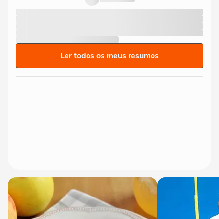
Ler todos os meus resumos