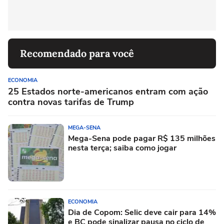
Recomendado para você
ECONOMIA
25 Estados norte-americanos entram com ação
contra novas tarifas de Trump
MEGA-SENA
Mega-Sena pode pagar R$ 135 milhões
nesta terça; saiba como jogar
ECONOMIA
Dia de Copom: Selic deve cair para 14%
e BC pode sinalizar pausa no ciclo de