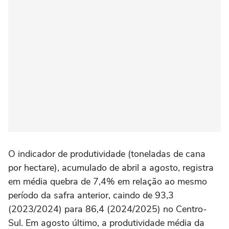
O indicador de produtividade (toneladas de cana
por hectare), acumulado de abril a agosto, registra
em média quebra de 7,4% em relação ao mesmo
período da safra anterior, caindo de 93,3
(2023/2024) para 86,4 (2024/2025) no Centro-
Sul. Em agosto último, a produtividade média da