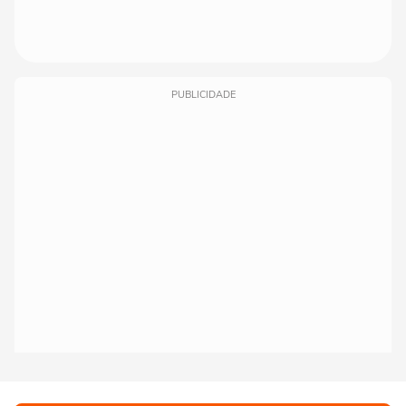
PUBLICIDADE