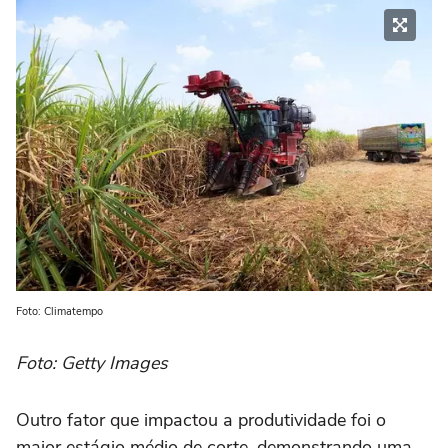
Foto: Climatempo
Foto: Getty Images
Outro fator que impactou a produtividade foi o
maior estágio médio de corte, demonstrando uma