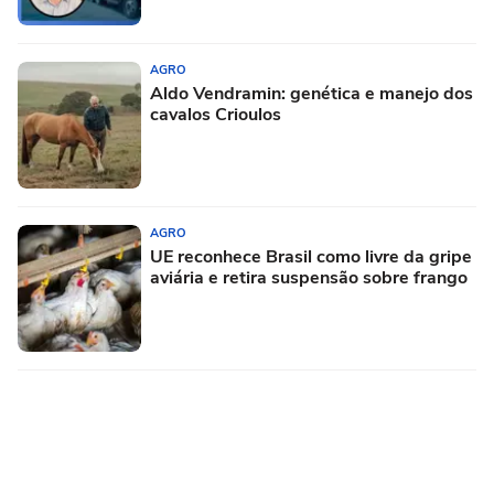
AGRO
Aldo Vendramin: genética e manejo dos
cavalos Crioulos
AGRO
UE reconhece Brasil como livre da gripe
aviária e retira suspensão sobre frango