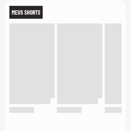
MEUS SHORTS