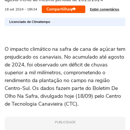
Compartilhar
Exibir comentários
18 set
2024
- 18h34
Licenciado de Climatempo
O impacto climático na safra de cana de açúcar tem
prejudicado os canaviais. No acumulado até agosto
de 2024, foi observado um déficit de chuvas
superior a mil milímetros, comprometendo o
rendimento da plantação no campo na região
Centro-Sul. Os dados fazem parte do Boletim De
Olho Na Safra, divulgado hoje (18/09) pelo Centro
de Tecnologia Canavieira (CTC).
PUBLICIDADE