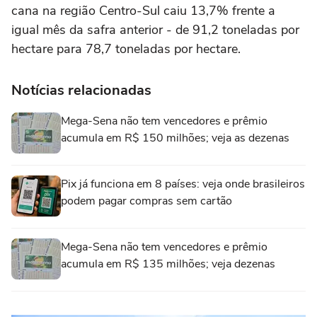
cana na região Centro-Sul caiu 13,7% frente a
igual mês da safra anterior - de 91,2 toneladas por
hectare para 78,7 toneladas por hectare.
Notícias relacionadas
Mega-Sena não tem vencedores e prêmio
acumula em R$ 150 milhões; veja as dezenas
Pix já funciona em 8 países: veja onde brasileiros
podem pagar compras sem cartão
Mega-Sena não tem vencedores e prêmio
acumula em R$ 135 milhões; veja dezenas