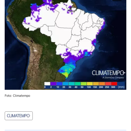
Foto: Climatempo