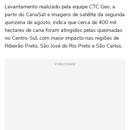
Levantamento realizado pela equipe CTC Geo, a
partir do CanaSat e imagens de satélite da segunda
quinzena de agosto, indica que cerca de 400 mil
hectares de cana foram atingidos pelas queimadas
no Centro-Sul, com maior impacto nas regiões de
Ribeirão Preto, São José do Rio Preto e São Carlos.
PUBLICIDADE