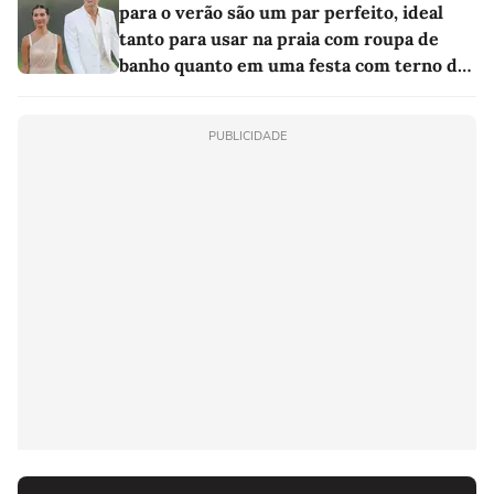
para o verão são um par perfeito, ideal
tanto para usar na praia com roupa de
banho quanto em uma festa com terno de
linho
PUBLICIDADE