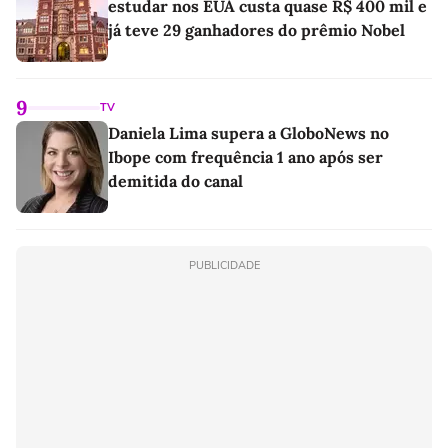
estudar nos EUA custa quase R$ 400 mil e
já teve 29 ganhadores do prêmio Nobel
9
TV
Daniela Lima supera a GloboNews no
Ibope com frequência 1 ano após ser
demitida do canal
PUBLICIDADE