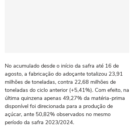
No acumulado desde o início da safra até 16 de
agosto, a fabricação do adoçante totalizou 23,91
milhões de toneladas, contra 22,68 milhões de
toneladas do ciclo anterior (+5,41%). Com efeito, na
última quinzena apenas 49,27% da matéria-prima
disponível foi direcionada para a produção de
açúcar, ante 50,82% observados no mesmo
período da safra 2023/2024.