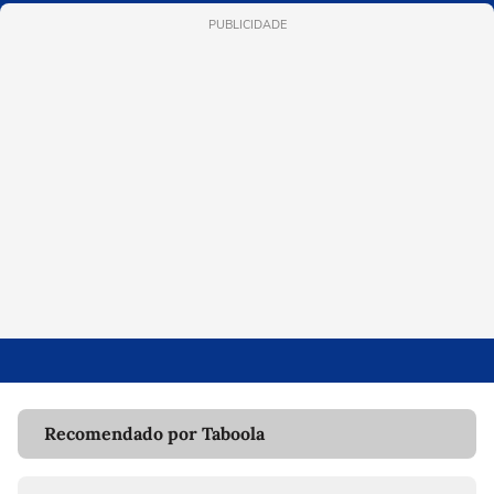
PUBLICIDADE
Recomendado por Taboola