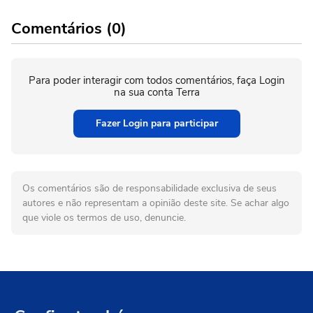
Comentários (0)
Para poder interagir com todos comentários, faça Login
na sua conta Terra
Fazer Login para participar
Os comentários são de responsabilidade exclusiva de seus
autores e não representam a opinião deste site. Se achar algo
que viole os termos de uso, denuncie.