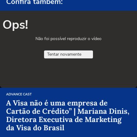
Confira também:
Ops!
Não foi possível reproduzir o vídeo
Tentar novamente
ADVANCE CAST
A Visa não é uma empresa de
Cartão de Crédito” | Mariana Dinis,
Diretora Executiva de Marketing
da Visa do Brasil