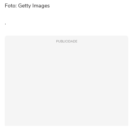
Foto: Getty Images
.
PUBLICIDADE