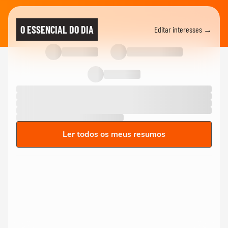
O ESSENCIAL DO DIA
Editar interesses →
Ler todos os meus resumos