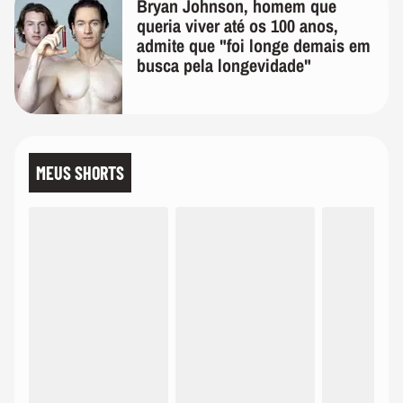
Bryan Johnson, homem que
queria viver até os 100 anos,
admite que "foi longe demais em
busca pela longevidade"
MEUS SHORTS