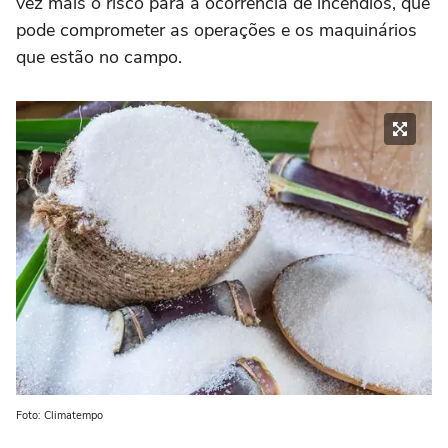
vez mais o risco para a ocorrência de incêndios, que
pode comprometer as operações e os maquinários
que estão no campo.
Foto: Climatempo