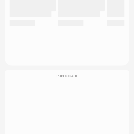
PUBLICIDADE