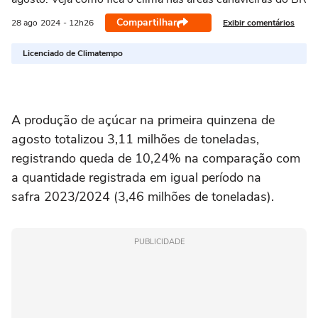
Compartilhar
Exibir comentários
28 ago
2024
- 12h26
Licenciado de Climatempo
A produção de açúcar na primeira quinzena de
agosto totalizou 3,11 milhões de toneladas,
registrando queda de 10,24% na comparação com
a quantidade registrada em igual período na
safra 2023/2024 (3,46 milhões de toneladas).
PUBLICIDADE