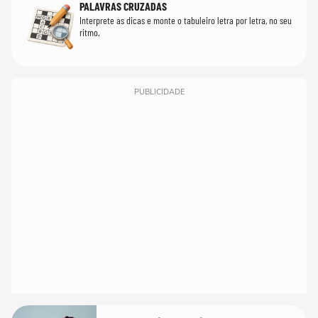
PALAVRAS CRUZADAS
Interprete as dicas e monte o tabuleiro letra por letra, no seu
ritmo.
PUBLICIDADE