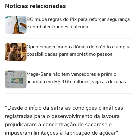
Notícias relacionadas
BC muda regras do Pix para reforçar segurança
e combater fraudes; entenda
Open Finance muda a lógica do crédito e amplia
possibilidades para empréstimo pessoal
Mega-Sena não tem vencedores e prêmio
acumula em R$ 165 milhões; veja as dezenas
"Desde o início da safra as condições climáticas
registradas para o desenvolvimento da lavoura
prejudicaram a concentração de sacarose e
impuseram limitações à fabricação de açúcar",