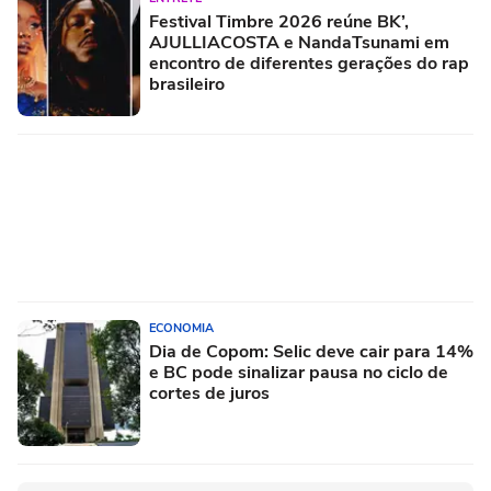
Festival Timbre 2026 reúne BK’,
AJULLIACOSTA e NandaTsunami em
encontro de diferentes gerações do rap
brasileiro
ECONOMIA
Dia de Copom: Selic deve cair para 14%
e BC pode sinalizar pausa no ciclo de
cortes de juros