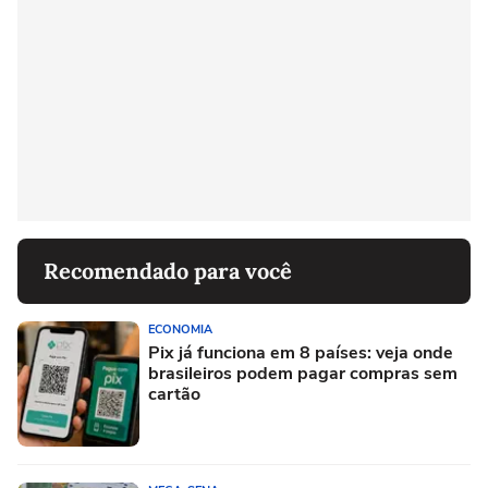
Recomendado para você
ECONOMIA
Pix já funciona em 8 países: veja onde
brasileiros podem pagar compras sem
cartão