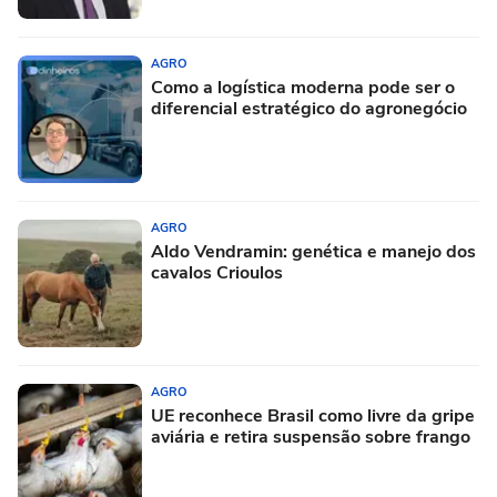
AGRO
Como a logística moderna pode ser o
diferencial estratégico do agronegócio
AGRO
Aldo Vendramin: genética e manejo dos
cavalos Crioulos
AGRO
UE reconhece Brasil como livre da gripe
aviária e retira suspensão sobre frango