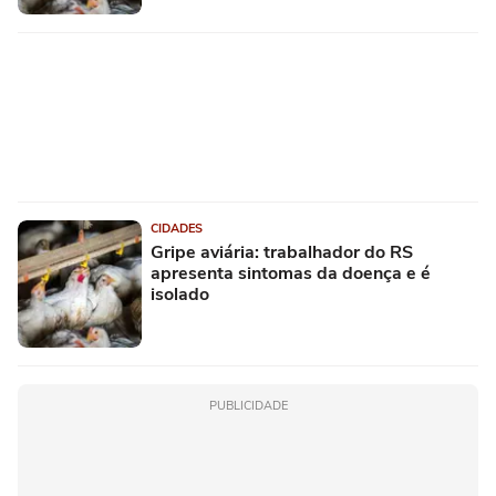
CIDADES
Gripe aviária: trabalhador do RS
apresenta sintomas da doença e é
isolado
PUBLICIDADE