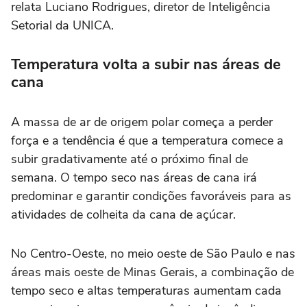
relata Luciano Rodrigues, diretor de Inteligência
Setorial da UNICA.
Temperatura volta a subir nas áreas de
cana
A massa de ar de origem polar começa a perder
força e a tendência é que a temperatura comece a
subir gradativamente até o próximo final de
semana. O tempo seco nas áreas de cana irá
predominar e garantir condições favoráveis para as
atividades de colheita da cana de açúcar.
No Centro-Oeste, no meio oeste de São Paulo e nas
áreas mais oeste de Minas Gerais, a combinação de
tempo seco e altas temperaturas aumentam cada