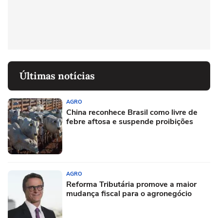
Últimas notícias
AGRO
China reconhece Brasil como livre de
febre aftosa e suspende proibições
AGRO
Reforma Tributária promove a maior
mudança fiscal para o agronegócio