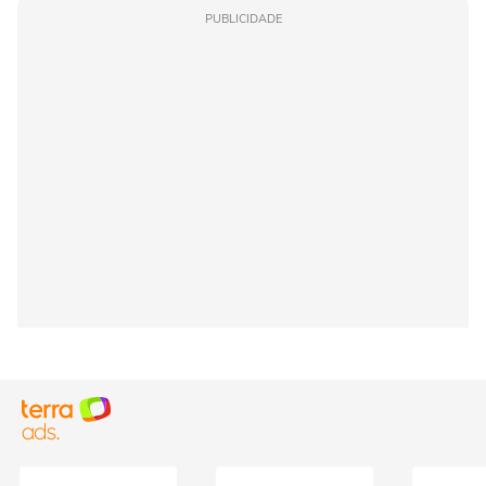
PUBLICIDADE