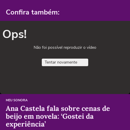
Confira também:
Ops!
Não foi possível reproduzir o vídeo
Tentar novamente
MEU SONORA
Ana Castela fala sobre cenas de
beijo em novela: ‘Gostei da
experiência’