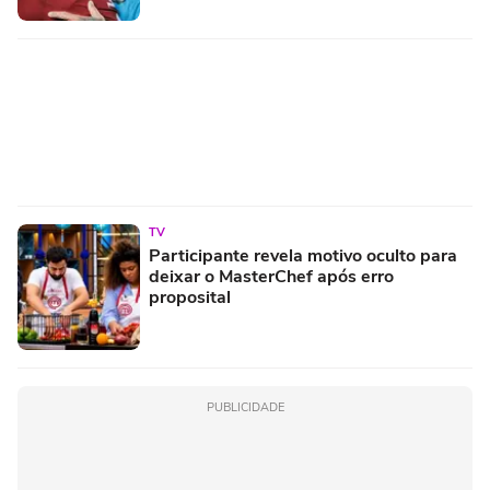
TV
Participante revela motivo oculto para
deixar o MasterChef após erro
proposital
PUBLICIDADE