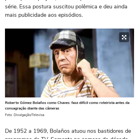
série. Essa postura suscitou polêmica e deu ainda
mais publicidade aos episódios.
Roberto Gómez Bolaños como Chaves: fase difícil como roteirista antes da
consagração diante das câmeras
Foto: Divulgação/Televisa
De 1952 a 1969, Bolaños atuou nos bastidores de