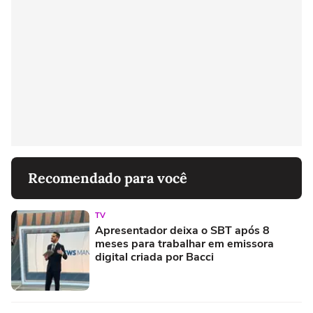
Recomendado para você
TV
Apresentador deixa o SBT após 8
meses para trabalhar em emissora
digital criada por Bacci