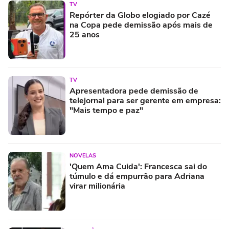
TV
Repórter da Globo elogiado por Cazé
na Copa pede demissão após mais de
25 anos
TV
Apresentadora pede demissão de
telejornal para ser gerente em empresa:
"Mais tempo e paz"
NOVELAS
'Quem Ama Cuida': Francesca sai do
túmulo e dá empurrão para Adriana
virar milionária