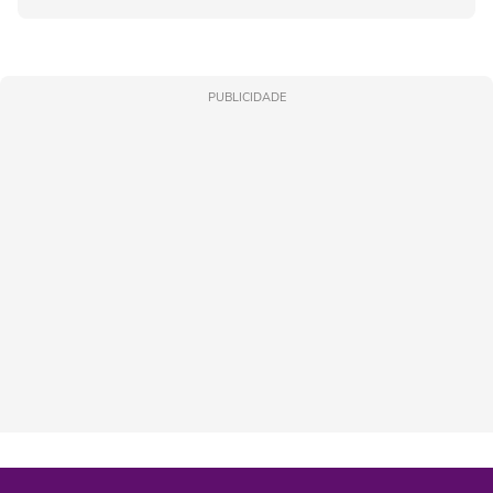
PUBLICIDADE