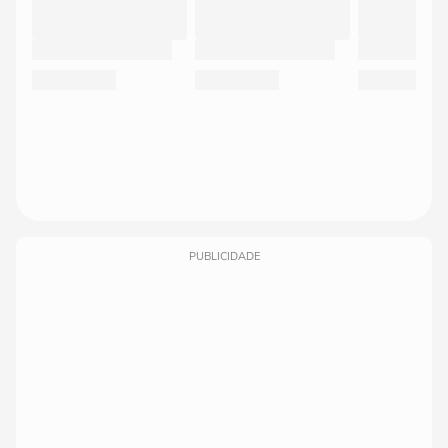
PUBLICIDADE