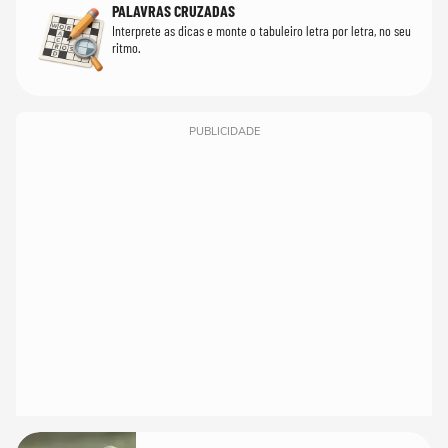
PALAVRAS CRUZADAS
Interprete as dicas e monte o tabuleiro letra por letra, no seu
ritmo.
PUBLICIDADE