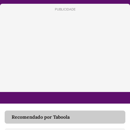
PUBLICIDADE
Recomendado por Taboola