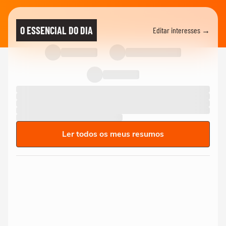
O ESSENCIAL DO DIA
Editar interesses →
Ler todos os meus resumos