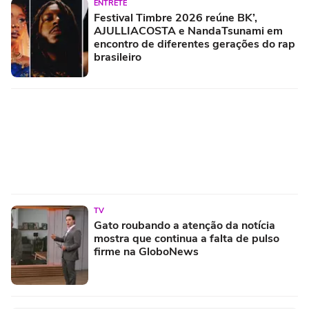
ENTRETÊ
Festival Timbre 2026 reúne BK’,
AJULLIACOSTA e NandaTsunami em
encontro de diferentes gerações do rap
brasileiro
TV
Gato roubando a atenção da notícia
mostra que continua a falta de pulso
firme na GloboNews