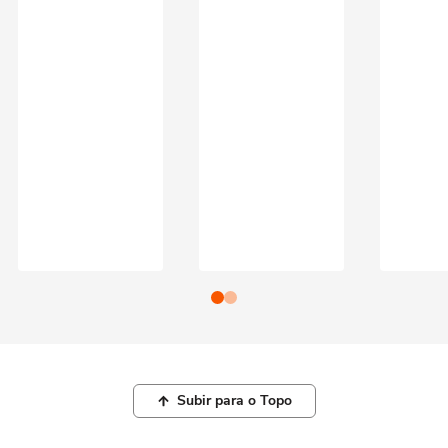
Subir para o Topo