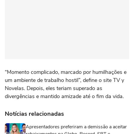
“Momento complicado, marcado por humilhações e
um ambiente de trabalho hostil”, define o site TV y
Novelas. Depois, eles teriam superado as
divergências e mantido amizade até o fim da vida.
Notícias relacionadas
Apresentadores preferiram a demissão a aceitar