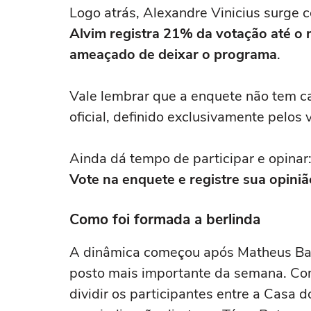
Logo atrás, Alexandre Vinicius surg
Alvim registra 21% da votação até o
ameaçado de deixar o programa
.
Vale lembrar que a enquete não tem car
oficial, definido exclusivamente pelos
Ainda dá tempo de participar e opinar
Vote na enquete e registre sua opiniã
Como foi formada a berlinda
A dinâmica começou após Matheus Barr
posto mais importante da semana. Com
dividir os participantes entre a Casa 