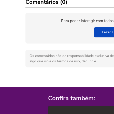
Comentários (0)
Para poder interagir com todos
Fazer L
Os comentários são de responsabilidade exclusiva de 
algo que viole os termos de uso, denuncie.
Confira também: