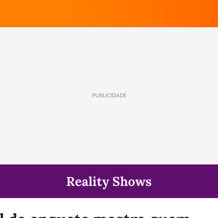
PUBLICIDADE
Reality Shows